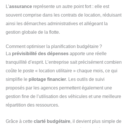
L’
assurance
représente un autre point fort : elle est
souvent comprise dans les contrats de location, réduisant
ainsi les démarches administratives et allégeant la
gestion globale de la flotte.
Comment optimiser la planification budgétaire ?
La
prévisibilité des dépenses
apporte une réelle
tranquillité d’esprit. L’entreprise sait précisément combien
coûte le poste « location utilitaire » chaque mois, ce qui
simplifie le
pilotage financier
. Les outils de suivi
proposés par les agences permettent également une
gestion fine de l’utilisation des véhicules et une meilleure
répartition des ressources.
Grâce à cette
clarté budgétaire
, il devient plus simple de