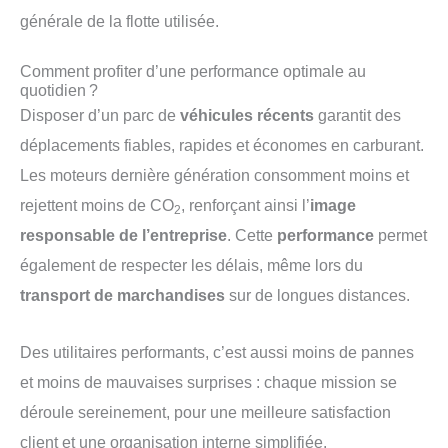
générale de la flotte utilisée.
Comment profiter d’une performance optimale au
quotidien ?
Disposer d’un parc de
véhicules récents
garantit des
déplacements fiables, rapides et économes en carburant.
Les moteurs dernière génération consomment moins et
rejettent moins de CO
, renforçant ainsi l’
image
2
responsable de l’entreprise
. Cette
performance
permet
également de respecter les délais, même lors du
transport de marchandises
sur de longues distances.
Des utilitaires performants, c’est aussi moins de pannes
et moins de mauvaises surprises : chaque mission se
déroule sereinement, pour une meilleure satisfaction
client et une organisation interne simplifiée.