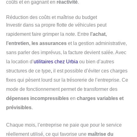
coûts et en gagnant en
réactivité
.
Réduction des coûts et maîtrise du budget
Investir dans sa propre flotte de véhicules peut
rapidement faire grimper la note. Entre
l’achat,
l’entretien, les assurances
et la gestion administrative,
sans parler des imprévus, la facture devient salée. Avec
la location d’
utilitaires chez Urbia
ou bien d’autres
structures de ce type
,
il est possible d’éviter ces charges
fixes qui pèsent lourd sur la trésorerie de l’entreprise. Ce
mode de fonctionnement permet de transformer des
dépenses incompressibles
en
charges variables et
prévisibles
.
Chaque mois, l’entreprise ne paie que pour le service
réellement utilisé, ce qui favorise une
maîtrise du