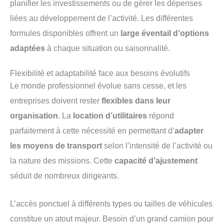
planifier les investissements ou de gérer les dépenses
liées au développement de l’activité. Les différentes
formules disponibles offrent un
large éventail d’options
adaptées
à chaque situation ou saisonnalité.
Flexibilité et adaptabilité face aux besoins évolutifs
Le monde professionnel évolue sans cesse, et les
entreprises doivent rester
flexibles dans leur
organisation
. La
location d’utilitaires
répond
parfaitement à cette nécessité en permettant d’
adapter
les moyens de transport
selon l’intensité de l’activité ou
la nature des missions. Cette
capacité d’ajustement
séduit de nombreux dirigeants.
L’accès ponctuel à différents types ou tailles de véhicules
constitue un atout majeur. Besoin d’un grand camion pour