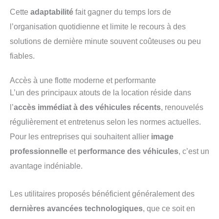
Cette
adaptabilité
fait gagner du temps lors de
l’organisation quotidienne et limite le recours à des
solutions de dernière minute souvent coûteuses ou peu
fiables.
Accès à une flotte moderne et performante
L’un des principaux atouts de la location réside dans
l’
accès immédiat à des véhicules récents
, renouvelés
régulièrement et entretenus selon les normes actuelles.
Pour les entreprises qui souhaitent allier
image
professionnelle
et
performance des véhicules
, c’est un
avantage indéniable.
Les utilitaires proposés bénéficient généralement des
dernières avancées technologiques
, que ce soit en