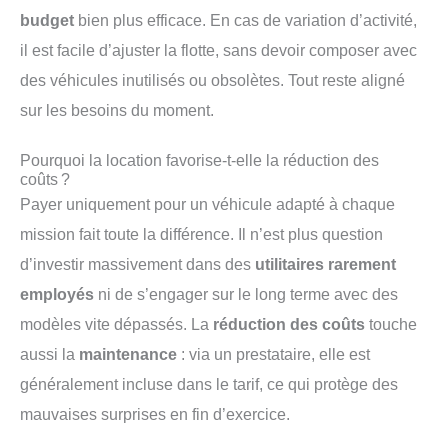
budget
bien plus efficace. En cas de variation d’activité,
il est facile d’ajuster la flotte, sans devoir composer avec
des véhicules inutilisés ou obsolètes. Tout reste aligné
sur les besoins du moment.
Pourquoi la location favorise-t-elle la réduction des
coûts ?
Payer uniquement pour un véhicule adapté à chaque
mission fait toute la différence. Il n’est plus question
d’investir massivement dans des
utilitaires rarement
employés
ni de s’engager sur le long terme avec des
modèles vite dépassés. La
réduction des coûts
touche
aussi la
maintenance
: via un prestataire, elle est
généralement incluse dans le tarif, ce qui protège des
mauvaises surprises en fin d’exercice.