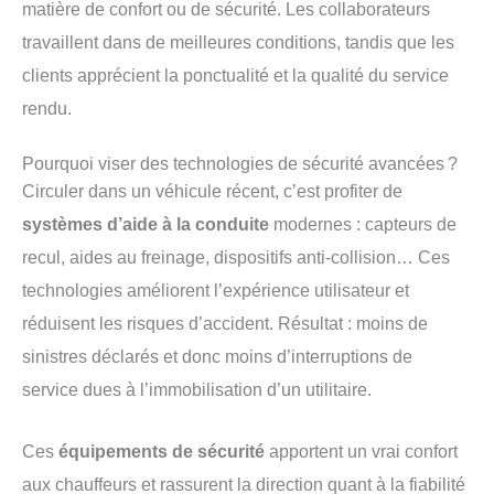
matière de confort ou de sécurité. Les collaborateurs
travaillent dans de meilleures conditions, tandis que les
clients apprécient la ponctualité et la qualité du service
rendu.
Pourquoi viser des technologies de sécurité avancées ?
Circuler dans un véhicule récent, c’est profiter de
systèmes d’aide à la conduite
modernes : capteurs de
recul, aides au freinage, dispositifs anti-collision… Ces
technologies améliorent l’expérience utilisateur et
réduisent les risques d’accident. Résultat : moins de
sinistres déclarés et donc moins d’interruptions de
service dues à l’immobilisation d’un utilitaire.
Ces
équipements de sécurité
apportent un vrai confort
aux chauffeurs et rassurent la direction quant à la fiabilité