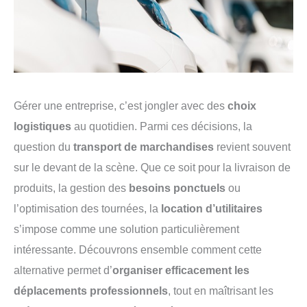
Gérer une entreprise, c’est jongler avec des
choix
logistiques
au quotidien. Parmi ces décisions, la
question du
transport de marchandises
revient souvent
sur le devant de la scène. Que ce soit pour la livraison de
produits, la gestion des
besoins ponctuels
ou
l’optimisation des tournées, la
location d’utilitaires
s’impose comme une solution particulièrement
intéressante. Découvrons ensemble comment cette
alternative permet d’
organiser efficacement les
déplacements professionnels
, tout en maîtrisant les