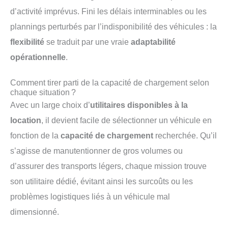
d’activité imprévus. Fini les délais interminables ou les
plannings perturbés par l’indisponibilité des véhicules : la
flexibilité
se traduit par une vraie
adaptabilité
opérationnelle
.
Comment tirer parti de la capacité de chargement selon
chaque situation ?
Avec un large choix d’
utilitaires disponibles à la
location
, il devient facile de sélectionner un véhicule en
fonction de la
capacité de chargement
recherchée. Qu’il
s’agisse de manutentionner de gros volumes ou
d’assurer des transports légers, chaque mission trouve
son utilitaire dédié, évitant ainsi les surcoûts ou les
problèmes logistiques liés à un véhicule mal
dimensionné.