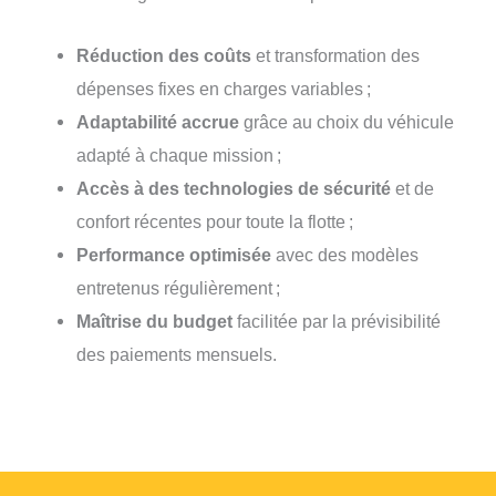
Réduction des coûts
et transformation des
dépenses fixes en charges variables ;
Adaptabilité accrue
grâce au choix du véhicule
adapté à chaque mission ;
Accès à des technologies de sécurité
et de
confort récentes pour toute la flotte ;
Performance optimisée
avec des modèles
entretenus régulièrement ;
Maîtrise du budget
facilitée par la prévisibilité
des paiements mensuels.