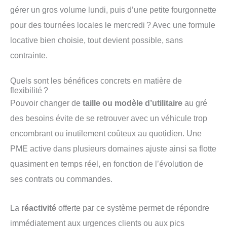
gérer un gros volume lundi, puis d’une petite fourgonnette
pour des tournées locales le mercredi ? Avec une formule
locative bien choisie, tout devient possible, sans
contrainte.
Quels sont les bénéfices concrets en matière de
flexibilité ?
Pouvoir changer de
taille ou modèle d’utilitaire
au gré
des besoins évite de se retrouver avec un véhicule trop
encombrant ou inutilement coûteux au quotidien. Une
PME active dans plusieurs domaines ajuste ainsi sa flotte
quasiment en temps réel, en fonction de l’évolution de
ses contrats ou commandes.
La
réactivité
offerte par ce système permet de répondre
immédiatement aux urgences clients ou aux pics