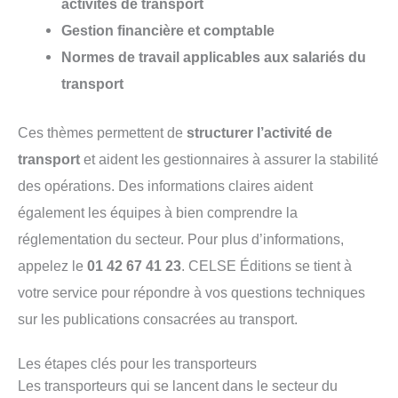
activités de transport
Gestion financière et comptable
Normes de travail applicables aux salariés du
transport
Ces thèmes permettent de
structurer l’activité de
transport
et aident les gestionnaires à assurer la stabilité
des opérations. Des informations claires aident
également les équipes à bien comprendre la
réglementation du secteur. Pour plus d’informations,
appelez le
01 42 67 41 23
. CELSE Éditions se tient à
votre service pour répondre à vos questions techniques
sur les publications consacrées au transport.
Les étapes clés pour les transporteurs
Les transporteurs qui se lancent dans le secteur du