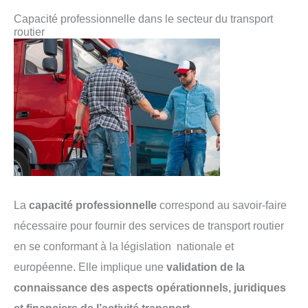
Capacité professionnelle dans le secteur du transport
routier
La
capacité professionnelle
correspond au savoir-faire
nécessaire pour fournir des services de transport routier
en se conformant à la législation nationale et
européenne. Elle implique une
validation de la
connaissance des aspects opérationnels, juridiques
et financiers de l’activité transport.