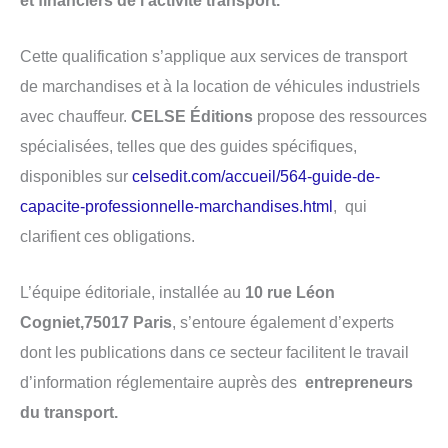
Cette qualification s’applique aux services de transport
de marchandises et à la location de véhicules industriels
avec chauffeur.
CELSE Éditions
propose des ressources
spécialisées, telles que des guides spécifiques,
disponibles sur
celsedit.com/accueil/564-guide-de-
capacite-professionnelle-marchandises.html
, qui
clarifient ces obligations.
L’équipe éditoriale, installée au
10 rue Léon
Cogniet,75017 Paris
, s’entoure également d’experts
dont les publications dans ce secteur facilitent le travail
d’information réglementaire auprès des
entrepreneurs
du transport.