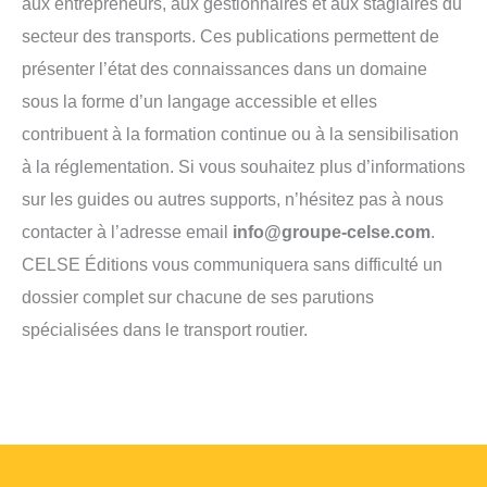
aux entrepreneurs, aux gestionnaires et aux stagiaires du
secteur des transports. Ces publications permettent de
présenter l’état des connaissances dans un domaine
sous la forme d’un langage accessible et elles
contribuent à la formation continue ou à la sensibilisation
à la réglementation. Si vous souhaitez plus d’informations
sur les guides ou autres supports, n’hésitez pas à nous
contacter à l’adresse email
info@groupe-celse.com
.
CELSE Éditions vous communiquera sans difficulté un
dossier complet sur chacune de ses parutions
spécialisées dans le transport routier.