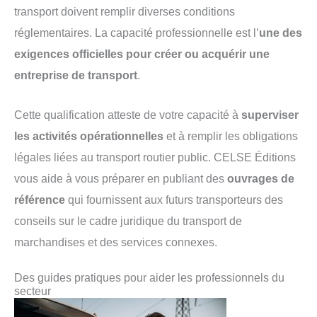
transport doivent remplir diverses conditions
réglementaires. La capacité professionnelle est l’
une des
exigences officielles pour créer ou acquérir une
entreprise de transport
.
Cette qualification atteste de votre capacité à
superviser
les activités opérationnelles
et à remplir les obligations
légales liées au transport routier public. CELSE Éditions
vous aide à vous préparer en publiant des
ouvrages de
référence
qui fournissent aux futurs transporteurs des
conseils sur le cadre juridique du transport de
marchandises et des services connexes.
Des guides pratiques pour aider les professionnels du
secteur