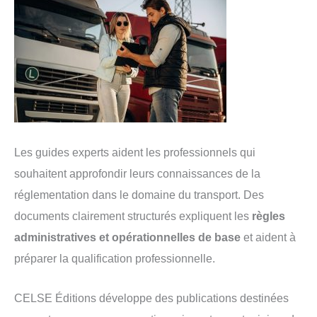
Les guides experts aident les professionnels qui
souhaitent approfondir leurs connaissances de la
réglementation dans le domaine du transport. Des
documents clairement structurés expliquent les
règles
administratives et opérationnelles de base
et aident à
préparer la qualification professionnelle.
CELSE Éditions développe des publications destinées