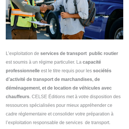
L’exploitation de
services de transport public routier
est soumis à un régime particulier. La
capacité
professionnelle
est le titre requis pour les
sociétés
d’activité de transport de marchandises, de
déménagement, et de location de véhicules avec
chauffeurs
. CELSE Éditions met à votre disposition des
ressources spécialisées pour mieux appréhender ce
cadre réglementaire et consolider votre préparation à
l’exploitation responsable de services de transport.