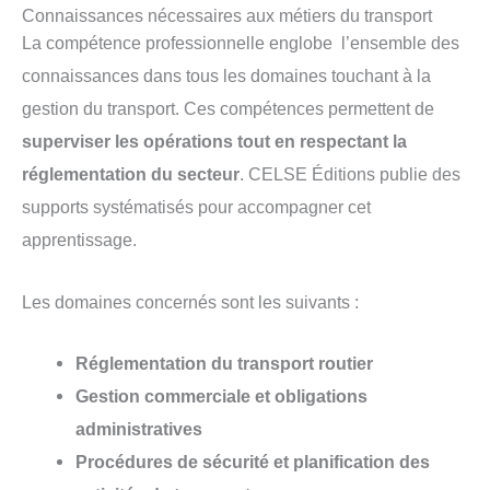
Connaissances nécessaires aux métiers du transport
La compétence professionnelle englobe l’ensemble des
connaissances dans tous les domaines touchant à la
gestion du transport. Ces compétences permettent de
superviser les opérations tout en respectant la
réglementation du secteur
. CELSE Éditions publie des
supports systématisés pour accompagner cet
apprentissage.
Les domaines concernés sont les suivants :
Réglementation du transport routier
Gestion commerciale et obligations
administratives
Procédures de sécurité et planification des