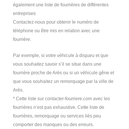
également une liste de fourrières de différentes
entreprises
Contactez-nous pour obtenir le numéro de
téléphone ou être mis en relation avec une
fourrière.
Par exemple, si votre véhicule à disparu et que
vous souhaitez savoir s’il se situe dans une
fourrière proche de Arès ou si un véhicule gêne et
que vous souhaitez un remorquage par la ville de
Arès.
* Cette liste sur contacter-fourriere.com avec les
fourrières n’est pas exhaustive. Cette liste de
fourrières, remorquage ou services liés peu
comporter des manques ou des erreurs.