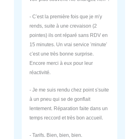
- C'est la première fois que je m'y
rends, suite à une crevaison (2
pointes) ils ont réparé sans RDV en
15 minutes. Un vrai service 'minute'
c'est une très bonne surprise.
Encore merci à eux pour leur
réactivité.
- Je me suis rendu chez point s'suite
à un pneu qui se de gonflait
lentement. Réparation faite dans un
temps reccord et très bon accueil.
- Tarifs. Bien, bien, bien.