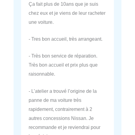
Ça fait plus de 10ans que je suis
chez eux et je viens de leur racheter
une voiture.
- Tres bon accueil, très arrangeant.
- Très bon service de réparation.
Très bon accueil et prix plus que
raisonnable.
- L’atelier a trouvé l’origine de la
panne de ma voiture très
rapidement, contrairement à 2
autres concessions Nissan. Je
recommande et je reviendrai pour