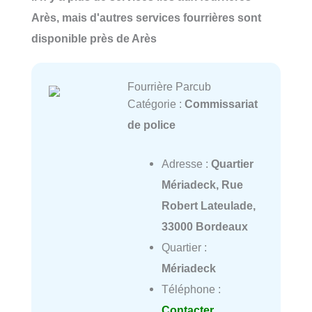
Arès, mais d'autres services fourrières sont
disponible près de Arès
Fourrière Parcub
Catégorie :
Commissariat
de police
Adresse :
Quartier
Mériadeck, Rue
Robert Lateulade,
33000 Bordeaux
Quartier :
Mériadeck
Téléphone :
Contacter