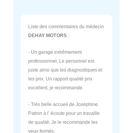
Liste des commentaires du médecin
DEHAY MOTORS
:
- Un garage extrêmement
professionnel. Le personnel est
juste ainsi que les diagnostiques et
les prix. Un rapport qualité prix
excellent, je recommande.
- Très belle accueil de Joséphine.
Patron à l' écoute pour un travaille
de qualité. Je le recommande les
yeux fermés.