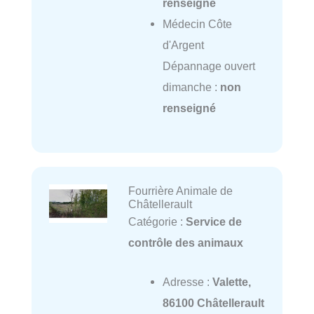
renseigné
Médecin Côte
d'Argent
Dépannage ouvert
dimanche :
non
renseigné
Fourrière Animale de
Châtellerault
Catégorie :
Service de
contrôle des animaux
Adresse :
Valette,
86100 Châtellerault