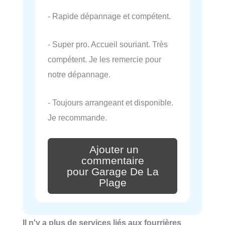
- Rapide dépannage et compétent.
- Super pro. Accueil souriant. Très
compétent. Je les remercie pour
notre dépannage.
- Toujours arrangeant et disponible.
Je recommande.
Ajouter un
commentaire
pour Garage De La
Plage
Il n'y a plus de services liés aux fourrières