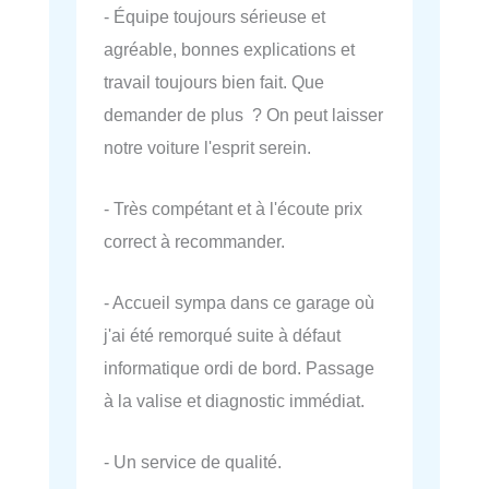
- Équipe toujours sérieuse et
agréable, bonnes explications et
travail toujours bien fait. Que
demander de plus ? On peut laisser
notre voiture l'esprit serein.
- Très compétant et à l'écoute prix
correct à recommander.
- Accueil sympa dans ce garage où
j'ai été remorqué suite à défaut
informatique ordi de bord. Passage
à la valise et diagnostic immédiat.
- Un service de qualité.