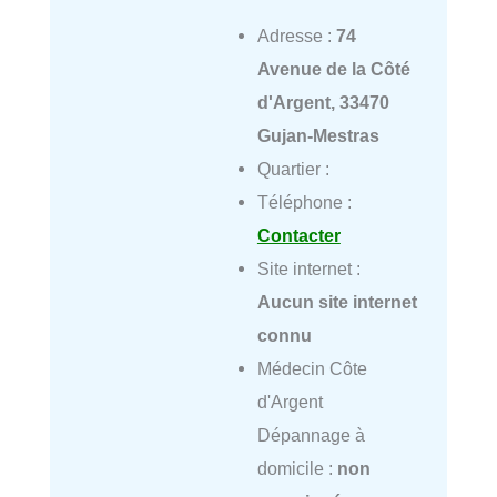
Adresse :
74
Avenue de la Côté
d'Argent, 33470
Gujan-Mestras
Quartier :
Téléphone :
Contacter
Site internet :
Aucun site internet
connu
Médecin Côte
d'Argent
Dépannage à
domicile :
non