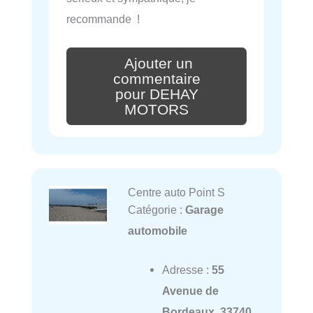
recommande !
Ajouter un
commentaire
pour DEHAY
MOTORS
Centre auto Point S
Catégorie :
Garage
automobile
Adresse :
55
Avenue de
Bordeaux, 33740