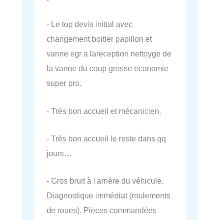
- Le top devis initial avec
changement boitier papillon et
vanne egr a lareception nettoyge de
la vanne du coup grosse economie
super pro.
- Très bon accueil et mécanicien.
- Très bon accueil le reste dans qq
jours…
- Gros bruit à l'arrière du véhicule.
Diagnostique immédiat (roulements
de roues). Pièces commandées