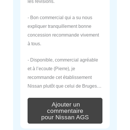
les révisions.
- Bon commercial qui a su nous
expliquer tranquillement bonne
concession recommande vivement
à tous.
- Disponible, commercial agréable
et à l’ecoute (Pierre), je
recommande cet établissement
Nissan plutôt que celui de Bruges…
Ajouter un
commentaire
pour Nissan AGS