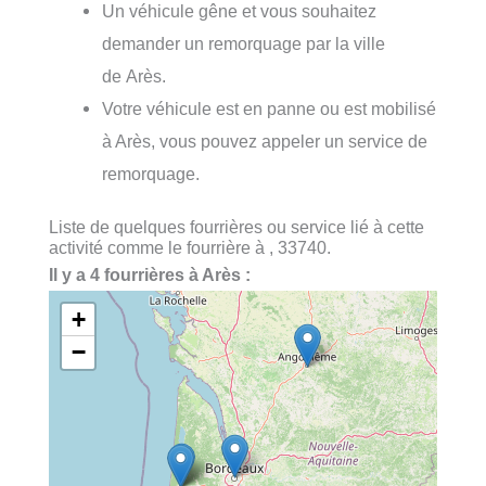
Un véhicule gêne et vous souhaitez
demander un remorquage par la ville
de Arès.
Votre véhicule est en panne ou est mobilisé
à Arès, vous pouvez appeler un service de
remorquage.
Liste de quelques fourrières ou service lié à cette
activité comme le fourrière à , 33740.
Il y a 4 fourrières à Arès :
+
−