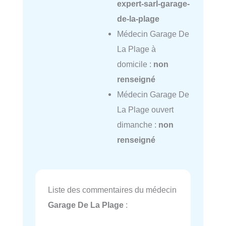
expert-sarl-garage-
de-la-plage
Médecin Garage De
La Plage à
domicile :
non
renseigné
Médecin Garage De
La Plage ouvert
dimanche :
non
renseigné
Liste des commentaires du médecin
Garage De La Plage
: