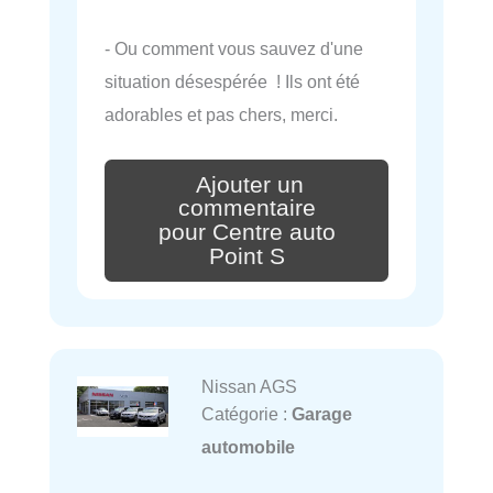
- Ou comment vous sauvez d'une
situation désespérée ! Ils ont été
adorables et pas chers, merci.
Ajouter un
commentaire
pour Centre auto
Point S
Nissan AGS
Catégorie :
Garage
automobile