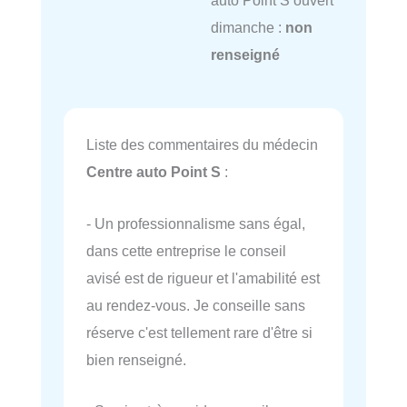
dimanche :
non
renseigné
Liste des commentaires du médecin
Centre auto Point S
:
- Un professionnalisme sans égal,
dans cette entreprise le conseil
avisé est de rigueur et l'amabilité est
au rendez-vous. Je conseille sans
réserve c'est tellement rare d'être si
bien renseigné.