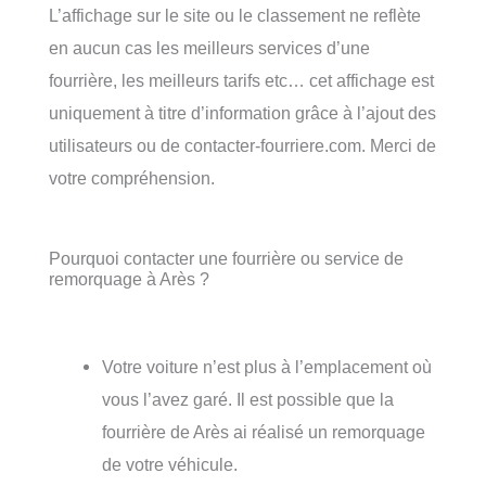
L’affichage sur le site ou le classement ne reflète
en aucun cas les meilleurs services d’une
fourrière, les meilleurs tarifs etc… cet affichage est
uniquement à titre d’information grâce à l’ajout des
utilisateurs ou de contacter-fourriere.com. Merci de
votre compréhension.
Pourquoi contacter une fourrière ou service de
remorquage à Arès ?
Votre voiture n’est plus à l’emplacement où
vous l’avez garé. Il est possible que la
fourrière de Arès ai réalisé un remorquage
de votre véhicule.