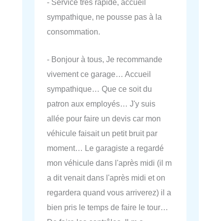
- Service très rapide, accueil
sympathique, ne pousse pas à la
consommation.
- Bonjour à tous, Je recommande
vivement ce garage… Accueil
sympathique… Que ce soit du
patron aux employés… J'y suis
allée pour faire un devis car mon
véhicule faisait un petit bruit par
moment… Le garagiste a regardé
mon véhicule dans l'après midi (il m
a dit venait dans l'après midi et on
regardera quand vous arriverez) il a
bien pris le temps de faire le tour…