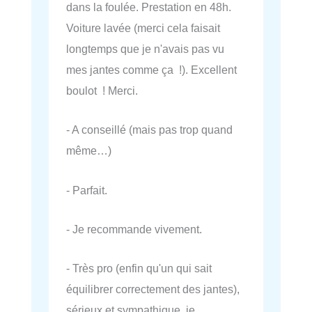
dans la foulée. Prestation en 48h.
Voiture lavée (merci cela faisait
longtemps que je n'avais pas vu
mes jantes comme ça !). Excellent
boulot ! Merci.
- A conseillé (mais pas trop quand
même…)
- Parfait.
- Je recommande vivement.
- Très pro (enfin qu'un qui sait
équilibrer correctement des jantes),
sérieux et sympathique, je