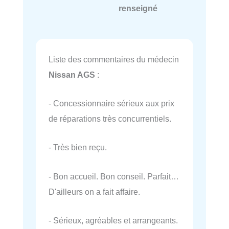
renseigné
Liste des commentaires du médecin
Nissan AGS
:
- Concessionnaire sérieux aux prix
de réparations très concurrentiels.
- Très bien reçu.
- Bon accueil. Bon conseil. Parfait…
D'ailleurs on a fait affaire.
- Sérieux, agréables et arrangeants.