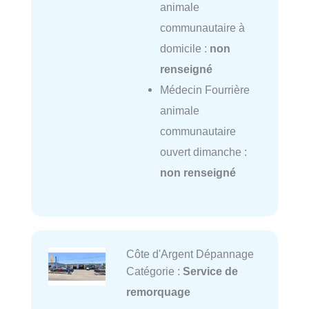
animale
communautaire à
domicile :
non
renseigné
Médecin Fourrière
animale
communautaire
ouvert dimanche :
non renseigné
Côte d'Argent Dépannage
Catégorie :
Service de
remorquage