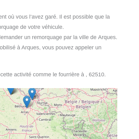
nt où vous l’avez garé. Il est possible que la
orquage de votre véhicule.
demander un remorquage par la ville de Arques.
obilisé à Arques, vous pouvez appeler un
 cette activité comme le fourrière à , 62510.