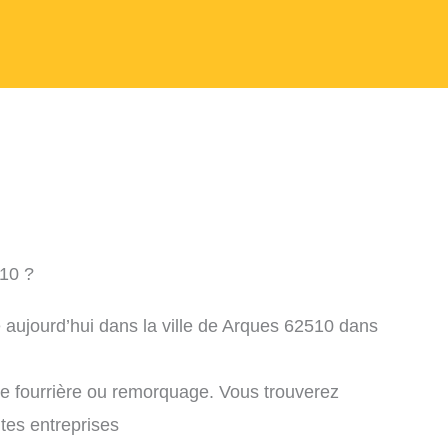
10 ?
 aujourd’hui dans la ville de Arques 62510 dans
ne fourrière ou remorquage. Vous trouverez
ntes entreprises