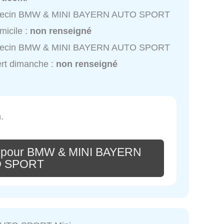
ecin BMW & MINI BAYERN AUTO SPORT
micile :
non renseigné
ecin BMW & MINI BAYERN AUTO SPORT
rt dimanche :
non renseigné
.
e pour BMW & MINI BAYERN
 SPORT