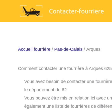
Aller
au
contenu
Accueil fourrière
/
Pas-de-Calais
/ Arques
Comment contacter une fourrière à Arques 625
Vous avez besoin de contacter une fourrière
le département du 62.
Vous pouvez être mis en relation ici avec u
également une liste de fourrières de différe