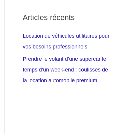
Articles récents
Location de véhicules utilitaires pour
vos besoins professionnels
Prendre le volant d’une supercar le
temps d’un week-end : coulisses de
la location automobile premium