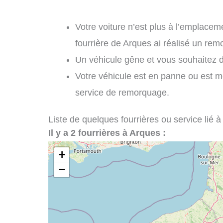
Votre voiture n’est plus à l’emplaceme
fourrière de Arques ai réalisé un rem
Un véhicule gêne et vous souhaitez 
Votre véhicule est en panne ou est m
service de remorquage.
Liste de quelques fourrières ou service lié à
Il y a 2 fourrières à Arques :
+
−