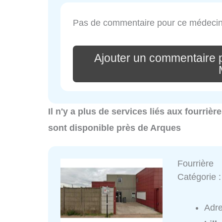
Pas de commentaire pour ce médecin
Ajouter un commentair
Il n'y a plus de services liés aux fourriè
sont disponible près de Arques
Fourrière
Catégorie 
Adr