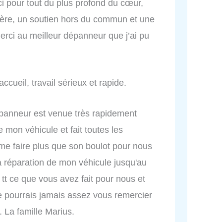
ci pour tout du plus profond du cœur,
ère, un soutien hors du commun et une
erci au meilleur dépanneur que j’ai pu
cueil, travail sérieux et rapide.
panneur est venue très rapidement
 mon véhicule et fait toutes les
 faire plus que son boulot pour nous
 réparation de mon véhicule jusqu'au
tt ce que vous avez fait pour nous et
 pourrais jamais assez vous remercier
i. La famille Marius.