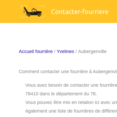
Aller
au
contenu
Accueil fourrière
/
Yvelines
/ Aubergenville
Comment contacter une fourrière à Aubergenvi
Vous avez besoin de contacter une fourrière 
78410 dans le département du 78.
Vous pouvez être mis en relation ici avec u
également une liste de fourrières de différe