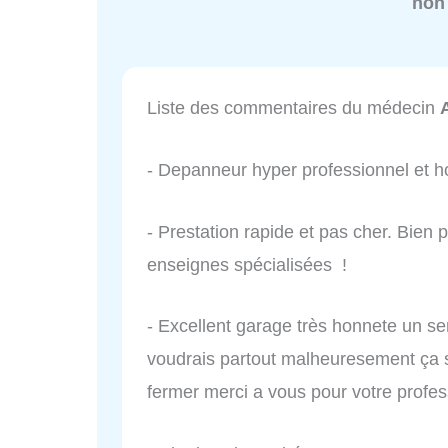
non
Liste des commentaires du médecin
- Depanneur hyper professionnel et h
- Prestation rapide et pas cher. Bien 
enseignes spécialisées !
- Excellent garage très honnete un 
voudrais partout malheuresement ça s
fermer merci a vous pour votre profes