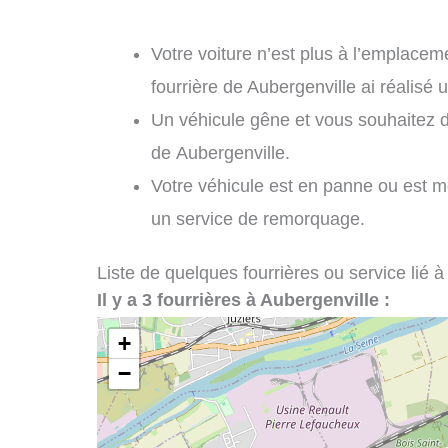
Votre voiture n’est plus à l’emplaceme
fourrière de Aubergenville ai réalisé
Un véhicule gêne et vous souhaitez 
de Aubergenville.
Votre véhicule est en panne ou est m
un service de remorquage.
Liste de quelques fourrières ou service lié à
Il y a 3 fourrières à Aubergenville :
+
−