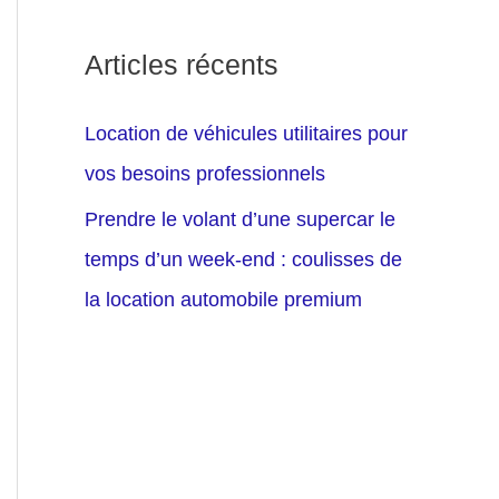
Articles récents
Location de véhicules utilitaires pour
vos besoins professionnels
Prendre le volant d’une supercar le
temps d’un week-end : coulisses de
la location automobile premium