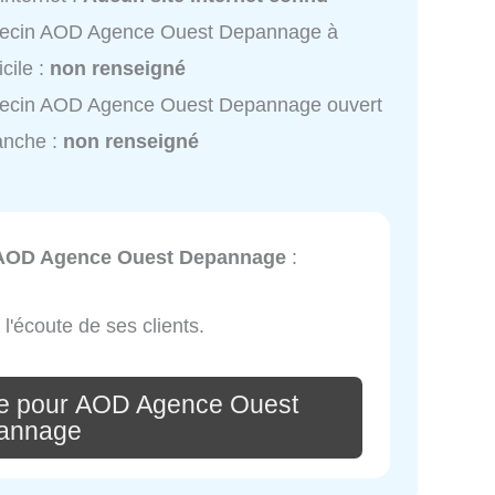
ecin AOD Agence Ouest Depannage à
cile :
non renseigné
ecin AOD Agence Ouest Depannage ouvert
anche :
non renseigné
AOD Agence Ouest Depannage
:
 l'écoute de ses clients.
re pour AOD Agence Ouest
annage