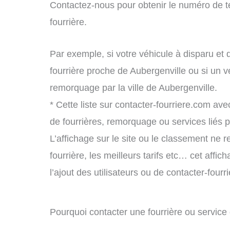
Contactez-nous pour obtenir le numéro de t
fourrière.
Par exemple, si votre véhicule à disparu et 
fourrière proche de Aubergenville ou si un 
remorquage par la ville de Aubergenville.
* Cette liste sur contacter-fourriere.com avec
de fourrières, remorquage ou services liés
L’affichage sur le site ou le classement ne r
fourrière, les meilleurs tarifs etc… cet affi
l’ajout des utilisateurs ou de contacter-fou
Pourquoi contacter une fourrière ou servic