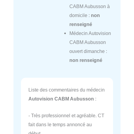
CABM Aubusson à
domicile :
non
renseigné
Médecin Autovision
CABM Aubusson
ouvert dimanche :
non renseigné
Liste des commentaires du médecin
Autovision CABM Aubusson
:
- Très professionnel et agréable. CT
fait dans le temps annoncé au
début.