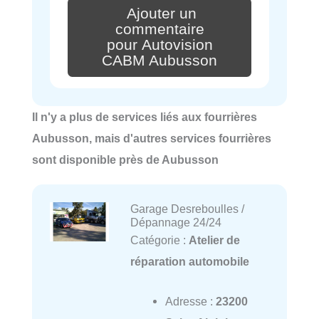
Ajouter un
commentaire
pour Autovision
CABM Aubusson
Il n'y a plus de services liés aux fourrières
Aubusson, mais d'autres services fourrières
sont disponible près de Aubusson
Garage Desreboulles /
Dépannage 24/24
Catégorie :
Atelier de
réparation automobile
Adresse :
23200