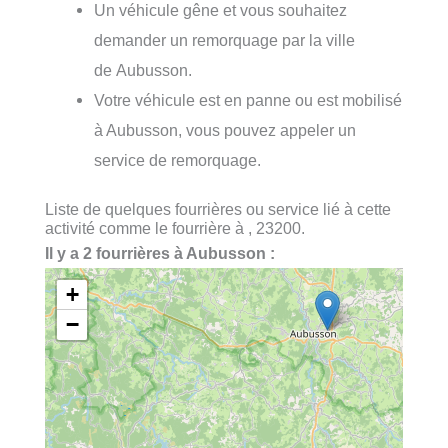
Un véhicule gêne et vous souhaitez
demander un remorquage par la ville
de Aubusson.
Votre véhicule est en panne ou est mobilisé
à Aubusson, vous pouvez appeler un
service de remorquage.
Liste de quelques fourrières ou service lié à cette
activité comme le fourrière à , 23200.
Il y a 2 fourrières à Aubusson :
+
−