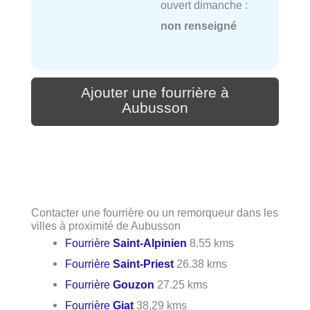
ouvert dimanche :
non renseigné
Ajouter une fourrière à
Aubusson
Contacter une fourrière ou un remorqueur dans les
villes à proximité de Aubusson
Fourrière
Saint-Alpinien
8.55 kms
Fourrière
Saint-Priest
26.38 kms
Fourrière
Gouzon
27.25 kms
Fourrière
Giat
38.29 kms