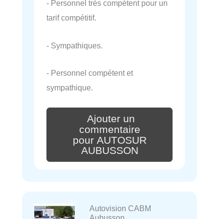
- Personnel très compétent pour un
tarif compétitif.
- Sympathiques.
- Personnel compétent et
sympathique.
Ajouter un
commentaire
pour AUTOSUR
AUBUSSON
Autovision CABM
Aubusson