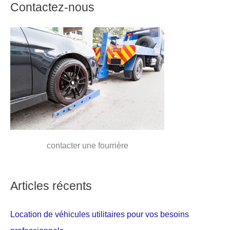
Contactez-nous
contacter une fourrière
Articles récents
Location de véhicules utilitaires pour vos besoins