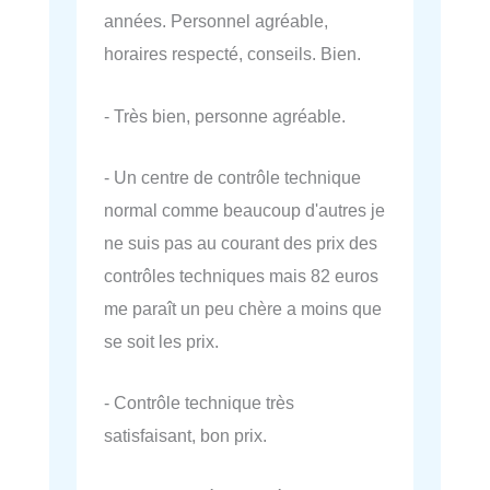
années. Personnel agréable,
horaires respecté, conseils. Bien.
- Très bien, personne agréable.
- Un centre de contrôle technique
normal comme beaucoup d'autres je
ne suis pas au courant des prix des
contrôles techniques mais 82 euros
me paraît un peu chère a moins que
se soit les prix.
- Contrôle technique très
satisfaisant, bon prix.