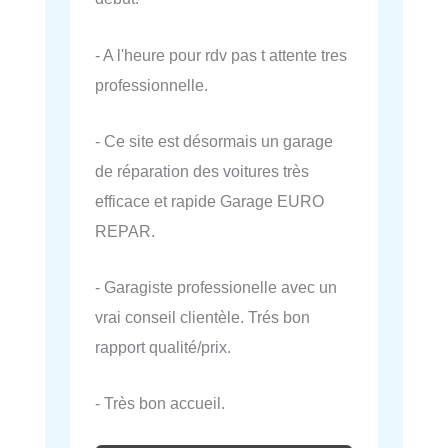
- A l'heure pour rdv pas t attente tres
professionnelle.
- Ce site est désormais un garage
de réparation des voitures très
efficace et rapide Garage EURO
REPAR.
- Garagiste professionelle avec un
vrai conseil clientèle. Trés bon
rapport qualité/prix.
- Très bon accueil.