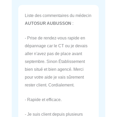
Liste des commentaires du médecin
AUTOSUR AUBUSSON
:
- Prise de rendez-vous rapide en
dépannage car le CT ou je devais
aller n'avez pas de place avant
septembre. Sinon Établissement
bien situé et bien agencé. Merci
pour votre aide je vais sûrement
rester client. Cordialement.
- Rapide et efficace.
- Je suis client depuis plusieurs