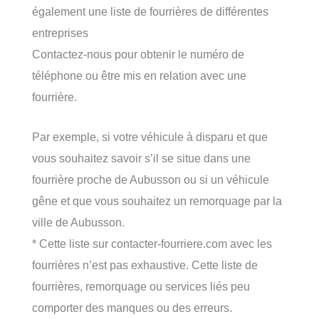
également une liste de fourrières de différentes
entreprises
Contactez-nous pour obtenir le numéro de
téléphone ou être mis en relation avec une
fourrière.
Par exemple, si votre véhicule à disparu et que
vous souhaitez savoir s’il se situe dans une
fourrière proche de Aubusson ou si un véhicule
gêne et que vous souhaitez un remorquage par la
ville de Aubusson.
* Cette liste sur contacter-fourriere.com avec les
fourrières n’est pas exhaustive. Cette liste de
fourrières, remorquage ou services liés peu
comporter des manques ou des erreurs.