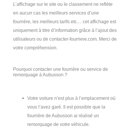
L’affichage sur le site ou le classement ne reflète
en aucun cas les meilleurs services d’une
fourrière, les meilleurs tarifs etc… cet affichage est
uniquement à titre d’information grâce à l’ajout des
utilisateurs ou de contacter-fourriere.com. Merci de
votre compréhension.
Pourquoi contacter une fourrière ou service de
remorquage à Aubusson ?
Votre voiture n’est plus à l’emplacement où
vous l’avez garé. Il est possible que la
fourrière de Aubusson ai réalisé un
remorquage de votre véhicule.