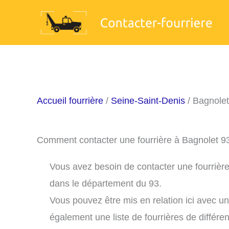
Aller
au
contenu
Accueil fourrière
/
Seine-Saint-Denis
/ Bagnolet
Comment contacter une fourrière à Bagnolet 9
Vous avez besoin de contacter une fourrière
dans le département du 93.
Vous pouvez être mis en relation ici avec u
également une liste de fourrières de différe