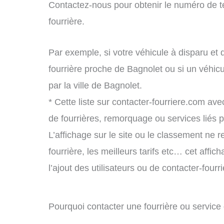
Contactez-nous pour obtenir le numéro de t
fourrière.
Par exemple, si votre véhicule à disparu et 
fourrière proche de Bagnolet ou si un véhi
par la ville de Bagnolet.
* Cette liste sur contacter-fourriere.com avec
de fourrières, remorquage ou services liés
L’affichage sur le site ou le classement ne r
fourrière, les meilleurs tarifs etc… cet affi
l’ajout des utilisateurs ou de contacter-fou
Pourquoi contacter une fourrière ou servic