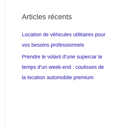
Articles récents
Location de véhicules utilitaires pour
vos besoins professionnels
Prendre le volant d’une supercar le
temps d’un week-end : coulisses de
la location automobile premium