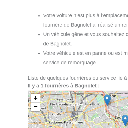
Votre voiture n’est plus à l’emplaceme
fourrière de Bagnolet ai réalisé un r
Un véhicule gêne et vous souhaitez 
de Bagnolet.
Votre véhicule est en panne ou est m
service de remorquage.
Liste de quelques fourrières ou service lié à
Il y a 1 fourrières à Bagnolet :
+
−