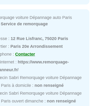
rquage voiture Dépannage auto Paris
:
Service de remorquage
esse :
12 Rue Lisfranc, 75020 Paris
tier :
Paris 20e Arrondissement
éphone :
Contacter
 internet :
https://www.remorquage-
nneur.fr/
ecin Sabri Remorquage voiture Dépannage
 Paris à domicile :
non renseigné
ecin Sabri Remorquage voiture Dépannage
 Paris ouvert dimanche :
non renseigné