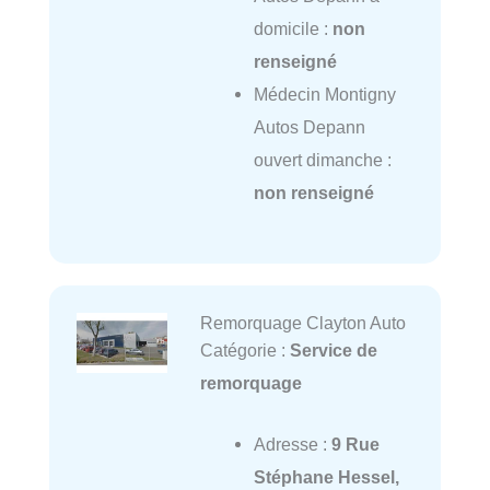
domicile :
non
renseigné
Médecin Montigny
Autos Depann
ouvert dimanche :
non renseigné
Remorquage Clayton Auto
Catégorie :
Service de
remorquage
Adresse :
9 Rue
Stéphane Hessel,