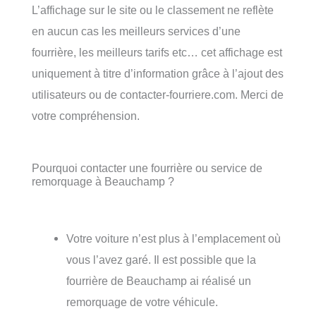
L’affichage sur le site ou le classement ne reflète
en aucun cas les meilleurs services d’une
fourrière, les meilleurs tarifs etc… cet affichage est
uniquement à titre d’information grâce à l’ajout des
utilisateurs ou de contacter-fourriere.com. Merci de
votre compréhension.
Pourquoi contacter une fourrière ou service de
remorquage à Beauchamp ?
Votre voiture n’est plus à l’emplacement où
vous l’avez garé. Il est possible que la
fourrière de Beauchamp ai réalisé un
remorquage de votre véhicule.