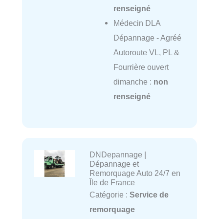
renseigné
Médecin DLA
Dépannage - Agréé
Autoroute VL, PL &
Fourrière ouvert
dimanche :
non
renseigné
DNDepannage |
Dépannage et
Remorquage Auto 24/7 en
Île de France
Catégorie :
Service de
remorquage