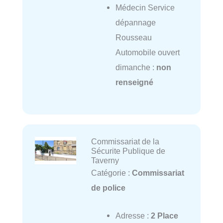
Médecin Service
dépannage
Rousseau
Automobile ouvert
dimanche :
non
renseigné
Commissariat de la
Sécurite Publique de
Taverny
Catégorie :
Commissariat
de police
Adresse :
2 Place