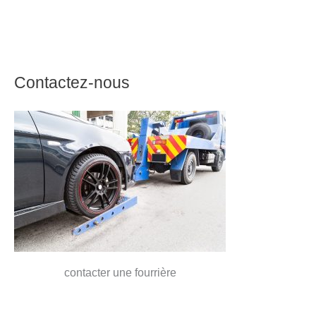
Contactez-nous
contacter une fourrière