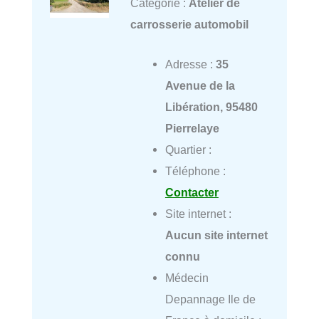
Catégorie :
Atelier de
carrosserie automobil
Adresse :
35
Avenue de la
Libération, 95480
Pierrelaye
Quartier :
Téléphone :
Contacter
Site internet :
Aucun site internet
connu
Médecin
Depannage Ile de