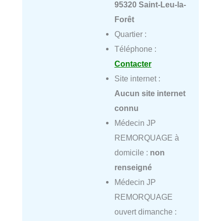
95320 Saint-Leu-la-
Forêt
Quartier :
Téléphone :
Contacter
Site internet :
Aucun site internet
connu
Médecin JP
REMORQUAGE à
domicile :
non
renseigné
Médecin JP
REMORQUAGE
ouvert dimanche :