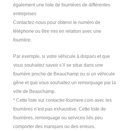
également une liste de fourrières de différentes
entreprises
Contactez-nous pour obtenir le numéro de
téléphone ou être mis en relation avec une
fourrière.
Par exemple, si votre véhicule à disparu et que
vous souhaitez savoir s’il se situe dans une
fourrière proche de Beauchamp ou si un véhicule
gêne et que vous souhaitez un remorquage par la
ville de Beauchamp.
* Cette liste sur contacter-fourriere.com avec les
fourrières n’est pas exhaustive. Cette liste de
fourrières, remorquage ou services liés peu
comporter des manques ou des erreurs.