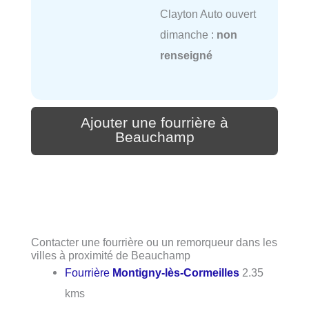
Clayton Auto ouvert
dimanche :
non
renseigné
Ajouter une fourrière à
Beauchamp
Contacter une fourrière ou un remorqueur dans les
villes à proximité de Beauchamp
Fourrière
Montigny-lès-Cormeilles
2.35
kms