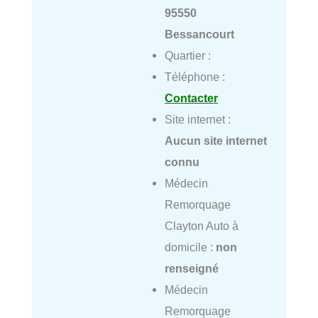
95550
Bessancourt
Quartier :
Téléphone :
Contacter
Site internet :
Aucun site internet
connu
Médecin
Remorquage
Clayton Auto à
domicile :
non
renseigné
Médecin
Remorquage