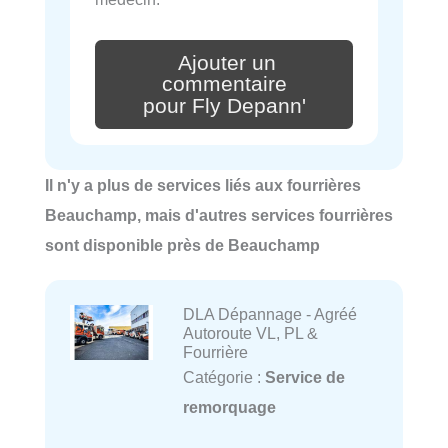
Ajouter un
commentaire
pour Fly Depann'
Il n'y a plus de services liés aux fourrières
Beauchamp, mais d'autres services fourrières
sont disponible près de Beauchamp
DLA Dépannage - Agréé
Autoroute VL, PL &
Fourrière
Catégorie :
Service de
remorquage