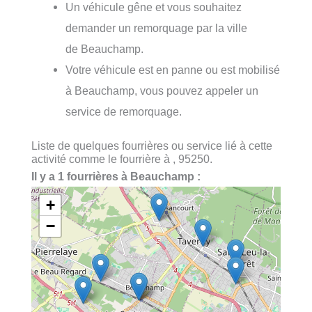
Un véhicule gêne et vous souhaitez
demander un remorquage par la ville
de Beauchamp.
Votre véhicule est en panne ou est mobilisé
à Beauchamp, vous pouvez appeler un
service de remorquage.
Liste de quelques fourrières ou service lié à cette
activité comme le fourrière à , 95250.
Il y a 1 fourrières à Beauchamp :
+
−