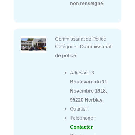
non renseigné
Commissariat de Police
Catégorie :
Commissariat
de police
Adresse :
3
Boulevard du 11
Novembre 1918,
95220 Herblay
Quartier :
Téléphone :
Contacter