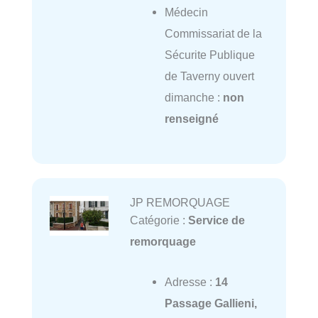
Médecin
Commissariat de la
Sécurite Publique
de Taverny ouvert
dimanche :
non
renseigné
JP REMORQUAGE
Catégorie :
Service de
remorquage
Adresse :
14
Passage Gallieni,