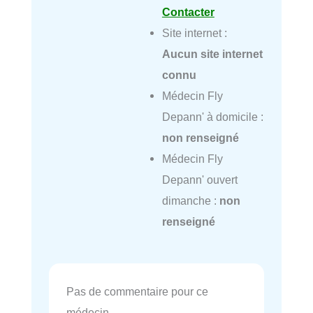
Contacter
Site internet :
Aucun site internet
connu
Médecin Fly
Depann' à domicile :
non renseigné
Médecin Fly
Depann' ouvert
dimanche :
non
renseigné
Pas de commentaire pour ce
médecin.