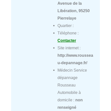
Avenue de la
Libération, 95250
Pierrelaye
Quartier :
Téléphone :
Contacter
Site internet :
http://www.roussea
u-depannage.fr/
Médecin Service
dépannage
Rousseau
Automobile à
domicile :
non
renseigné