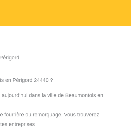
Périgord
is en Périgord 24440 ?
 aujourd’hui dans la ville de Beaumontois en
ne fourrière ou remorquage. Vous trouverez
ntes entreprises