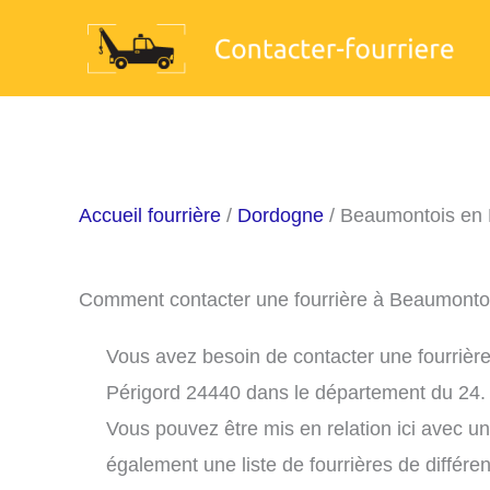
Aller
au
contenu
Accueil fourrière
/
Dordogne
/ Beaumontois en 
Comment contacter une fourrière à Beaumonto
Vous avez besoin de contacter une fourrière
Périgord 24440 dans le département du 24.
Vous pouvez être mis en relation ici avec u
également une liste de fourrières de différe