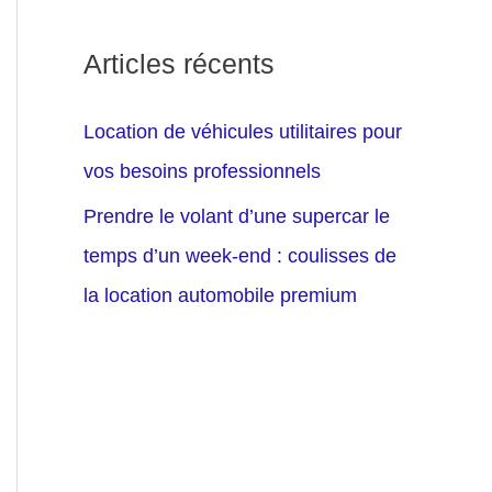
Articles récents
Location de véhicules utilitaires pour
vos besoins professionnels
Prendre le volant d’une supercar le
temps d’un week-end : coulisses de
la location automobile premium