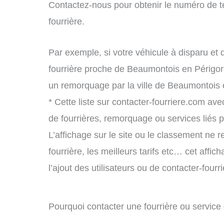
Contactez-nous pour obtenir le numéro de t
fourrière.
Par exemple, si votre véhicule à disparu et 
fourrière proche de Beaumontois en Périgor
un remorquage par la ville de Beaumontois 
* Cette liste sur contacter-fourriere.com avec
de fourrières, remorquage ou services liés
L’affichage sur le site ou le classement ne r
fourrière, les meilleurs tarifs etc… cet affi
l’ajout des utilisateurs ou de contacter-fou
Pourquoi contacter une fourrière ou servic