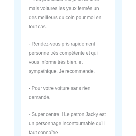
mais voitures les yeux fermés un
des meilleurs du coin pour moi en
tout cas.
- Rendez-vous pris rapidement
personne très compétente et qui
vous informe très bien, et
sympathique. Je recommande.
- Pour votre voiture sans rien
demandé.
- Super centre ! Le patron Jacky est
un personnage incontournable qu'il
faut connaître !