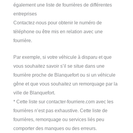
également une liste de fourrières de différentes
entreprises
Contactez-nous pour obtenir le numéro de
téléphone ou être mis en relation avec une
fourrière.
Par exemple, si votre véhicule à disparu et que
vous souhaitez savoir s’il se situe dans une
fourrière proche de Blanquefort ou si un véhicule
gêne et que vous souhaitez un remorquage par la
ville de Blanquefort.
* Cette liste sur contacter-fourriere.com avec les
fourrières n’est pas exhaustive. Cette liste de
fourrières, remorquage ou services liés peu
comporter des manques ou des erreurs.