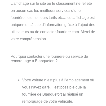
L’affichage sur le site ou le classement ne reflète
en aucun cas les meilleurs services d’une
fourrière, les meilleurs tarifs etc… cet affichage est
uniquement à titre d’information grâce à l’ajout des
utilisateurs ou de contacter-fourriere.com. Merci de
votre compréhension.
Pourquoi contacter une fourrière ou service de
remorquage à Blanquefort ?
Votre voiture n’est plus à l’emplacement où
vous l’avez garé. Il est possible que la
fourrière de Blanquefort ai réalisé un
remorquage de votre véhicule.