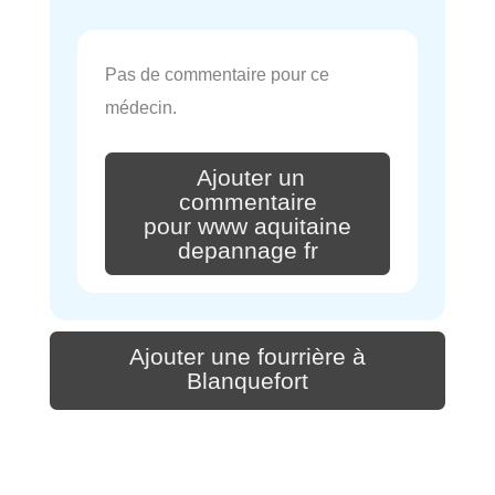
Pas de commentaire pour ce
médecin.
Ajouter un
commentaire
pour www aquitaine
depannage fr
Ajouter une fourrière à
Blanquefort