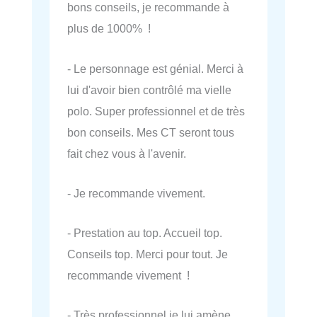
bons conseils, je recommande à
plus de 1000% !
- Le personnage est génial. Merci à
lui d'avoir bien contrôlé ma vielle
polo. Super professionnel et de très
bon conseils. Mes CT seront tous
fait chez vous à l'avenir.
- Je recommande vivement.
- Prestation au top. Accueil top.
Conseils top. Merci pour tout. Je
recommande vivement !
- Très professionnel je lui amène