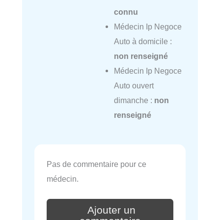
connu
Médecin Ip Negoce
Auto à domicile :
non renseigné
Médecin Ip Negoce
Auto ouvert
dimanche :
non
renseigné
Pas de commentaire pour ce
médecin.
Ajouter un