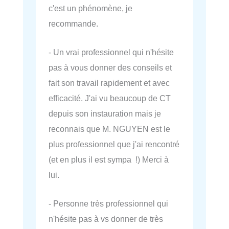
c'est un phénomène, je
recommande.
- Un vrai professionnel qui n'hésite
pas à vous donner des conseils et
fait son travail rapidement et avec
efficacité. J'ai vu beaucoup de CT
depuis son instauration mais je
reconnais que M. NGUYEN est le
plus professionnel que j'ai rencontré
(et en plus il est sympa !) Merci à
lui.
- Personne très professionnel qui
n'hésite pas à vs donner de très