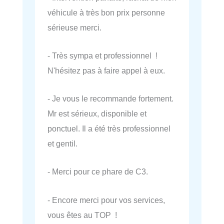
véhicule à très bon prix personne
sérieuse merci.
- Très sympa et professionnel !
N'hésitez pas à faire appel à eux.
- Je vous le recommande fortement.
Mr est sérieux, disponible et
ponctuel. Il a été très professionnel
et gentil.
- Merci pour ce phare de C3.
- Encore merci pour vos services,
vous êtes au TOP !