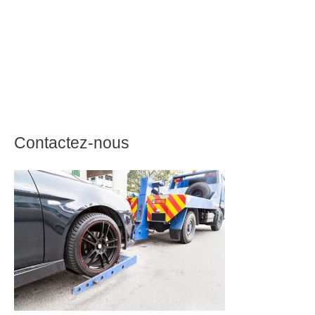
Contactez-nous