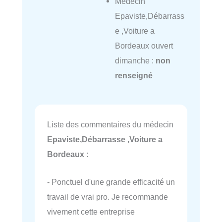
Médecin
Epaviste,Débarrass
e ,Voiture a
Bordeaux ouvert
dimanche :
non
renseigné
Liste des commentaires du médecin
Epaviste,Débarrasse ,Voiture a
Bordeaux
:
- Ponctuel d'une grande efficacité un
travail de vrai pro. Je recommande
vivement cette entreprise