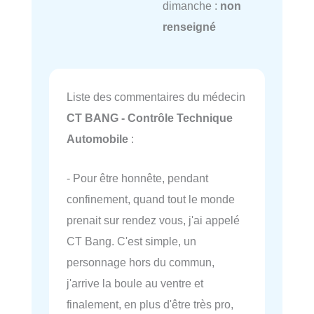
dimanche :
non
renseigné
Liste des commentaires du médecin
CT BANG - Contrôle Technique
Automobile
:
- Pour être honnête, pendant
confinement, quand tout le monde
prenait sur rendez vous, j'ai appelé
CT Bang. C'est simple, un
personnage hors du commun,
j'arrive la boule au ventre et
finalement, en plus d'être très pro,