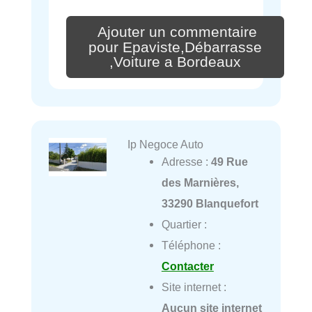
Ajouter un commentaire
pour Epaviste,Débarrasse
,Voiture a Bordeaux
Ip Negoce Auto
Adresse :
49 Rue
des Marnières,
33290 Blanquefort
Quartier :
Téléphone :
Contacter
Site internet :
Aucun site internet