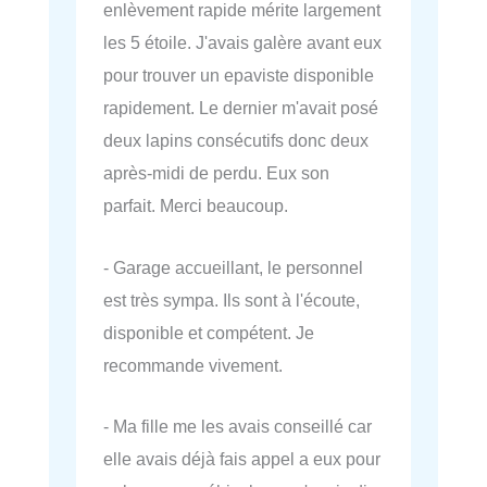
enlèvement rapide mérite largement
les 5 étoile. J'avais galère avant eux
pour trouver un epaviste disponible
rapidement. Le dernier m'avait posé
deux lapins consécutifs donc deux
après-midi de perdu. Eux son
parfait. Merci beaucoup.
- Garage accueillant, le personnel
est très sympa. Ils sont à l'écoute,
disponible et compétent. Je
recommande vivement.
- Ma fille me les avais conseillé car
elle avais déjà fais appel a eux pour