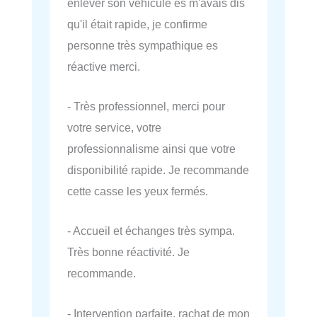
enlever son véhicule es m'avais dis
qu'il était rapide, je confirme
personne très sympathique es
réactive merci.
- Très professionnel, merci pour
votre service, votre
professionnalisme ainsi que votre
disponibilité rapide. Je recommande
cette casse les yeux fermés.
- Accueil et échanges très sympa.
Très bonne réactivité. Je
recommande.
- Intervention parfaite, rachat de mon