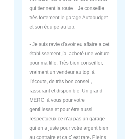
qui tiennent la route ! Je conseille
très fortement le garage Autobudget
et son équipe au top.
- Je suis ravie d'avoir eu affaire a cet
établissement j'ai acheté une voiture
pour ma fille. Très bien conseiller,
vraiment un vendeur au top, à
l'écoute, de très bon conseil,
rassurant et disponible. Un grand
MERCI à vous pour votre
gentillesse et pour être aussi
respectueux ce n'ai pas un garage
qui en a juste pour votre argent bien
au contraire et ça c' est rare. Pleins