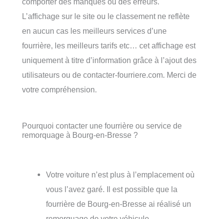
comporter des manques ou des erreurs.
L’affichage sur le site ou le classement ne reflète
en aucun cas les meilleurs services d’une
fourrière, les meilleurs tarifs etc… cet affichage est
uniquement à titre d’information grâce à l’ajout des
utilisateurs ou de contacter-fourriere.com. Merci de
votre compréhension.
Pourquoi contacter une fourrière ou service de
remorquage à Bourg-en-Bresse ?
Votre voiture n’est plus à l’emplacement où
vous l’avez garé. Il est possible que la
fourrière de Bourg-en-Bresse ai réalisé un
remorquage de votre véhicule.