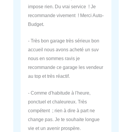
impose rien. Du vrai service ! Je
recommande vivement ! Merci Auto-
Budget.
- Très bon garage très sérieux bon
accueil nous avons acheté un suv
nous en sommes ravis je
recommande ce garage les vendeur
au top et très réactif.
- Comme d'habitude à l'heure,
ponctuel et chaleureux. Très
compétent ; rien à dire à part ne
change pas. Je te souhaite longue
vie et un avenir prospère.