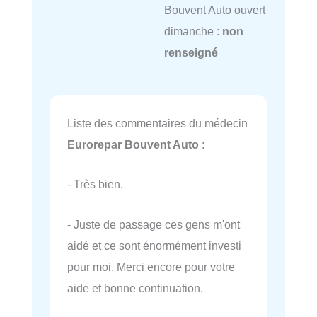
Bouvent Auto ouvert
dimanche :
non
renseigné
Liste des commentaires du médecin
Eurorepar Bouvent Auto
:
- Très bien.
- Juste de passage ces gens m'ont
aidé et ce sont énormément investi
pour moi. Merci encore pour votre
aide et bonne continuation.