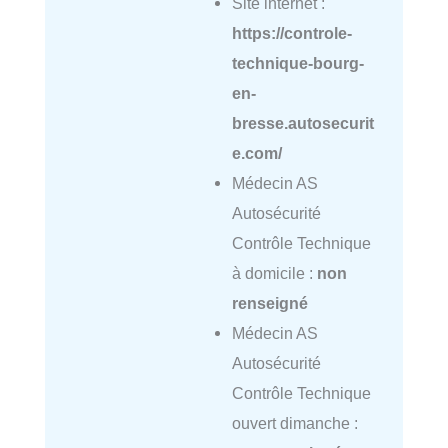
Site internet :
https://controle-
technique-bourg-
en-
bresse.autosecurit
e.com/
Médecin AS
Autosécurité
Contrôle Technique
à domicile :
non
renseigné
Médecin AS
Autosécurité
Contrôle Technique
ouvert dimanche :