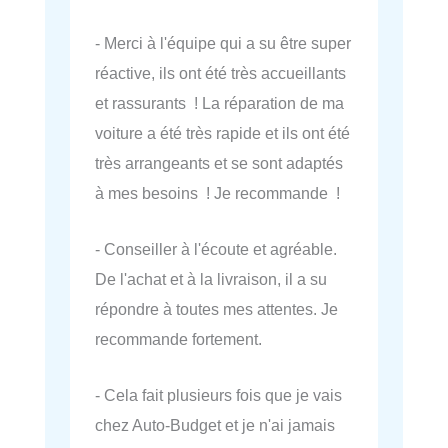
- Merci à l'équipe qui a su être super
réactive, ils ont été très accueillants
et rassurants ! La réparation de ma
voiture a été très rapide et ils ont été
très arrangeants et se sont adaptés
à mes besoins ! Je recommande !
- Conseiller à l'écoute et agréable.
De l'achat et à la livraison, il a su
répondre à toutes mes attentes. Je
recommande fortement.
- Cela fait plusieurs fois que je vais
chez Auto-Budget et je n'ai jamais