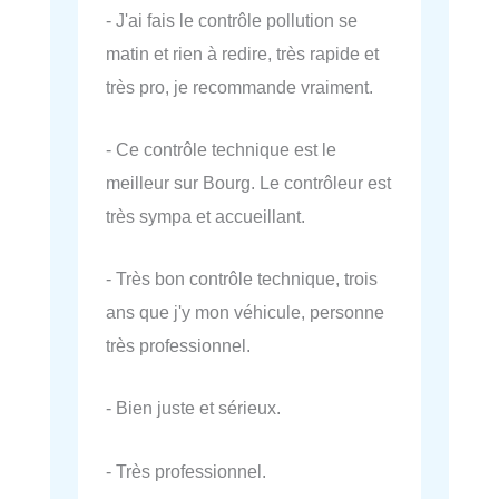
- J'ai fais le contrôle pollution se
matin et rien à redire, très rapide et
très pro, je recommande vraiment.
- Ce contrôle technique est le
meilleur sur Bourg. Le contrôleur est
très sympa et accueillant.
- Très bon contrôle technique, trois
ans que j'y mon véhicule, personne
très professionnel.
- Bien juste et sérieux.
- Très professionnel.