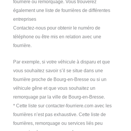
fourrière ou remorquage. Vous trouverez
également une liste de fourrières de différentes
entreprises
Contactez-nous pour obtenir le numéro de
téléphone ou être mis en relation avec une
fourrière.
Par exemple, si votre véhicule à disparu et que
vous souhaitez savoir s’il se situe dans une
fourrière proche de Bourg-en-Bresse ou si un
véhicule gêne et que vous souhaitez un
remorquage par la ville de Bourg-en-Bresse.
* Cette liste sur contacter-fourriere.com avec les
fourrières n’est pas exhaustive. Cette liste de
fourrières, remorquage ou services liés peu