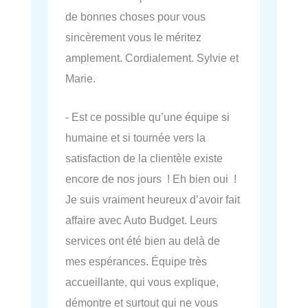
de bonnes choses pour vous
sincèrement vous le méritez
amplement. Cordialement. Sylvie et
Marie.
- Est ce possible qu’une équipe si
humaine et si tournée vers la
satisfaction de la clientèle existe
encore de nos jours ! Eh bien oui !
Je suis vraiment heureux d’avoir fait
affaire avec Auto Budget. Leurs
services ont été bien au delà de
mes espérances. Équipe très
accueillante, qui vous explique,
démontre et surtout qui ne vous