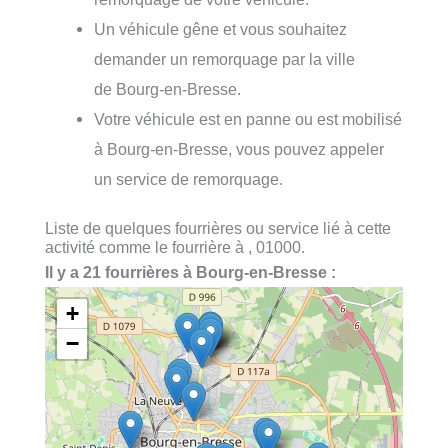
Un véhicule gêne et vous souhaitez
demander un remorquage par la ville
de Bourg-en-Bresse.
Votre véhicule est en panne ou est mobilisé
à Bourg-en-Bresse, vous pouvez appeler
un service de remorquage.
Liste de quelques fourrières ou service lié à cette
activité comme le fourrière à , 01000.
Il y a 21 fourrières à Bourg-en-Bresse :
+
−