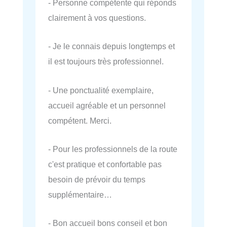
- Personne compétente qui réponds
clairement à vos questions.
- Je le connais depuis longtemps et
il est toujours très professionnel.
- Une ponctualité exemplaire,
accueil agréable et un personnel
compétent. Merci.
- Pour les professionnels de la route
c'est pratique et confortable pas
besoin de prévoir du temps
supplémentaire…
- Bon accueil bons conseil et bon