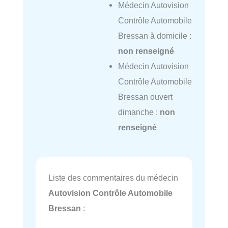
Médecin Autovision
Contrôle Automobile
Bressan à domicile :
non renseigné
Médecin Autovision
Contrôle Automobile
Bressan ouvert
dimanche :
non
renseigné
Liste des commentaires du médecin
Autovision Contrôle Automobile
Bressan
: