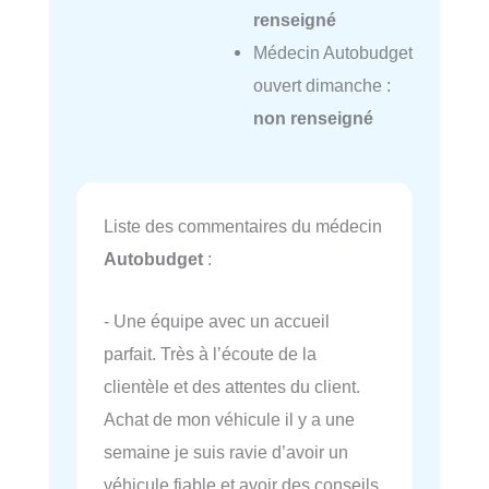
renseigné
Médecin Autobudget
ouvert dimanche :
non renseigné
Liste des commentaires du médecin
Autobudget
:
- Une équipe avec un accueil
parfait. Très à l’écoute de la
clientèle et des attentes du client.
Achat de mon véhicule il y a une
semaine je suis ravie d’avoir un
véhicule fiable et avoir des conseils