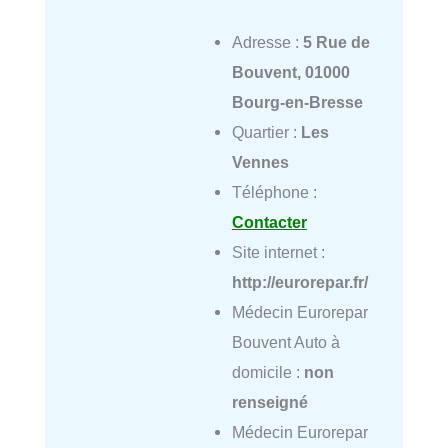
Adresse :
5 Rue de
Bouvent, 01000
Bourg-en-Bresse
Quartier :
Les
Vennes
Téléphone :
Contacter
Site internet :
http://eurorepar.fr/
Médecin Eurorepar
Bouvent Auto à
domicile :
non
renseigné
Médecin Eurorepar