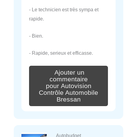
- Le technicien est très sympa et
rapide.
- Bien.
- Rapide, serieux et efficasse.
Ajouter un
commentaire
pour Autovision
Contrôle Automobile
Bressan
Autobudget