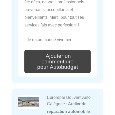
été déçu, de vrais professionnels
prévenants, accueillants et
bienveillants. Merci pour tout ses
services fais avec perfection !
- Je recommande vivement !
Ajouter un
commentaire
pour Autobudget
Eurorepar Bouvent Auto
Catégorie :
Atelier de
réparation automobile