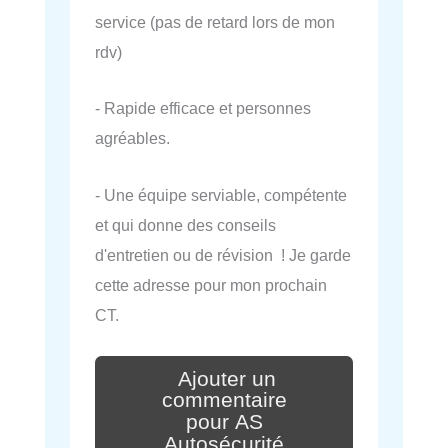
service (pas de retard lors de mon
rdv)
- Rapide efficace et personnes
agréables.
- Une équipe serviable, compétente
et qui donne des conseils
d'entretien ou de révision ! Je garde
cette adresse pour mon prochain
CT.
Ajouter un
commentaire
pour AS
Autosécurité