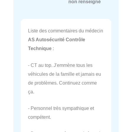
non renseigné
Liste des commentaires du médecin
AS Autosécurité Contrôle
Technique
:
- CT au top. J'emmène tous les
véhicules de la famille et jamais eu
de problèmes. Continuez comme
ça.
- Personnel très sympathique et
compétent.