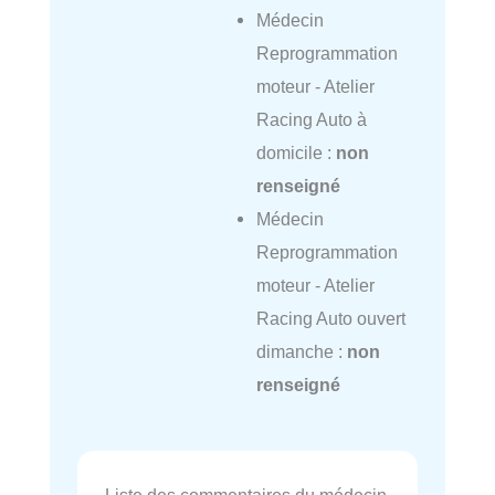
Médecin
Reprogrammation
moteur - Atelier
Racing Auto à
domicile :
non
renseigné
Médecin
Reprogrammation
moteur - Atelier
Racing Auto ouvert
dimanche :
non
renseigné
Liste des commentaires du médecin