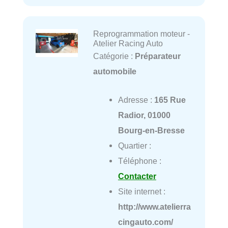
Reprogrammation moteur -
Atelier Racing Auto
Catégorie :
Préparateur
automobile
Adresse :
165 Rue
Radior, 01000
Bourg-en-Bresse
Quartier :
Téléphone :
Contacter
Site internet :
http://www.atelierra
cingauto.com/