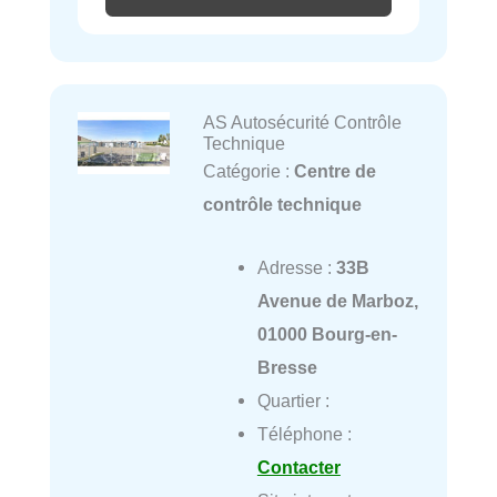
AS Autosécurité Contrôle
Technique
Catégorie :
Centre de
contrôle technique
Adresse :
33B
Avenue de Marboz,
01000 Bourg-en-
Bresse
Quartier :
Téléphone :
Contacter