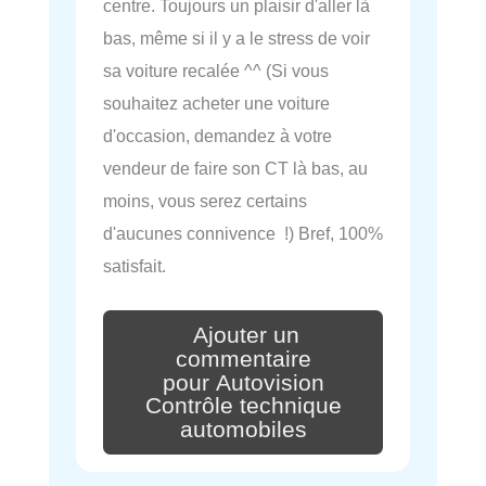
centre. Toujours un plaisir d'aller là
bas, même si il y a le stress de voir
sa voiture recalée ^^ (Si vous
souhaitez acheter une voiture
d'occasion, demandez à votre
vendeur de faire son CT là bas, au
moins, vous serez certains
d'aucunes connivence !) Bref, 100%
satisfait.
Ajouter un
commentaire
pour Autovision
Contrôle technique
automobiles