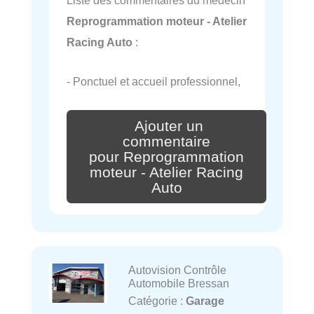
Reprogrammation moteur - Atelier
Racing Auto
:
- Ponctuel et accueil professionnel,
Ajouter un
commentaire
pour Reprogrammation
moteur - Atelier Racing
Auto
Autovision Contrôle
Automobile Bressan
Catégorie :
Garage