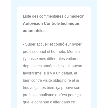
Liste des commentaires du médecin
Autovision Contrôle technique
automobiles
:
- Super accueil et contrôleur hyper
professionnel et honnête. Même si
j'y passe mes différentes voitures
depuis des années chez lui, aucun
favoritisme, si il y a un défaut, et
bien contre visite obligatoire et je
trouve ça très bien, ça prouve son
professionnalisme et c'est pour ça
que je continue d'aller dans ce