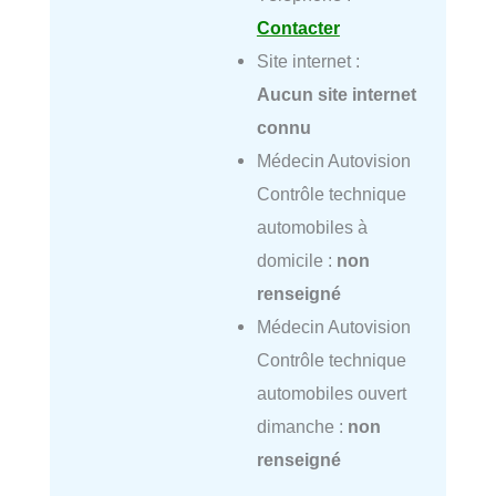
Contacter
Site internet :
Aucun site internet
connu
Médecin Autovision
Contrôle technique
automobiles à
domicile :
non
renseigné
Médecin Autovision
Contrôle technique
automobiles ouvert
dimanche :
non
renseigné