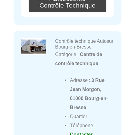
Contrôle Technique
Contrôle technique Autosur
Bourg-en-Bresse
Catégorie :
Centre de
contrôle technique
Adresse :
3 Rue
Jean Morgon,
01000 Bourg-en-
Bresse
Quartier :
Téléphone :
Contacter