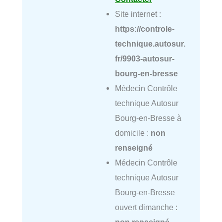
Site internet :
https://controle-
technique.autosur.
fr/9903-autosur-
bourg-en-bresse
Médecin Contrôle
technique Autosur
Bourg-en-Bresse à
domicile :
non
renseigné
Médecin Contrôle
technique Autosur
Bourg-en-Bresse
ouvert dimanche :