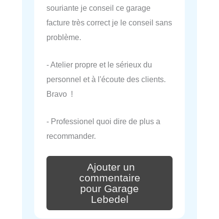
souriante je conseil ce garage
facture très correct je le conseil sans
problème.
- Atelier propre et le sérieux du
personnel et à l'écoute des clients.
Bravo !
- Professionel quoi dire de plus a
recommander.
Ajouter un
commentaire
pour Garage
Lebedel