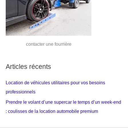
contacter une fourrière
Articles récents
Location de véhicules utilitaires pour vos besoins
professionnels
Prendre le volant d’une supercar le temps d’un week-end
: coulisses de la location automobile premium