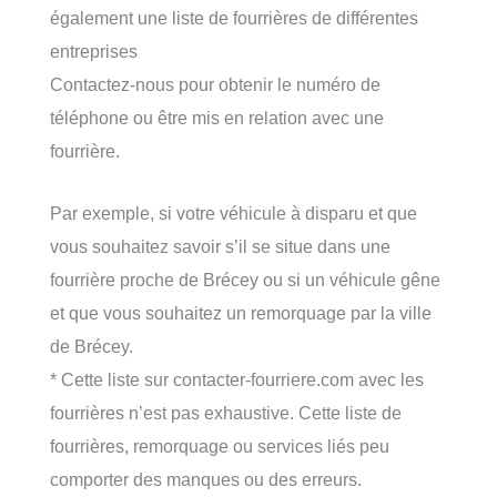
également une liste de fourrières de différentes
entreprises
Contactez-nous pour obtenir le numéro de
téléphone ou être mis en relation avec une
fourrière.
Par exemple, si votre véhicule à disparu et que
vous souhaitez savoir s’il se situe dans une
fourrière proche de Brécey ou si un véhicule gêne
et que vous souhaitez un remorquage par la ville
de Brécey.
* Cette liste sur contacter-fourriere.com avec les
fourrières n’est pas exhaustive. Cette liste de
fourrières, remorquage ou services liés peu
comporter des manques ou des erreurs.