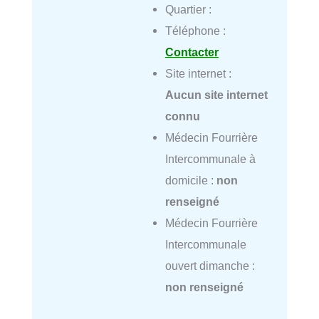
Quartier :
Téléphone :
Contacter
Site internet :
Aucun site internet
connu
Médecin Fourrière
Intercommunale à
domicile :
non
renseigné
Médecin Fourrière
Intercommunale
ouvert dimanche :
non renseigné