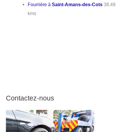
Fourrière à
Saint-Amans-des-Cots
38.49
kms
Contactez-nous