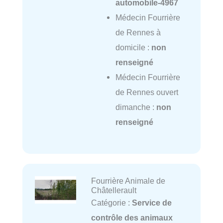
automobile-4967
Médecin Fourrière
de Rennes à
domicile :
non
renseigné
Médecin Fourrière
de Rennes ouvert
dimanche :
non
renseigné
Fourrière Animale de
Châtellerault
Catégorie :
Service de
contrôle des animaux