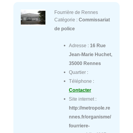
Fourrière de Rennes
Catégorie :
Commissariat
de police
Adresse :
16 Rue
Jean-Marie Huchet,
35000 Rennes
Quartier :
Téléphone :
Contacter
Site internet :
http://metropole.re
nnes.fr/organisme/
fourriere-