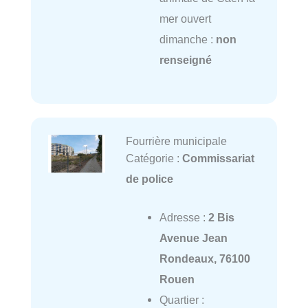
mer ouvert
dimanche :
non
renseigné
Fourrière municipale
Catégorie :
Commissariat
de police
Adresse :
2 Bis
Avenue Jean
Rondeaux, 76100
Rouen
Quartier :