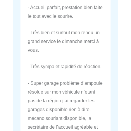
- Accueil parfait, prestation bien faite
le tout avec le sourire.
- Très bien et surtout mon rendu un
grand service le dimanche merci à
vous.
- Très sympa et rapidité de réaction.
- Super garage problème d’ampoule
résolue sur mon véhicule n’étant
pas de la région j’ai regarder les
garages disponible rien à dire,
mécano souriant disponible, la
secrétaire de l’accueil agréable et