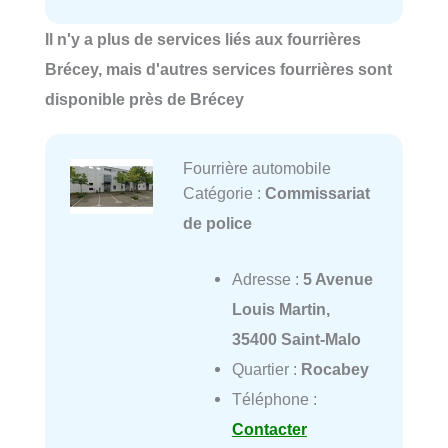
Il n'y a plus de services liés aux fourrières
Brécey, mais d'autres services fourrières sont
disponible près de Brécey
Fourrière automobile
Catégorie :
Commissariat
de police
Adresse :
5 Avenue
Louis Martin,
35400 Saint-Malo
Quartier :
Rocabey
Téléphone :
Contacter