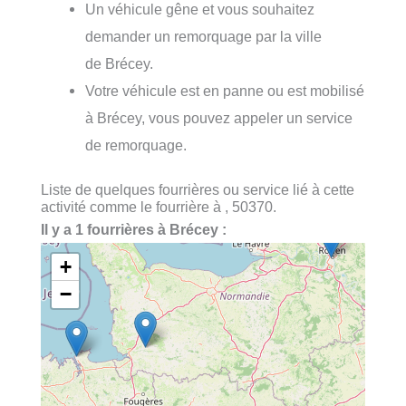
Un véhicule gêne et vous souhaitez
demander un remorquage par la ville
de Brécey.
Votre véhicule est en panne ou est mobilisé
à Brécey, vous pouvez appeler un service
de remorquage.
Liste de quelques fourrières ou service lié à cette
activité comme le fourrière à , 50370.
Il y a 1 fourrières à Brécey :
+
−