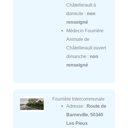
Châtellerault à
domicile :
non
renseigné
Médecin Fourrière
Animale de
Châtellerault ouvert
dimanche :
non
renseigné
Fourrière Intercommunale
Adresse :
Route de
Barneville, 50340
Les Pieux