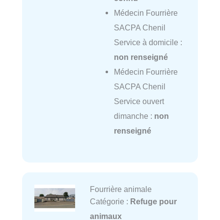
Médecin Fourrière
SACPA Chenil
Service à domicile :
non renseigné
Médecin Fourrière
SACPA Chenil
Service ouvert
dimanche :
non
renseigné
Fourrière animale
Catégorie :
Refuge pour
animaux