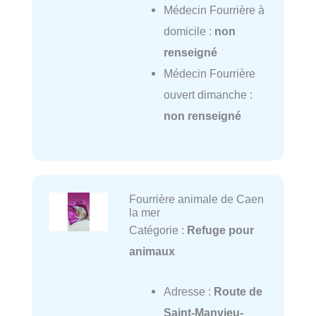
Médecin Fourrière à
domicile :
non
renseigné
Médecin Fourrière
ouvert dimanche :
non renseigné
Fourrière animale de Caen
la mer
Catégorie :
Refuge pour
animaux
Adresse :
Route de
Saint-Manvieu-