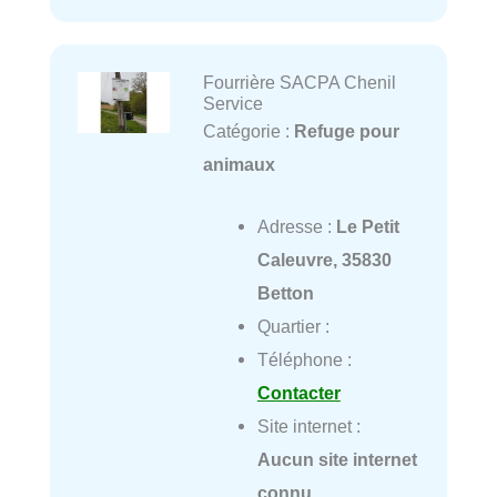
Fourrière SACPA Chenil
Service
Catégorie :
Refuge pour
animaux
Adresse :
Le Petit
Caleuvre, 35830
Betton
Quartier :
Téléphone :
Contacter
Site internet :
Aucun site internet
connu