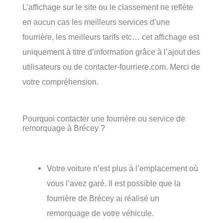
L’affichage sur le site ou le classement ne reflète
en aucun cas les meilleurs services d’une
fourrière, les meilleurs tarifs etc… cet affichage est
uniquement à titre d’information grâce à l’ajout des
utilisateurs ou de contacter-fourriere.com. Merci de
votre compréhension.
Pourquoi contacter une fourrière ou service de
remorquage à Brécey ?
Votre voiture n’est plus à l’emplacement où
vous l’avez garé. Il est possible que la
fourrière de Brécey ai réalisé un
remorquage de votre véhicule.