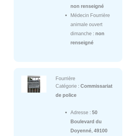
non renseigné
Médecin Fourrière
animale ouvert
dimanche :
non
renseigné
Fourrière
Catégorie :
Commissariat
de police
Adresse :
50
Boulevard du
Doyenné, 49100