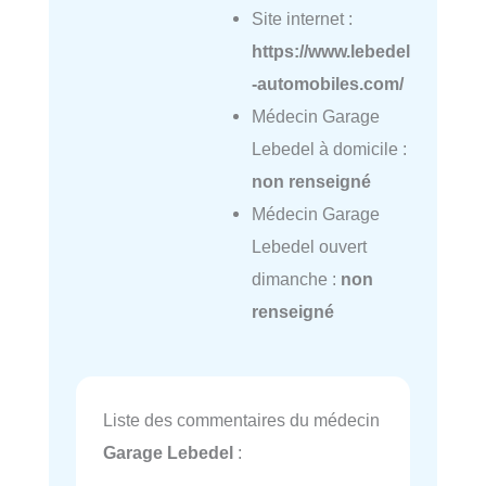
Site internet :
https://www.lebedel
-automobiles.com/
Médecin Garage
Lebedel à domicile :
non renseigné
Médecin Garage
Lebedel ouvert
dimanche :
non
renseigné
Liste des commentaires du médecin
Garage Lebedel
: