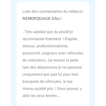
Liste des commentaires du médecin
REMORQUAGE DALI
:
- Très satisfait que du positif je
recommande fortement ! Rapide,
sérieux, professionnalisme,
passionné, soigneux avec véhicules
de collections. Jai trouver la perle
rare des dépanneurs je ne passerai
uniquement que part lui pour mes
transports de véhicules, le top
niveau qualité prix ! Vous pouvez y
aller les yeux fermés…