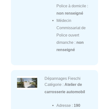
Police à domicile :
non renseigné
Médecin
Commissariat de
Police ouvert
dimanche :
non
renseigné
Dépannages Fieschi
Catégorie :
Atelier de
carrosserie automobil
Adresse :
190