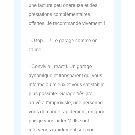
une facture peu onéreuse et des
prestations complémentaires
offertes. Je recommande vivement !
- O top… ! Le garage comme on
l'aime…
- Convivial, réactif. Un garage
dynamique et transparent qui vous
informe au mieux et vous satisfait le
plus possible. Garage très pro,
arrivé à l''improviste, une personne
vous demande rapidement, en quoi
puis je vous aider M. Ils sont
intervenus rapidement sur mon