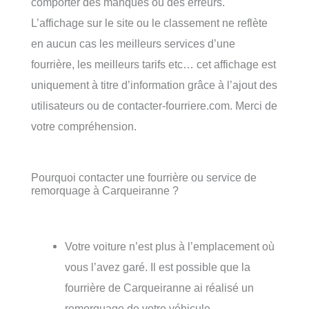
comporter des manques ou des erreurs.
L’affichage sur le site ou le classement ne reflète
en aucun cas les meilleurs services d’une
fourrière, les meilleurs tarifs etc… cet affichage est
uniquement à titre d’information grâce à l’ajout des
utilisateurs ou de contacter-fourriere.com. Merci de
votre compréhension.
Pourquoi contacter une fourrière ou service de
remorquage à Carqueiranne ?
Votre voiture n’est plus à l’emplacement où
vous l’avez garé. Il est possible que la
fourrière de Carqueiranne ai réalisé un
remorquage de votre véhicule.