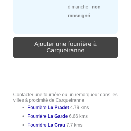
dimanche :
non
renseigné
Ajouter une fourrière à
Carqueiranne
Contacter une fourrière ou un remorqueur dans les
villes à proximité de Carqueiranne
Fourrière
Le Pradet
4.79 kms
Fourrière
La Garde
6.66 kms
Fourrière
La Crau
7.7 kms