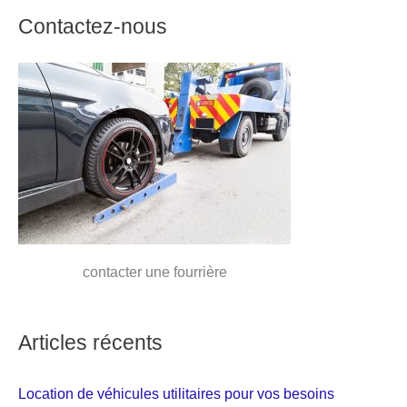
Contactez-nous
contacter une fourrière
Articles récents
Location de véhicules utilitaires pour vos besoins