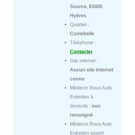
Source, 83400
Hyères
Quartier :
Costebelle
Téléphone :
Contacter
Site internet :
Aucun site internet
connu
Médecin Roux Auto
Entretien à
domicile :
non
renseigné
Médecin Roux Auto
Entretien ouvert