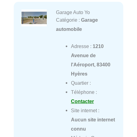
Garage Auto Yo
Catégorie :
Garage
automobile
Adresse :
1210
Avenue de
l'Aéroport, 83400
Hyères
Quartier :
Téléphone :
Contacter
Site internet :
Aucun site internet
connu