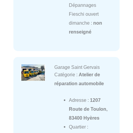
Dépannages
Fieschi ouvert
dimanche :
non
renseigné
Garage Saint Gervais
Catégorie :
Atelier de
réparation automobile
Adresse :
1207
Route de Toulon,
83400 Hyères
Quartier :