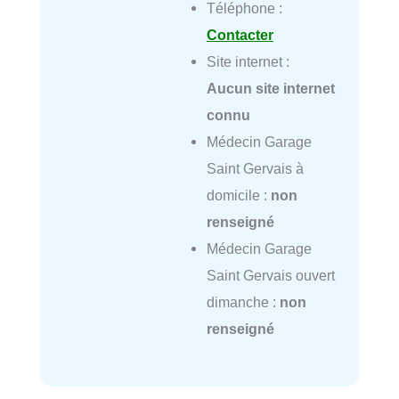
Téléphone :
Contacter
Site internet :
Aucun site internet
connu
Médecin Garage
Saint Gervais à
domicile :
non
renseigné
Médecin Garage
Saint Gervais ouvert
dimanche :
non
renseigné