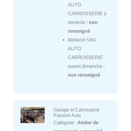
AUTO
CARROSSERIE à
domicile :
non
renseigné
Médecin VIAL
AUTO
CARROSSERIE
ouvert dimanche :
non renseigné
Garage et Carrosserie
Passion Auto
Catégorie :
Atelier de