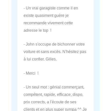
- Un vrai garagiste comme il en
existe quasiment guère je
recommande vivement cette
adresse le top !
- John s'occupe de bichonner votre
voiture et sans excès. N'hésitez pas
à lui confier. Gilles.
- Merci !
- Un seul mot : génial commerçant,
compétent, rapide, efficace, dispo,
prix corrects, a l'écoute de ses
clients et en plus super sympa ^^ Je