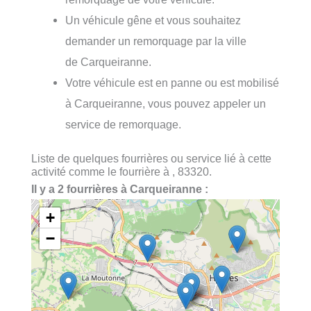
Un véhicule gêne et vous souhaitez
demander un remorquage par la ville
de Carqueiranne.
Votre véhicule est en panne ou est mobilisé
à Carqueiranne, vous pouvez appeler un
service de remorquage.
Liste de quelques fourrières ou service lié à cette
activité comme le fourrière à , 83320.
Il y a 2 fourrières à Carqueiranne :
+
−