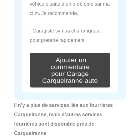
véhicule suite à un probléme sur ma
clim. Je recommande.
- Garagiste sympa et arrangeant
pour prendre rapidement.
Ajouter un
commentaire
pour Garage
Carqueiranne auto
Il n'y a plus de services liés aux fourrières
Carqueiranne, mais d'autres services
fourrières sont disponible près de
Carqueiranne