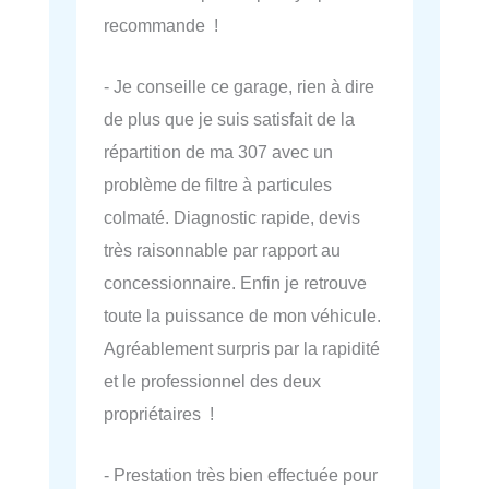
recommande !
- Je conseille ce garage, rien à dire
de plus que je suis satisfait de la
répartition de ma 307 avec un
problème de filtre à particules
colmaté. Diagnostic rapide, devis
très raisonnable par rapport au
concessionnaire. Enfin je retrouve
toute la puissance de mon véhicule.
Agréablement surpris par la rapidité
et le professionnel des deux
propriétaires !
- Prestation très bien effectuée pour