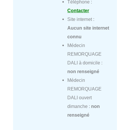
Téléphone :
Contacter
Site internet :
Aucun site internet
connu
Médecin
REMORQUAGE
DALI à domicile :
non renseigné
Médecin
REMORQUAGE
DALI ouvert
dimanche :
non
renseigné