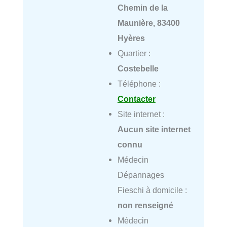
Chemin de la
Maunière, 83400
Hyères
Quartier :
Costebelle
Téléphone :
Contacter
Site internet :
Aucun site internet
connu
Médecin
Dépannages
Fieschi à domicile :
non renseigné
Médecin