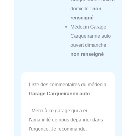
domicile :
non
renseigné
Médecin Garage
Carqueiranne auto
ouvert dimanche :
non renseigné
Liste des commentaires du médecin
Garage Carqueiranne auto
:
- Merci à ce garage qui a eu
l'amabilité de nous dépanner dans
l'urgence. Je recommande.