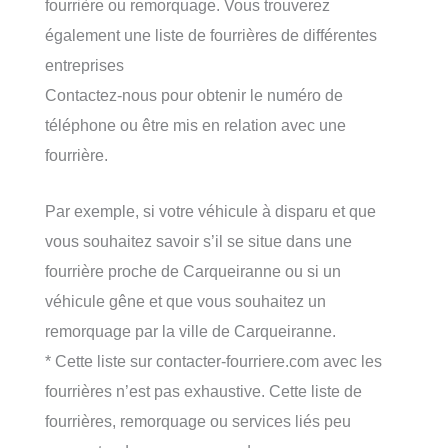
fourrière ou remorquage. Vous trouverez
également une liste de fourrières de différentes
entreprises
Contactez-nous pour obtenir le numéro de
téléphone ou être mis en relation avec une
fourrière.
Par exemple, si votre véhicule à disparu et que
vous souhaitez savoir s’il se situe dans une
fourrière proche de Carqueiranne ou si un
véhicule gêne et que vous souhaitez un
remorquage par la ville de Carqueiranne.
* Cette liste sur contacter-fourriere.com avec les
fourrières n’est pas exhaustive. Cette liste de
fourrières, remorquage ou services liés peu