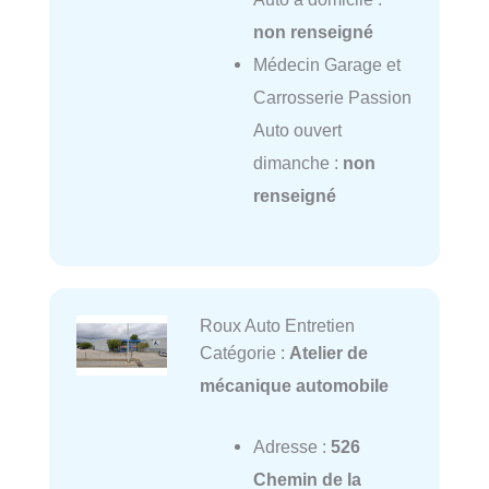
non renseigné
Médecin Garage et
Carrosserie Passion
Auto ouvert
dimanche :
non
renseigné
Roux Auto Entretien
Catégorie :
Atelier de
mécanique automobile
Adresse :
526
Chemin de la