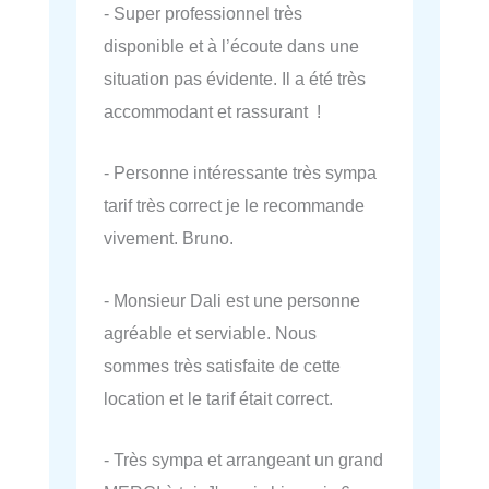
- Super professionnel très
disponible et à l’écoute dans une
situation pas évidente. Il a été très
accommodant et rassurant !
- Personne intéressante très sympa
tarif très correct je le recommande
vivement. Bruno.
- Monsieur Dali est une personne
agréable et serviable. Nous
sommes très satisfaite de cette
location et le tarif était correct.
- Très sympa et arrangeant un grand