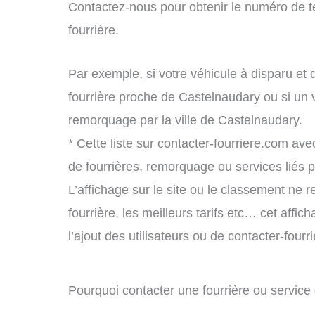
Contactez-nous pour obtenir le numéro de t
fourrière.
Par exemple, si votre véhicule à disparu et 
fourrière proche de Castelnaudary ou si un
remorquage par la ville de Castelnaudary.
* Cette liste sur contacter-fourriere.com avec
de fourrières, remorquage ou services liés
L’affichage sur le site ou le classement ne r
fourrière, les meilleurs tarifs etc… cet affi
l’ajout des utilisateurs ou de contacter-fou
Pourquoi contacter une fourrière ou servic