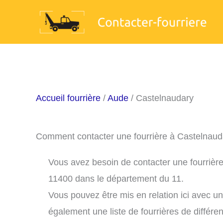
Aller
au
contenu
Accueil fourrière
/
Aude
/ Castelnaudary
Comment contacter une fourrière à Castelnaud
Vous avez besoin de contacter une fourrière
11400 dans le département du 11.
Vous pouvez être mis en relation ici avec u
également une liste de fourrières de différe