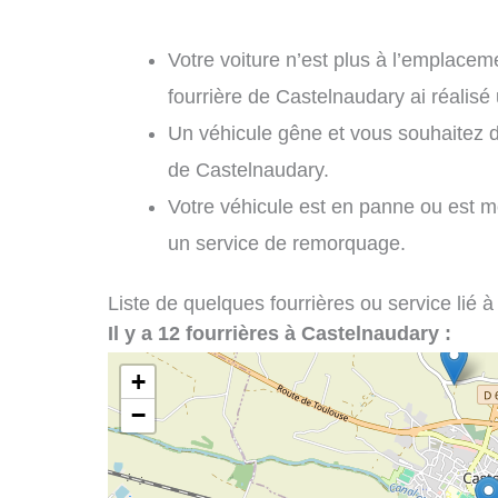
Votre voiture n’est plus à l’emplaceme
fourrière de Castelnaudary ai réalis
Un véhicule gêne et vous souhaitez 
de Castelnaudary.
Votre véhicule est en panne ou est m
un service de remorquage.
Liste de quelques fourrières ou service lié à
Il y a 12 fourrières à Castelnaudary :
+
−