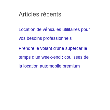
Articles récents
Location de véhicules utilitaires pour
vos besoins professionnels
Prendre le volant d’une supercar le
temps d’un week-end : coulisses de
la location automobile premium