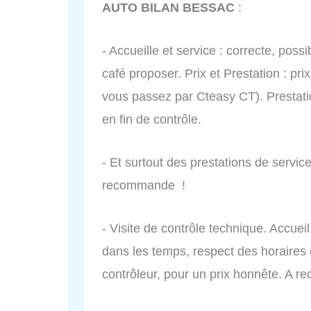
AUTO BILAN BESSAC
:
- Accueille et service : correcte, poss
café proposer. Prix et Prestation : pr
vous passez par Cteasy CT). Prestatio
en fin de contrôle.
- Et surtout des prestations de service
recommande !
- Visite de contrôle technique. Accueil
dans les temps, respect des horaires 
contrôleur, pour un prix honnête. A 