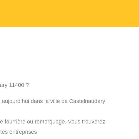
ary 11400 ?
 aujourd’hui dans la ville de Castelnaudary
ne fourrière ou remorquage. Vous trouverez
ntes entreprises