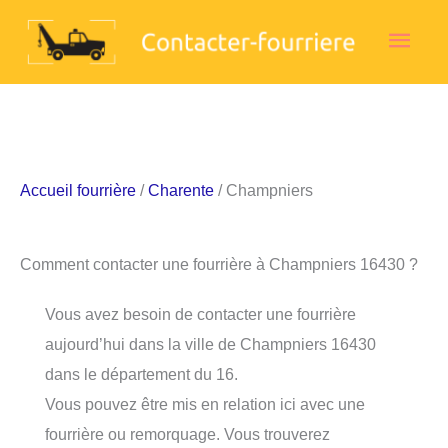
Aller
Men
au
contenu
princ
Accueil fourrière
/
Charente
/ Champniers
Comment contacter une fourrière à Champniers 16430 ?
Vous avez besoin de contacter une fourrière
aujourd’hui dans la ville de Champniers 16430
dans le département du 16.
Vous pouvez être mis en relation ici avec une
fourrière ou remorquage. Vous trouverez