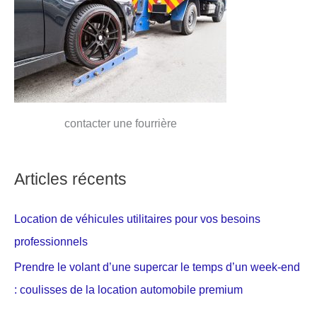
contacter une fourrière
Articles récents
Location de véhicules utilitaires pour vos besoins
professionnels
Prendre le volant d’une supercar le temps d’un week-end
: coulisses de la location automobile premium