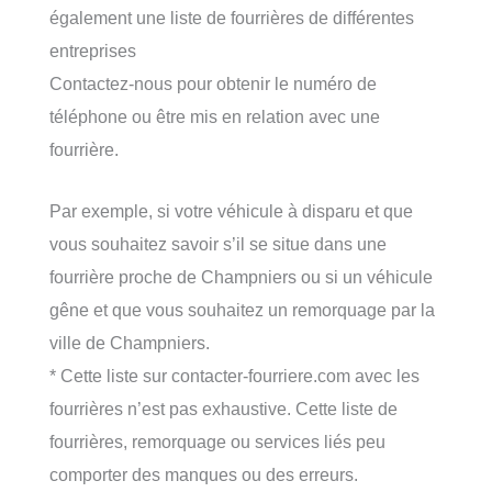
également une liste de fourrières de différentes
entreprises
Contactez-nous pour obtenir le numéro de
téléphone ou être mis en relation avec une
fourrière.
Par exemple, si votre véhicule à disparu et que
vous souhaitez savoir s’il se situe dans une
fourrière proche de Champniers ou si un véhicule
gêne et que vous souhaitez un remorquage par la
ville de Champniers.
* Cette liste sur contacter-fourriere.com avec les
fourrières n’est pas exhaustive. Cette liste de
fourrières, remorquage ou services liés peu
comporter des manques ou des erreurs.