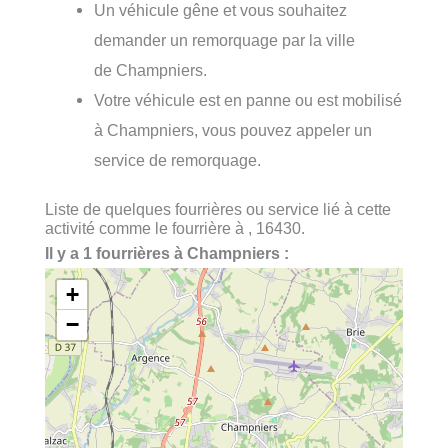
Un véhicule gêne et vous souhaitez
demander un remorquage par la ville
de Champniers.
Votre véhicule est en panne ou est mobilisé
à Champniers, vous pouvez appeler un
service de remorquage.
Liste de quelques fourrières ou service lié à cette
activité comme le fourrière à , 16430.
Il y a 1 fourrières à Champniers :
+
−