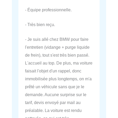
- Équipe professionnelle.
- Très bien reçu.
- Je suis allé chez BMW pour faire
l'entretien (vidange + purge liquide
de frein), tout s'est très bien passé.
L'accueil au top. De plus, ma voiture
faisait l'objet d'un rappel, donc
immobilisée plus longtemps, on m'a
prêté un véhicule sans que je le
demande. Aucune surprise sur le
tarif, devis envoyé par mail au
préalable. La voiture est rendu