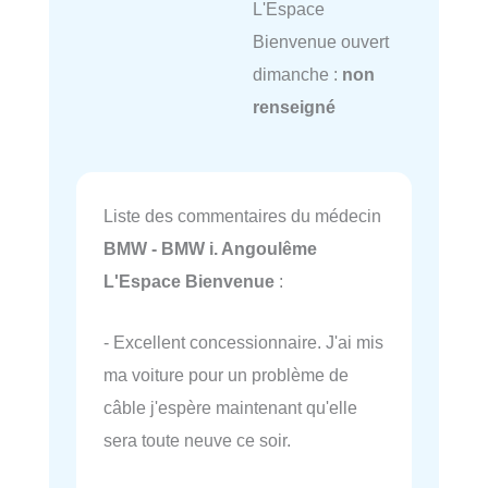
L'Espace
Bienvenue ouvert
dimanche :
non
renseigné
Liste des commentaires du médecin
BMW - BMW i. Angoulême
L'Espace Bienvenue
:
- Excellent concessionnaire. J'ai mis
ma voiture pour un problème de
câble j'espère maintenant qu'elle
sera toute neuve ce soir.