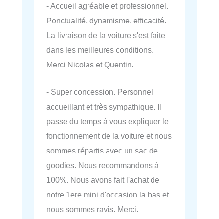
- Accueil agréable et professionnel.
Ponctualité, dynamisme, efficacité.
La livraison de la voiture s'est faite
dans les meilleures conditions.
Merci Nicolas et Quentin.
- Super concession. Personnel
accueillant et très sympathique. Il
passe du temps à vous expliquer le
fonctionnement de la voiture et nous
sommes répartis avec un sac de
goodies. Nous recommandons à
100%. Nous avons fait l'achat de
notre 1ere mini d'occasion la bas et
nous sommes ravis. Merci.