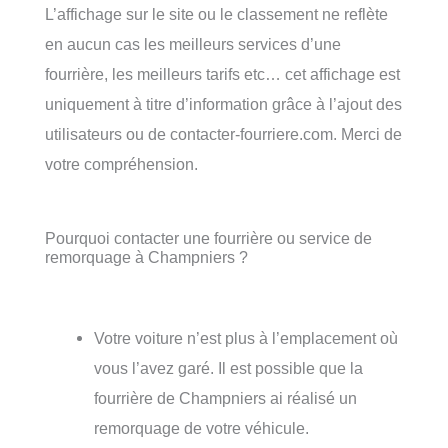
L’affichage sur le site ou le classement ne reflète
en aucun cas les meilleurs services d’une
fourrière, les meilleurs tarifs etc… cet affichage est
uniquement à titre d’information grâce à l’ajout des
utilisateurs ou de contacter-fourriere.com. Merci de
votre compréhension.
Pourquoi contacter une fourrière ou service de
remorquage à Champniers ?
Votre voiture n’est plus à l’emplacement où
vous l’avez garé. Il est possible que la
fourrière de Champniers ai réalisé un
remorquage de votre véhicule.