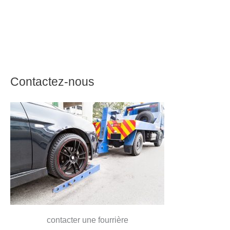
Contactez-nous
contacter une fourrière