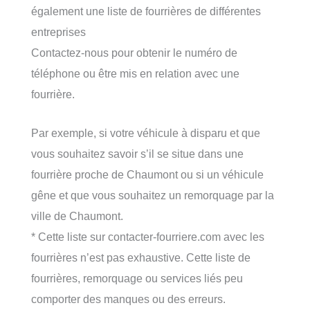
également une liste de fourrières de différentes
entreprises
Contactez-nous pour obtenir le numéro de
téléphone ou être mis en relation avec une
fourrière.
Par exemple, si votre véhicule à disparu et que
vous souhaitez savoir s’il se situe dans une
fourrière proche de Chaumont ou si un véhicule
gêne et que vous souhaitez un remorquage par la
ville de Chaumont.
* Cette liste sur contacter-fourriere.com avec les
fourrières n’est pas exhaustive. Cette liste de
fourrières, remorquage ou services liés peu
comporter des manques ou des erreurs.