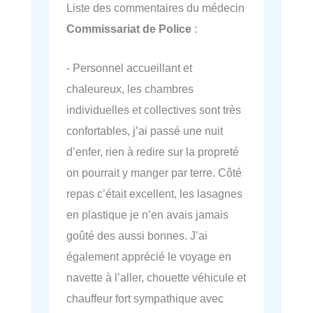
Liste des commentaires du médecin
Commissariat de Police
:
- Personnel accueillant et
chaleureux, les chambres
individuelles et collectives sont très
confortables, j’ai passé une nuit
d’enfer, rien à redire sur la propreté
on pourrait y manger par terre. Côté
repas c’était excellent, les lasagnes
en plastique je n’en avais jamais
goûté des aussi bonnes. J’ai
également apprécié le voyage en
navette à l’aller, chouette véhicule et
chauffeur fort sympathique avec