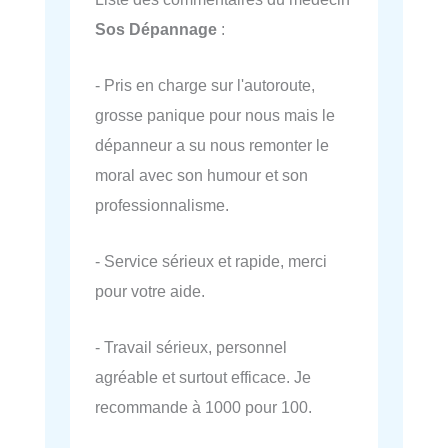
Sos Dépannage
:
- Pris en charge sur l'autoroute,
grosse panique pour nous mais le
dépanneur a su nous remonter le
moral avec son humour et son
professionnalisme.
- Service sérieux et rapide, merci
pour votre aide.
- Travail sérieux, personnel
agréable et surtout efficace. Je
recommande à 1000 pour 100.