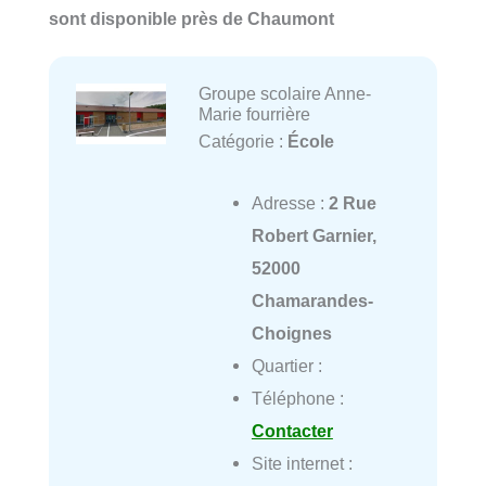
sont disponible près de Chaumont
Groupe scolaire Anne-
Marie fourrière
Catégorie :
École
Adresse :
2 Rue
Robert Garnier,
52000
Chamarandes-
Choignes
Quartier :
Téléphone :
Contacter
Site internet :