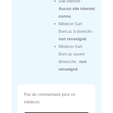
Site internet :
Aucun site internet
connu
Médecin Sarl
Born.ac à domicile :
non renseigné
Médecin Sarl
Born.ac ouvert
dimanche :
non
renseigné
Pas de commentaire pour ce
médecin.