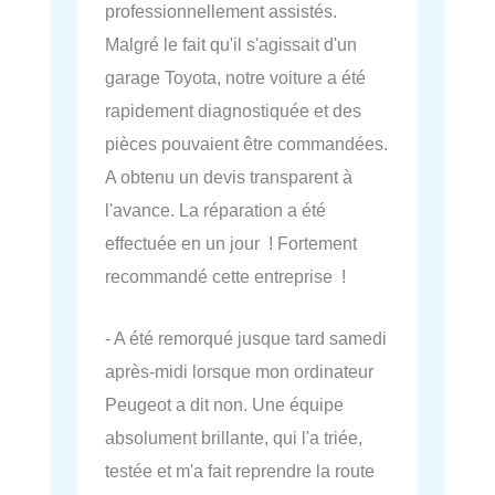
professionnellement assistés.
Malgré le fait qu'il s'agissait d'un
garage Toyota, notre voiture a été
rapidement diagnostiquée et des
pièces pouvaient être commandées.
A obtenu un devis transparent à
l'avance. La réparation a été
effectuée en un jour ! Fortement
recommandé cette entreprise !
- A été remorqué jusque tard samedi
après-midi lorsque mon ordinateur
Peugeot a dit non. Une équipe
absolument brillante, qui l'a triée,
testée et m'a fait reprendre la route