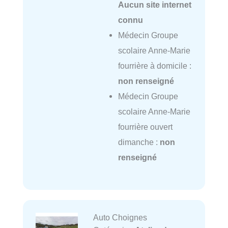
Aucun site internet
connu
Médecin Groupe
scolaire Anne-Marie
fourrière à domicile :
non renseigné
Médecin Groupe
scolaire Anne-Marie
fourrière ouvert
dimanche :
non
renseigné
Auto Choignes