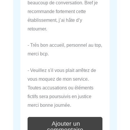
beaucoup de conversation. Bref je
recommande fortement cette
établissement, j’ai hâte d’y
retourner.
- Très bon accueil, personnel au top,
merci bcp.
- Veuillez s'il vous plait arrêtez de
vous moquez de mon service.
Toutes accusations ou éléments
fictifs sera poursuivis en justice
merci bonne journée.
Ajouter un
commentaire