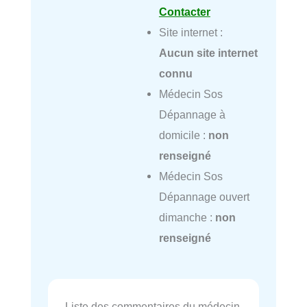
Contacter
Site internet :
Aucun site internet
connu
Médecin Sos
Dépannage à
domicile :
non
renseigné
Médecin Sos
Dépannage ouvert
dimanche :
non
renseigné
Liste des commentaires du médecin