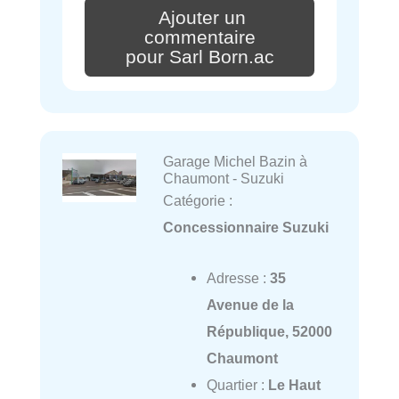
Ajouter un
commentaire
pour Sarl Born.ac
Garage Michel Bazin à
Chaumont - Suzuki
Catégorie :
Concessionnaire Suzuki
Adresse :
35
Avenue de la
République, 52000
Chaumont
Quartier :
Le Haut