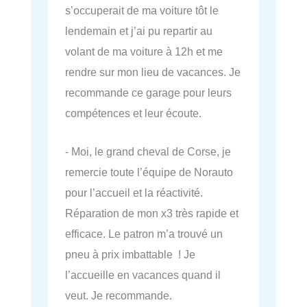
s’occuperait de ma voiture tôt le
lendemain et j’ai pu repartir au
volant de ma voiture à 12h et me
rendre sur mon lieu de vacances. Je
recommande ce garage pour leurs
compétences et leur écoute.
- Moi, le grand cheval de Corse, je
remercie toute l’équipe de Norauto
pour l’accueil et la réactivité.
Réparation de mon x3 très rapide et
efficace. Le patron m’a trouvé un
pneu à prix imbattable ! Je
l’accueille en vacances quand il
veut. Je recommande.