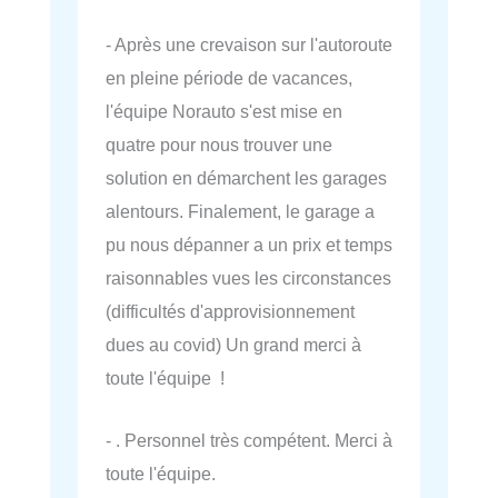
- Après une crevaison sur l'autoroute
en pleine période de vacances,
l'équipe Norauto s'est mise en
quatre pour nous trouver une
solution en démarchent les garages
alentours. Finalement, le garage a
pu nous dépanner a un prix et temps
raisonnables vues les circonstances
(difficultés d'approvisionnement
dues au covid) Un grand merci à
toute l'équipe !
- . Personnel très compétent. Merci à
toute l'équipe.