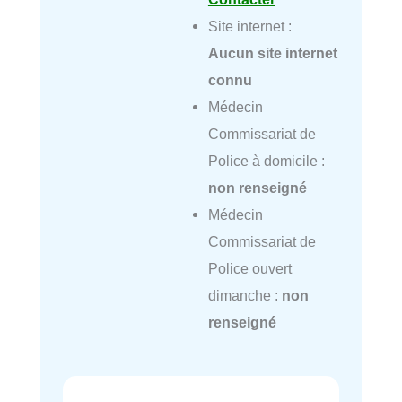
Site internet :
Aucun site internet
connu
Médecin
Commissariat de
Police à domicile :
non renseigné
Médecin
Commissariat de
Police ouvert
dimanche :
non
renseigné