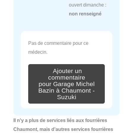
ouvert dimanche :
non renseigné
Pas de commentaire pour ce
médecin.
Ajouter un
commentaire
pour Garage Michel
Bazin à Chaumont -
Suzuki
Il n'y a plus de services liés aux fourrières
Chaumont, mais d'autres services fourrières