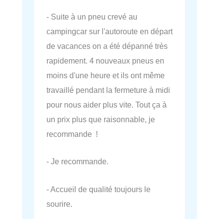
- Suite à un pneu crevé au
campingcar sur l'autoroute en départ
de vacances on a été dépanné très
rapidement. 4 nouveaux pneus en
moins d'une heure et ils ont même
travaillé pendant la fermeture à midi
pour nous aider plus vite. Tout ça à
un prix plus que raisonnable, je
recommande !
- Je recommande.
- Accueil de qualité toujours le
sourire.