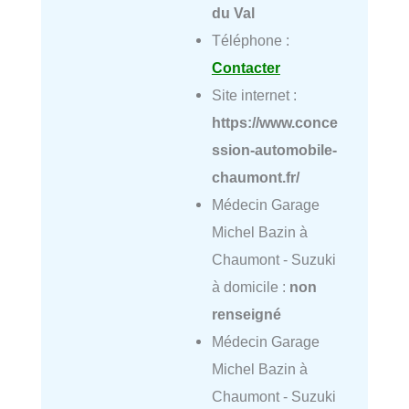
du Val
Téléphone :
Contacter
Site internet :
https://www.conce
ssion-automobile-
chaumont.fr/
Médecin Garage
Michel Bazin à
Chaumont - Suzuki
à domicile :
non
renseigné
Médecin Garage
Michel Bazin à
Chaumont - Suzuki