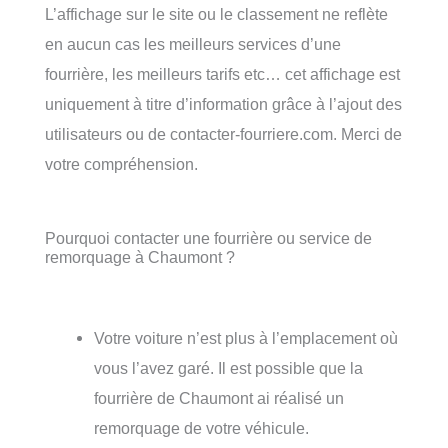
L’affichage sur le site ou le classement ne reflète
en aucun cas les meilleurs services d’une
fourrière, les meilleurs tarifs etc… cet affichage est
uniquement à titre d’information grâce à l’ajout des
utilisateurs ou de contacter-fourriere.com. Merci de
votre compréhension.
Pourquoi contacter une fourrière ou service de
remorquage à Chaumont ?
Votre voiture n’est plus à l’emplacement où
vous l’avez garé. Il est possible que la
fourrière de Chaumont ai réalisé un
remorquage de votre véhicule.