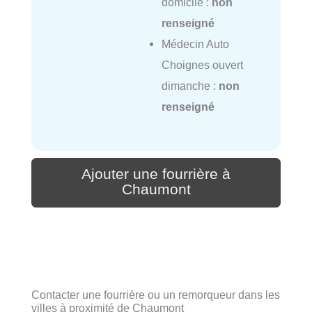
domicile :
non
renseigné
Médecin Auto
Choignes ouvert
dimanche :
non
renseigné
Ajouter une fourrière à
Chaumont
Contacter une fourrière ou un remorqueur dans les
villes à proximité de Chaumont