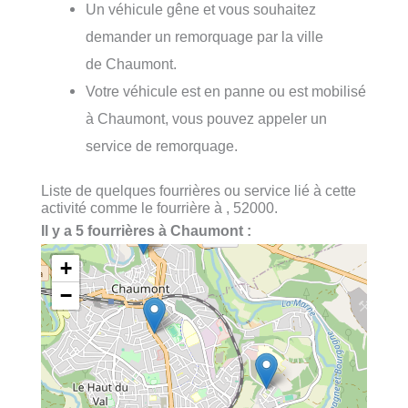
Un véhicule gêne et vous souhaitez
demander un remorquage par la ville
de Chaumont.
Votre véhicule est en panne ou est mobilisé
à Chaumont, vous pouvez appeler un
service de remorquage.
Liste de quelques fourrières ou service lié à cette
activité comme le fourrière à , 52000.
Il y a 5 fourrières à Chaumont :
+
−