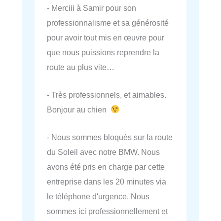
- Merciii à Samir pour son
professionnalisme et sa générosité
pour avoir tout mis en œuvre pour
que nous puissions reprendre la
route au plus vite…
- Très professionnels, et aimables.
Bonjour au chien
- Nous sommes bloqués sur la route
du Soleil avec notre BMW. Nous
avons été pris en charge par cette
entreprise dans les 20 minutes via
le téléphone d'urgence. Nous
sommes ici professionnellement et