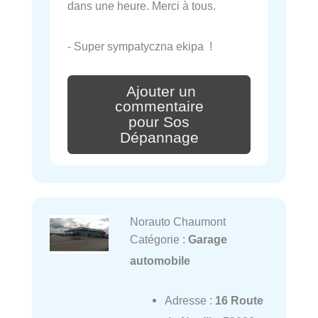
dans une heure. Merci à tous.
- Super sympatyczna ekipa !
Ajouter un
commentaire
pour Sos
Dépannage
Norauto Chaumont
Catégorie :
Garage
automobile
Adresse :
16 Route