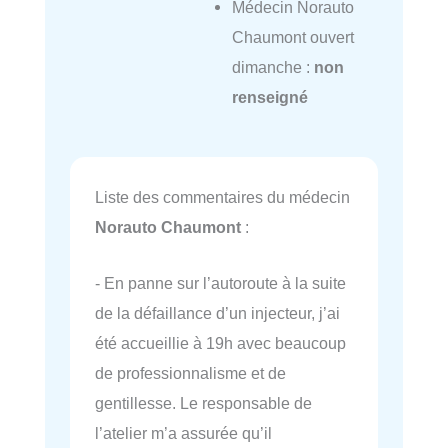
Médecin Norauto
Chaumont ouvert
dimanche :
non
renseigné
Liste des commentaires du médecin
Norauto Chaumont
:
- En panne sur l’autoroute à la suite
de la défaillance d’un injecteur, j’ai
été accueillie à 19h avec beaucoup
de professionnalisme et de
gentillesse. Le responsable de
l’atelier m’a assurée qu’il