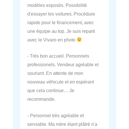
modèles exposés. Possibilité
d'essayer les voitures. Procédure
rapide pour le financement, avec
une équipe au top. Je suis reparti
avec le Vivaro en photo
- Très bon accueil. Personnels
professionels. Vendeur agréable et
souriant. En attente de mon
nouveau véhicule et en espérant
que cela continue… Je
recommande.
- Personnel très agréable et
serviable. Ma mère étant plâtré n'a