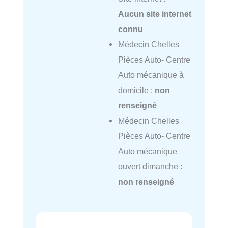
Aucun site internet
connu
Médecin Chelles
Pièces Auto- Centre
Auto mécanique à
domicile :
non
renseigné
Médecin Chelles
Pièces Auto- Centre
Auto mécanique
ouvert dimanche :
non renseigné