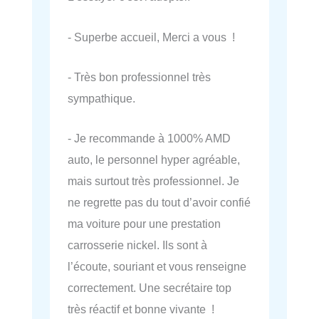
- Superbe accueil, Merci a vous !
- Très bon professionnel très
sympathique.
- Je recommande à 1000% AMD
auto, le personnel hyper agréable,
mais surtout très professionnel. Je
ne regrette pas du tout d’avoir confié
ma voiture pour une prestation
carrosserie nickel. Ils sont à
l’écoute, souriant et vous renseigne
correctement. Une secrétaire top
très réactif et bonne vivante !