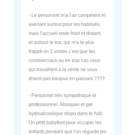
- Le personnel m'a l'air compétent et
avenant surtout pour les habitués,
mais l'accueil reste froid et distant,
et surtout le truc qui m'a le plus
frappé en 2 visites c'est que les
commerciaux ou en tour cas ceux
qui travaillent à la vente ne vous
disent pas bonjour en passant ????
- Personnel très sympathique et
professionnel. Masques et gel
hydroalcoolique dispo dans le hall.
Un petit babyfoot pour occuper les
enfants pendant que l'on regarde les