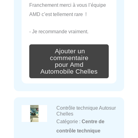
Franchement merci à vous l’équipe
AMD c’est tellement rare !
- Je recommande vraiment.
Ajouter un
commentaire
pour Amd
Automobile Chelles
Contrôle technique Autosur
Chelles
Catégorie :
Centre de
contrôle technique