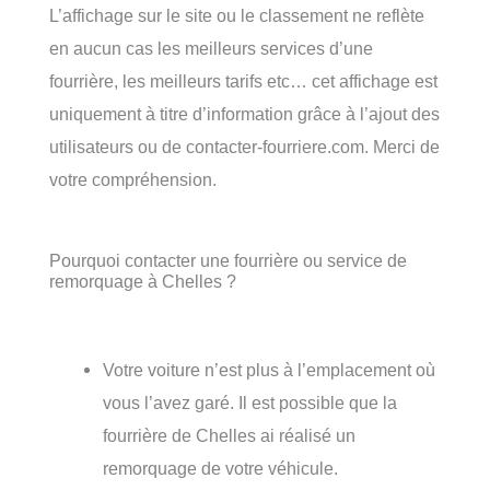
L’affichage sur le site ou le classement ne reflète
en aucun cas les meilleurs services d’une
fourrière, les meilleurs tarifs etc… cet affichage est
uniquement à titre d’information grâce à l’ajout des
utilisateurs ou de contacter-fourriere.com. Merci de
votre compréhension.
Pourquoi contacter une fourrière ou service de
remorquage à Chelles ?
Votre voiture n’est plus à l’emplacement où
vous l’avez garé. Il est possible que la
fourrière de Chelles ai réalisé un
remorquage de votre véhicule.