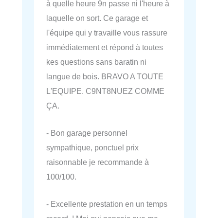
à quelle heure 9n passe ni l'heure à
laquelle on sort. Ce garage et
l'équipe qui y travaille vous rassure
immédiatement et répond à toutes
kes questions sans baratin ni
langue de bois. BRAVO A TOUTE
L'EQUIPE. C9NT8NUEZ COMME
ÇA.
- Bon garage personnel
sympathique, ponctuel prix
raisonnable je recommande à
100/100.
- Excellente prestation en un temps