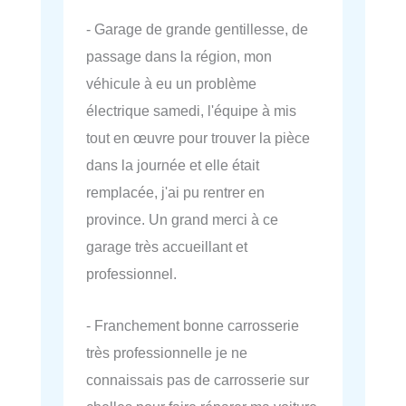
- Garage de grande gentillesse, de
passage dans la région, mon
véhicule à eu un problème
électrique samedi, l'équipe à mis
tout en œuvre pour trouver la pièce
dans la journée et elle était
remplacée, j'ai pu rentrer en
province. Un grand merci à ce
garage très accueillant et
professionnel.
- Franchement bonne carrosserie
très professionnelle je ne
connaissais pas de carrosserie sur