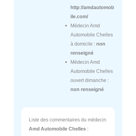
http://amdautomob
ile.com/
Médecin Amd
Automobile Chelles
à domicile :
non
renseigné
Médecin Amd
Automobile Chelles
ouvert dimanche :
non renseigné
Liste des commentaires du médecin
Amd Automobile Chelles
: