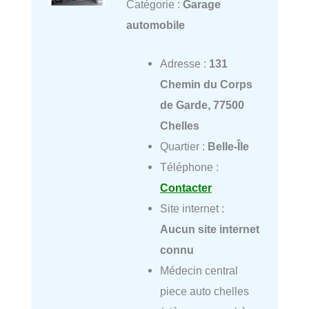
Catégorie :
Garage
automobile
Adresse :
131
Chemin du Corps
de Garde, 77500
Chelles
Quartier :
Belle-Île
Téléphone :
Contacter
Site internet :
Aucun site internet
connu
Médecin central
piece auto chelles