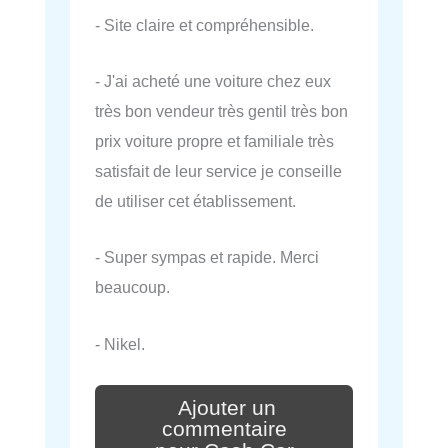
- Site claire et compréhensible.
- J'ai acheté une voiture chez eux
très bon vendeur très gentil très bon
prix voiture propre et familiale très
satisfait de leur service je conseille
de utiliser cet établissement.
- Super sympas et rapide. Merci
beaucoup.
- Nikel.
Ajouter un
commentaire