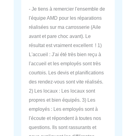
- Je tiens à remercier l'ensemble de
l'équipe AMD pour les réparations
réalisées sur ma carrosserie (Aile
avant et pare choc avant). Le
résultat est vraiment excellent ! 1)
L'accueil : J'ai été très bien reçu à
l'accueil et les employés sont très
courtois. Les devis et planifications
des rendez-vous sont vite réalisés.
2) Les locaux : Les locaux sont
propres et bien équipés. 3) Les
employés : Les employés sont à
l'écoute et répondent à toutes nos
questions. Ils sont rassurants et