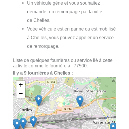
Un véhicule gêne et vous souhaitez
demander un remorquage par la ville
de Chelles.
Votre véhicule est en panne ou est mobilisé
à Chelles, vous pouvez appeler un service
de remorquage.
Liste de quelques fourrières ou service lié à cette
activité comme le fourrière à , 77500.
Il y a 9 fourrières à Chelles :
+
−