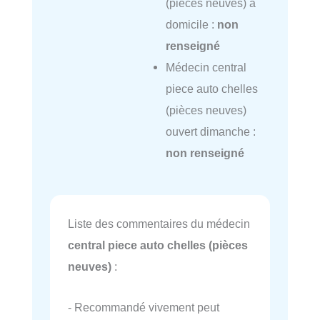
(pièces neuves) à
domicile :
non
renseigné
Médecin central
piece auto chelles
(pièces neuves)
ouvert dimanche :
non renseigné
Liste des commentaires du médecin
central piece auto chelles (pièces
neuves)
:
- Recommandé vivement peut