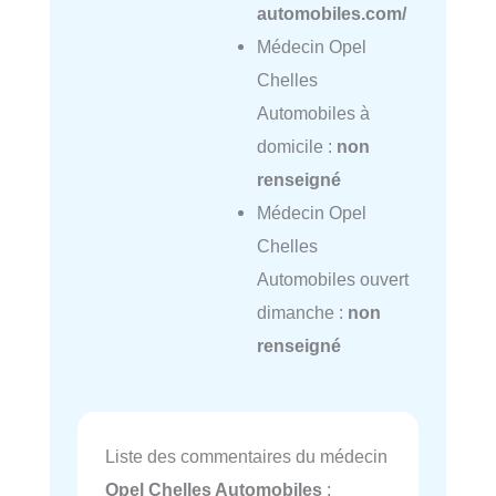
automobiles.com/
Médecin Opel
Chelles
Automobiles à
domicile :
non
renseigné
Médecin Opel
Chelles
Automobiles ouvert
dimanche :
non
renseigné
Liste des commentaires du médecin
Opel Chelles Automobiles
: