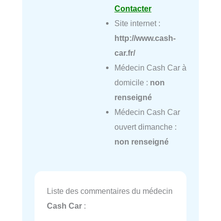
Contacter
Site internet :
http://www.cash-
car.fr/
Médecin Cash Car à
domicile :
non
renseigné
Médecin Cash Car
ouvert dimanche :
non renseigné
Liste des commentaires du médecin
Cash Car
: