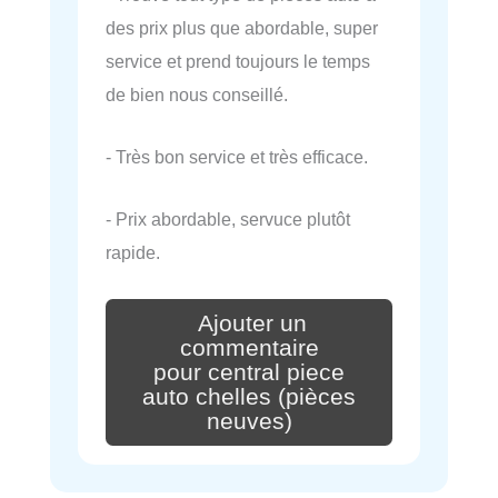
des prix plus que abordable, super
service et prend toujours le temps
de bien nous conseillé.
- Très bon service et très efficace.
- Prix abordable, servuce plutôt
rapide.
Ajouter un
commentaire
pour central piece
auto chelles (pièces
neuves)