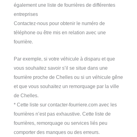
également une liste de fourrières de différentes
entreprises
Contactez-nous pour obtenir le numéro de
téléphone ou être mis en relation avec une
fourrière.
Par exemple, si votre véhicule à disparu et que
vous souhaitez savoir s’il se situe dans une
fourrière proche de Chelles ou si un véhicule gêne
et que vous souhaitez un remorquage par la ville
de Chelles.
* Cette liste sur contacter-fourriere.com avec les
fourrières n’est pas exhaustive. Cette liste de
fourrières, remorquage ou services liés peu
comporter des manques ou des erreurs.