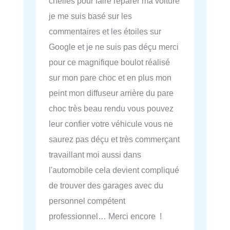
chelles pour faire réparer ma voiture
je me suis basé sur les
commentaires et les étoiles sur
Google et je ne suis pas déçu merci
pour ce magnifique boulot réalisé
sur mon pare choc et en plus mon
peint mon diffuseur arrière du pare
choc très beau rendu vous pouvez
leur confier votre véhicule vous ne
saurez pas déçu et très commerçant
travaillant moi aussi dans
l'automobile cela devient compliqué
de trouver des garages avec du
personnel compétent
professionnel… Merci encore !