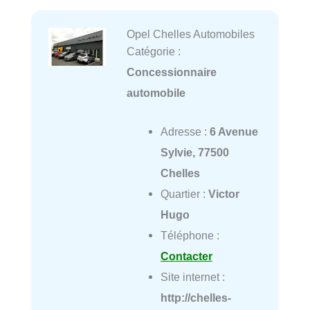
Opel Chelles Automobiles
Catégorie :
Concessionnaire
automobile
Adresse :
6 Avenue
Sylvie, 77500
Chelles
Quartier :
Victor
Hugo
Téléphone :
Contacter
Site internet :
http://chelles-