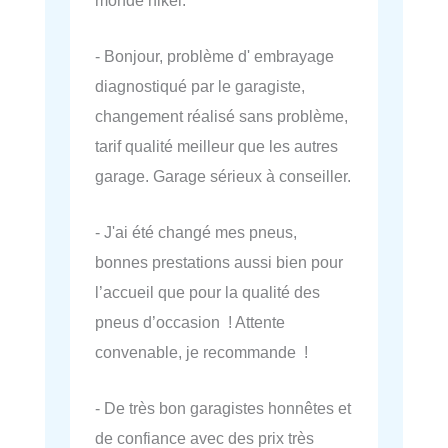
- Bonjour, problème d' embrayage
diagnostiqué par le garagiste,
changement réalisé sans problème,
tarif qualité meilleur que les autres
garage. Garage sérieux à conseiller.
- J'ai été changé mes pneus,
bonnes prestations aussi bien pour
l’accueil que pour la qualité des
pneus d’occasion ! Attente
convenable, je recommande !
- De très bon garagistes honnêtes et
de confiance avec des prix très