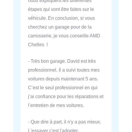
nous expliquent les différentes
étapes qui vont être faites sur le
véhicule. En conclusion, si vous
cherchez un garage pour de la
carrosserie, je vous conseille AMD
Chelles !
- Très bon garage. David est très
professionnel. Il a suivi toutes mes
voitures depuis maintenant 5 ans.
C’est le seul professionnel en qui
j’ai confiance pour les réparations et
l’entretien de mes voitures.
- Que dire à part, il n'y a pas mieux.
L'essayer c'est l'adopter.