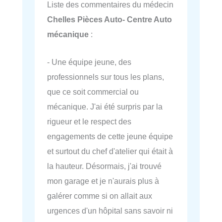
Liste des commentaires du médecin
Chelles Pièces Auto- Centre Auto
mécanique
:
- Une équipe jeune, des
professionnels sur tous les plans,
que ce soit commercial ou
mécanique. J'ai été surpris par la
rigueur et le respect des
engagements de cette jeune équipe
et surtout du chef d'atelier qui était à
la hauteur. Désormais, j'ai trouvé
mon garage et je n'aurais plus à
galérer comme si on allait aux
urgences d'un hôpital sans savoir ni