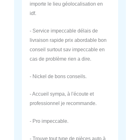
importe le lieu géolocalisation en
idf.
- Service impeccable délais de
livraison rapide prix abordable bon
conseil surtout sav impeccable en
cas de problème rien a dire.
- Nickel de bons conseils.
- Accueil sympa, à l'écoute et
professionnel je recommande.
- Pro impeccable.
- Trouve tout type de pièces auto à