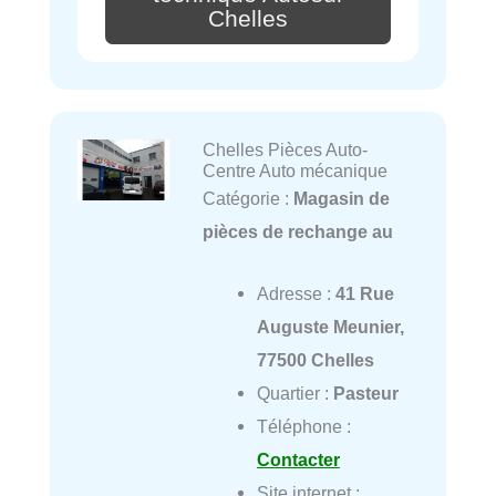
Chelles
Chelles Pièces Auto-
Centre Auto mécanique
Catégorie :
Magasin de
pièces de rechange au
Adresse :
41 Rue
Auguste Meunier,
77500 Chelles
Quartier :
Pasteur
Téléphone :
Contacter
Site internet :