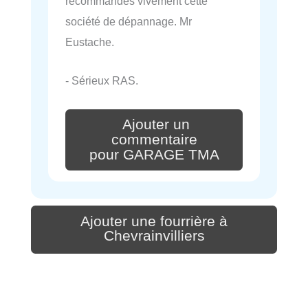
recommandes vivement cette
société de dépannage. Mr
Eustache.
- Sérieux RAS.
Ajouter un
commentaire
pour GARAGE TMA
Ajouter une fourrière à
Chevrainvilliers