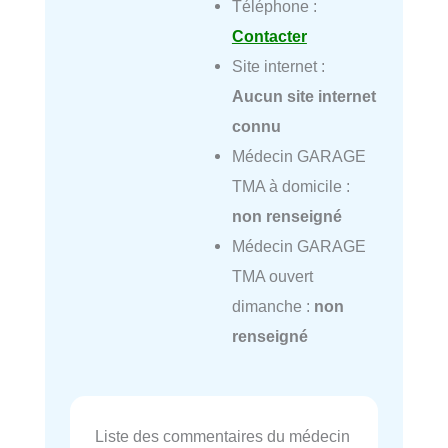
Téléphone :
Contacter
Site internet :
Aucun site internet
connu
Médecin GARAGE
TMA à domicile :
non renseigné
Médecin GARAGE
TMA ouvert
dimanche :
non
renseigné
Liste des commentaires du médecin