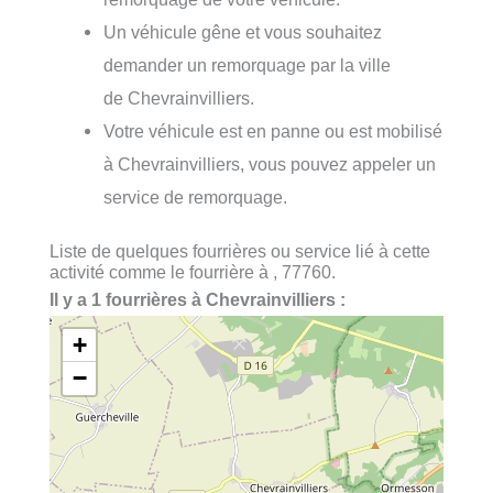
Un véhicule gêne et vous souhaitez
demander un remorquage par la ville
de Chevrainvilliers.
Votre véhicule est en panne ou est mobilisé
à Chevrainvilliers, vous pouvez appeler un
service de remorquage.
Liste de quelques fourrières ou service lié à cette
activité comme le fourrière à , 77760.
Il y a 1 fourrières à Chevrainvilliers :
+
−