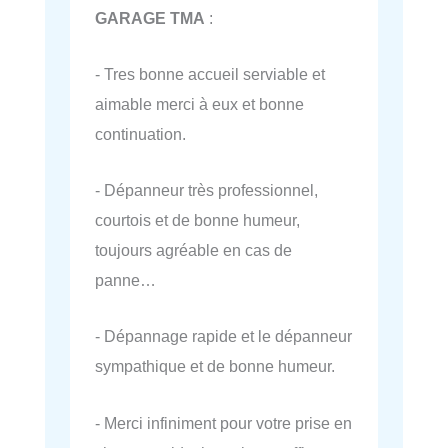
GARAGE TMA
:
- Tres bonne accueil serviable et
aimable merci à eux et bonne
continuation.
- Dépanneur très professionnel,
courtois et de bonne humeur,
toujours agréable en cas de
panne…
- Dépannage rapide et le dépanneur
sympathique et de bonne humeur.
- Merci infiniment pour votre prise en