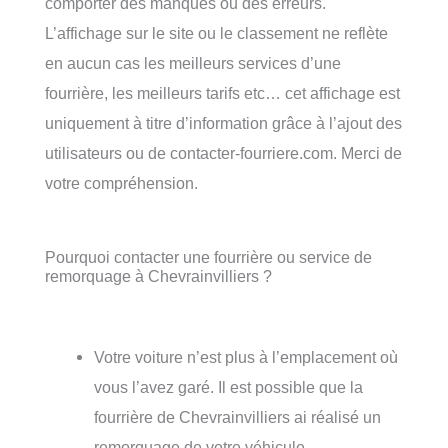
comporter des manques ou des erreurs.
L’affichage sur le site ou le classement ne reflète
en aucun cas les meilleurs services d’une
fourrière, les meilleurs tarifs etc… cet affichage est
uniquement à titre d’information grâce à l’ajout des
utilisateurs ou de contacter-fourriere.com. Merci de
votre compréhension.
Pourquoi contacter une fourrière ou service de
remorquage à Chevrainvilliers ?
Votre voiture n’est plus à l’emplacement où
vous l’avez garé. Il est possible que la
fourrière de Chevrainvilliers ai réalisé un
remorquage de votre véhicule.