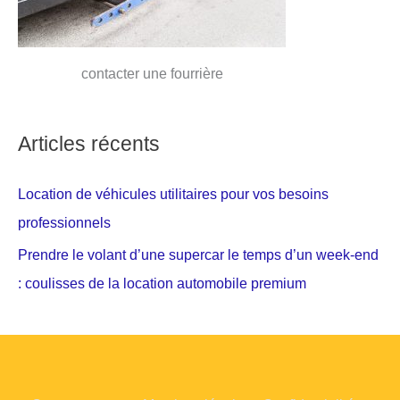
contacter une fourrière
Articles récents
Location de véhicules utilitaires pour vos besoins
professionnels
Prendre le volant d’une supercar le temps d’un week-end
: coulisses de la location automobile premium