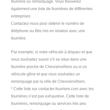
fourrière ou remorquage. Vous trouverez
également une liste de fourrières de différentes
entreprises
Contactez-nous pour obtenir le numéro de
téléphone ou être mis en relation avec une
fourrière.
Par exemple, si votre véhicule à disparu et que
vous souhaitez savoir s’il se situe dans une
fourrière proche de Chevrainvilliers ou si un
véhicule gêne et que vous souhaitez un
remorquage par la ville de Chevrainvilliers.
* Cette liste sur contacter-fourriere.com avec les
fourrières n’est pas exhaustive. Cette liste de
fourrières, remorquage ou services liés peu