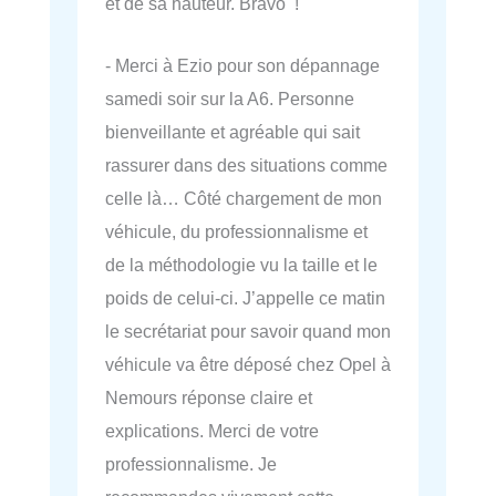
et de sa hauteur. Bravo !
- Merci à Ezio pour son dépannage
samedi soir sur la A6. Personne
bienveillante et agréable qui sait
rassurer dans des situations comme
celle là… Côté chargement de mon
véhicule, du professionnalisme et
de la méthodologie vu la taille et le
poids de celui-ci. J’appelle ce matin
le secrétariat pour savoir quand mon
véhicule va être déposé chez Opel à
Nemours réponse claire et
explications. Merci de votre
professionnalisme. Je