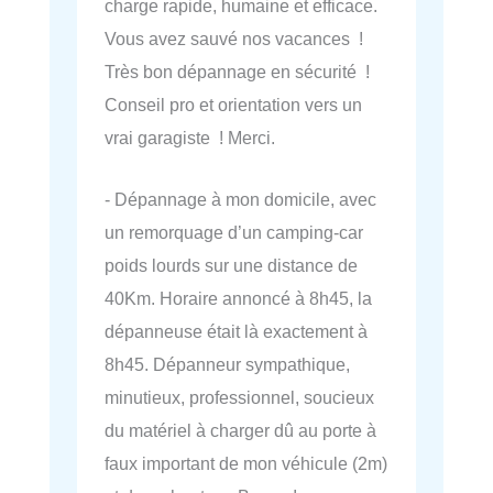
charge rapide, humaine et efficace.
Vous avez sauvé nos vacances !
Très bon dépannage en sécurité !
Conseil pro et orientation vers un
vrai garagiste ! Merci.
- Dépannage à mon domicile, avec
un remorquage d’un camping-car
poids lourds sur une distance de
40Km. Horaire annoncé à 8h45, la
dépanneuse était là exactement à
8h45. Dépanneur sympathique,
minutieux, professionnel, soucieux
du matériel à charger dû au porte à
faux important de mon véhicule (2m)