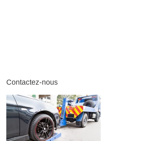
Contactez-nous