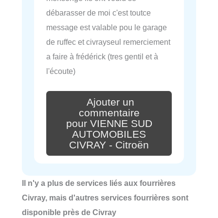
débarasser de moi c'est toutce
message est valable pou le garage
de ruffec et civrayseul remerciement
a faire à frédérick (tres gentil et à
l'écoute)
Ajouter un
commentaire
pour VIENNE SUD
AUTOMOBILES
CIVRAY - Citroën
Il n'y a plus de services liés aux fourrières
Civray, mais d'autres services fourrières sont
disponible près de Civray