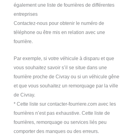
également une liste de fourrières de différentes
entreprises
Contactez-nous pour obtenir le numéro de
téléphone ou être mis en relation avec une
fourrière.
Par exemple, si votre véhicule à disparu et que
vous souhaitez savoir s’il se situe dans une
fourrière proche de Civray ou si un véhicule gêne
et que vous souhaitez un remorquage par la ville
de Civray.
* Cette liste sur contacter-fourriere.com avec les
fourrières n’est pas exhaustive. Cette liste de
fourrières, remorquage ou services liés peu
comporter des manques ou des erreurs.