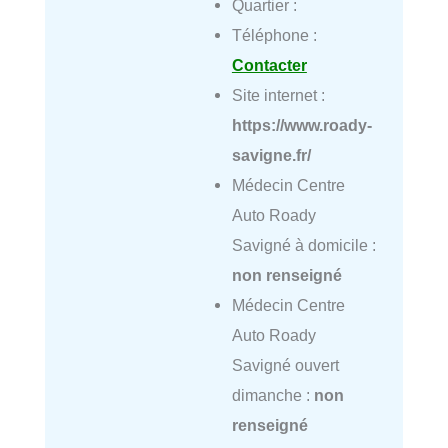
Quartier :
Téléphone :
Contacter
Site internet :
https://www.roady-
savigne.fr/
Médecin Centre
Auto Roady
Savigné à domicile :
non renseigné
Médecin Centre
Auto Roady
Savigné ouvert
dimanche :
non
renseigné