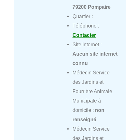
79200 Pompaire
Quartier :
Téléphone :
Contacter
Site internet :
Aucun site internet
connu
Médecin Service
des Jardins et
Fourrière Animale
Municipale à
domicile :
non
renseigné
Médecin Service
des Jardins et