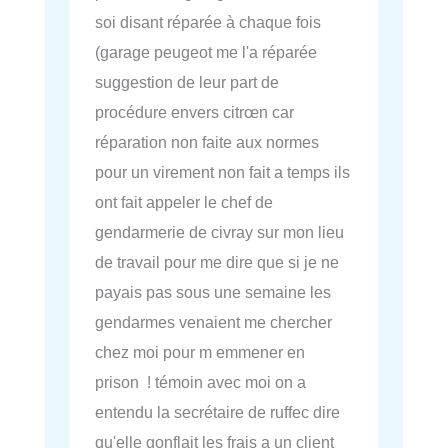
soi disant réparée à chaque fois
(garage peugeot me l'a réparée
suggestion de leur part de
procédure envers citrœn car
réparation non faite aux normes
pour un virement non fait a temps ils
ont fait appeler le chef de
gendarmerie de civray sur mon lieu
de travail pour me dire que si je ne
payais pas sous une semaine les
gendarmes venaient me chercher
chez moi pour m emmener en
prison ! témoin avec moi on a
entendu la secrétaire de ruffec dire
qu'elle gonflait les frais a un client