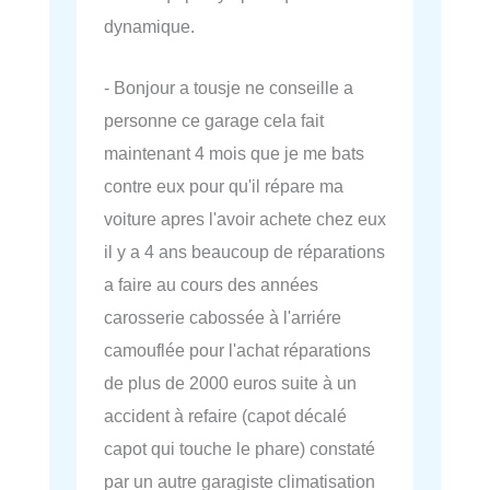
dynamique.
- Bonjour a tousje ne conseille a
personne ce garage cela fait
maintenant 4 mois que je me bats
contre eux pour qu'il répare ma
voiture apres l'avoir achete chez eux
il y a 4 ans beaucoup de réparations
a faire au cours des années
carosserie cabossée à l'arriére
camouflée pour l'achat réparations
de plus de 2000 euros suite à un
accident à refaire (capot décalé
capot qui touche le phare) constaté
par un autre garagiste climatisation