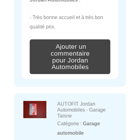
- Très bonne accueil et à très bon
qualité prix.
Ajouter un
commentaire
pour Jordan
Automobiles
AUTOFIT Jordan
Automobiles - Garage
Taisne
Catégorie :
Garage
automobile