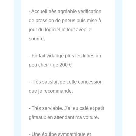
- Accueil très agréable vérification
de pression de pneus puis mise à
jour du logiciel le tout avec le
sourire.
- Forfait vidange plus les filtres un
peu cher + de 200 €
- Très satisfait de cette concession
que je recommande.
- Trés serviable. J'ai eu café et petit
gâteaux en attendant ma voiture.
- Une équipe sympathique et