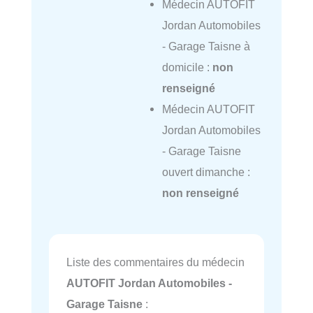
Médecin AUTOFIT
Jordan Automobiles
- Garage Taisne à
domicile :
non
renseigné
Médecin AUTOFIT
Jordan Automobiles
- Garage Taisne
ouvert dimanche :
non renseigné
Liste des commentaires du médecin
AUTOFIT Jordan Automobiles -
Garage Taisne
: