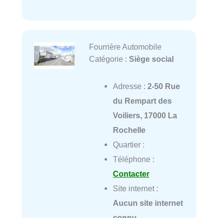
Fourrière Automobile
Catégorie :
Siège social
Adresse :
2-50 Rue
du Rempart des
Voiliers, 17000 La
Rochelle
Quartier :
Téléphone :
Contacter
Site internet :
Aucun site internet
connu