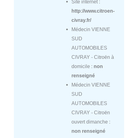
Site internet :
http://www.citroen-
civray.fr/
Médecin VIENNE
SUD
AUTOMOBILES
CIVRAY - Citroën à
domicile :
non
renseigné
Médecin VIENNE
SUD
AUTOMOBILES
CIVRAY - Citroën
ouvert dimanche :
non renseigné