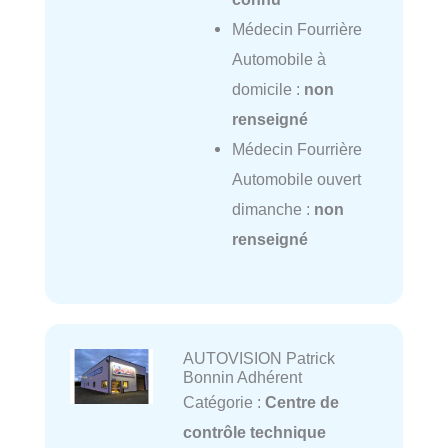
Médecin Fourrière
Automobile à
domicile :
non
renseigné
Médecin Fourrière
Automobile ouvert
dimanche :
non
renseigné
AUTOVISION Patrick
Bonnin Adhérent
Catégorie :
Centre de
contrôle technique