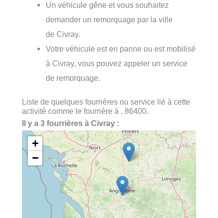
Un véhicule gêne et vous souhaitez
demander un remorquage par la ville
de Civray.
Votre véhicule est en panne ou est mobilisé
à Civray, vous pouvez appeler un service
de remorquage.
Liste de quelques fourrières ou service lié à cette
activité comme le fourrière à , 86400.
Il y a 3 fourrières à Civray :
+
−