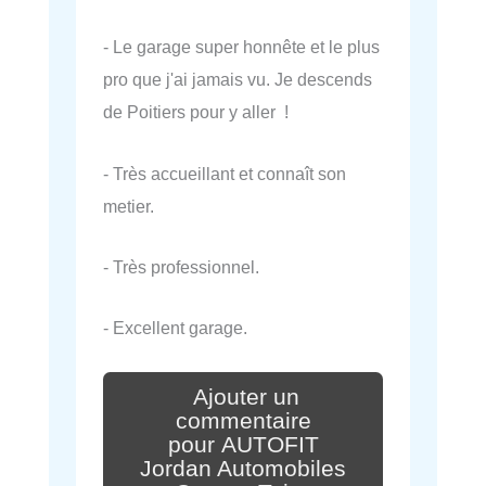
- Le garage super honnête et le plus
pro que j'ai jamais vu. Je descends
de Poitiers pour y aller !
- Très accueillant et connaît son
metier.
- Très professionnel.
- Excellent garage.
Ajouter un
commentaire
pour AUTOFIT
Jordan Automobiles