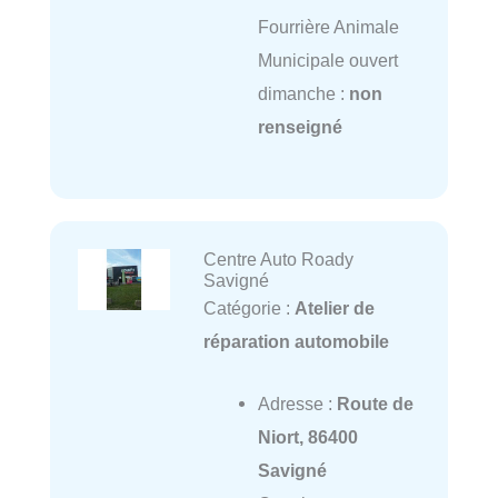
Fourrière Animale
Municipale ouvert
dimanche :
non
renseigné
Centre Auto Roady
Savigné
Catégorie :
Atelier de
réparation automobile
Adresse :
Route de
Niort, 86400
Savigné