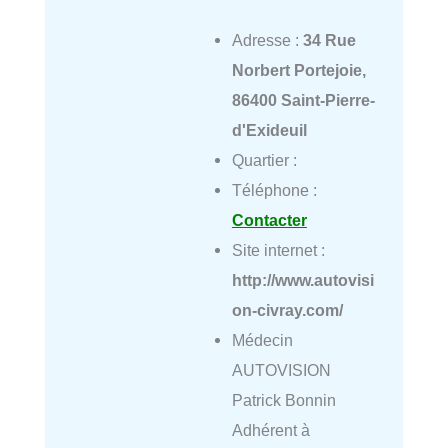
Adresse :
34 Rue
Norbert Portejoie,
86400 Saint-Pierre-
d'Exideuil
Quartier :
Téléphone :
Contacter
Site internet :
http://www.autovisi
on-civray.com/
Médecin
AUTOVISION
Patrick Bonnin
Adhérent à