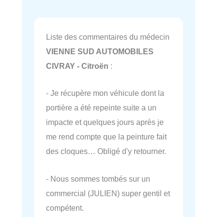
Liste des commentaires du médecin
VIENNE SUD AUTOMOBILES
CIVRAY - Citroën
:
- Je récupère mon véhicule dont la
portière a été repeinte suite a un
impacte et quelques jours après je
me rend compte que la peinture fait
des cloques… Obligé d'y retourner.
- Nous sommes tombés sur un
commercial (JULIEN) super gentil et
compétent.