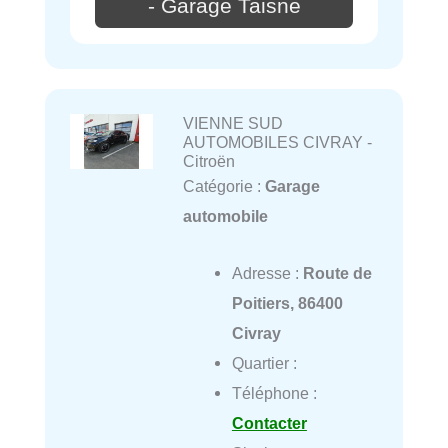
- Garage Taisne
VIENNE SUD
AUTOMOBILES CIVRAY -
Citroën
Catégorie :
Garage
automobile
Adresse :
Route de
Poitiers, 86400
Civray
Quartier :
Téléphone :
Contacter