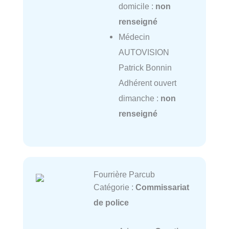
domicile :
non
renseigné
Médecin
AUTOVISION
Patrick Bonnin
Adhérent ouvert
dimanche :
non
renseigné
Fourrière Parcub
Catégorie :
Commissariat
de police