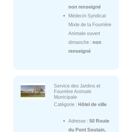
non renseigné
Médecin Syndicat
Mixte de la Fourrière
Animale ouvert
dimanche :
non
renseigné
Service des Jardins et
Fourrière Animale
Municipale
Catégorie :
Hôtel de ville
Adresse :
50 Route
du Pont Soutain,