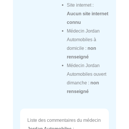
Site internet :
Aucun site internet
connu
Médecin Jordan
Automobiles à
domicile :
non
renseigné
Médecin Jordan
Automobiles ouvert
dimanche :
non
renseigné
Liste des commentaires du médecin
Jordan Automobiles
: