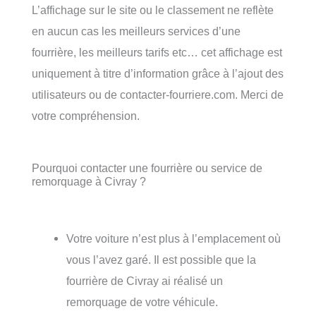
L’affichage sur le site ou le classement ne reflète
en aucun cas les meilleurs services d’une
fourrière, les meilleurs tarifs etc… cet affichage est
uniquement à titre d’information grâce à l’ajout des
utilisateurs ou de contacter-fourriere.com. Merci de
votre compréhension.
Pourquoi contacter une fourrière ou service de
remorquage à Civray ?
Votre voiture n’est plus à l’emplacement où
vous l’avez garé. Il est possible que la
fourrière de Civray ai réalisé un
remorquage de votre véhicule.