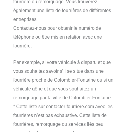
fourrière ou remorquage. Vous trouverez
également une liste de fourrières de différentes
entreprises
Contactez-nous pour obtenir le numéro de
téléphone ou être mis en relation avec une
fourrière.
Par exemple, si votre véhicule à disparu et que
vous souhaitez savoir s’il se situe dans une
fourrière proche de Colombier-Fontaine ou si un
véhicule gêne et que vous souhaitez un
remorquage par la ville de Colombier-Fontaine.
* Cette liste sur contacter-fourriere.com avec les
fourrières n’est pas exhaustive. Cette liste de
fourrières, remorquage ou services liés peu