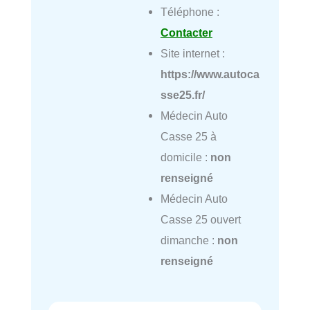
Téléphone :
Contacter
Site internet :
https://www.autoca
sse25.fr/
Médecin Auto
Casse 25 à
domicile :
non
renseigné
Médecin Auto
Casse 25 ouvert
dimanche :
non
renseigné