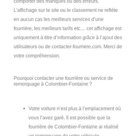
comporter des manques ou des erreurs.
L’affichage sur le site ou le classement ne reflète
en aucun cas les meilleurs services d’une
fourrière, les meilleurs tarifs etc… cet affichage est
uniquement à titre d’information grâce à l’ajout des
utilisateurs ou de contacter-fourriere.com. Merci de
votre compréhension.
Pourquoi contacter une fourrière ou service de
remorquage à Colombier-Fontaine ?
Votre voiture n’est plus à l’emplacement où
vous l’avez garé. Il est possible que la
fourrière de Colombier-Fontaine ai réalisé
un remorquage de votre véhicule.