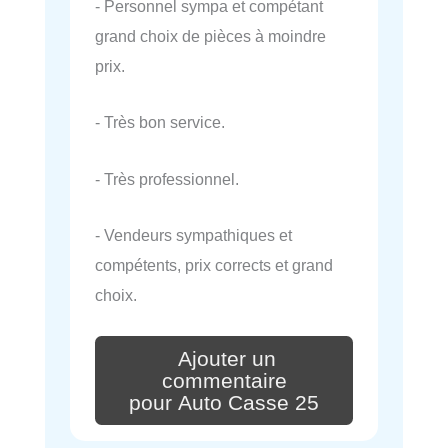
- Personnel sympa et compétant
grand choix de pièces à moindre
prix.
- Très bon service.
- Très professionnel.
- Vendeurs sympathiques et
compétents, prix corrects et grand
choix.
Ajouter un
commentaire
pour Auto Casse 25