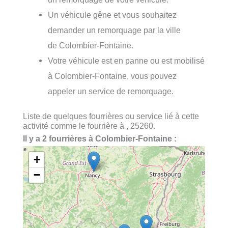
Un véhicule gêne et vous souhaitez
demander un remorquage par la ville
de Colombier-Fontaine.
Votre véhicule est en panne ou est mobilisé
à Colombier-Fontaine, vous pouvez
appeler un service de remorquage.
Liste de quelques fourrières ou service lié à cette
activité comme le fourrière à , 25260.
Il y a 2 fourrières à Colombier-Fontaine :
+
−