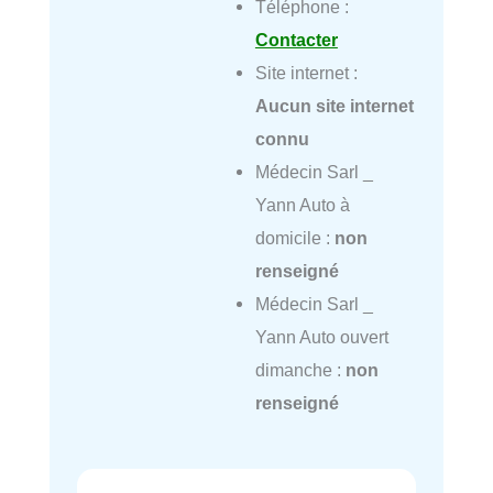
Téléphone :
Contacter
Site internet :
Aucun site internet
connu
Médecin Sarl _
Yann Auto à
domicile :
non
renseigné
Médecin Sarl _
Yann Auto ouvert
dimanche :
non
renseigné