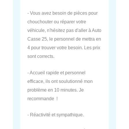
- Vous avez besoin de pièces pour
chouchouter ou réparer votre
véhicule, n'hésitez pas d'aller à Auto
Casse 25, le personnel de mettra en
4 pour trouver votre besoin. Les prix
sont corrects.
- Accueil rapide et personnel
efficace, ils ont soulutionné mon
problème en 10 minutes. Je
recommande !
- Réactivité et sympathique.