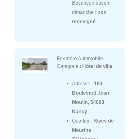
Besançon ouvert
dimanche :
non
renseigné
Fourrière Automobile
Catégorie :
Hôtel de ville
Adresse :
183
Boulevard Jean
Moulin, 54000
Nancy
Quartier :
Rives de
Meurthe