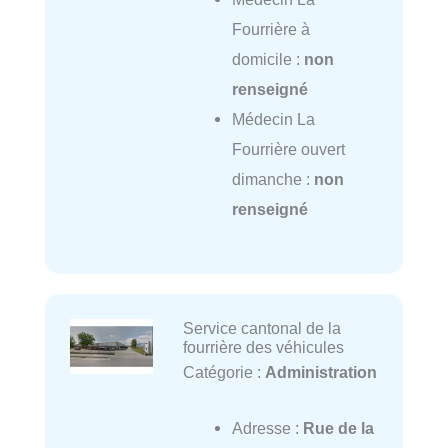
Fourrière à
domicile :
non
renseigné
Médecin La
Fourrière ouvert
dimanche :
non
renseigné
Service cantonal de la
fourrière des véhicules
Catégorie :
Administration
Adresse :
Rue de la