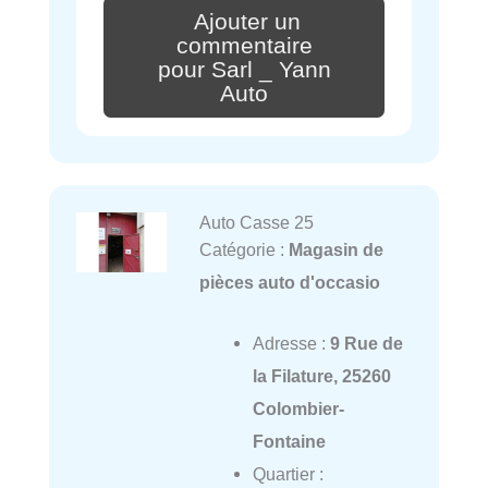
Ajouter un
commentaire
pour Sarl _ Yann
Auto
Auto Casse 25
Catégorie :
Magasin de
pièces auto d'occasio
Adresse :
9 Rue de
la Filature, 25260
Colombier-
Fontaine
Quartier :