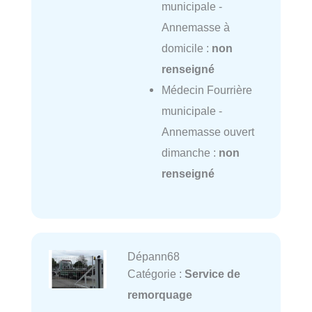
municipale -
Annemasse à
domicile :
non
renseigné
Médecin Fourrière
municipale -
Annemasse ouvert
dimanche :
non
renseigné
Dépann68
Catégorie :
Service de
remorquage