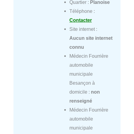
Quartier :
Planoise
Téléphone :
Contacter
Site internet :
Aucun site internet
connu
Médecin Fourrière
automobile
municipale
Besançon à
domicile :
non
renseigné
Médecin Fourrière
automobile
municipale