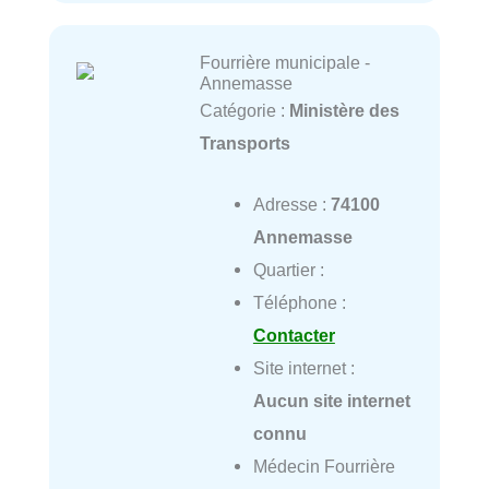
Fourrière municipale -
Annemasse
Catégorie :
Ministère des
Transports
Adresse :
74100
Annemasse
Quartier :
Téléphone :
Contacter
Site internet :
Aucun site internet
connu
Médecin Fourrière