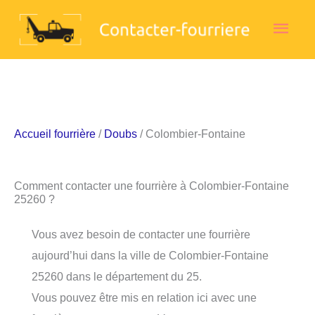
Aller
Men
au
contenu
princ
Accueil fourrière
/
Doubs
/ Colombier-Fontaine
Comment contacter une fourrière à Colombier-Fontaine
25260 ?
Vous avez besoin de contacter une fourrière
aujourd’hui dans la ville de Colombier-Fontaine
25260 dans le département du 25.
Vous pouvez être mis en relation ici avec une