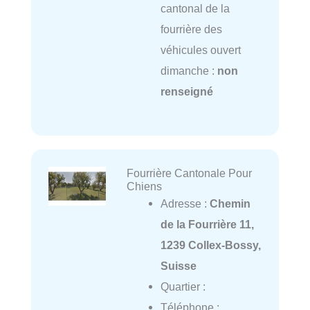
cantonal de la
fourrière des
véhicules ouvert
dimanche :
non
renseigné
Fourrière Cantonale Pour
Chiens
Adresse :
Chemin
de la Fourrière 11,
1239 Collex-Bossy,
Suisse
Quartier :
Téléphone :