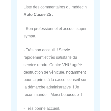
Liste des commentaires du médecin
Auto Casse 25
:
- Bon professionnel et accueil super
sympa.
- Très bon acceuil ! Servie
rapidement et très satisfaite du
service rendu. Centre VHU agréé
destruction de véhicule, notamment
pour la prime à la casse, conseil sur
la démarche administrative ! Je
recommande ! Merci beaucoup !
- Très bonne accueil.