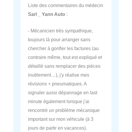
Liste des commentaires du médecin
Sarl _ Yann Auto
:
- Mécanicien très sympathique,
toujours là pour arranger sans
chercher à gonfler les factures (au
contraire même, tout est expliqué et
détaillé sans remplacer des pièces
inutilement…), j'y réalise mes
révisions + pneumatiques. A
signaler aussi dépannage en last
minute également lorsque j'ai
rencontré un problème mécanique
important sur mon véhicule (à 3
jours de partir en vacances).