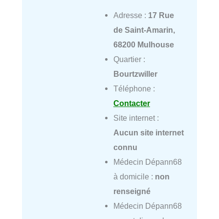
Adresse :
17 Rue
de Saint-Amarin,
68200 Mulhouse
Quartier :
Bourtzwiller
Téléphone :
Contacter
Site internet :
Aucun site internet
connu
Médecin Dépann68
à domicile :
non
renseigné
Médecin Dépann68