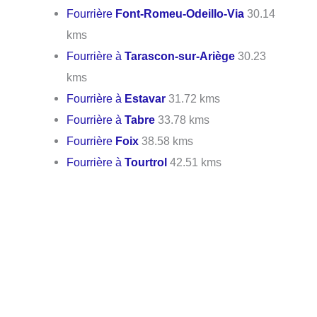
Fourrière
Font-Romeu-Odeillo-Via
30.14
kms
Fourrière à
Tarascon-sur-Ariège
30.23
kms
Fourrière à
Estavar
31.72 kms
Fourrière à
Tabre
33.78 kms
Fourrière
Foix
38.58 kms
Fourrière à
Tourtrol
42.51 kms