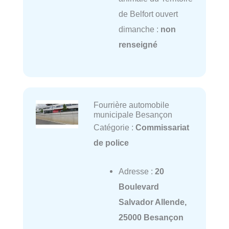
de Belfort ouvert
dimanche :
non
renseigné
Fourrière automobile
municipale Besançon
Catégorie :
Commissariat
de police
Adresse :
20
Boulevard
Salvador Allende,
25000 Besançon