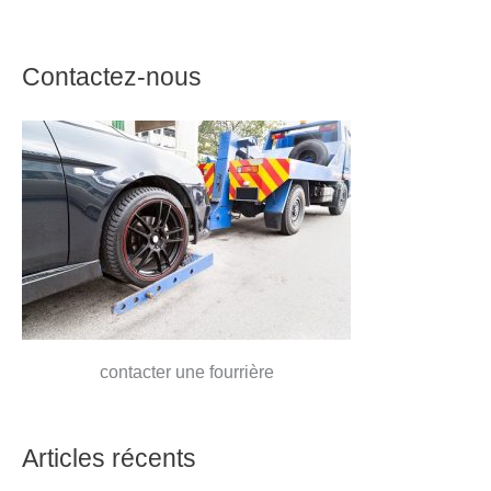
Contactez-nous
contacter une fourrière
Articles récents