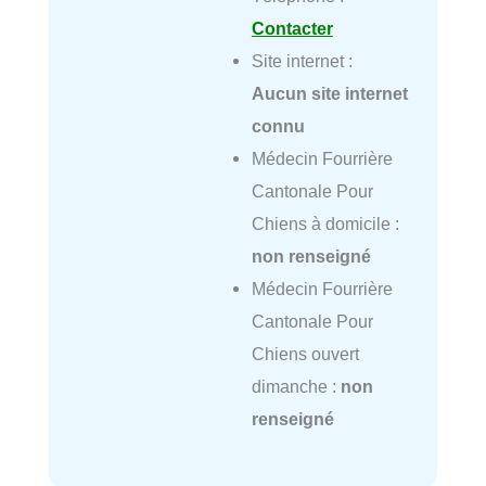
Contacter
Site internet :
Aucun site internet
connu
Médecin Fourrière
Cantonale Pour
Chiens à domicile :
non renseigné
Médecin Fourrière
Cantonale Pour
Chiens ouvert
dimanche :
non
renseigné