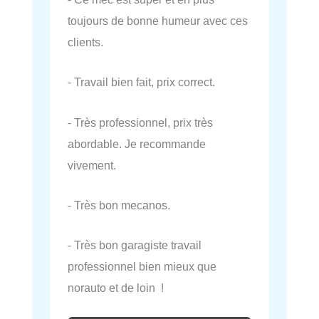
toujours de bonne humeur avec ces
clients.
- Travail bien fait, prix correct.
- Très professionnel, prix très
abordable. Je recommande
vivement.
- Très bon mecanos.
- Très bon garagiste travail
professionnel bien mieux que
norauto et de loin !