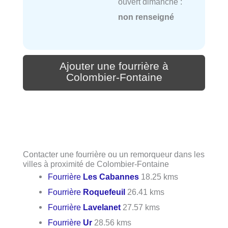
ouvert dimanche :
non renseigné
Ajouter une fourrière à
Colombier-Fontaine
Contacter une fourrière ou un remorqueur dans les
villes à proximité de Colombier-Fontaine
Fourrière
Les Cabannes
18.25 kms
Fourrière
Roquefeuil
26.41 kms
Fourrière
Lavelanet
27.57 kms
Fourrière
Ur
28.56 kms