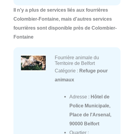
Il n'y a plus de services liés aux fourrières
Colombier-Fontaine, mais d'autres services
fourrières sont disponible près de Colombier-
Fontaine
Fourrière animale du
Territoire de Belfort
Catégorie :
Refuge pour
animaux
Adresse :
Hôtel de
Police Municipale,
Place de l'Arsenal,
90000 Belfort
Quartier :