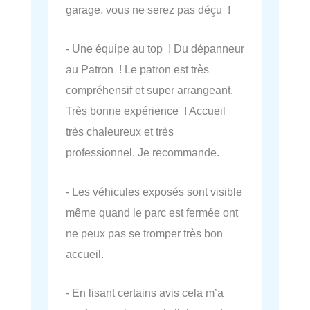
garage, vous ne serez pas déçu !
- Une équipe au top ! Du dépanneur
au Patron ! Le patron est très
compréhensif et super arrangeant.
Très bonne expérience ! Accueil
très chaleureux et très
professionnel. Je recommande.
- Les véhicules exposés sont visible
même quand le parc est fermée ont
ne peux pas se tromper très bon
accueil.
- En lisant certains avis cela m’a