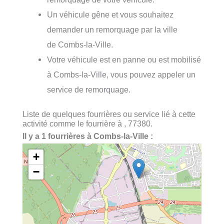
Un véhicule gêne et vous souhaitez
demander un remorquage par la ville
de Combs-la-Ville.
Votre véhicule est en panne ou est mobilisé
à Combs-la-Ville, vous pouvez appeler un
service de remorquage.
Liste de quelques fourrières ou service lié à cette
activité comme le fourrière à , 77380.
Il y a 1 fourrières à Combs-la-Ville :
+
−