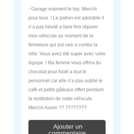
- Garage vraiment le top. Merciiii
pour tous ! Le patron est adorable il
n’a pas hésité a faire finir réparer
mon véhicule au moment de la
fermeture qui est rare a combs la
ville. Vous avez été super avec votre
équipe ! Ma femme vous offrira du
chocolat pour Noël a tout le
personnel car elle n’a pas oublié le
café et petits gâteaux offert pendant
la restitution de notre véhicule.
Merciiii Aaron ?? ????????
Ajouter un
commentaire