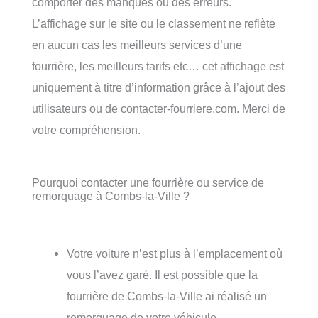
comporter des manques ou des erreurs.
L’affichage sur le site ou le classement ne reflète
en aucun cas les meilleurs services d’une
fourrière, les meilleurs tarifs etc… cet affichage est
uniquement à titre d’information grâce à l’ajout des
utilisateurs ou de contacter-fourriere.com. Merci de
votre compréhension.
Pourquoi contacter une fourrière ou service de
remorquage à Combs-la-Ville ?
Votre voiture n’est plus à l’emplacement où
vous l’avez garé. Il est possible que la
fourrière de Combs-la-Ville ai réalisé un
remorquage de votre véhicule.