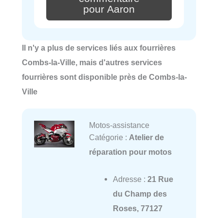
pour Aaron
Il n'y a plus de services liés aux fourrières
Combs-la-Ville, mais d'autres services
fourrières sont disponible près de Combs-la-
Ville
Motos-assistance
Catégorie :
Atelier de
réparation pour motos
Adresse :
21 Rue
du Champ des
Roses, 77127