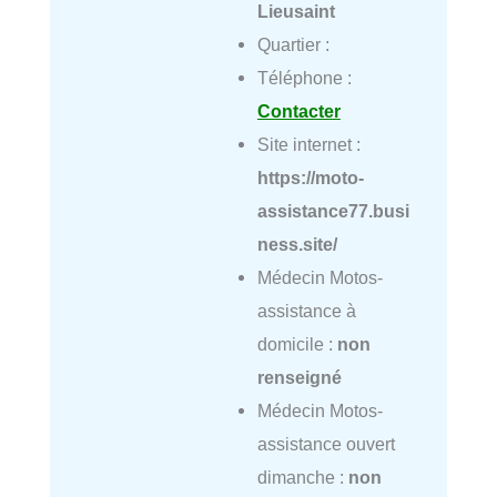
Lieusaint
Quartier :
Téléphone :
Contacter
Site internet :
https://moto-
assistance77.busi
ness.site/
Médecin Motos-
assistance à
domicile :
non
renseigné
Médecin Motos-
assistance ouvert
dimanche :
non