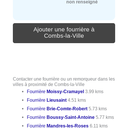
non renseigné
Ajouter une fourrière à
Combs-la-Ville
Contacter une fourrière ou un remorqueur dans les
villes à proximité de Combs-la-Ville
Fourrière
Moissy-Cramayel
3.99 kms
Fourrière
Lieusaint
4.51 kms
Fourrière
Brie-Comte-Robert
5.73 kms
Fourrière
Boussy-Saint-Antoine
5.77 kms
Fourrière
Mandres-les-Roses
6.11 kms