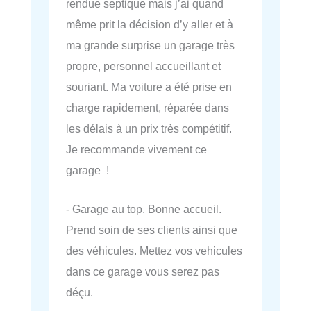
rendue septique mais j’ai quand
même prit la décision d’y aller et à
ma grande surprise un garage très
propre, personnel accueillant et
souriant. Ma voiture a été prise en
charge rapidement, réparée dans
les délais à un prix très compétitif.
Je recommande vivement ce
garage !
- Garage au top. Bonne accueil.
Prend soin de ses clients ainsi que
des véhicules. Mettez vos vehicules
dans ce garage vous serez pas
déçu.