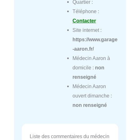
Quartier :
Téléphone :
Contacter
Site internet :
https://www.garage
-aaron.fr/
Médecin Aaron à
domicile :
non
renseigné
Médecin Aaron
ouvert dimanche :
non renseigné
Liste des commentaires du médecin