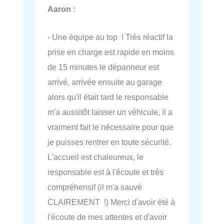
Aaron
:
- Une équipe au top ! Très réactif la
prise en charge est rapide en moins
de 15 minutes le dépanneur est
arrivé, arrivée ensuite au garage
alors qu'il était tard le responsable
m'a aussitôt laisser un véhicule, il a
vraiment fait le nécessaire pour que
je puisses rentrer en toute sécurité.
L'accueil est chaleureux, le
responsable est à l'écoute et très
compréhensif (il m'a sauvé
CLAIREMENT !) Merci d'avoir été à
l'écoute de mes attentes et d'avoir