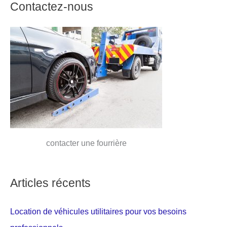
Contactez-nous
contacter une fourrière
Articles récents
Location de véhicules utilitaires pour vos besoins