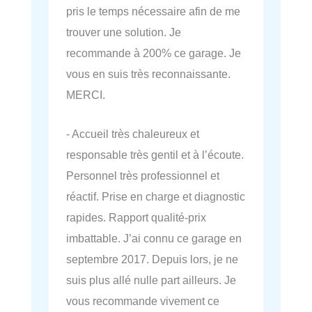
pris le temps nécessaire afin de me
trouver une solution. Je
recommande à 200% ce garage. Je
vous en suis très reconnaissante.
MERCI.
- Accueil très chaleureux et
responsable très gentil et à l’écoute.
Personnel très professionnel et
réactif. Prise en charge et diagnostic
rapides. Rapport qualité-prix
imbattable. J’ai connu ce garage en
septembre 2017. Depuis lors, je ne
suis plus allé nulle part ailleurs. Je
vous recommande vivement ce