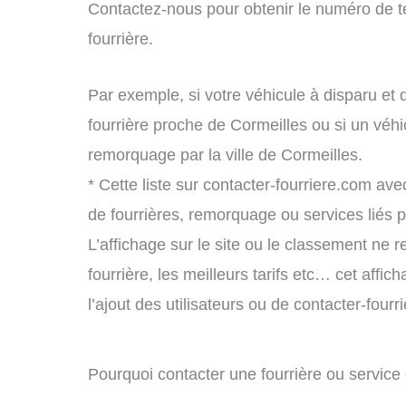
Contactez-nous pour obtenir le numéro de t
fourrière.
Par exemple, si votre véhicule à disparu et 
fourrière proche de Cormeilles ou si un véh
remorquage par la ville de Cormeilles.
* Cette liste sur contacter-fourriere.com avec
de fourrières, remorquage ou services liés
L’affichage sur le site ou le classement ne r
fourrière, les meilleurs tarifs etc… cet affi
l’ajout des utilisateurs ou de contacter-fou
Pourquoi contacter une fourrière ou servic