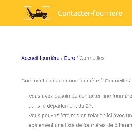
Aller
au
contenu
Accueil fourrière
/
Eure
/ Cormeilles
Comment contacter une fourrière à Cormeilles
Vous avez besoin de contacter une fourrière
dans le département du 27.
Vous pouvez être mis en relation ici avec u
également une liste de fourrières de différe