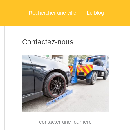
Rechercher une ville
Le blog
Contactez-nous
contacter une fourrière