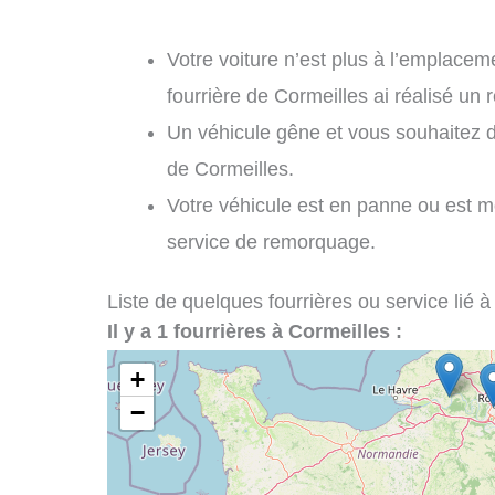
Votre voiture n’est plus à l’emplaceme
fourrière de Cormeilles ai réalisé un
Un véhicule gêne et vous souhaitez 
de Cormeilles.
Votre véhicule est en panne ou est m
service de remorquage.
Liste de quelques fourrières ou service lié à
Il y a 1 fourrières à Cormeilles :
+
−