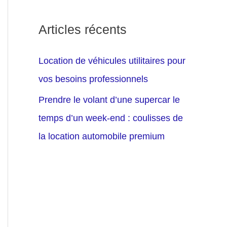
Articles récents
Location de véhicules utilitaires pour
vos besoins professionnels
Prendre le volant d’une supercar le
temps d’un week-end : coulisses de
la location automobile premium