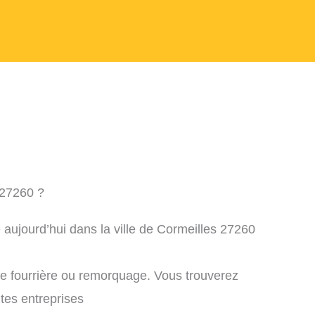
 27260 ?
 aujourd’hui dans la ville de Cormeilles 27260
ne fourrière ou remorquage. Vous trouverez
ntes entreprises