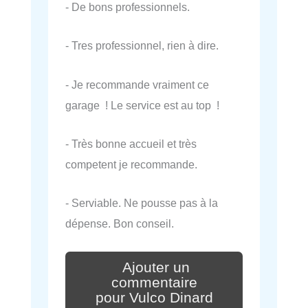
- De bons professionnels.
- Tres professionnel, rien à dire.
- Je recommande vraiment ce
garage ! Le service est au top !
- Très bonne accueil et très
competent je recommande.
- Serviable. Ne pousse pas à la
dépense. Bon conseil.
Ajouter un
commentaire
pour Vulco Dinard