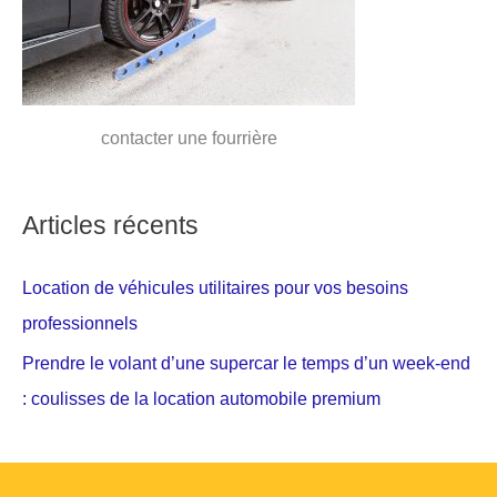
contacter une fourrière
Articles récents
Location de véhicules utilitaires pour vos besoins
professionnels
Prendre le volant d’une supercar le temps d’un week-end
: coulisses de la location automobile premium