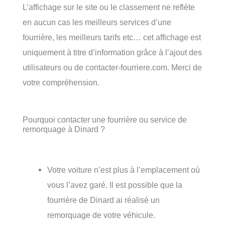
L’affichage sur le site ou le classement ne reflète
en aucun cas les meilleurs services d’une
fourrière, les meilleurs tarifs etc… cet affichage est
uniquement à titre d’information grâce à l’ajout des
utilisateurs ou de contacter-fourriere.com. Merci de
votre compréhension.
Pourquoi contacter une fourrière ou service de
remorquage à Dinard ?
Votre voiture n’est plus à l’emplacement où
vous l’avez garé. Il est possible que la
fourrière de Dinard ai réalisé un
remorquage de votre véhicule.