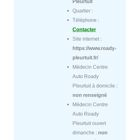
Pleurtuit
Quartier :
Téléphone :
Contacter
Site internet :
https://www.roady-
pleurtuit.fr/
Médecin Centre
Auto Roady
Pleurtuit à domicile :
non renseigné
Médecin Centre
Auto Roady
Pleurtuit ouvert
dimanche :
non