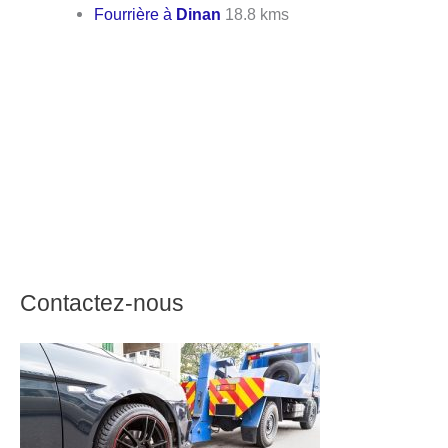
Fourrière à
Dinan
18.8 kms
Contactez-nous