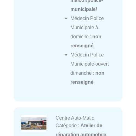
municipale/
Médecin Police
Municipale à
domicile :
non
renseigné
Médecin Police
Municipale ouvert
dimanche :
non
renseigné
Centre Auto-Matic
Catégorie :
Atelier de
réparation automobile