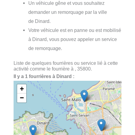
Un véhicule gêne et vous souhaitez
demander un remorquage par la ville
de Dinard.
Votre véhicule est en panne ou est mobilisé
à Dinard, vous pouvez appeler un service
de remorquage.
Liste de quelques fourrières ou service lié à cette
activité comme le fourrière à , 35800.
Il y a 1 fourrières à Dinard :
+
−