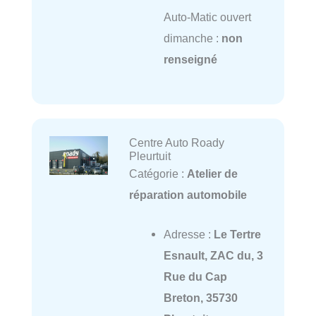
Auto-Matic ouvert
dimanche :
non
renseigné
Centre Auto Roady
Pleurtuit
Catégorie :
Atelier de
réparation automobile
Adresse :
Le Tertre
Esnault, ZAC du, 3
Rue du Cap
Breton, 35730