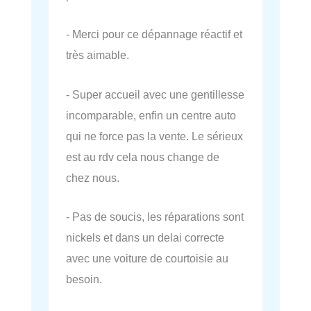
- Merci pour ce dépannage réactif et
très aimable.
- Super accueil avec une gentillesse
incomparable, enfin un centre auto
qui ne force pas la vente. Le sérieux
est au rdv cela nous change de
chez nous.
- Pas de soucis, les réparations sont
nickels et dans un delai correcte
avec une voiture de courtoisie au
besoin.