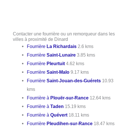
Contacter une fourrière ou un remorqueur dans les
villes à proximité de Dinard
Fourrière
La Richardais
2.6 kms
Fourrière
Saint-Lunaire
3.85 kms
Fourrière
Pleurtuit
4.62 kms
Fourrière
Saint-Malo
9.17 kms
Fourrière
Saint-Jouan-des-Guérets
10.93
kms
Fourrière à
Plouër-sur-Rance
12.64 kms
Fourrière à
Taden
15.19 kms
Fourrière à
Quévert
18.11 kms
Fourrière
Pleudihen-sur-Rance
18.47 kms