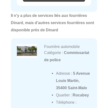
Il n'y a plus de services liés aux fourrières
Dinard, mais d'autres services fourrières sont
disponible près de Dinard
Fourrière automobile
Catégorie :
Commissariat
de police
Adresse :
5 Avenue
Louis Martin,
35400 Saint-Malo
Quartier :
Rocabey
Téléphone :