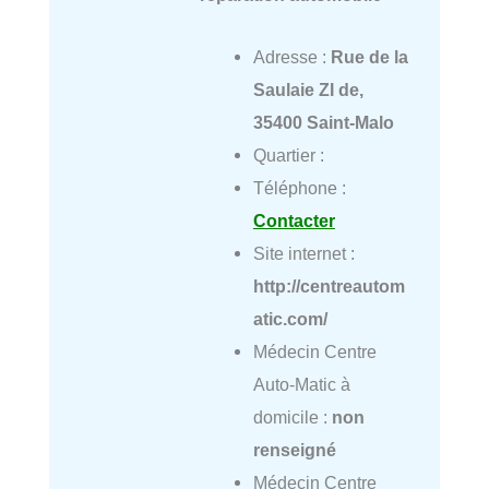
Adresse :
Rue de la
Saulaie ZI de,
35400 Saint-Malo
Quartier :
Téléphone :
Contacter
Site internet :
http://centreautom
atic.com/
Médecin Centre
Auto-Matic à
domicile :
non
renseigné
Médecin Centre