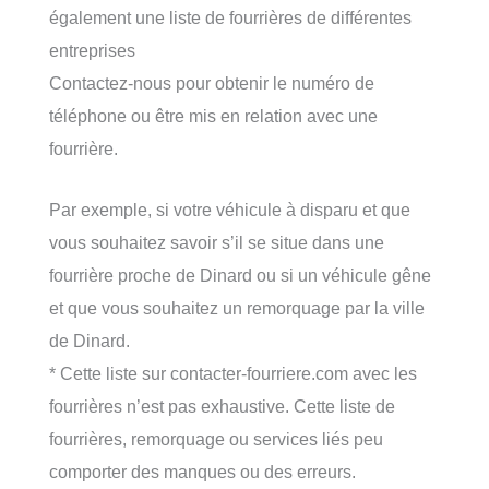
également une liste de fourrières de différentes
entreprises
Contactez-nous pour obtenir le numéro de
téléphone ou être mis en relation avec une
fourrière.
Par exemple, si votre véhicule à disparu et que
vous souhaitez savoir s’il se situe dans une
fourrière proche de Dinard ou si un véhicule gêne
et que vous souhaitez un remorquage par la ville
de Dinard.
* Cette liste sur contacter-fourriere.com avec les
fourrières n’est pas exhaustive. Cette liste de
fourrières, remorquage ou services liés peu
comporter des manques ou des erreurs.