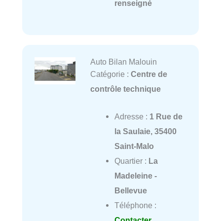
renseigné
Auto Bilan Malouin
Catégorie :
Centre de
contrôle technique
Adresse :
1 Rue de
la Saulaie, 35400
Saint-Malo
Quartier :
La
Madeleine -
Bellevue
Téléphone :
Contacter