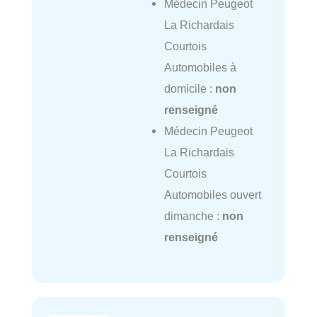
Médecin Peugeot
La Richardais
Courtois
Automobiles à
domicile :
non
renseigné
Médecin Peugeot
La Richardais
Courtois
Automobiles ouvert
dimanche :
non
renseigné