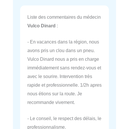
Liste des commentaires du médecin
Vulco Dinard
:
- En vacances dans la région, nous
avons pris un clou dans un pneu.
Vulco Dinard nous a pris en charge
immédiatement sans rendez-vous et
avec le sourire. Intervention très
rapide et professionnelle. 1/2h apres
nous étions sur la route. Je
recommande vivement.
- Le conseil, le respect des délais, le
professionnalisme.