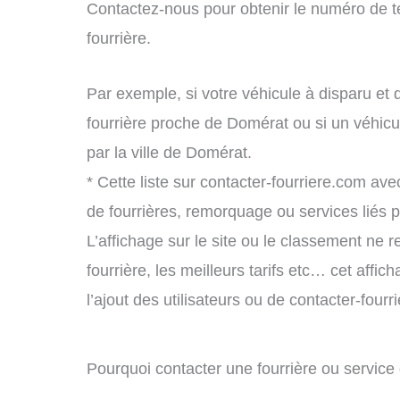
Contactez-nous pour obtenir le numéro de t
fourrière.
Par exemple, si votre véhicule à disparu et 
fourrière proche de Domérat ou si un véhic
par la ville de Domérat.
* Cette liste sur contacter-fourriere.com avec
de fourrières, remorquage ou services liés
L’affichage sur le site ou le classement ne r
fourrière, les meilleurs tarifs etc… cet affi
l’ajout des utilisateurs ou de contacter-fou
Pourquoi contacter une fourrière ou servic