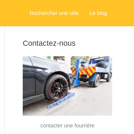
Rechercher une ville
Le blog
Contactez-nous
contacter une fourrière