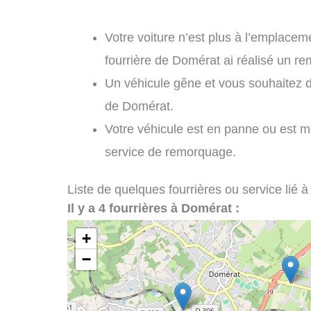
Votre voiture n’est plus à l’emplaceme
fourrière de Domérat ai réalisé un r
Un véhicule gêne et vous souhaitez 
de Domérat.
Votre véhicule est en panne ou est 
service de remorquage.
Liste de quelques fourrières ou service lié à
Il y a 4 fourrières à Domérat :
+
−