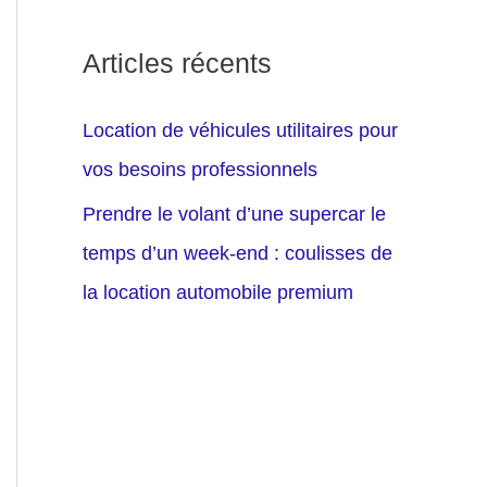
Articles récents
Location de véhicules utilitaires pour
vos besoins professionnels
Prendre le volant d’une supercar le
temps d’un week-end : coulisses de
la location automobile premium