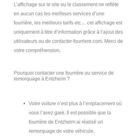
L’affichage sur le site ou le classement ne reflète
en aucun cas les meilleurs services d’une
fourrière, les meilleurs tarifs etc… cet affichage est
uniquement à titre d’information grâce à l’ajout des
utilisateurs ou de contacter-fourriere.com. Merci de
votre compréhension.
Pourquoi contacter une fourrière ou service de
remorquage à Entzheim ?
Votre voiture n’est plus à l’emplacement où
vous l’avez garé. Il est possible que la
fourrière de Entzheim ai réalisé un
remorquage de votre véhicule.