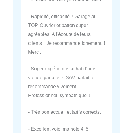
- Rapidité, efficacité ! Garage au
TOP. Ouvrier et patron super
agréables. À l'écoute de leurs
clients ! Je recommande fortement !
Merci.
- Super expérience, achat d’une
voiture parfaite et SAV parfait je
recommande vivement !
Professionnel, sympathique !
- Très bon accueil et tarifs corrects.
- Excellent voici ma note 4, 5.