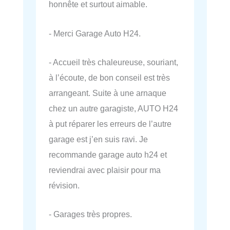
honnête et surtout aimable.
- Merci Garage Auto H24.
- Accueil très chaleureuse, souriant,
à l’écoute, de bon conseil est très
arrangeant. Suite à une arnaque
chez un autre garagiste, AUTO H24
à put réparer les erreurs de l’autre
garage est j’en suis ravi. Je
recommande garage auto h24 et
reviendrai avec plaisir pour ma
révision.
- Garages très propres.