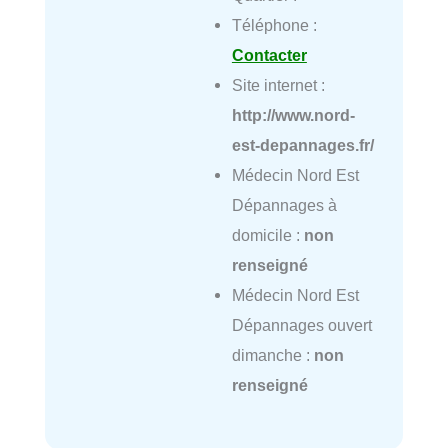
Téléphone :
Contacter
Site internet :
http://www.nord-
est-depannages.fr/
Médecin Nord Est
Dépannages à
domicile :
non
renseigné
Médecin Nord Est
Dépannages ouvert
dimanche :
non
renseigné