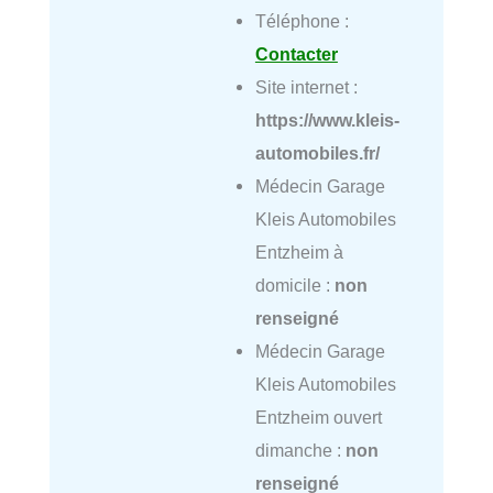
Téléphone :
Contacter
Site internet :
https://www.kleis-
automobiles.fr/
Médecin Garage
Kleis Automobiles
Entzheim à
domicile :
non
renseigné
Médecin Garage
Kleis Automobiles
Entzheim ouvert
dimanche :
non
renseigné