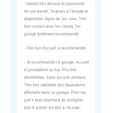
- Gérant très dévoué et passionné
de son travail, Toujours à l’écoute et
disponible, digne de son nom. Très
bon contact avec les clients. Un
garage fortement recommandé.
- Très bon Accueil, à recommander.
- Je recommande ce garage. Accueil
et prestations au top. Prix très
abordables. Sans aucune arnaque.
Très très satisfaite des réparations
effectués dans ce garage. Pour ma
part il était important de souligner
que le patron est très à l’écoute,