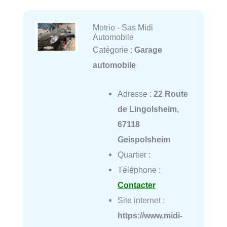
Motrio - Sas Midi
Automobile
Catégorie :
Garage
automobile
Adresse :
22 Route
de Lingolsheim,
67118
Geispolsheim
Quartier :
Téléphone :
Contacter
Site internet :
https://www.midi-