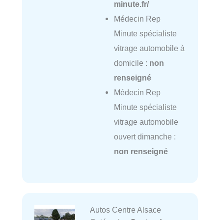
minute.fr/
Médecin Rep
Minute spécialiste
vitrage automobile à
domicile :
non
renseigné
Médecin Rep
Minute spécialiste
vitrage automobile
ouvert dimanche :
non renseigné
Autos Centre Alsace