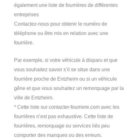
également une liste de fourrières de différentes
entreprises
Contactez-nous pour obtenir le numéro de
téléphone ou être mis en relation avec une
fourrière.
Par exemple, si votre véhicule à disparu et que
vous souhaitez savoir s’il se situe dans une
fourrière proche de Entzheim ou si un véhicule
gêne et que vous souhaitez un remorquage par la
ville de Entzheim.
* Cette liste sur contacter-fourriere.com avec les
fourrières n’est pas exhaustive. Cette liste de
fourrières, remorquage ou services liés peu
comporter des manques ou des erreurs.