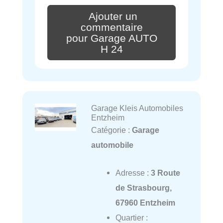
Ajouter un
commentaire
pour Garage AUTO
H 24
Garage Kleis Automobiles
Entzheim
Catégorie :
Garage
automobile
Adresse :
3 Route
de Strasbourg,
67960 Entzheim
Quartier :