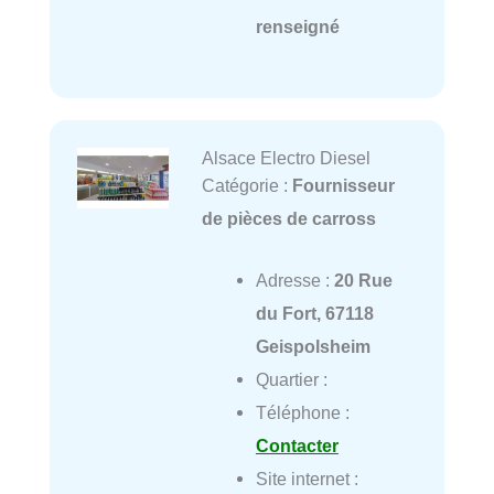
renseigné
Alsace Electro Diesel
Catégorie :
Fournisseur
de pièces de carross
Adresse :
20 Rue
du Fort, 67118
Geispolsheim
Quartier :
Téléphone :
Contacter
Site internet :