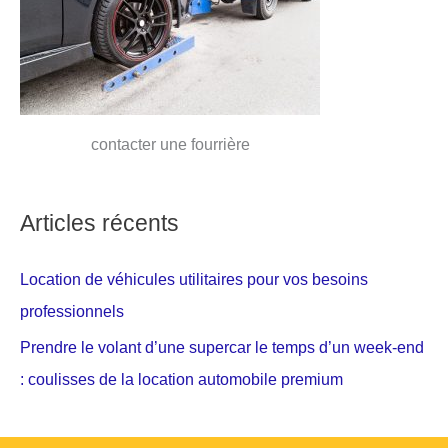
contacter une fourrière
Articles récents
Location de véhicules utilitaires pour vos besoins
professionnels
Prendre le volant d’une supercar le temps d’un week-end
: coulisses de la location automobile premium