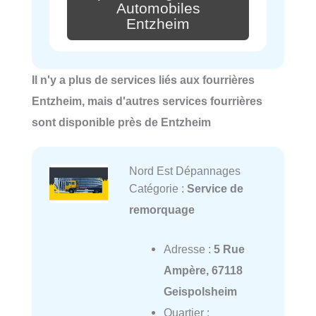
Automobiles
Entzheim
Il n'y a plus de services liés aux fourrières
Entzheim, mais d'autres services fourrières
sont disponible près de Entzheim
Nord Est Dépannages
Catégorie :
Service de
remorquage
Adresse :
5 Rue
Ampère, 67118
Geispolsheim
Quartier :