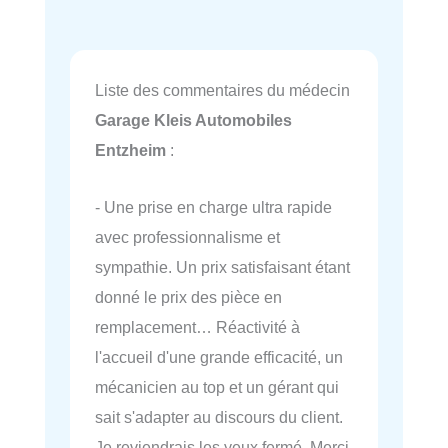
Liste des commentaires du médecin
Garage Kleis Automobiles
Entzheim
:
- Une prise en charge ultra rapide
avec professionnalisme et
sympathie. Un prix satisfaisant étant
donné le prix des pièce en
remplacement… Réactivité à
l'accueil d'une grande efficacité, un
mécanicien au top et un gérant qui
sait s'adapter au discours du client.
Je reviendrais les yeux fermé. Merci.