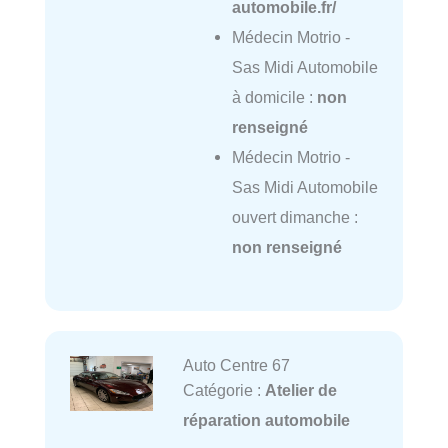
automobile.fr/
Médecin Motrio -
Sas Midi Automobile
à domicile :
non
renseigné
Médecin Motrio -
Sas Midi Automobile
ouvert dimanche :
non renseigné
Auto Centre 67
Catégorie :
Atelier de
réparation automobile