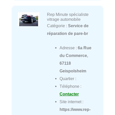
Rep Minute spécialiste
vitrage automobile
Catégorie :
Service de
réparation de pare-br
Adresse :
6a Rue
du Commerce,
67118
Geispolsheim
Quartier :
Téléphone :
Contacter
Site internet :
https://www.rep-