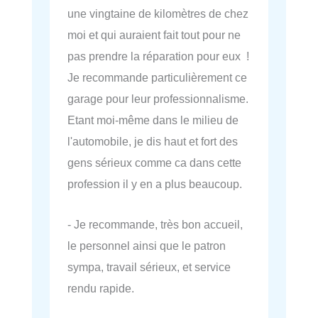
une vingtaine de kilomètres de chez
moi et qui auraient fait tout pour ne
pas prendre la réparation pour eux !
Je recommande particulièrement ce
garage pour leur professionnalisme.
Etant moi-même dans le milieu de
l'automobile, je dis haut et fort des
gens sérieux comme ca dans cette
profession il y en a plus beaucoup.
- Je recommande, très bon accueil,
le personnel ainsi que le patron
sympa, travail sérieux, et service
rendu rapide.