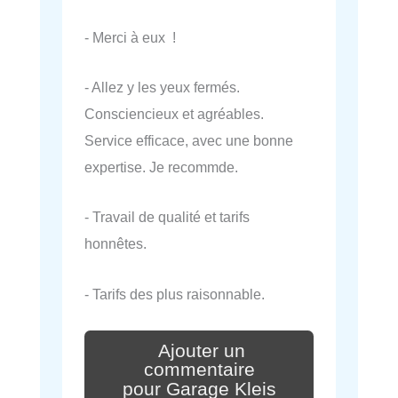
- Merci à eux !
- Allez y les yeux fermés.
Consciencieux et agréables.
Service efficace, avec une bonne
expertise. Je recommde.
- Travail de qualité et tarifs
honnêtes.
- Tarifs des plus raisonnable.
Ajouter un
commentaire
pour Garage Kleis