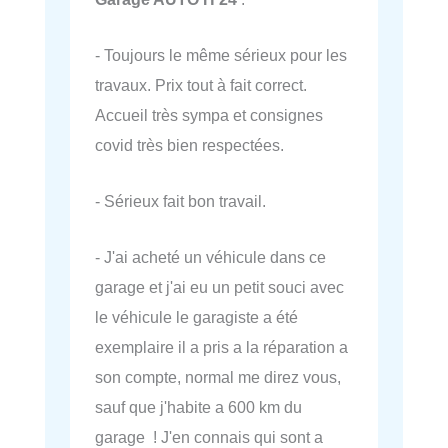
- Toujours le même sérieux pour les
travaux. Prix tout à fait correct.
Accueil très sympa et consignes
covid très bien respectées.
- Sérieux fait bon travail.
- J'ai acheté un véhicule dans ce
garage et j'ai eu un petit souci avec
le véhicule le garagiste a été
exemplaire il a pris a la réparation a
son compte, normal me direz vous,
sauf que j'habite a 600 km du
garage ! J'en connais qui sont a