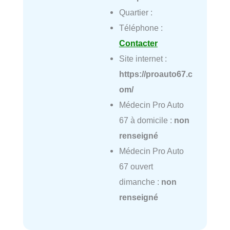
Quartier :
Téléphone :
Contacter
Site internet :
https://proauto67.c
om/
Médecin Pro Auto
67 à domicile :
non
renseigné
Médecin Pro Auto
67 ouvert
dimanche :
non
renseigné