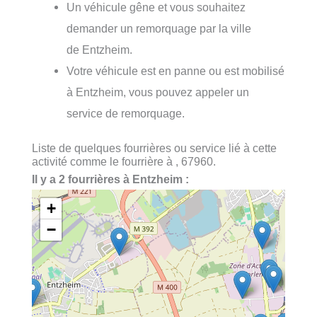
Un véhicule gêne et vous souhaitez
demander un remorquage par la ville
de Entzheim.
Votre véhicule est en panne ou est mobilisé
à Entzheim, vous pouvez appeler un
service de remorquage.
Liste de quelques fourrières ou service lié à cette
activité comme le fourrière à , 67960.
Il y a 2 fourrières à Entzheim :
+
−