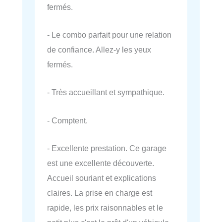
fermés.
- Le combo parfait pour une relation
de confiance. Allez-y les yeux
fermés.
- Très accueillant et sympathique.
- Comptent.
- Excellente prestation. Ce garage
est une excellente découverte.
Accueil souriant et explications
claires. La prise en charge est
rapide, les prix raisonnables et le