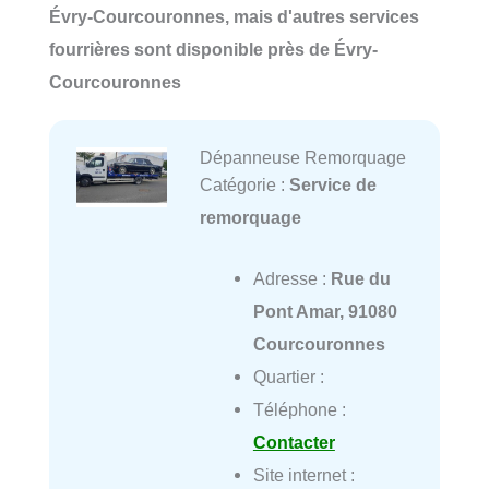
Évry-Courcouronnes, mais d'autres services
fourrières sont disponible près de Évry-
Courcouronnes
Dépanneuse Remorquage
Catégorie :
Service de
remorquage
Adresse :
Rue du
Pont Amar, 91080
Courcouronnes
Quartier :
Téléphone :
Contacter
Site internet :