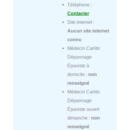
Téléphone :
Contacter
Site internet :
Aucun site internet
connu
Médecin Carlito
Dépannage
Épaviste à
domicile :
non
renseigné
Médecin Carlito
Dépannage
Épaviste ouvert
dimanche :
non
renseigné