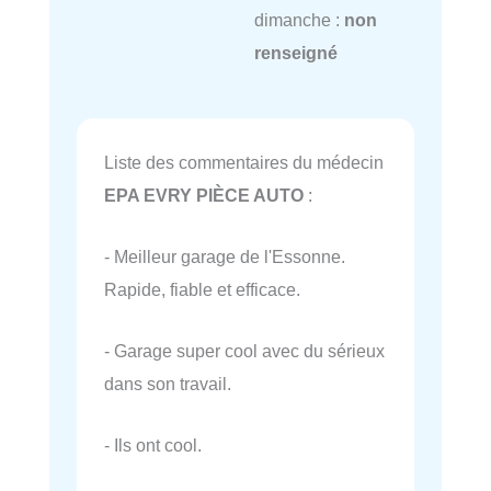
dimanche :
non
renseigné
Liste des commentaires du médecin
EPA EVRY PIÈCE AUTO
:
- Meilleur garage de l'Essonne.
Rapide, fiable et efficace.
- Garage super cool avec du sérieux
dans son travail.
- Ils ont cool.