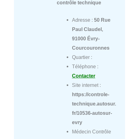
contrôle technique
Adresse :
50 Rue
Paul Claudel,
91000 Évry-
Courcouronnes
Quartier :
Téléphone :
Contacter
Site internet :
https://controle-
technique.autosur.
fr/10536-autosur-
evry
Médecin Contrôle