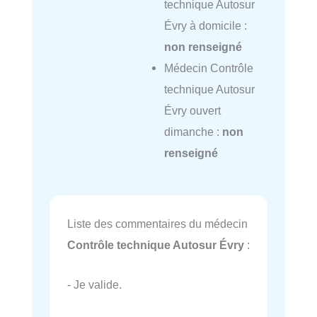
technique Autosur
Évry à domicile :
non renseigné
Médecin Contrôle
technique Autosur
Évry ouvert
dimanche :
non
renseigné
Liste des commentaires du médecin
Contrôle technique Autosur Évry
:
- Je valide.