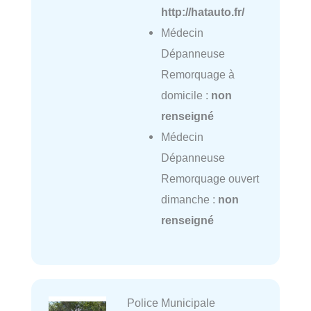
http://hatauto.fr/
Médecin
Dépanneuse
Remorquage à
domicile :
non
renseigné
Médecin
Dépanneuse
Remorquage ouvert
dimanche :
non
renseigné
Police Municipale