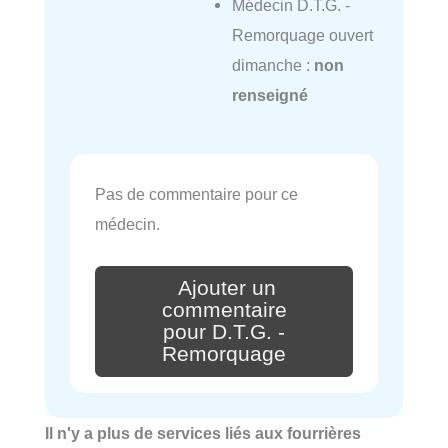
Médecin D.T.G. -
Remorquage ouvert
dimanche :
non
renseigné
Pas de commentaire pour ce
médecin.
Ajouter un
commentaire
pour D.T.G. -
Remorquage
Il n'y a plus de services liés aux fourrières