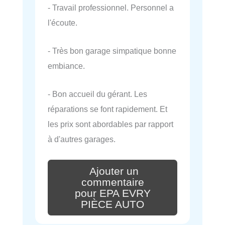
- Travail professionnel. Personnel a
l'écoute.
- Très bon garage simpatique bonne
embiance.
- Bon accueil du gérant. Les
réparations se font rapidement. Et
les prix sont abordables par rapport
à d'autres garages.
Ajouter un
commentaire
pour EPA EVRY
PIÈCE AUTO