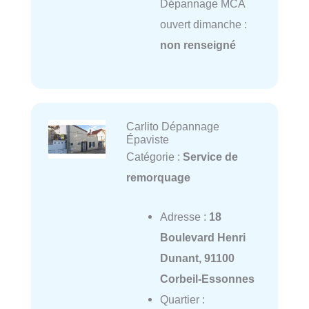
Dépannage MCA
ouvert dimanche :
non renseigné
Carlito Dépannage
Épaviste
Catégorie :
Service de
remorquage
Adresse :
18
Boulevard Henri
Dunant, 91100
Corbeil-Essonnes
Quartier :