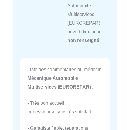
Automobile
Multiservices
(EUROREPAR)
ouvert dimanche :
non renseigné
Liste des commentaires du médecin
Mécanique Automobile
Multiservices (EUROREPAR)
:
- Très bon accueil
professionnalisme très satisfait.
- Garagiste fiable, réparations