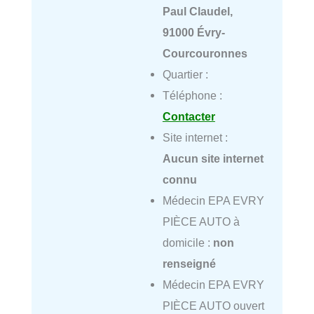
Paul Claudel,
91000 Évry-
Courcouronnes
Quartier :
Téléphone :
Contacter
Site internet :
Aucun site internet
connu
Médecin EPA EVRY
PIÈCE AUTO à
domicile :
non
renseigné
Médecin EPA EVRY
PIÈCE AUTO ouvert