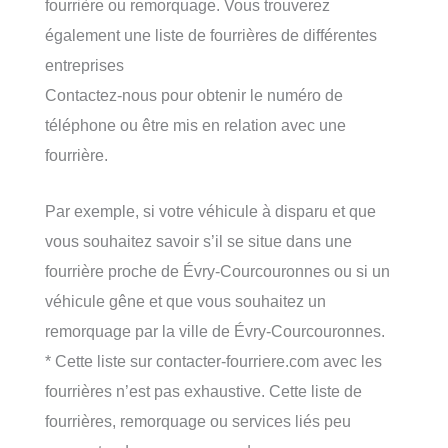
fourrière ou remorquage. Vous trouverez
également une liste de fourrières de différentes
entreprises
Contactez-nous pour obtenir le numéro de
téléphone ou être mis en relation avec une
fourrière.
Par exemple, si votre véhicule à disparu et que
vous souhaitez savoir s’il se situe dans une
fourrière proche de Évry-Courcouronnes ou si un
véhicule gêne et que vous souhaitez un
remorquage par la ville de Évry-Courcouronnes.
* Cette liste sur contacter-fourriere.com avec les
fourrières n’est pas exhaustive. Cette liste de
fourrières, remorquage ou services liés peu