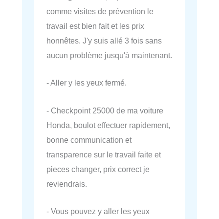
comme visites de prévention le
travail est bien fait et les prix
honnêtes. J'y suis allé 3 fois sans
aucun problème jusqu'à maintenant.
- Aller y les yeux fermé.
- Checkpoint 25000 de ma voiture
Honda, boulot effectuer rapidement,
bonne communication et
transparence sur le travail faite et
pieces changer, prix correct je
reviendrais.
- Vous pouvez y aller les yeux