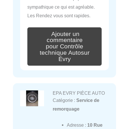
sympathique ce qui est agréable.
Les Rendez vous sont rapides.
Ajouter un
commentaire
pour Contrôle
technique Autosur
Évry
EPA EVRY PIÈCE AUTO
Catégorie :
Service de
remorquage
Adresse :
10 Rue