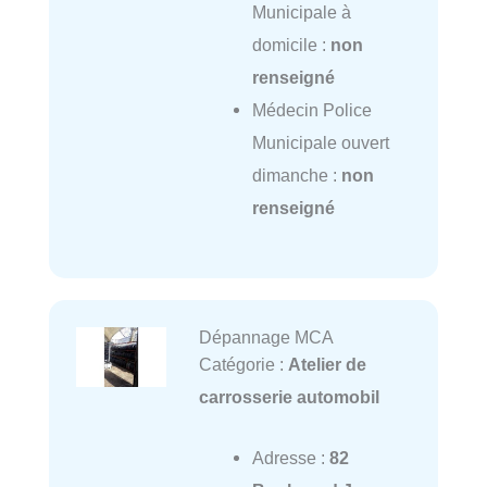
Municipale à
domicile :
non
renseigné
Médecin Police
Municipale ouvert
dimanche :
non
renseigné
Dépannage MCA
Catégorie :
Atelier de
carrosserie automobil
Adresse :
82