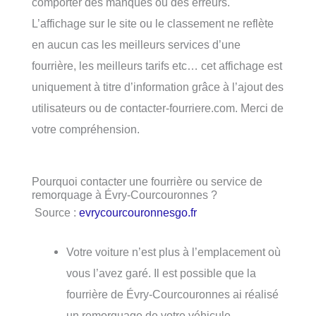
comporter des manques ou des erreurs.
L’affichage sur le site ou le classement ne reflète
en aucun cas les meilleurs services d’une
fourrière, les meilleurs tarifs etc… cet affichage est
uniquement à titre d’information grâce à l’ajout des
utilisateurs ou de contacter-fourriere.com. Merci de
votre compréhension.
Pourquoi contacter une fourrière ou service de
remorquage à Évry-Courcouronnes ?
Source :
evrycourcouronnesgo.fr
Votre voiture n’est plus à l’emplacement où
vous l’avez garé. Il est possible que la
fourrière de Évry-Courcouronnes ai réalisé
un remorquage de votre véhicule.