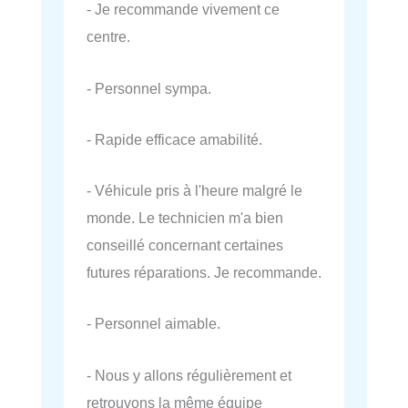
- Je recommande vivement ce
centre.
- Personnel sympa.
- Rapide efficace amabilité.
- Véhicule pris à l'heure malgré le
monde. Le technicien m'a bien
conseillé concernant certaines
futures réparations. Je recommande.
- Personnel aimable.
- Nous y allons régulièrement et
retrouvons la même équipe