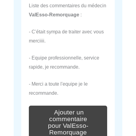
Liste des commentaires du médecin
ValEsso-Remorquage
:
- C'était sympa de traiter avec vous
merciiii.
- Equipe professionnelle, service
rapide, je recommande.
- Merci a toute l'equipe je le
recommande.
Ajouter un
commentaire
pour ValEsso-
Remorquage