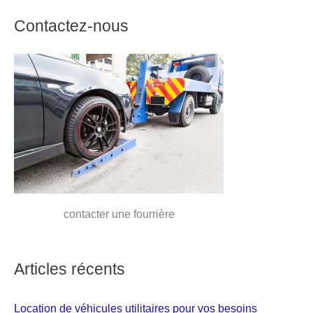
Contactez-nous
contacter une fourrière
Articles récents
Location de véhicules utilitaires pour vos besoins