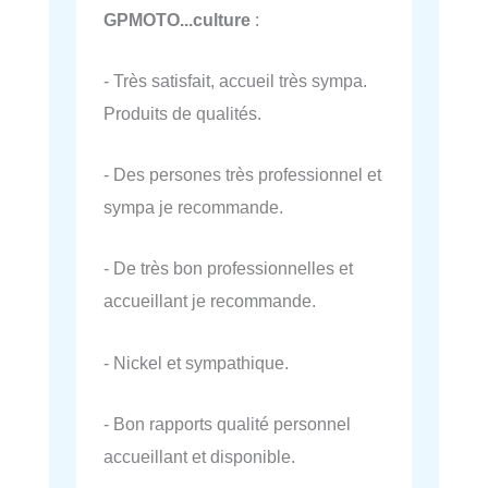
GPMOTO...culture
:
- Très satisfait, accueil très sympa.
Produits de qualités.
- Des persones très professionnel et
sympa je recommande.
- De très bon professionnelles et
accueillant je recommande.
- Nickel et sympathique.
- Bon rapports qualité personnel
accueillant et disponible.