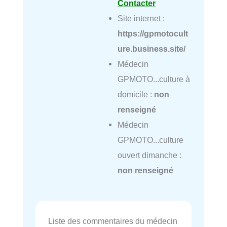
Contacter
Site internet :
https://gpmotocult
ure.business.site/
Médecin
GPMOTO...culture à
domicile :
non
renseigné
Médecin
GPMOTO...culture
ouvert dimanche :
non renseigné
Liste des commentaires du médecin