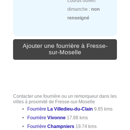
Lourds ouvert
dimanche :
non
renseigné
Ajouter une fourrière à Fresse-
sur-Moselle
Contacter une fourrière ou un remorqueur dans les
villes à proximité de Fresse-sur-Moselle
Fourrière
La Villedieu-du-Clain
9.85 kms
Fourrière
Vivonne
17.88 kms
Fourrière
Champniers
19.74 kms