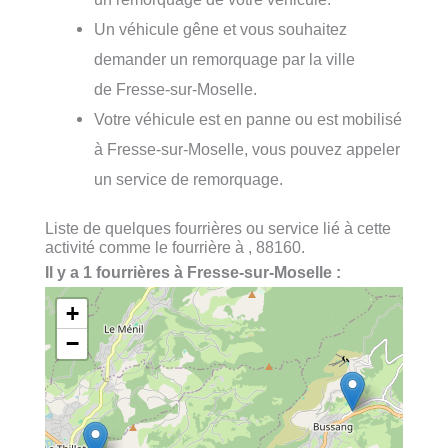
Un véhicule gêne et vous souhaitez
demander un remorquage par la ville
de Fresse-sur-Moselle.
Votre véhicule est en panne ou est mobilisé
à Fresse-sur-Moselle, vous pouvez appeler
un service de remorquage.
Liste de quelques fourrières ou service lié à cette
activité comme le fourrière à , 88160.
Il y a 1 fourrières à Fresse-sur-Moselle :
+
−