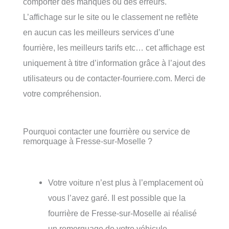
comporter des manques ou des erreurs.
L’affichage sur le site ou le classement ne reflète
en aucun cas les meilleurs services d’une
fourrière, les meilleurs tarifs etc… cet affichage est
uniquement à titre d’information grâce à l’ajout des
utilisateurs ou de contacter-fourriere.com. Merci de
votre compréhension.
Pourquoi contacter une fourrière ou service de
remorquage à Fresse-sur-Moselle ?
Votre voiture n’est plus à l’emplacement où
vous l’avez garé. Il est possible que la
fourrière de Fresse-sur-Moselle ai réalisé
un remorquage de votre véhicule.