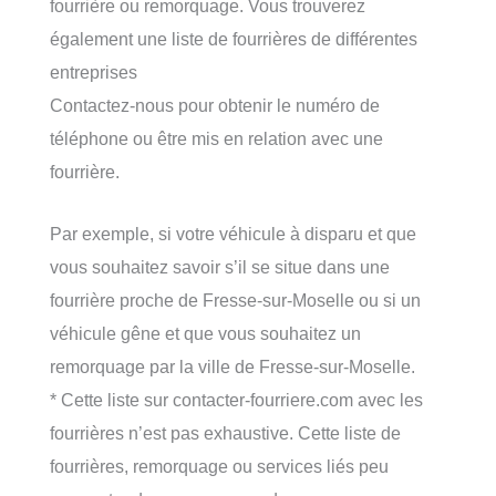
fourrière ou remorquage. Vous trouverez
également une liste de fourrières de différentes
entreprises
Contactez-nous pour obtenir le numéro de
téléphone ou être mis en relation avec une
fourrière.
Par exemple, si votre véhicule à disparu et que
vous souhaitez savoir s’il se situe dans une
fourrière proche de Fresse-sur-Moselle ou si un
véhicule gêne et que vous souhaitez un
remorquage par la ville de Fresse-sur-Moselle.
* Cette liste sur contacter-fourriere.com avec les
fourrières n’est pas exhaustive. Cette liste de
fourrières, remorquage ou services liés peu