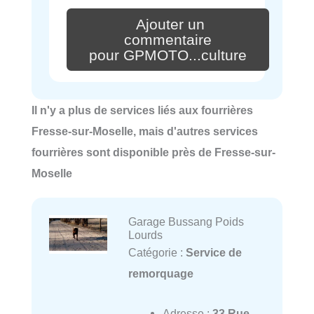
Ajouter un
commentaire
pour GPMOTO...culture
Il n'y a plus de services liés aux fourrières
Fresse-sur-Moselle, mais d'autres services
fourrières sont disponible près de Fresse-sur-
Moselle
Garage Bussang Poids
Lourds
Catégorie :
Service de
remorquage
Adresse :
33 Rue