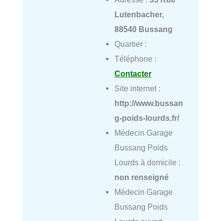
Lutenbacher,
88540 Bussang
Quartier :
Téléphone :
Contacter
Site internet :
http://www.bussan
g-poids-lourds.fr/
Médecin Garage
Bussang Poids
Lourds à domicile :
non renseigné
Médecin Garage
Bussang Poids