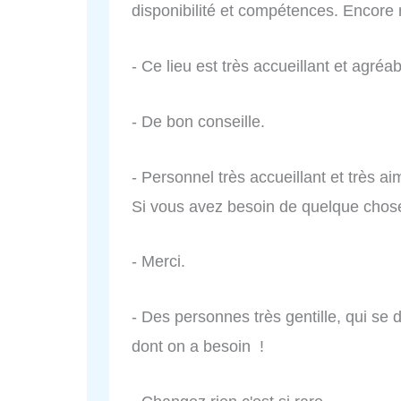
disponibilité et compétences. Encore
- Ce lieu est très accueillant et agréab
- De bon conseille.
- Personnel très accueillant et très
Si vous avez besoin de quelque chose 
- Merci.
- Des personnes très gentille, qui se 
dont on a besoin !