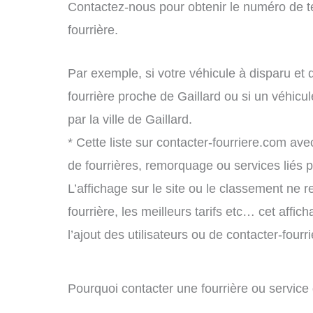
Contactez-nous pour obtenir le numéro de t
fourrière.
Par exemple, si votre véhicule à disparu et 
fourrière proche de Gaillard ou si un véhic
par la ville de Gaillard.
* Cette liste sur contacter-fourriere.com avec
de fourrières, remorquage ou services liés
L’affichage sur le site ou le classement ne r
fourrière, les meilleurs tarifs etc… cet affi
l’ajout des utilisateurs ou de contacter-fou
Pourquoi contacter une fourrière ou service