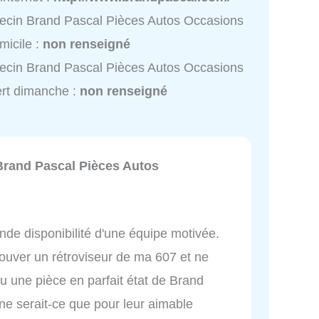
cin Brand Pascal Pièces Autos Occasions
micile :
non renseigné
cin Brand Pascal Pièces Autos Occasions
rt dimanche :
non renseigné
Brand Pascal Pièces Autos
nde disponibilité d'une équipe motivée.
rouver un rétroviseur de ma 607 et ne
eçu une pièce en parfait état de Brand
e serait-ce que pour leur aimable