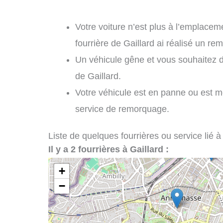
Votre voiture n’est plus à l’emplaceme
fourrière de Gaillard ai réalisé un r
Un véhicule gêne et vous souhaitez 
de Gaillard.
Votre véhicule est en panne ou est m
service de remorquage.
Liste de quelques fourrières ou service lié à
Il y a 2 fourrières à Gaillard :
+
−