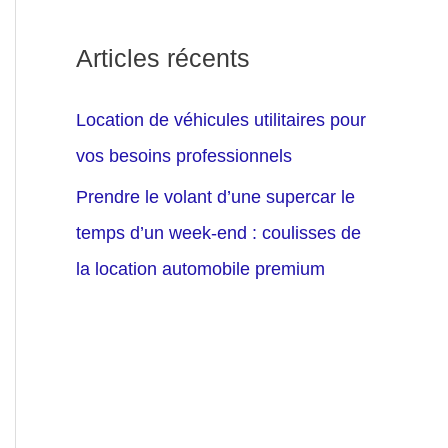
Articles récents
Location de véhicules utilitaires pour
vos besoins professionnels
Prendre le volant d’une supercar le
temps d’un week-end : coulisses de
la location automobile premium