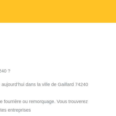
240 ?
aujourd’hui dans la ville de Gaillard 74240
ne fourrière ou remorquage. Vous trouverez
ntes entreprises