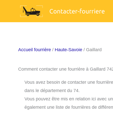
Aller
au
contenu
Accueil fourrière
/
Haute-Savoie
/ Gaillard
Comment contacter une fourrière à Gaillard 74
Vous avez besoin de contacter une fourrière 
dans le département du 74.
Vous pouvez être mis en relation ici avec u
également une liste de fourrières de différe