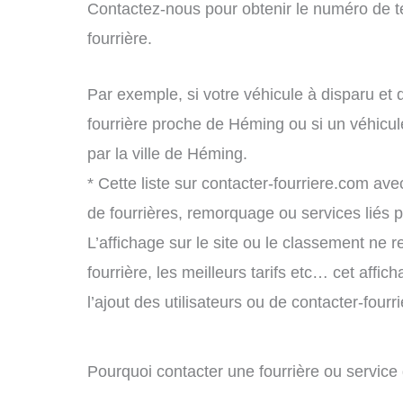
Contactez-nous pour obtenir le numéro de t
fourrière.
Par exemple, si votre véhicule à disparu et 
fourrière proche de Héming ou si un véhicu
par la ville de Héming.
* Cette liste sur contacter-fourriere.com avec
de fourrières, remorquage ou services liés
L’affichage sur le site ou le classement ne r
fourrière, les meilleurs tarifs etc… cet affi
l’ajout des utilisateurs ou de contacter-fou
Pourquoi contacter une fourrière ou servi