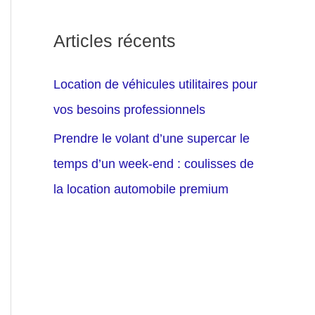
Articles récents
Location de véhicules utilitaires pour
vos besoins professionnels
Prendre le volant d’une supercar le
temps d’un week-end : coulisses de
la location automobile premium