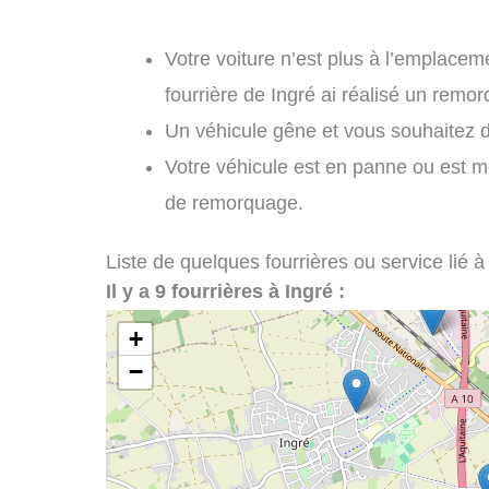
Votre voiture n’est plus à l’emplaceme
fourrière de Ingré ai réalisé un remo
Un véhicule gêne et vous souhaitez d
Votre véhicule est en panne ou est m
de remorquage.
Liste de quelques fourrières ou service lié à
Il y a 9 fourrières à Ingré :
+
−