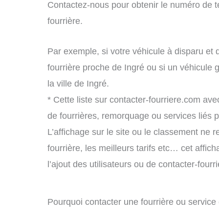
Contactez-nous pour obtenir le numéro de t
fourrière.
Par exemple, si votre véhicule à disparu et 
fourrière proche de Ingré ou si un véhicul
la ville de Ingré.
* Cette liste sur contacter-fourriere.com avec
de fourrières, remorquage ou services liés
L’affichage sur le site ou le classement ne r
fourrière, les meilleurs tarifs etc… cet affi
l’ajout des utilisateurs ou de contacter-fou
Pourquoi contacter une fourrière ou servic