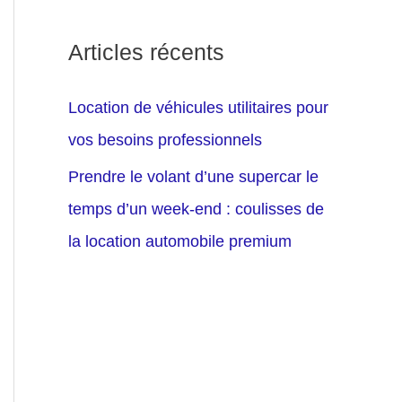
Articles récents
Location de véhicules utilitaires pour
vos besoins professionnels
Prendre le volant d’une supercar le
temps d’un week-end : coulisses de
la location automobile premium