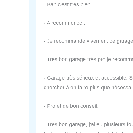
- Bah c'est trés bien.
- A recommencer.
- Je recommande vivement ce garage
- Très bon garage très pro je recom
- Garage très sérieux et accessible. 
chercher à en faire plus que nécessair
- Pro et de bon conseil.
- Très bon garage, j'ai eu plusieurs fois 