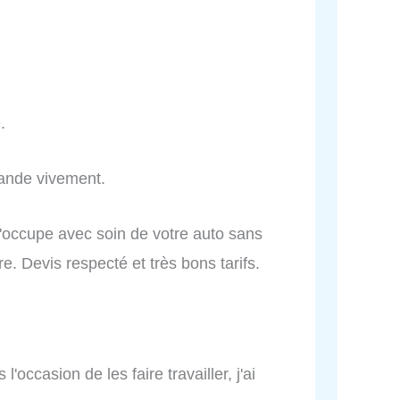
.
mande vivement.
S'occupe avec soin de votre auto sans
e. Devis respecté et très bons tarifs.
l'occasion de les faire travailler, j'ai