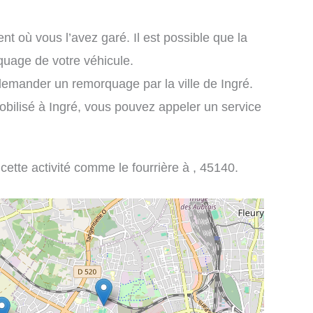
nt où vous l’avez garé. Il est possible que la
rquage de votre véhicule.
emander un remorquage par la ville de Ingré.
obilisé à Ingré, vous pouvez appeler un service
 cette activité comme le fourrière à , 45140.