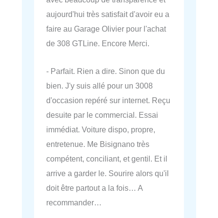
aujourd'hui très satisfait d'avoir eu a
faire au Garage Olivier pour l'achat
de 308 GTLine. Encore Merci.
- Parfait. Rien a dire. Sinon que du
bien. J'y suis allé pour un 3008
d'occasion repéré sur internet. Reçu
desuite par le commercial. Essai
immédiat. Voiture dispo, propre,
entretenue. Me Bisignano très
compétent, conciliant, et gentil. Et il
arrive a garder le. Sourire alors qu'il
doit être partout a la fois… A
recommander…