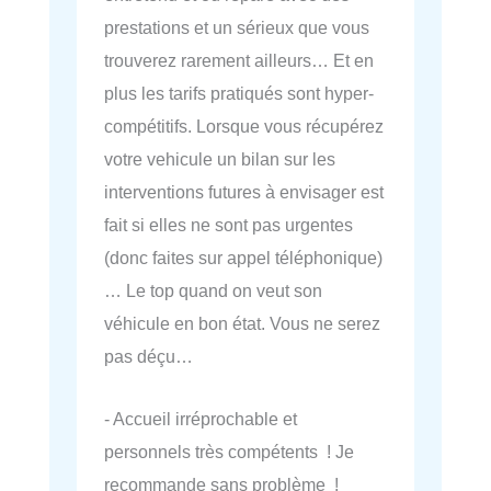
prestations et un sérieux que vous
trouverez rarement ailleurs… Et en
plus les tarifs pratiqués sont hyper-
compétitifs. Lorsque vous récupérez
votre vehicule un bilan sur les
interventions futures à envisager est
fait si elles ne sont pas urgentes
(donc faites sur appel téléphonique)
… Le top quand on veut son
véhicule en bon état. Vous ne serez
pas déçu…
- Accueil irréprochable et
personnels très compétents ! Je
recommande sans problème !