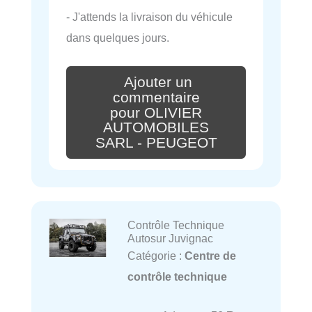
- J'attends la livraison du véhicule
dans quelques jours.
Ajouter un
commentaire
pour OLIVIER
AUTOMOBILES
SARL - PEUGEOT
Contrôle Technique
Autosur Juvignac
Catégorie :
Centre de
contrôle technique