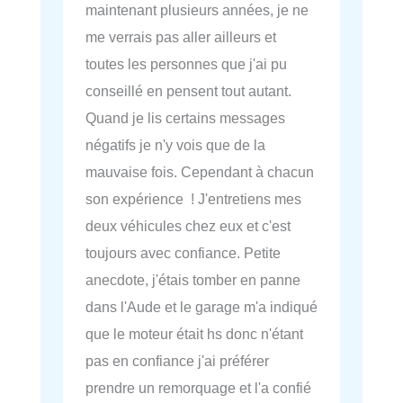
maintenant plusieurs années, je ne
me verrais pas aller ailleurs et
toutes les personnes que j'ai pu
conseillé en pensent tout autant.
Quand je lis certains messages
négatifs je n'y vois que de la
mauvaise fois. Cependant à chacun
son expérience ! J'entretiens mes
deux véhicules chez eux et c'est
toujours avec confiance. Petite
anecdote, j'étais tomber en panne
dans l'Aude et le garage m'a indiqué
que le moteur était hs donc n'étant
pas en confiance j'ai préférer
prendre un remorquage et l'a confié