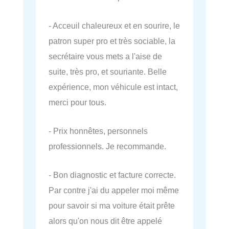
- Acceuil chaleureux et en sourire, le
patron super pro et très sociable, la
secrétaire vous mets a l'aise de
suite, très pro, et souriante. Belle
expérience, mon véhicule est intact,
merci pour tous.
- Prix honnêtes, personnels
professionnels. Je recommande.
- Bon diagnostic et facture correcte.
Par contre j'ai du appeler moi même
pour savoir si ma voiture était prête
alors qu'on nous dit être appelé