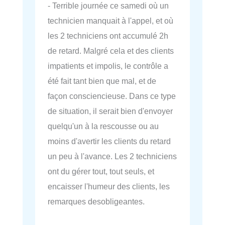
- Terrible journée ce samedi où un
technicien manquait à l'appel, et où
les 2 techniciens ont accumulé 2h
de retard. Malgré cela et des clients
impatients et impolis, le contrôle a
été fait tant bien que mal, et de
façon consciencieuse. Dans ce type
de situation, il serait bien d'envoyer
quelqu'un à la rescousse ou au
moins d'avertir les clients du retard
un peu à l'avance. Les 2 techniciens
ont du gérer tout, tout seuls, et
encaisser l'humeur des clients, les
remarques desobligeantes.