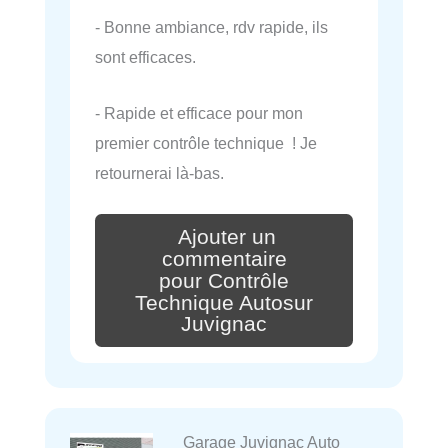
- Bonne ambiance, rdv rapide, ils
sont efficaces.
- Rapide et efficace pour mon
premier contrôle technique ! Je
retournerai là-bas.
Ajouter un
commentaire
pour Contrôle
Technique Autosur
Juvignac
Garage Juvignac Auto