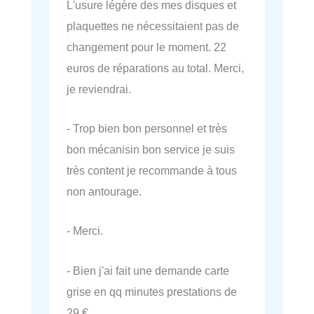
L'usure légère des mes disques et
plaquettes ne nécessitaient pas de
changement pour le moment. 22
euros de réparations au total. Merci,
je reviendrai.
- Trop bien bon personnel et très
bon mécanisin bon service je suis
très content je recommande à tous
non antourage.
- Merci.
- Bien j'ai fait une demande carte
grise en qq minutes prestations de
29 €