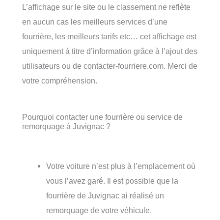
L’affichage sur le site ou le classement ne reflète
en aucun cas les meilleurs services d’une
fourrière, les meilleurs tarifs etc… cet affichage est
uniquement à titre d’information grâce à l’ajout des
utilisateurs ou de contacter-fourriere.com. Merci de
votre compréhension.
Pourquoi contacter une fourrière ou service de
remorquage à Juvignac ?
Votre voiture n’est plus à l’emplacement où
vous l’avez garé. Il est possible que la
fourrière de Juvignac ai réalisé un
remorquage de votre véhicule.