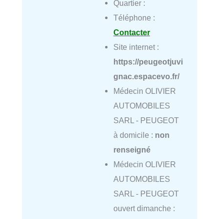
Quartier :
Téléphone :
Contacter
Site internet :
https://peugeotjuvi
gnac.espacevo.fr/
Médecin OLIVIER
AUTOMOBILES
SARL - PEUGEOT
à domicile :
non
renseigné
Médecin OLIVIER
AUTOMOBILES
SARL - PEUGEOT
ouvert dimanche :