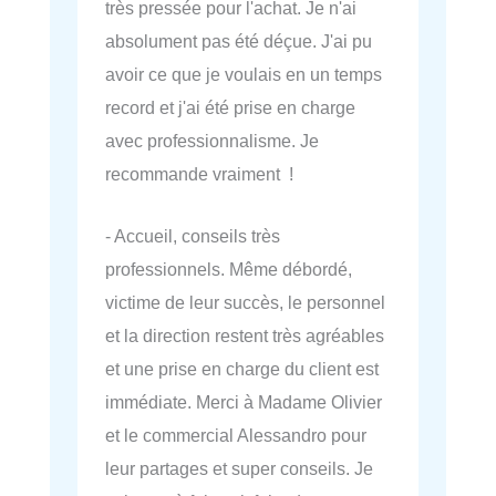
très pressée pour l'achat. Je n'ai
absolument pas été déçue. J'ai pu
avoir ce que je voulais en un temps
record et j'ai été prise en charge
avec professionnalisme. Je
recommande vraiment !
- Accueil, conseils très
professionnels. Même débordé,
victime de leur succès, le personnel
et la direction restent très agréables
et une prise en charge du client est
immédiate. Merci à Madame Olivier
et le commercial Alessandro pour
leur partages et super conseils. Je