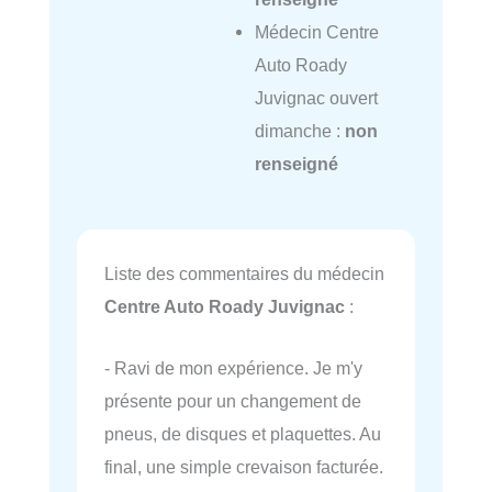
Médecin Centre
Auto Roady
Juvignac ouvert
dimanche :
non
renseigné
Liste des commentaires du médecin
Centre Auto Roady Juvignac
:
- Ravi de mon expérience. Je m'y
présente pour un changement de
pneus, de disques et plaquettes. Au
final, une simple crevaison facturée.