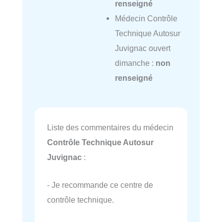
renseigné
Médecin Contrôle
Technique Autosur
Juvignac ouvert
dimanche :
non
renseigné
Liste des commentaires du médecin
Contrôle Technique Autosur
Juvignac
:
- Je recommande ce centre de
contrôle technique.