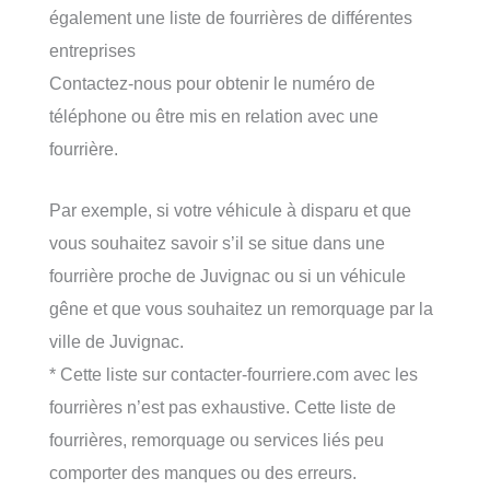
également une liste de fourrières de différentes
entreprises
Contactez-nous pour obtenir le numéro de
téléphone ou être mis en relation avec une
fourrière.
Par exemple, si votre véhicule à disparu et que
vous souhaitez savoir s’il se situe dans une
fourrière proche de Juvignac ou si un véhicule
gêne et que vous souhaitez un remorquage par la
ville de Juvignac.
* Cette liste sur contacter-fourriere.com avec les
fourrières n’est pas exhaustive. Cette liste de
fourrières, remorquage ou services liés peu
comporter des manques ou des erreurs.