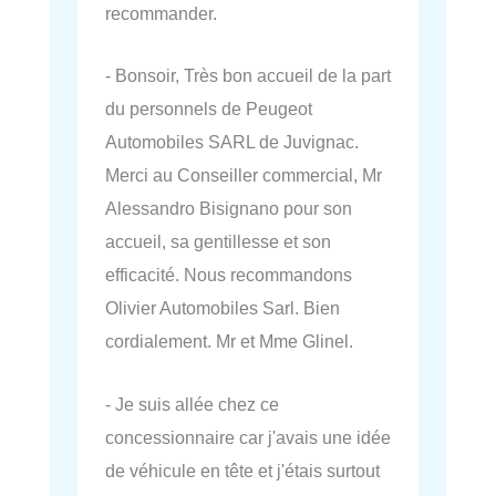
recommander.
- Bonsoir, Très bon accueil de la part
du personnels de Peugeot
Automobiles SARL de Juvignac.
Merci au Conseiller commercial, Mr
Alessandro Bisignano pour son
accueil, sa gentillesse et son
efficacité. Nous recommandons
Olivier Automobiles Sarl. Bien
cordialement. Mr et Mme Glinel.
- Je suis allée chez ce
concessionnaire car j'avais une idée
de véhicule en tête et j'étais surtout