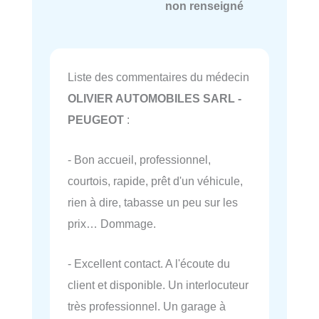
non renseigné
Liste des commentaires du médecin
OLIVIER AUTOMOBILES SARL -
PEUGEOT
:
- Bon accueil, professionnel,
courtois, rapide, prêt d'un véhicule,
rien à dire, tabasse un peu sur les
prix… Dommage.
- Excellent contact. A l'écoute du
client et disponible. Un interlocuteur
très professionnel. Un garage à