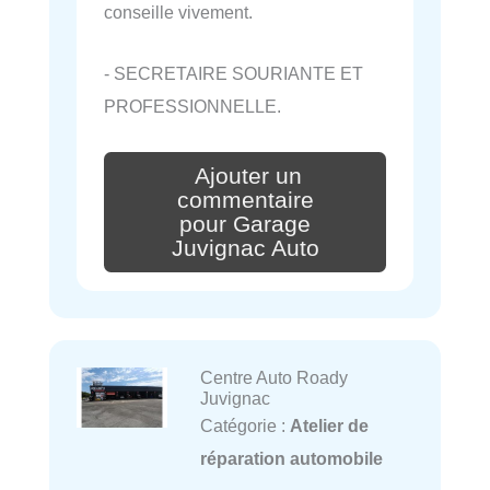
conseille vivement.
- SECRETAIRE SOURIANTE ET
PROFESSIONNELLE.
Ajouter un
commentaire
pour Garage
Juvignac Auto
Centre Auto Roady
Juvignac
Catégorie :
Atelier de
réparation automobile