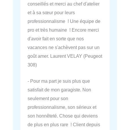
conseillés et merci au chef d'atelier
et à sa sœur pour leurs
professionnalisme ! Une équipe de
pro et très humaine ! Encore merci
d'avoir fait en sorte que nos
vacances ne s'achèvent pas sur un
goût amer. Laurent VELAY (Peugeot
308)
- Pour ma part je suis plus que
satisfait de mon garagiste. Non
seulement pour son
professionnalisme, son sérieux et
son honnêteté. Chose qui deviens
de plus en plus rare ! Client depuis