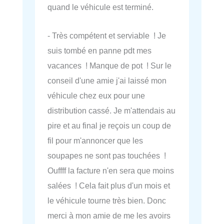
quand le véhicule est terminé.
- Très compétent et serviable ! Je
suis tombé en panne pdt mes
vacances ! Manque de pot ! Sur le
conseil d'une amie j'ai laissé mon
véhicule chez eux pour une
distribution cassé. Je m'attendais au
pire et au final je reçois un coup de
fil pour m'annoncer que les
soupapes ne sont pas touchées !
Ouffff la facture n'en sera que moins
salées ! Cela fait plus d'un mois et
le véhicule tourne très bien. Donc
merci à mon amie de me les avoirs