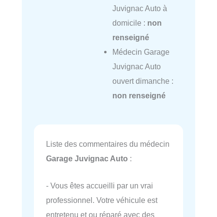
Juvignac Auto à
domicile :
non
renseigné
Médecin Garage
Juvignac Auto
ouvert dimanche :
non renseigné
Liste des commentaires du médecin
Garage Juvignac Auto
:
- Vous êtes accueilli par un vrai
professionnel. Votre véhicule est
entretenu et ou réparé avec des