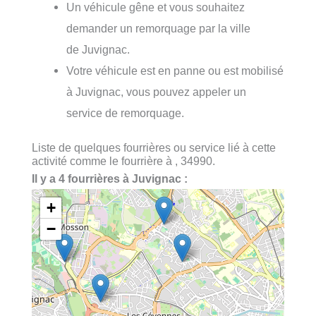
Un véhicule gêne et vous souhaitez
demander un remorquage par la ville
de Juvignac.
Votre véhicule est en panne ou est mobilisé
à Juvignac, vous pouvez appeler un
service de remorquage.
Liste de quelques fourrières ou service lié à cette
activité comme le fourrière à , 34990.
Il y a 4 fourrières à Juvignac :
+
−