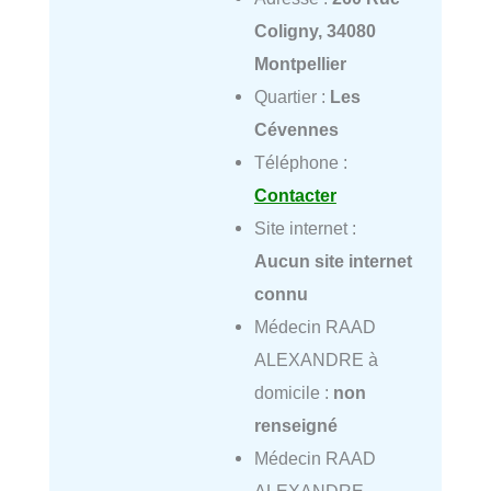
Coligny, 34080
Montpellier
Quartier :
Les
Cévennes
Téléphone :
Contacter
Site internet :
Aucun site internet
connu
Médecin RAAD
ALEXANDRE à
domicile :
non
renseigné
Médecin RAAD