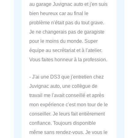
au garage Juvignac auto et j'en suis
bien heureux car au final le
problème n'était pas du tout grave.
Je ne changerais pas de garagiste
pour le moins du monde. Super
équipe au secrétariat et à l'atelier.
Vous faites honneur à la profession.
- J'ai une DS3 que j'entretien chez
Juvignac auto, une collègue de
travail me l'avait conseillé et après
mon expérience c'est mon tour de le
conseiller. Je leurs fait entièrement
confiance. Toujours disponible
même sans rendez-vous. Je vous le