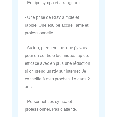
- Equipe sympa et arrangeante.
- Une prise de RDV simple et
rapide. Une équipe accueillante et
professionnelle.
- Au top, première fois que j’y vais
pour un contrôle technique: rapide,
efficace avec en plus une réduction
si on prend un rdv sur internet. Je
conseille à mes proches ! A dans 2
ans !
- Personnel très sympa et
professionnel. Pas d'attente.