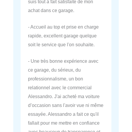
suis tout à fait satisfaite de mon
achat dans ce garage.
- Accueil au top et prise en charge
rapide, excellent garage quelque
soit le service que l'on souhaite.
- Une très bonne expérience avec
ce garage, du sérieux, du
professionnalisme, un bon
relationnel avec le commercial
Alessandro. J'ai acheté ma voiture
d’occasion sans l'avoir vue ni même
essayée. Alessandro a fait ce qu'il
fallait pour me mettre en confiance
avec beaucoup de transparence et