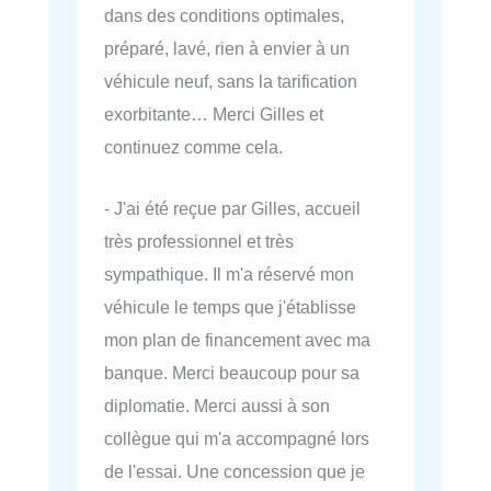
dans des conditions optimales,
préparé, lavé, rien à envier à un
véhicule neuf, sans la tarification
exorbitante… Merci Gilles et
continuez comme cela.
- J'ai été reçue par Gilles, accueil
très professionnel et très
sympathique. Il m'a réservé mon
véhicule le temps que j'établisse
mon plan de financement avec ma
banque. Merci beaucoup pour sa
diplomatie. Merci aussi à son
collègue qui m'a accompagné lors
de l'essai. Une concession que je