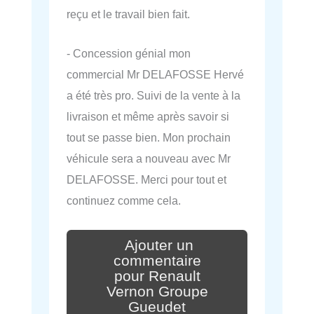
reçu et le travail bien fait.
- Concession génial mon
commercial Mr DELAFOSSE Hervé
a été très pro. Suivi de la vente à la
livraison et même après savoir si
tout se passe bien. Mon prochain
véhicule sera a nouveau avec Mr
DELAFOSSE. Merci pour tout et
continuez comme cela.
Ajouter un
commentaire
pour Renault
Vernon Groupe
Gueudet