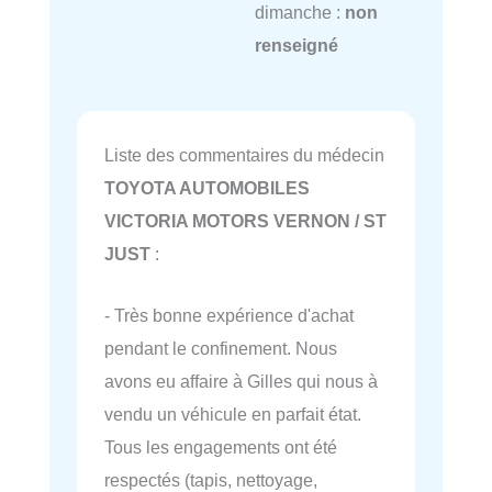
dimanche :
non
renseigné
Liste des commentaires du médecin
TOYOTA AUTOMOBILES
VICTORIA MOTORS VERNON / ST
JUST
:
- Très bonne expérience d'achat
pendant le confinement. Nous
avons eu affaire à Gilles qui nous à
vendu un véhicule en parfait état.
Tous les engagements ont été
respectés (tapis, nettoyage,