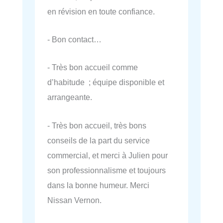
en révision en toute confiance.
- Bon contact…
- Très bon accueil comme
d’habitude ; équipe disponible et
arrangeante.
- Très bon accueil, très bons
conseils de la part du service
commercial, et merci à Julien pour
son professionnalisme et toujours
dans la bonne humeur. Merci
Nissan Vernon.