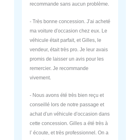
recommande sans aucun problème.
- Très bonne concession. J'ai acheté
ma voiture d'occasion chez eux. Le
véhicule était parfait, et Gilles, le
vendeur, était très pro. Je leur avais
promis de laisser un avis pour les
remercier. Je recommande
vivement.
- Nous avons été très bien reçu et
conseillé lors de notre passage et
achat d'un véhicule d'occasion dans
cette concession. Gilles a été très à
l' écoute, et très professionnel. On a