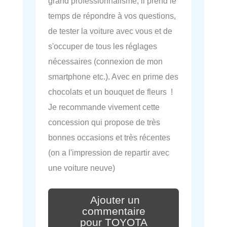
grand professionnalisme, il prend le
temps de répondre à vos questions,
de tester la voiture avec vous et de
s'occuper de tous les réglages
nécessaires (connexion de mon
smartphone etc.). Avec en prime des
chocolats et un bouquet de fleurs !
Je recommande vivement cette
concession qui propose de très
bonnes occasions et très récentes
(on a l'impression de repartir avec
une voiture neuve)
Ajouter un
commentaire
pour TOYOTA