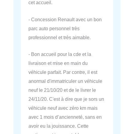
cet accueil.
- Concession Renault avec un bon
parc auto personnel très
professionnel et très aimable.
- Bon accueil pour la cde et la
livraison et mise en main du
véhicule parfait. Par contre, il est
anormal d'immatriculer un véhicule
neuf le 21/10/20 et de le livrer le
24/11/20. C'est à dire que je sors un
véhicule neuf avec zéro km mais
avec 1 mois d’ancienneté, sans en
avoir eu la jouissance. Cette