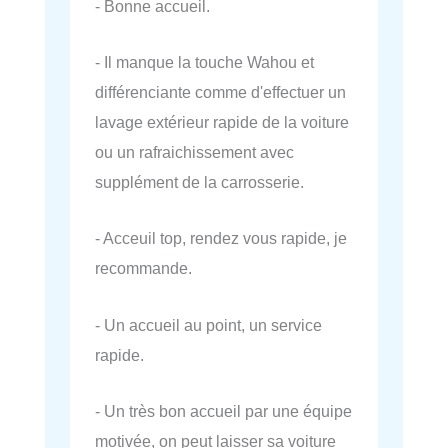
- Bonne accueil.
- Il manque la touche Wahou et
différenciante comme d'effectuer un
lavage extérieur rapide de la voiture
ou un rafraichissement avec
supplément de la carrosserie.
- Acceuil top, rendez vous rapide, je
recommande.
- Un accueil au point, un service
rapide.
- Un très bon accueil par une équipe
motivée, on peut laisser sa voiture