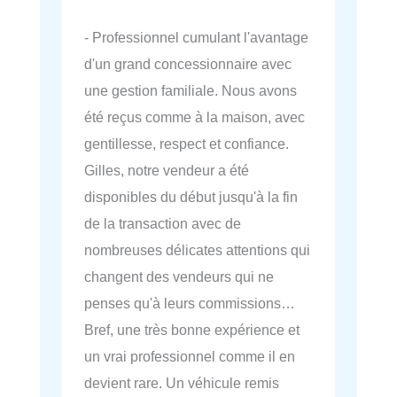
- Professionnel cumulant l'avantage
d'un grand concessionnaire avec
une gestion familiale. Nous avons
été reçus comme à la maison, avec
gentillesse, respect et confiance.
Gilles, notre vendeur a été
disponibles du début jusqu'à la fin
de la transaction avec de
nombreuses délicates attentions qui
changent des vendeurs qui ne
penses qu'à leurs commissions…
Bref, une très bonne expérience et
un vrai professionnel comme il en
devient rare. Un véhicule remis