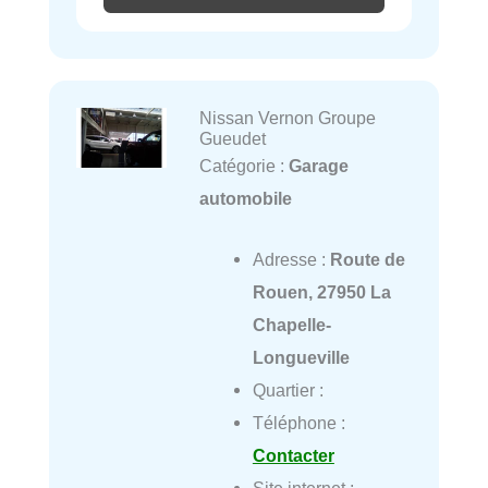
Nissan Vernon Groupe
Gueudet
Catégorie :
Garage
automobile
Adresse :
Route de
Rouen, 27950 La
Chapelle-
Longueville
Quartier :
Téléphone :
Contacter
Site internet :