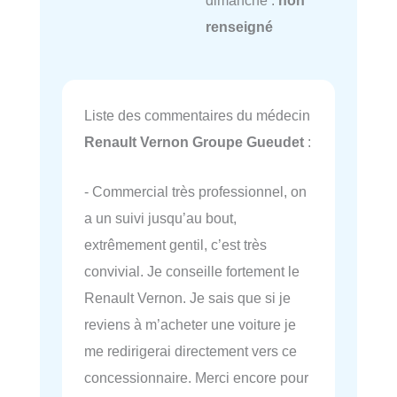
dimanche :
non
renseigné
Liste des commentaires du médecin
Renault Vernon Groupe Gueudet
:
- Commercial très professionnel, on
a un suivi jusqu’au bout,
extrêmement gentil, c’est très
convivial. Je conseille fortement le
Renault Vernon. Je sais que si je
reviens à m’acheter une voiture je
me redirigerai directement vers ce
concessionnaire. Merci encore pour