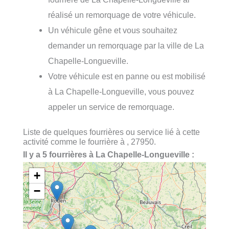
réalisé un remorquage de votre véhicule.
Un véhicule gêne et vous souhaitez
demander un remorquage par la ville de La
Chapelle-Longueville.
Votre véhicule est en panne ou est mobilisé
à La Chapelle-Longueville, vous pouvez
appeler un service de remorquage.
Liste de quelques fourrières ou service lié à cette
activité comme le fourrière à , 27950.
Il y a 5 fourrières à La Chapelle-Longueville :
+
−