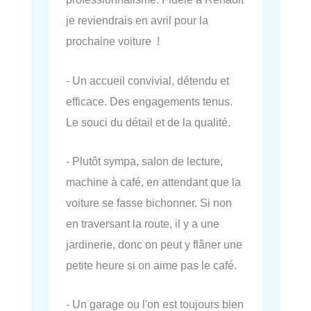
je reviendrais en avril pour la
prochaine voiture !
- Un accueil convivial, détendu et
efficace. Des engagements tenus.
Le souci du détail et de la qualité.
- Plutôt sympa, salon de lecture,
machine à café, en attendant que la
voiture se fasse bichonner. Si non
en traversant la route, il y a une
jardinerie, donc on peut y flâner une
petite heure si on aime pas le café.
- Un garage ou l'on est toujours bien