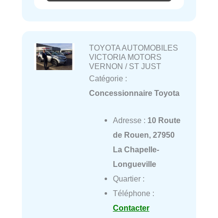
TOYOTA AUTOMOBILES
VICTORIA MOTORS
VERNON / ST JUST
Catégorie :
Concessionnaire Toyota
Adresse :
10 Route
de Rouen, 27950
La Chapelle-
Longueville
Quartier :
Téléphone :
Contacter