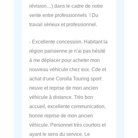
révision…) dans le cadre de notre
vente entre professionnels ! Du
travail sérieux et professionnel.
- Excellente concession. Habitant la
région parisienne je n'ai pas hésité
à me déplacer pour acheter mon
nouveau véhicule chez eux. Cde et
achat d'une Corolla Touring sport
neuve et reprise de mon ancien
véhicule à distance. Très bon
accueil, excellente communication,
bonne reprise de mon ancien
véhicule. Personnel très courtois et
ayant le sens du service. Le