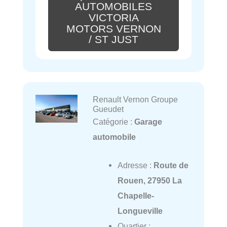
AUTOMOBILES
VICTORIA
MOTORS VERNON
/ ST JUST
Renault Vernon Groupe
Gueudet
Catégorie :
Garage
automobile
Adresse :
Route de
Rouen, 27950 La
Chapelle-
Longueville
Quartier :