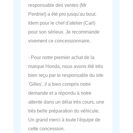
responsable des ventes (Mr
Perdriel) a été pro jusqu'au bout.
Idem pour le chef d'atelier (Carl)
pour son sérieux. Je recommande
vivement ce concessionnaire.
- Pour notre premier achat de la
marque Honda, nous avons été très
bien reçu par le responsable du site
'Gilles', il a bien compris notre
demande et a répondu à notre
attente dans un délai très cours, une
très belle préparation du véhicule.
Un grand merci à toute l'équipe de
cette concession.