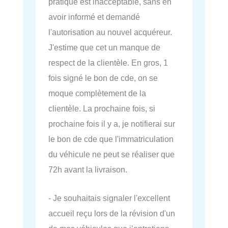
pratique est inacceptable, sans en
avoir informé et demandé
l'autorisation au nouvel acquéreur.
J'estime que cet un manque de
respect de la clientèle. En gros, 1
fois signé le bon de cde, on se
moque complètement de la
clientèle. La prochaine fois, si
prochaine fois il y a, je notifierai sur
le bon de cde que l'immatriculation
du véhicule ne peut se réaliser que
72h avant la livraison.
- Je souhaitais signaler l'excellent
accueil reçu lors de la révision d'un