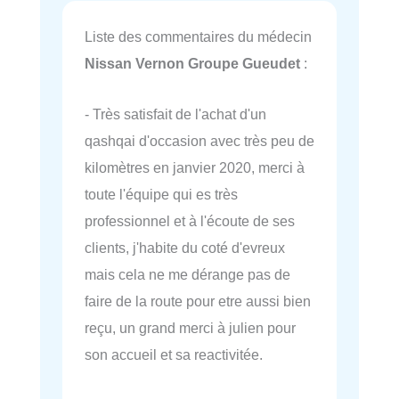
Liste des commentaires du médecin
Nissan Vernon Groupe Gueudet
:
- Très satisfait de l'achat d'un
qashqai d'occasion avec très peu de
kilomètres en janvier 2020, merci à
toute l'équipe qui es très
professionnel et à l'écoute de ses
clients, j'habite du coté d'evreux
mais cela ne me dérange pas de
faire de la route pour etre aussi bien
reçu, un grand merci à julien pour
son accueil et sa reactivitée.