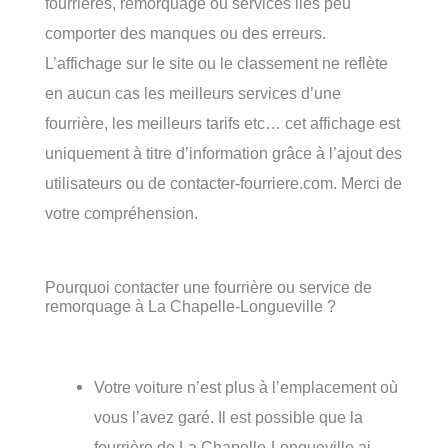
fourrières, remorquage ou services liés peu
comporter des manques ou des erreurs.
L’affichage sur le site ou le classement ne reflète
en aucun cas les meilleurs services d’une
fourrière, les meilleurs tarifs etc… cet affichage est
uniquement à titre d’information grâce à l’ajout des
utilisateurs ou de contacter-fourriere.com. Merci de
votre compréhension.
Pourquoi contacter une fourrière ou service de
remorquage à La Chapelle-Longueville ?
Votre voiture n’est plus à l’emplacement où
vous l’avez garé. Il est possible que la
fourrière de La Chapelle-Longueville ai