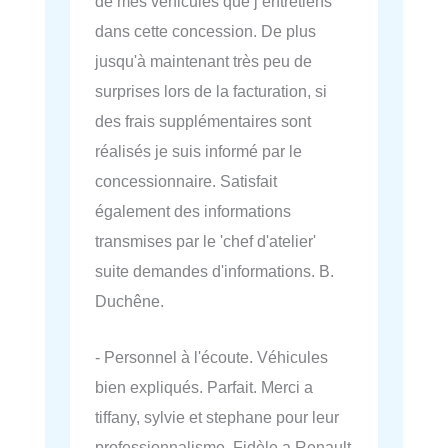
de mes véhicules que j’entretiens
dans cette concession. De plus
jusqu'à maintenant très peu de
surprises lors de la facturation, si
des frais supplémentaires sont
réalisés je suis informé par le
concessionnaire. Satisfait
également des informations
transmises par le 'chef d'atelier'
suite demandes d'informations. B.
Duchêne.
- Personnel à l'écoute. Véhicules
bien expliqués. Parfait. Merci a
tiffany, sylvie et stephane pour leur
professionnalisme. Fidèle a Renault