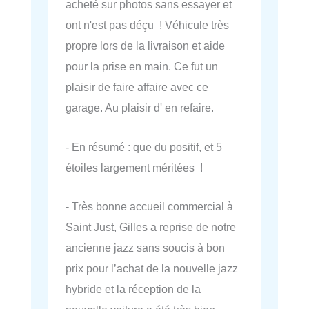
acheté sur photos sans essayer et
ont n'est pas déçu ! Véhicule très
propre lors de la livraison et aide
pour la prise en main. Ce fut un
plaisir de faire affaire avec ce
garage. Au plaisir d' en refaire.
- En résumé : que du positif, et 5
étoiles largement méritées !
- Très bonne accueil commercial à
Saint Just, Gilles a reprise de notre
ancienne jazz sans soucis à bon
prix pour l’achat de la nouvelle jazz
hybride et la réception de la