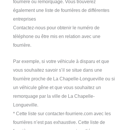
fourrière ou remorquage. Vous trouverez
également une liste de fourrières de différentes
entreprises
Contactez-nous pour obtenir le numéro de
téléphone ou être mis en relation avec une
fourrière.
Par exemple, si votre véhicule à disparu et que
vous souhaitez savoir s’il se situe dans une
fourrière proche de La Chapelle-Longueville ou si
un véhicule gêne et que vous souhaitez un
remorquage par la ville de La Chapelle-
Longueville.
* Cette liste sur contacter-fourriere.com avec les
fourrières n’est pas exhaustive. Cette liste de