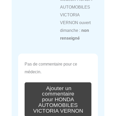
AUTOMOBILES
VICTORIA
VERNON ouvert
dimanche :
non
renseigné
Pas de commentaire pour ce
médecin.
Ajouter un
commentaire
pour HONDA
AUTOMOBILES
VICTORIA VERNON