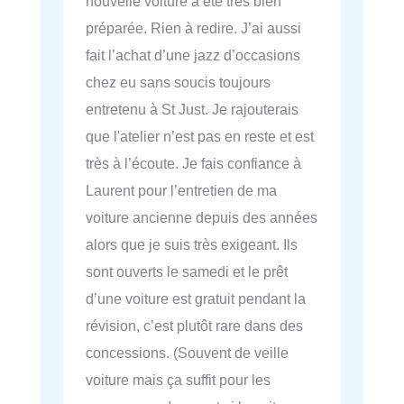
nouvelle voiture a été très bien
préparée. Rien à redire. J’ai aussi
fait l’achat d’une jazz d’occasions
chez eu sans soucis toujours
entretenu à St Just. Je rajouterais
que l'atelier n’est pas en reste et est
très à l’écoute. Je fais confiance à
Laurent pour l’entretien de ma
voiture ancienne depuis des années
alors que je suis très exigeant. Ils
sont ouverts le samedi et le prêt
d’une voiture est gratuit pendant la
révision, c’est plutôt rare dans des
concessions. (Souvent de veille
voiture mais ça suffit pour les