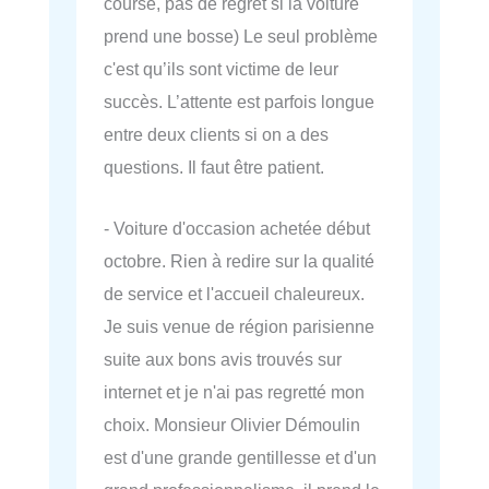
course, pas de regret si la voiture
prend une bosse) Le seul problème
c'est qu’ils sont victime de leur
succès. L’attente est parfois longue
entre deux clients si on a des
questions. Il faut être patient.
- Voiture d'occasion achetée début
octobre. Rien à redire sur la qualité
de service et l'accueil chaleureux.
Je suis venue de région parisienne
suite aux bons avis trouvés sur
internet et je n'ai pas regretté mon
choix. Monsieur Olivier Démoulin
est d'une grande gentillesse et d'un