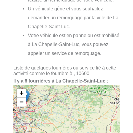
Un véhicule gêne et vous souhaitez
demander un remorquage par la ville de La
Chapelle-Saint-Luc.
Votre véhicule est en panne ou est mobilisé
à La Chapelle-Saint-Luc, vous pouvez
appeler un service de remorquage.
Liste de quelques fourrières ou service lié à cette
activité comme le fourrière à , 10600.
Il y a 6 fourrières à La Chapelle-Saint-Luc :
+
−