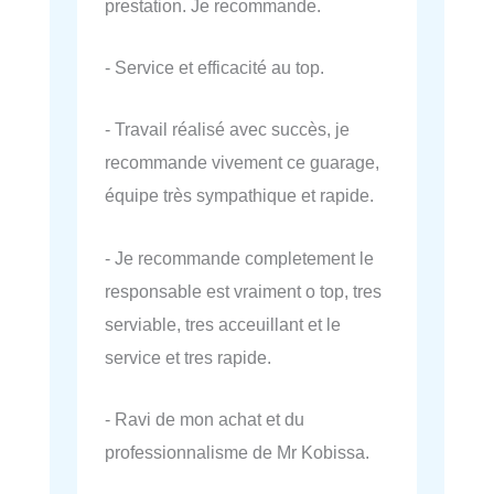
prestation. Je recommande.
- Service et efficacité au top.
- Travail réalisé avec succès, je
recommande vivement ce guarage,
équipe très sympathique et rapide.
- Je recommande completement le
responsable est vraiment o top, tres
serviable, tres acceuillant et le
service et tres rapide.
- Ravi de mon achat et du
professionnalisme de Mr Kobissa.