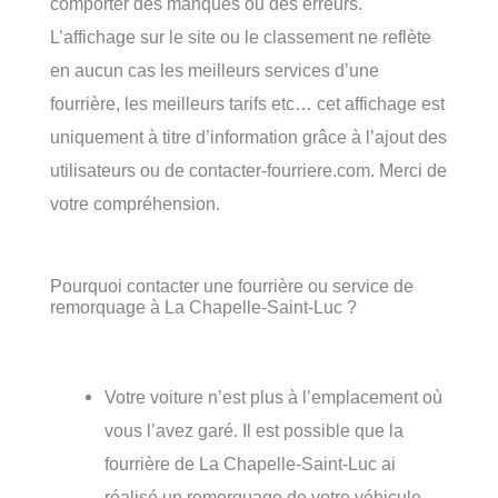
comporter des manques ou des erreurs.
L’affichage sur le site ou le classement ne reflète
en aucun cas les meilleurs services d’une
fourrière, les meilleurs tarifs etc… cet affichage est
uniquement à titre d’information grâce à l’ajout des
utilisateurs ou de contacter-fourriere.com. Merci de
votre compréhension.
Pourquoi contacter une fourrière ou service de
remorquage à La Chapelle-Saint-Luc ?
Votre voiture n’est plus à l’emplacement où
vous l’avez garé. Il est possible que la
fourrière de La Chapelle-Saint-Luc ai
réalisé un remorquage de votre véhicule.