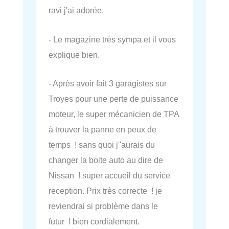
ravi j'ai adorée.
- Le magazine très sympa et il vous
explique bien.
- Après avoir fait 3 garagistes sur
Troyes pour une perte de puissance
moteur, le super mécanicien de TPA
à trouver la panne en peux de
temps ! sans quoi j''aurais du
changer la boite auto au dire de
Nissan ! super accueil du service
reception. Prix très correcte ! je
reviendrai si problème dans le
futur ! bien cordialement.