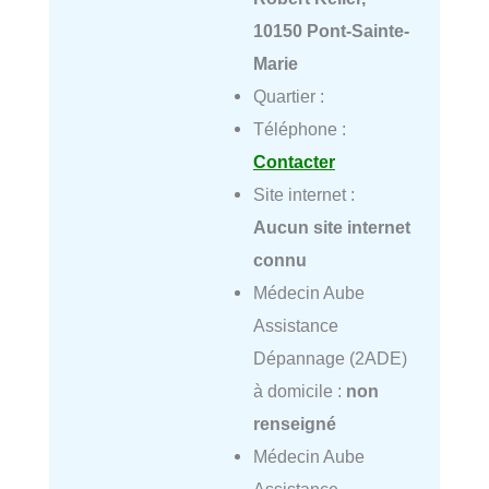
10150 Pont-Sainte-
Marie
Quartier :
Téléphone :
Contacter
Site internet :
Aucun site internet
connu
Médecin Aube
Assistance
Dépannage (2ADE)
à domicile :
non
renseigné
Médecin Aube
Assistance