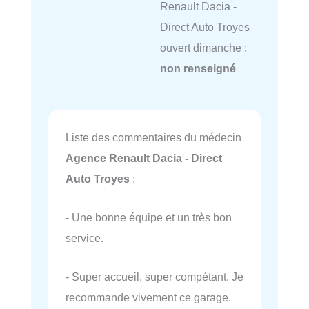
Renault Dacia -
Direct Auto Troyes
ouvert dimanche :
non renseigné
Liste des commentaires du médecin
Agence Renault Dacia - Direct
Auto Troyes
:
- Une bonne équipe et un très bon
service.
- Super accueil, super compétant. Je
recommande vivement ce garage.