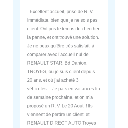
- Excellent accueil, prise de R. V.
Immédiate, bien que je ne sois pas
client. Ont pris le temps de chercher
la panne, et ont trouvé une solution.
Je ne peux qu'être très satisfait, à
comparer avec l'accueil nul de
RENAULT STAR, Bd Danton,
TROYES, ou je suis client depuis
20 ans, et où j'ai acheté 3
véhicules… Je pars en vacances fin
de semaine prochaine, et on m'a
proposé un R. V. Le 20 Aout ! Ils
viennent de perdre un client, et
RENAULT DIRECT AUTO Troyes