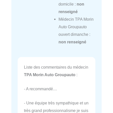
domicile :
non
renseigné
Médecin TPA Morin
Auto Groupauto
ouvert dimanche :
non renseigné
Liste des commentaires du médecin
TPA Morin Auto Groupauto
:
- A recommandé…
- Une équipe très sympathique et un
très grand professionnalisme je suis