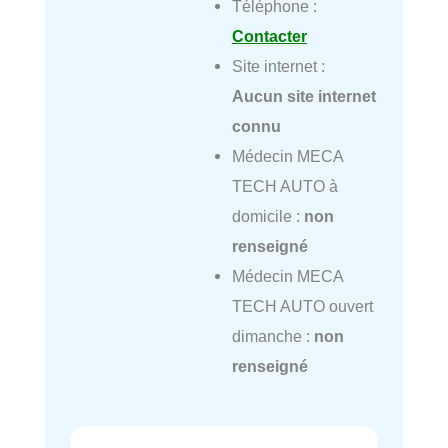
Téléphone :
Contacter
Site internet :
Aucun site internet
connu
Médecin MECA
TECH AUTO à
domicile :
non
renseigné
Médecin MECA
TECH AUTO ouvert
dimanche :
non
renseigné