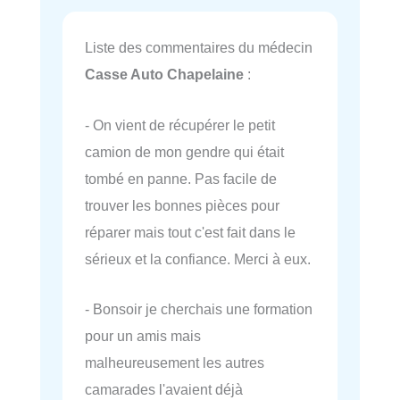
Liste des commentaires du médecin
Casse Auto Chapelaine
:
- On vient de récupérer le petit
camion de mon gendre qui était
tombé en panne. Pas facile de
trouver les bonnes pièces pour
réparer mais tout c'est fait dans le
sérieux et la confiance. Merci à eux.
- Bonsoir je cherchais une formation
pour un amis mais
malheureusement les autres
camarades l'avaient déjà