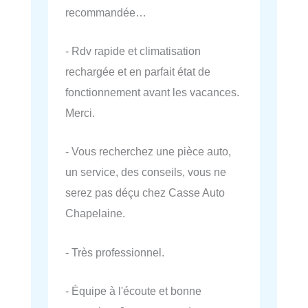
recommandée…
- Rdv rapide et climatisation
rechargée et en parfait état de
fonctionnement avant les vacances.
Merci.
- Vous recherchez une pièce auto,
un service, des conseils, vous ne
serez pas déçu chez Casse Auto
Chapelaine.
- Très professionnel.
- Équipe à l'écoute et bonne