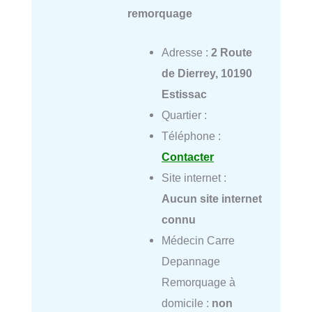
remorquage
Adresse :
2 Route
de Dierrey, 10190
Estissac
Quartier :
Téléphone :
Contacter
Site internet :
Aucun site internet
connu
Médecin Carre
Depannage
Remorquage à
domicile :
non