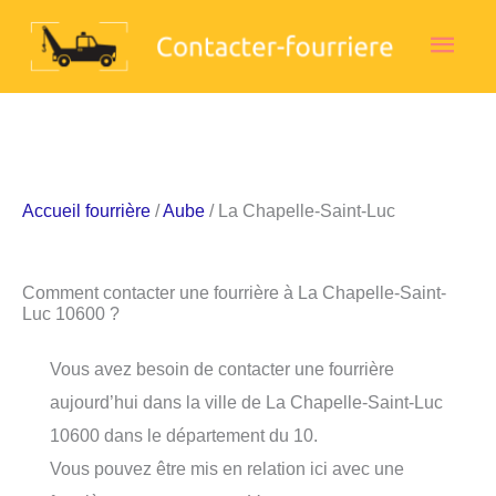
Aller
Men
au
contenu
princ
Accueil fourrière
/
Aube
/ La Chapelle-Saint-Luc
Comment contacter une fourrière à La Chapelle-Saint-
Luc 10600 ?
Vous avez besoin de contacter une fourrière
aujourd’hui dans la ville de La Chapelle-Saint-Luc
10600 dans le département du 10.
Vous pouvez être mis en relation ici avec une