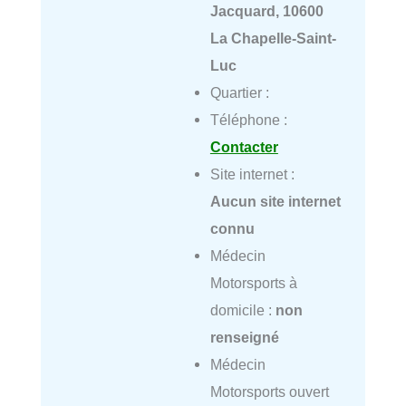
Jacquard, 10600
La Chapelle-Saint-
Luc
Quartier :
Téléphone :
Contacter
Site internet :
Aucun site internet
connu
Médecin
Motorsports à
domicile :
non
renseigné
Médecin
Motorsports ouvert