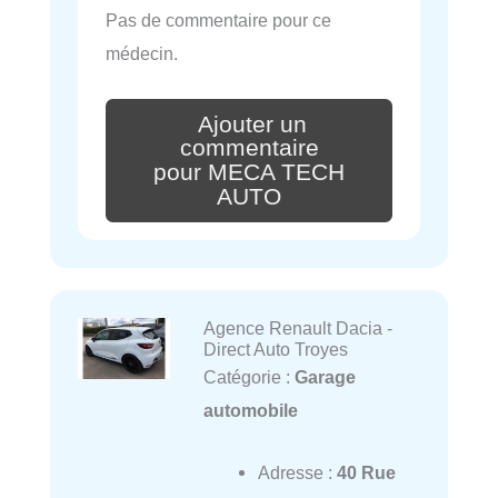
Pas de commentaire pour ce
médecin.
Ajouter un
commentaire
pour MECA TECH
AUTO
Agence Renault Dacia -
Direct Auto Troyes
Catégorie :
Garage
automobile
Adresse :
40 Rue