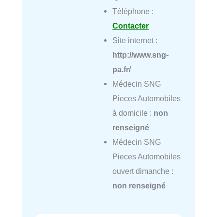
Téléphone :
Contacter
Site internet :
http://www.sng-
pa.fr/
Médecin SNG
Pieces Automobiles
à domicile :
non
renseigné
Médecin SNG
Pieces Automobiles
ouvert dimanche :
non renseigné