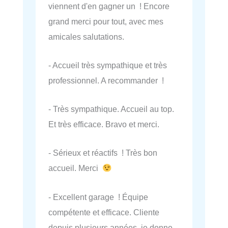
viennent d'en gagner un ! Encore
grand merci pour tout, avec mes
amicales salutations.
- Accueil très sympathique et très
professionnel. A recommander !
- Très sympathique. Accueil au top.
Et très efficace. Bravo et merci.
- Sérieux et réactifs ! Très bon
accueil. Merci
- Excellent garage ! Équipe
compétente et efficace. Cliente
depuis plusieurs années, je donne