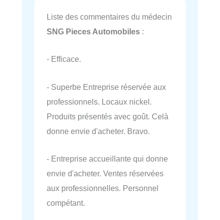
Liste des commentaires du médecin
SNG Pieces Automobiles
:
- Efficace.
- Superbe Entreprise réservée aux
professionnels. Locaux nickel.
Produits présentés avec goût. Celà
donne envie d'acheter. Bravo.
- Entreprise accueillante qui donne
envie d'acheter. Ventes réservées
aux professionnelles. Personnel
compétant.