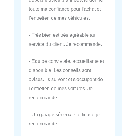
toute ma confiance pour l'achat et
l'entretien de mes véhicules.
- Très bien est très agréable au
service du client. Je recommande.
- Equipe conviviale, accueillante et
disponible. Les conseils sont
avisés. Ils suivent et s'occupent de
l'entretien de mes voitures. Je
recommande.
- Un garage sérieux et efficace je
recommande.