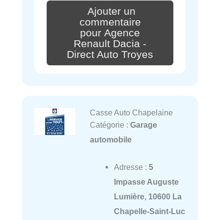
Ajouter un
commentaire
pour Agence
Renault Dacia -
Direct Auto Troyes
Casse Auto Chapelaine
Catégorie :
Garage
automobile
Adresse :
5
Impasse Auguste
Lumière, 10600 La
Chapelle-Saint-Luc