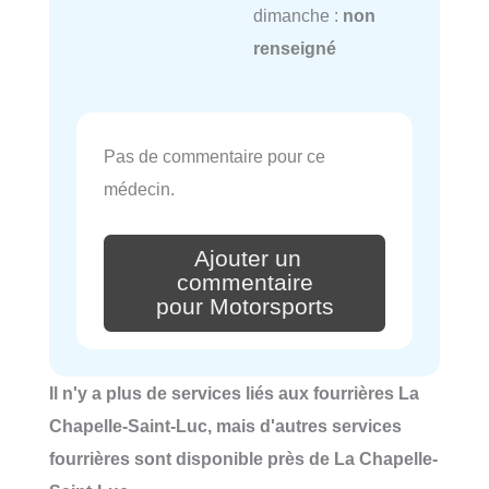
dimanche :
non
renseigné
Pas de commentaire pour ce
médecin.
Ajouter un
commentaire
pour Motorsports
Il n'y a plus de services liés aux fourrières La
Chapelle-Saint-Luc, mais d'autres services
fourrières sont disponible près de La Chapelle-