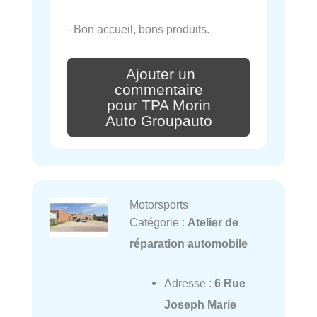
- Bon accueil, bons produits.
Ajouter un
commentaire
pour TPA Morin
Auto Groupauto
Motorsports
Catégorie :
Atelier de
réparation automobile
Adresse :
6 Rue
Joseph Marie