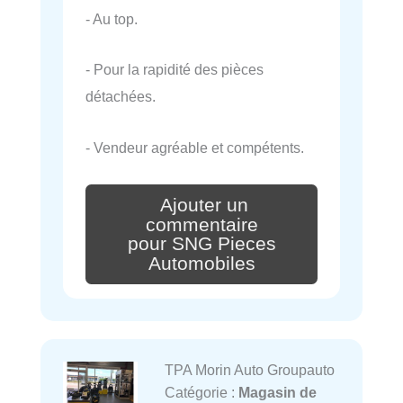
- Au top.
- Pour la rapidité des pièces
détachées.
- Vendeur agréable et compétents.
Ajouter un
commentaire
pour SNG Pieces
Automobiles
TPA Morin Auto Groupauto
Catégorie :
Magasin de