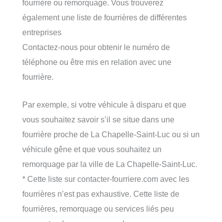
fourrière ou remorquage. Vous trouverez
également une liste de fourrières de différentes
entreprises
Contactez-nous pour obtenir le numéro de
téléphone ou être mis en relation avec une
fourrière.
Par exemple, si votre véhicule à disparu et que
vous souhaitez savoir s’il se situe dans une
fourrière proche de La Chapelle-Saint-Luc ou si un
véhicule gêne et que vous souhaitez un
remorquage par la ville de La Chapelle-Saint-Luc.
* Cette liste sur contacter-fourriere.com avec les
fourrières n’est pas exhaustive. Cette liste de
fourrières, remorquage ou services liés peu