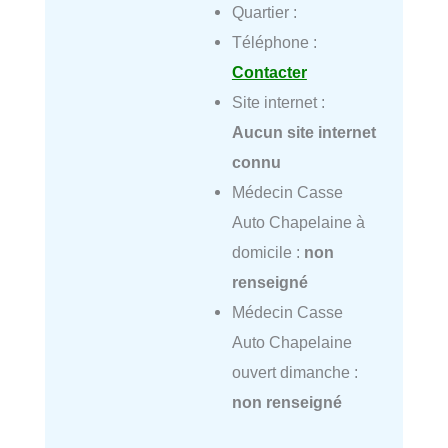
Quartier :
Téléphone :
Contacter
Site internet :
Aucun site internet
connu
Médecin Casse
Auto Chapelaine à
domicile :
non
renseigné
Médecin Casse
Auto Chapelaine
ouvert dimanche :
non renseigné