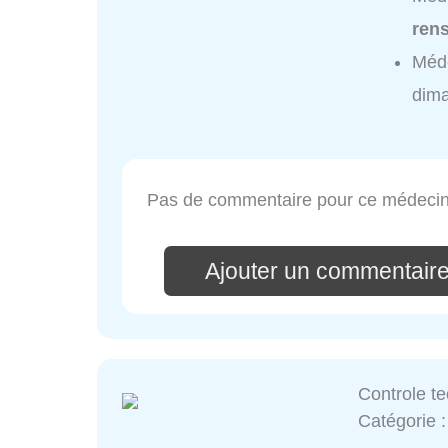
ren
Méd
dim
Pas de commentaire pour ce médecin
Ajouter un commentai
Controle te
Catégorie 