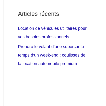
Articles récents
Location de véhicules utilitaires pour
vos besoins professionnels
Prendre le volant d’une supercar le
temps d’un week-end : coulisses de
la location automobile premium