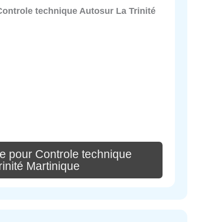
Controle technique Autosur La Trinité
e pour Controle technique
inité Martinique