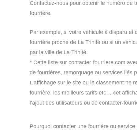
Contactez-nous pour obtenir le numéro de t
fourrière.
Par exemple, si votre véhicule à disparu et 
fourrière proche de La Trinité ou si un véh
par la ville de La Trinité.
* Cette liste sur contacter-fourriere.com avec
de fourrières, remorquage ou services liés
L’affichage sur le site ou le classement ne r
fourrière, les meilleurs tarifs etc… cet affi
l’ajout des utilisateurs ou de contacter-fou
Pourquoi contacter une fourrière ou service