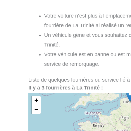
Votre voiture n’est plus à l’emplaceme
fourrière de La Trinité ai réalisé un 
Un véhicule gêne et vous souhaitez 
Trinité.
Votre véhicule est en panne ou est mo
service de remorquage.
Liste de quelques fourrières ou service lié à
Il y a 3 fourrières à La Trinité :
+
−