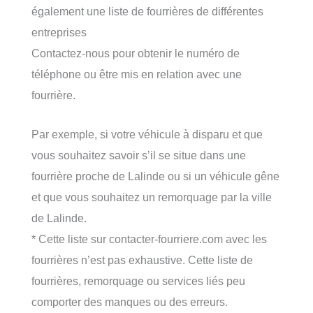
également une liste de fourrières de différentes
entreprises
Contactez-nous pour obtenir le numéro de
téléphone ou être mis en relation avec une
fourrière.
Par exemple, si votre véhicule à disparu et que
vous souhaitez savoir s’il se situe dans une
fourrière proche de Lalinde ou si un véhicule gêne
et que vous souhaitez un remorquage par la ville
de Lalinde.
* Cette liste sur contacter-fourriere.com avec les
fourrières n’est pas exhaustive. Cette liste de
fourrières, remorquage ou services liés peu
comporter des manques ou des erreurs.