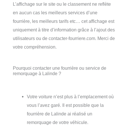
L’affichage sur le site ou le classement ne reflète
en aucun cas les meilleurs services d’une
fourrière, les meilleurs tarifs etc… cet affichage est
uniquement à titre d’information grâce à l’ajout des
utilisateurs ou de contacter-fourriere.com. Merci de
votre compréhension.
Pourquoi contacter une fourrière ou service de
remorquage à Lalinde ?
Votre voiture n’est plus à l’emplacement où
vous l’avez garé. Il est possible que la
fourrière de Lalinde ai réalisé un
remorquage de votre véhicule.