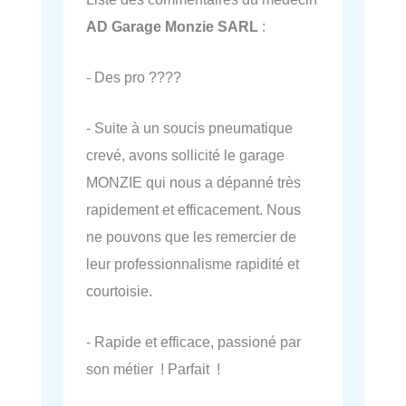
AD Garage Monzie SARL
:
- Des pro ????
- Suite à un soucis pneumatique
crevé, avons sollicité le garage
MONZIE qui nous a dépanné très
rapidement et efficacement. Nous
ne pouvons que les remercier de
leur professionnalisme rapidité et
courtoisie.
- Rapide et efficace, passioné par
son métier ! Parfait !