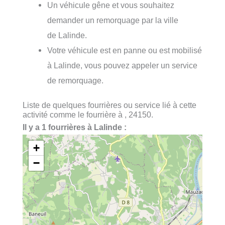
Un véhicule gêne et vous souhaitez
demander un remorquage par la ville
de Lalinde.
Votre véhicule est en panne ou est mobilisé
à Lalinde, vous pouvez appeler un service
de remorquage.
Liste de quelques fourrières ou service lié à cette
activité comme le fourrière à , 24150.
Il y a 1 fourrières à Lalinde :
+
−