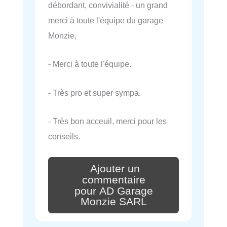
débordant, convivialité - un grand
merci à toute l'équipe du garage
Monzie,
- Merci à toute l'équipe.
- Très pro et super sympa.
- Très bon acceuil, merci pour les
conseils.
Ajouter un
commentaire
pour AD Garage
Monzie SARL