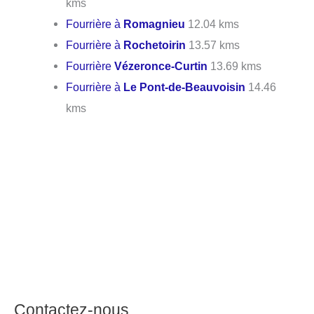
kms
Fourrière à
Romagnieu
12.04 kms
Fourrière à
Rochetoirin
13.57 kms
Fourrière
Vézeronce-Curtin
13.69 kms
Fourrière à
Le Pont-de-Beauvoisin
14.46
kms
Contactez-nous