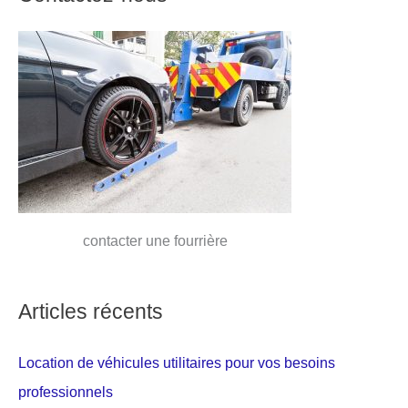
contacter une fourrière
Articles récents
Location de véhicules utilitaires pour vos besoins
professionnels