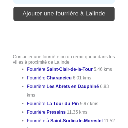
Ajouter une fourrière à Lalinde
Contacter une fourrière ou un remorqueur dans les
villes à proximité de Lalinde
Fourrière
Saint-Clair-de-la-Tour
5.46 kms
Fourrière
Charancieu
6.01 kms
Fourrière
Les Abrets en Dauphiné
6.83
kms
Fourrière
La Tour-du-Pin
9.97 kms
Fourrière
Pressins
11.35 kms
Fourrière à
Saint-Sorlin-de-Morestel
11.52