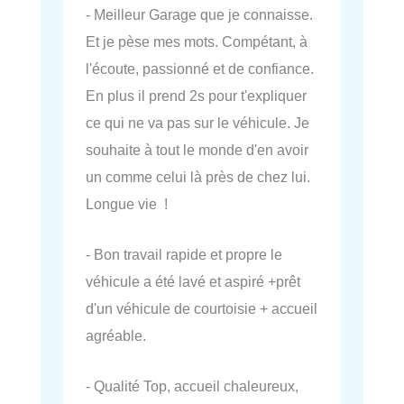
- Meilleur Garage que je connaisse.
Et je pèse mes mots. Compétant, à
l'écoute, passionné et de confiance.
En plus il prend 2s pour t'expliquer
ce qui ne va pas sur le véhicule. Je
souhaite à tout le monde d'en avoir
un comme celui là près de chez lui.
Longue vie !
- Bon travail rapide et propre le
véhicule a été lavé et aspiré +prêt
d'un véhicule de courtoisie + accueil
agréable.
- Qualité Top, accueil chaleureux,