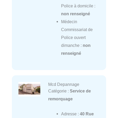
Police à domicile :
non renseigné
Médecin
Commissariat de
Police ouvert
dimanche :
non
renseigné
Mcd Depannage
Catégorie :
Service de
remorquage
Adresse :
40 Rue