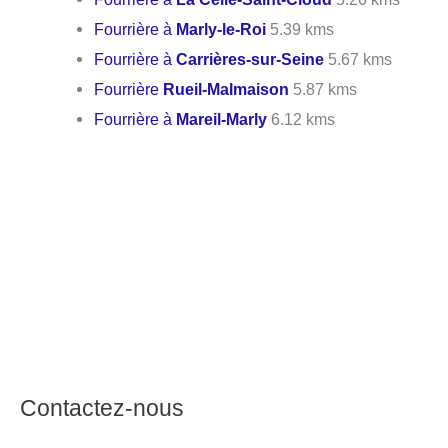
Fourrière à
Marly-le-Roi
5.39 kms
Fourrière à
Carrières-sur-Seine
5.67 kms
Fourrière
Rueil-Malmaison
5.87 kms
Fourrière à
Mareil-Marly
6.12 kms
Contactez-nous