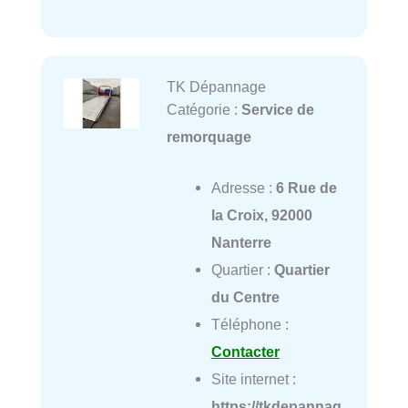
TK Dépannage
Catégorie :
Service de
remorquage
Adresse :
6 Rue de
la Croix, 92000
Nanterre
Quartier :
Quartier
du Centre
Téléphone :
Contacter
Site internet :
https://tkdepannag