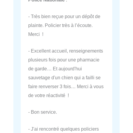
- Très bien reçue pour un dépôt de
plainte. Policier très à l’écoute.
Merci !
- Excellent accueil, renseignements
plusieurs fois pour une pharmacie
de garde… Et aujourd'hui
sauvetage d'un chien qui a failli se
faire renverser 3 fois… Merci à vous
de votre réactivité !
- Bon service.
- J'ai rencontré quelques policiers