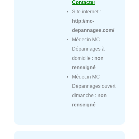
Contacter
Site internet :
http://mc-
depannages.com/
Médecin MC
Dépannages à
domicile :
non
renseigné
Médecin MC
Dépannages ouvert
dimanche :
non
renseigné