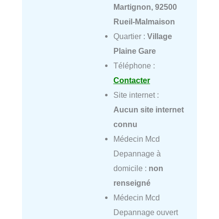
Martignon, 92500
Rueil-Malmaison
Quartier :
Village
Plaine Gare
Téléphone :
Contacter
Site internet :
Aucun site internet
connu
Médecin Mcd
Depannage à
domicile :
non
renseigné
Médecin Mcd
Depannage ouvert