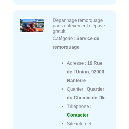
Depannage remorquage
paris enlèvement d'épave
gratuit
Catégorie :
Service de
remorquage
Adresse :
19 Rue
de l'Union, 92000
Nanterre
Quartier :
Quartier
du Chemin de l'Île
Téléphone :
Contacter
Site internet :