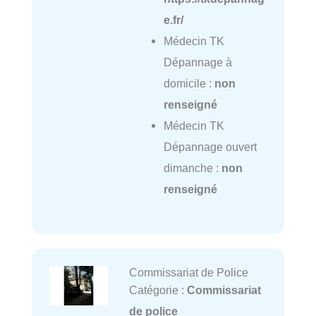
e.fr/
Médecin TK
Dépannage à
domicile :
non
renseigné
Médecin TK
Dépannage ouvert
dimanche :
non
renseigné
Commissariat de Police
Catégorie :
Commissariat
de police