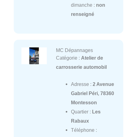
dimanche :
non
renseigné
MC Dépannages
Catégorie :
Atelier de
carrosserie automobil
Adresse :
2 Avenue
Gabriel Péri, 78360
Montesson
Quartier :
Les
Rabaux
Téléphone :