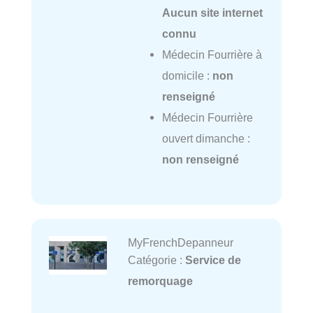
Aucun site internet
connu
Médecin Fourrière à
domicile :
non
renseigné
Médecin Fourrière
ouvert dimanche :
non renseigné
MyFrenchDepanneur
Catégorie :
Service de
remorquage