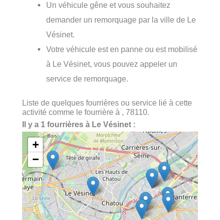
Un véhicule gêne et vous souhaitez
demander un remorquage par la ville de Le
Vésinet.
Votre véhicule est en panne ou est mobilisé
à Le Vésinet, vous pouvez appeler un
service de remorquage.
Liste de quelques fourrières ou service lié à cette
activité comme le fourrière à , 78110.
Il y a 1 fourrières à Le Vésinet :
+
−