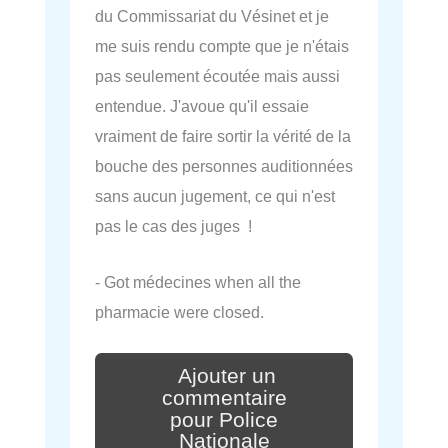
du Commissariat du Vésinet et je
me suis rendu compte que je n'étais
pas seulement écoutée mais aussi
entendue. J'avoue qu'il essaie
vraiment de faire sortir la vérité de la
bouche des personnes auditionnées
sans aucun jugement, ce qui n'est
pas le cas des juges !
- Got médecines when all the
pharmacie were closed.
Ajouter un
commentaire
pour Police
Nationale