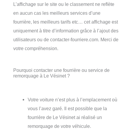
L’affichage sur le site ou le classement ne reflète
en aucun cas les meilleurs services d’une
fourrière, les meilleurs tarifs etc… cet affichage est
uniquement à titre d’information grâce à l’ajout des
utilisateurs ou de contacter-fourriere.com. Merci de
votre compréhension.
Pourquoi contacter une fourrière ou service de
remorquage à Le Vésinet ?
Votre voiture n’est plus à l’emplacement où
vous l’avez garé. Il est possible que la
fourrière de Le Vésinet ai réalisé un
remorquage de votre véhicule.