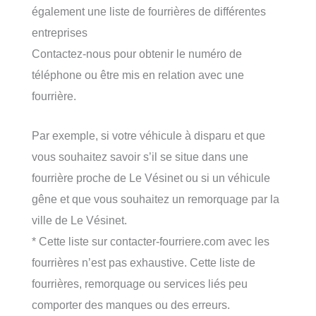
également une liste de fourrières de différentes
entreprises
Contactez-nous pour obtenir le numéro de
téléphone ou être mis en relation avec une
fourrière.
Par exemple, si votre véhicule à disparu et que
vous souhaitez savoir s’il se situe dans une
fourrière proche de Le Vésinet ou si un véhicule
gêne et que vous souhaitez un remorquage par la
ville de Le Vésinet.
* Cette liste sur contacter-fourriere.com avec les
fourrières n’est pas exhaustive. Cette liste de
fourrières, remorquage ou services liés peu
comporter des manques ou des erreurs.