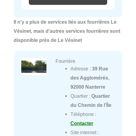
Il n'y a plus de services liés aux fourrières Le
Vésinet, mais d'autres services fourrières sont
disponible près de Le Vésinet
Fourrière
Adresse :
39 Rue
des Agglomérés,
92000 Nanterre
Quartier :
Quartier
du Chemin de l'Île
Téléphone :
Contacter
Site internet :