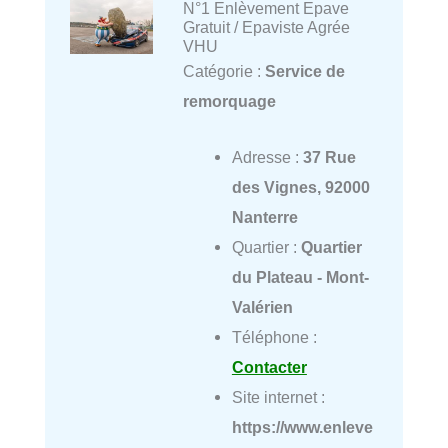
N°1 Enlèvement Epave
Gratuit / Epaviste Agrée
VHU
Catégorie :
Service de
remorquage
Adresse :
37 Rue
des Vignes, 92000
Nanterre
Quartier :
Quartier
du Plateau - Mont-
Valérien
Téléphone :
Contacter
Site internet :
https://www.enleve