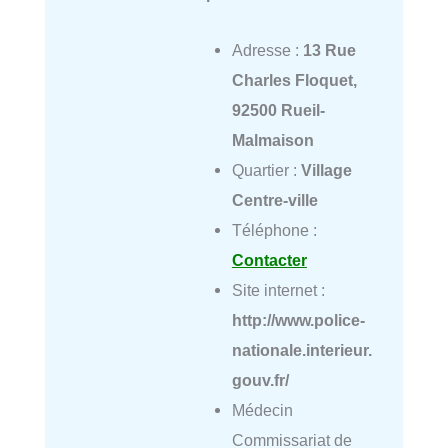
Adresse :
13 Rue
Charles Floquet,
92500 Rueil-
Malmaison
Quartier :
Village
Centre-ville
Téléphone :
Contacter
Site internet :
http://www.police-
nationale.interieur.
gouv.fr/
Médecin
Commissariat de