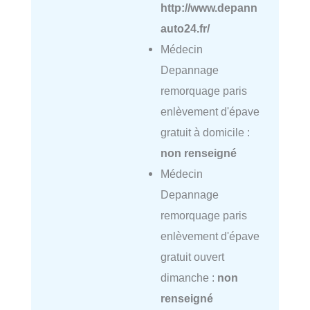
http://www.depann
auto24.fr/
Médecin
Depannage
remorquage paris
enlèvement d'épave
gratuit à domicile :
non renseigné
Médecin
Depannage
remorquage paris
enlèvement d'épave
gratuit ouvert
dimanche :
non
renseigné