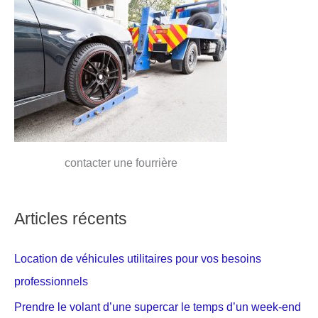
contacter une fourrière
Articles récents
Location de véhicules utilitaires pour vos besoins
professionnels
Prendre le volant d’une supercar le temps d’un week-end