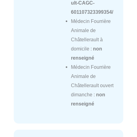
ult-CAGC-
601107323399354/
Médecin Fourrière
Animale de
Châtellerault à
domicile :
non
renseigné
Médecin Fourrière
Animale de
Châtellerault ouvert
dimanche :
non
renseigné