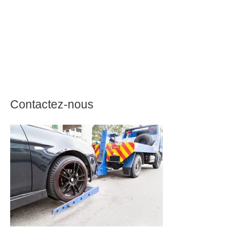
Contactez-nous