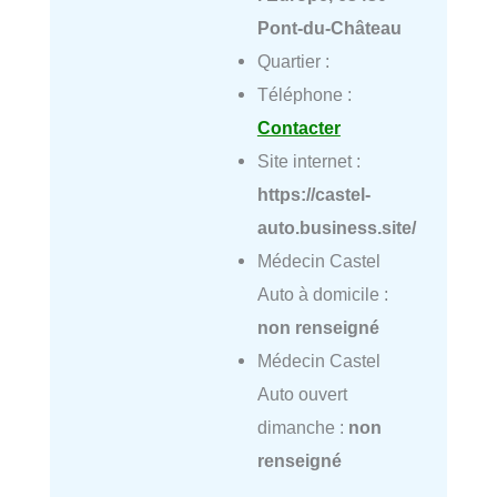
Pont-du-Château
Quartier :
Téléphone :
Contacter
Site internet :
https://castel-
auto.business.site/
Médecin Castel
Auto à domicile :
non renseigné
Médecin Castel
Auto ouvert
dimanche :
non
renseigné