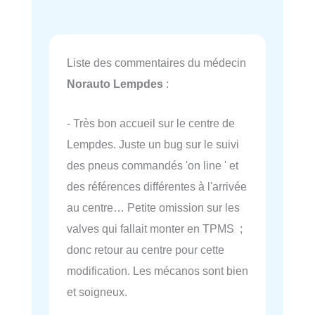
Liste des commentaires du médecin
Norauto Lempdes
:
- Très bon accueil sur le centre de
Lempdes. Juste un bug sur le suivi
des pneus commandés 'on line ' et
des références différentes à l'arrivée
au centre… Petite omission sur les
valves qui fallait monter en TPMS ;
donc retour au centre pour cette
modification. Les mécanos sont bien
et soigneux.