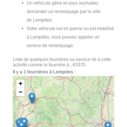
Un véhicule gêne et vous souhaitez
demander un remorquage par la ville
de Lempdes.
Votre véhicule est en panne ou est mobilisé
à Lempdes, vous pouvez appeler un
service de remorquage.
Liste de quelques fourrières ou service lié à cette
activité comme le fourrière à , 63370.
Il y a 1 fourrières à Lempdes :
+
−