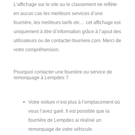
L’affichage sur le site ou le classement ne reflète
en aucun cas les meilleurs services d’une
fourrière, les meilleurs tarifs etc… cet affichage est
uniquement à titre d’information grâce à l’ajout des
utilisateurs ou de contacter-fourriere.com. Merci de
votre compréhension.
Pourquoi contacter une fourrière ou service de
remorquage à Lempdes ?
Votre voiture n’est plus à l’emplacement où
vous l’avez garé. Il est possible que la
fourrière de Lempdes ai réalisé un
remorquage de votre véhicule.