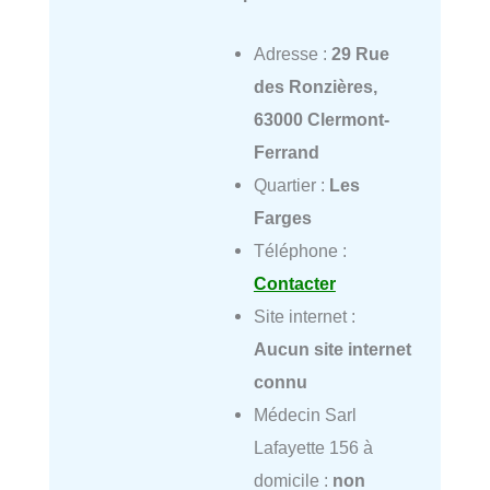
Adresse :
29 Rue
des Ronzières,
63000 Clermont-
Ferrand
Quartier :
Les
Farges
Téléphone :
Contacter
Site internet :
Aucun site internet
connu
Médecin Sarl
Lafayette 156 à
domicile :
non