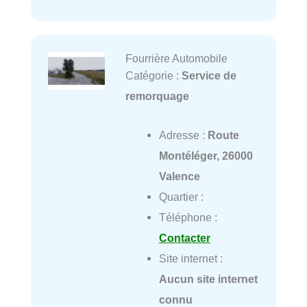
Fourrière Automobile
Catégorie :
Service de
remorquage
Adresse :
Route
Montéléger, 26000
Valence
Quartier :
Téléphone :
Contacter
Site internet :
Aucun site internet
connu