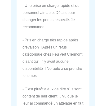
- Une prise en charge rapide et du
personnel aimable. Délais pour
changer les pneus respecté. Je
recommande.
- Pris en charge très rapide après
crevaison ! Après un refus
catégorique chez Feu vert Clermont
disant qu'il n'y avait aucune
disponibilité ! Norauto a su prendre
le temps !
- C'est plutôt a eux de dire s'ils sont
content de leur client… Vu que je
leur ai commandé un attelage en fait