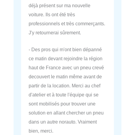
déjà présent sur ma nouvelle
voiture. Ils ont été très
professionnels et très commerçants.
J'y retournerai sûrement.
- Des pros qui m'ont bien dépanné
ce matin devant rejoindre la région
haut de France avec un pneu crevé
decouvert le matin même avant de
partir de la location. Merci au chef
d'atelier et à toute l'équipe qui se
sont mobilisés pour trouver une
solution en allant chercher un pneu
dans un autre norauto. Vraiment
bien, merci.