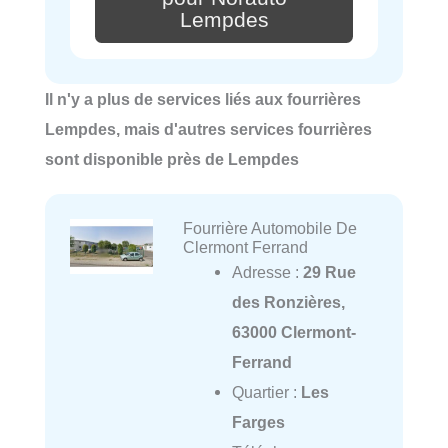
Lempdes
Il n'y a plus de services liés aux fourrières
Lempdes, mais d'autres services fourrières
sont disponible près de Lempdes
Fourrière Automobile De
Clermont Ferrand
Adresse :
29 Rue
des Ronzières,
63000 Clermont-
Ferrand
Quartier :
Les
Farges