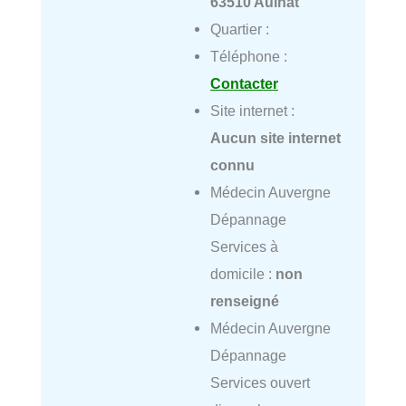
63510 Aulnat
Quartier :
Téléphone :
Contacter
Site internet :
Aucun site internet
connu
Médecin Auvergne
Dépannage
Services à
domicile :
non
renseigné
Médecin Auvergne
Dépannage
Services ouvert