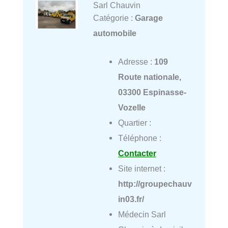
Sarl Chauvin
Catégorie :
Garage
automobile
Adresse :
109
Route nationale,
03300 Espinasse-
Vozelle
Quartier :
Téléphone :
Contacter
Site internet :
http://groupechauv
in03.fr/
Médecin Sarl