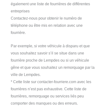
également une liste de fourrières de différentes
entreprises
Contactez-nous pour obtenir le numéro de
téléphone ou être mis en relation avec une
fourrière.
Par exemple, si votre véhicule à disparu et que
vous souhaitez savoir s’il se situe dans une
fourrière proche de Lempdes ou si un véhicule
gêne et que vous souhaitez un remorquage par la
ville de Lempdes.
* Cette liste sur contacter-fourriere.com avec les
fourrières n’est pas exhaustive. Cette liste de
fourrières, remorquage ou services liés peu
comporter des manques ou des erreurs.