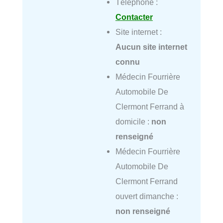
Téléphone :
Contacter
Site internet :
Aucun site internet
connu
Médecin Fourrière
Automobile De
Clermont Ferrand à
domicile :
non
renseigné
Médecin Fourrière
Automobile De
Clermont Ferrand
ouvert dimanche :
non renseigné