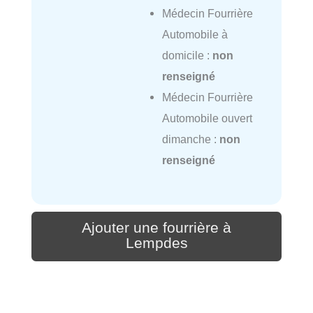
Médecin Fourrière
Automobile à
domicile :
non
renseigné
Médecin Fourrière
Automobile ouvert
dimanche :
non
renseigné
Ajouter une fourrière à
Lempdes