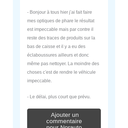
- Bonjour à tous hier j'ai fait faire
mes optiques de phare le résultat
est impeccable mais par contre il
reste des traces de produits sur la
bas de caisse et il y a eu des
éclaboussures ailleurs et donc
même pas nettoyer. La moindre des
choses c'est de rendre le véhicule
impeccable.
- Le délai, plus court que prévu.
Ajouter un
commentaire
pour Norauto