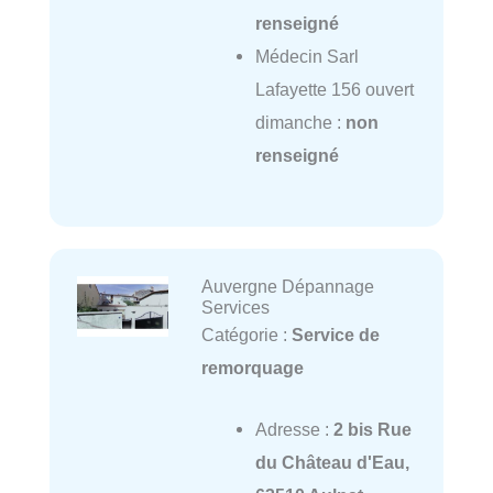
renseigné
Médecin Sarl
Lafayette 156 ouvert
dimanche :
non
renseigné
Auvergne Dépannage
Services
Catégorie :
Service de
remorquage
Adresse :
2 bis Rue
du Château d'Eau,