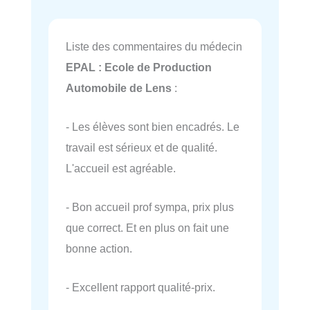
Liste des commentaires du médecin
EPAL : Ecole de Production
Automobile de Lens
:
- Les élèves sont bien encadrés. Le
travail est sérieux et de qualité.
L'accueil est agréable.
- Bon accueil prof sympa, prix plus
que correct. Et en plus on fait une
bonne action.
- Excellent rapport qualité-prix.