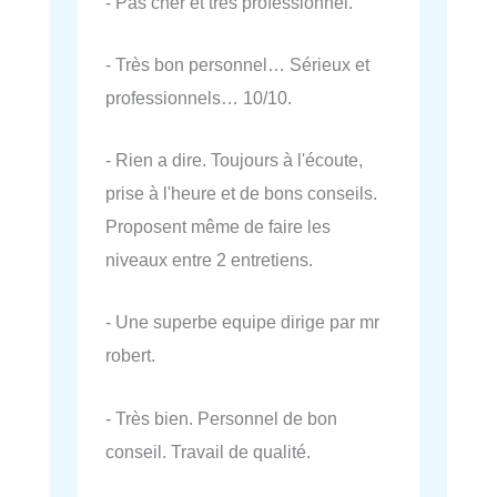
- Pas cher et très professionnel.
- Très bon personnel… Sérieux et
professionnels… 10/10.
- Rien a dire. Toujours à l'écoute,
prise à l'heure et de bons conseils.
Proposent même de faire les
niveaux entre 2 entretiens.
- Une superbe equipe dirige par mr
robert.
- Très bien. Personnel de bon
conseil. Travail de qualité.