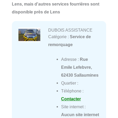
Lens, mais d'autres services fourrières sont
disponible près de Lens
DUBOIS ASSISTANCE
Catégorie :
Service de
remorquage
Adresse :
Rue
Emile Lefebvre,
62430 Sallaumines
Quartier :
Téléphone :
Contacter
Site internet :
Aucun site internet