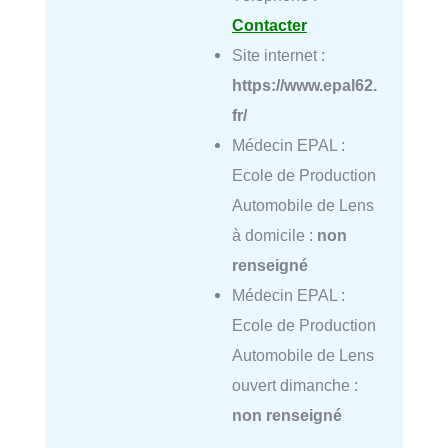
Contacter
Site internet :
https://www.epal62.
fr/
Médecin EPAL :
Ecole de Production
Automobile de Lens
à domicile :
non
renseigné
Médecin EPAL :
Ecole de Production
Automobile de Lens
ouvert dimanche :
non renseigné