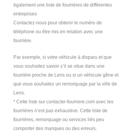
également une liste de fourrières de différentes
entreprises
Contactez-nous pour obtenir le numéro de
téléphone ou être mis en relation avec une
fourrière.
Par exemple, si votre véhicule à disparu et que
vous souhaitez savoir s’il se situe dans une
fourrière proche de Lens ou si un véhicule gêne et
que vous souhaitez un remorquage par la ville de
Lens.
* Cette liste sur contacter-fourriere.com avec les
fourrières n’est pas exhaustive. Cette liste de
fourrières, remorquage ou services liés peu
comporter des manques ou des erreurs.