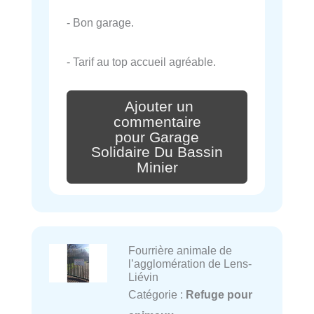
- Bon garage.
- Tarif au top accueil agréable.
Ajouter un
commentaire
pour Garage
Solidaire Du Bassin
Minier
Fourrière animale de
l’agglomération de Lens-
Liévin
Catégorie :
Refuge pour