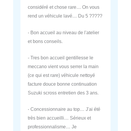
considéré et chose rare… On vous
rend un véhicule lavé… Du 5 ?????
- Bon accueil au niveau de l'atelier
et bons conseils.
- Tres bon accueil gentillesse le
meccano vient vous serrer la main
(ce qui est rare) véhicule nettoyé
facture douce bonne continuation
Suzuki scross entretien des 3 ans.
- Concessionnaire au top… J'ai été
très bien accueilli… Sérieux et
professionnalisme… Je