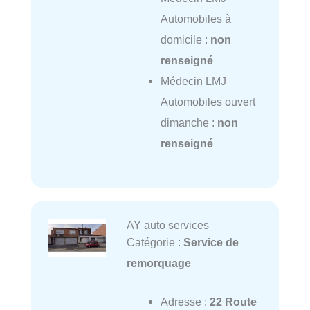
Automobiles à
domicile :
non
renseigné
Médecin LMJ
Automobiles ouvert
dimanche :
non
renseigné
AY auto services
Catégorie :
Service de
remorquage
Adresse :
22 Route