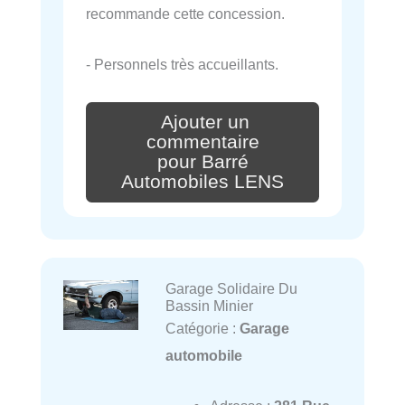
recommande cette concession.
- Personnels très accueillants.
Ajouter un
commentaire
pour Barré
Automobiles LENS
Garage Solidaire Du
Bassin Minier
Catégorie :
Garage
automobile