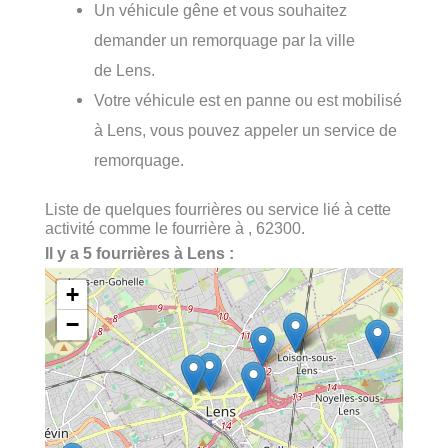
Un véhicule gêne et vous souhaitez
demander un remorquage par la ville
de Lens.
Votre véhicule est en panne ou est mobilisé
à Lens, vous pouvez appeler un service de
remorquage.
Liste de quelques fourrières ou service lié à cette
activité comme le fourrière à , 62300.
Il y a 5 fourrières à Lens :
+
−