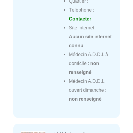
Quartier :
Téléphone :
Contacter
Site internet :
Aucun site internet
connu
Médecin A.D.D.L à
domicile :
non
renseigné
Médecin A.D.D.L
ouvert dimanche :
non renseigné