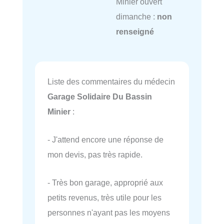
Minier ouvert
dimanche :
non
renseigné
Liste des commentaires du médecin
Garage Solidaire Du Bassin
Minier
:
- J'attend encore une réponse de
mon devis, pas très rapide.
- Très bon garage, approprié aux
petits revenus, très utile pour les
personnes n'ayant pas les moyens