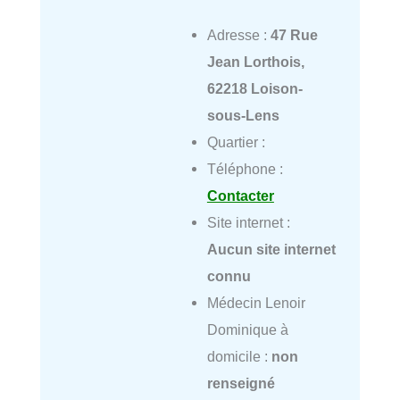
Adresse :
47 Rue
Jean Lorthois,
62218 Loison-
sous-Lens
Quartier :
Téléphone :
Contacter
Site internet :
Aucun site internet
connu
Médecin Lenoir
Dominique à
domicile :
non
renseigné