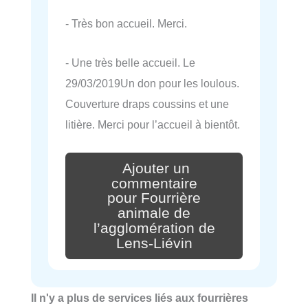
- Très bon accueil. Merci.
- Une très belle accueil. Le
29/03/2019Un don pour les loulous.
Couverture draps coussins et une
litière. Merci pour l’accueil à bientôt.
Ajouter un
commentaire
pour Fourrière
animale de
l’agglomération de
Lens-Liévin
Il n'y a plus de services liés aux fourrières