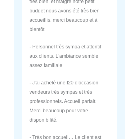
très bien, et malgré notre petit
budget nous avons été très bien
accueillis, merci beaucoup et à
bientôt.
- Personnel très sympa et attentif
aux clients. L'ambiance semble
assez familiale.
- J'ai acheté une I20 d'occasion,
vendeurs très sympas et très
professionnels. Accueil parfait.
Merci beaucoup pour votre
disponibilité.
- Très bon accueil… Le client est