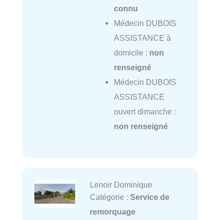
connu
Médecin DUBOIS
ASSISTANCE à
domicile :
non
renseigné
Médecin DUBOIS
ASSISTANCE
ouvert dimanche :
non renseigné
Lenoir Dominique
Catégorie :
Service de
remorquage