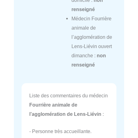
domicile :
non
renseigné
Médecin Fourrière
animale de
l’agglomération de
Lens-Liévin ouvert
dimanche :
non
renseigné
Liste des commentaires du médecin
Fourrière animale de
l’agglomération de Lens-Liévin
:
- Personne très accueillante.