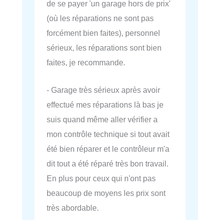
de se payer 'un garage hors de prix'
(où les réparations ne sont pas
forcément bien faites), personnel
sérieux, les réparations sont bien
faites, je recommande.
- Garage très sérieux après avoir
effectué mes réparations là bas je
suis quand même aller vérifier a
mon contrôle technique si tout avait
été bien réparer et le contrôleur m'a
dit tout a été réparé très bon travail.
En plus pour ceux qui n'ont pas
beaucoup de moyens les prix sont
très abordable.