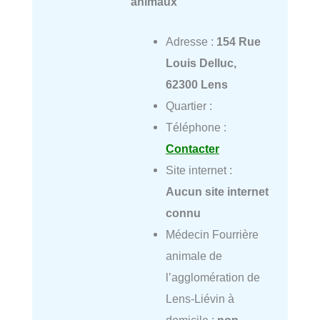
animaux
Adresse :
154 Rue
Louis Delluc,
62300 Lens
Quartier :
Téléphone :
Contacter
Site internet :
Aucun site internet
connu
Médecin Fourrière
animale de
l’agglomération de
Lens-Liévin à