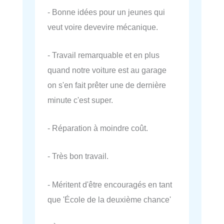
- Bonne idées pour un jeunes qui
veut voire devevire mécanique.
- Travail remarquable et en plus
quand notre voiture est au garage
on s'en fait prêter une de dernière
minute c'est super.
- Réparation à moindre coût.
- Très bon travail.
- Méritent d'être encouragés en tant
que 'École de la deuxième chance'