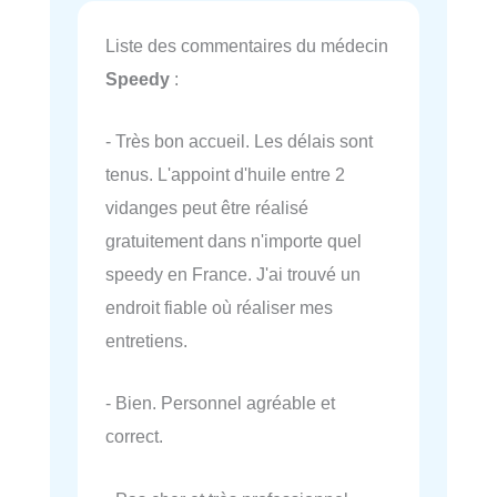
Liste des commentaires du médecin
Speedy
:
- Très bon accueil. Les délais sont
tenus. L'appoint d'huile entre 2
vidanges peut être réalisé
gratuitement dans n'importe quel
speedy en France. J'ai trouvé un
endroit fiable où réaliser mes
entretiens.
- Bien. Personnel agréable et
correct.