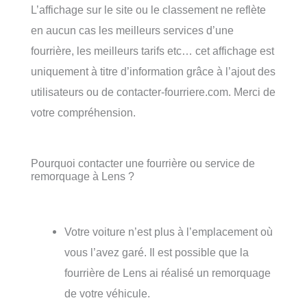
L’affichage sur le site ou le classement ne reflète
en aucun cas les meilleurs services d’une
fourrière, les meilleurs tarifs etc… cet affichage est
uniquement à titre d’information grâce à l’ajout des
utilisateurs ou de contacter-fourriere.com. Merci de
votre compréhension.
Pourquoi contacter une fourrière ou service de
remorquage à Lens ?
Votre voiture n’est plus à l’emplacement où
vous l’avez garé. Il est possible que la
fourrière de Lens ai réalisé un remorquage
de votre véhicule.