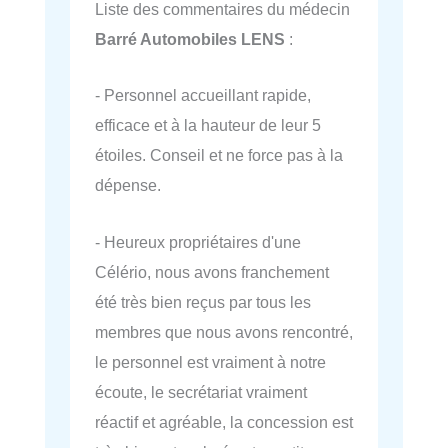
Liste des commentaires du médecin
Barré Automobiles LENS
:
- Personnel accueillant rapide,
efficace et à la hauteur de leur 5
étoiles. Conseil et ne force pas à la
dépense.
- Heureux propriétaires d'une
Célério, nous avons franchement
été très bien reçus par tous les
membres que nous avons rencontré,
le personnel est vraiment à notre
écoute, le secrétariat vraiment
réactif et agréable, la concession est