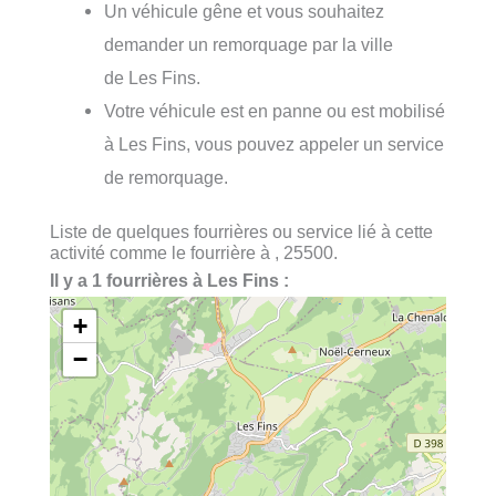
Un véhicule gêne et vous souhaitez
demander un remorquage par la ville
de Les Fins.
Votre véhicule est en panne ou est mobilisé
à Les Fins, vous pouvez appeler un service
de remorquage.
Liste de quelques fourrières ou service lié à cette
activité comme le fourrière à , 25500.
Il y a 1 fourrières à Les Fins :
+
−