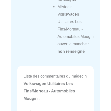
Médecin
Volkswagen
Utilitaires Les
Fins/Morteau -
Automobiles Mougin
ouvert dimanche :
non renseigné
Liste des commentaires du médecin
Volkswagen Utilitaires Les
Fins/Morteau - Automobiles
Mougin
: