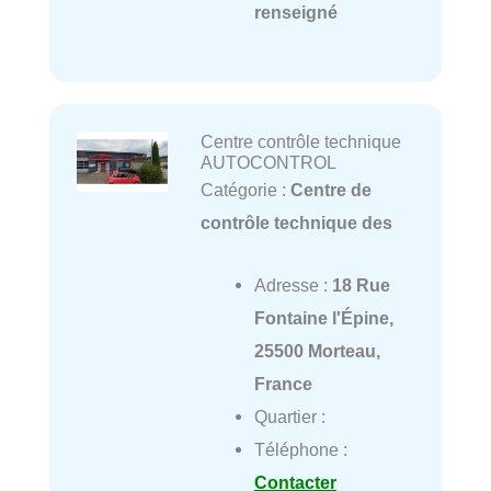
renseigné
Centre contrôle technique
AUTOCONTROL
Catégorie :
Centre de
contrôle technique des
Adresse :
18 Rue
Fontaine l'Épine,
25500 Morteau,
France
Quartier :
Téléphone :
Contacter