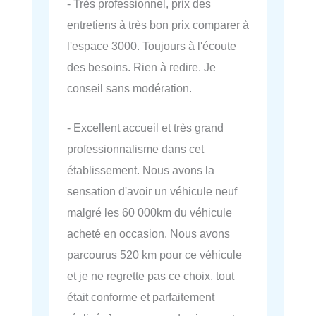
- Très professionnel, prix des
entretiens à très bon prix comparer à
l'espace 3000. Toujours à l'écoute
des besoins. Rien à redire. Je
conseil sans modération.
- Excellent accueil et très grand
professionnalisme dans cet
établissement. Nous avons la
sensation d'avoir un véhicule neuf
malgré les 60 000km du véhicule
acheté en occasion. Nous avons
parcourus 520 km pour ce véhicule
et je ne regrette pas ce choix, tout
était conforme et parfaitement