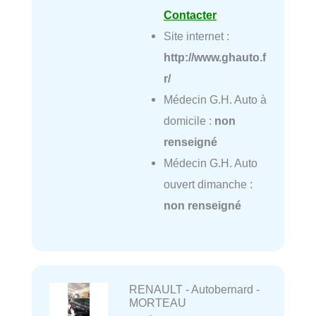
Contacter
Site internet :
http://www.ghauto.f
r/
Médecin G.H. Auto à
domicile :
non
renseigné
Médecin G.H. Auto
ouvert dimanche :
non renseigné
RENAULT - Autobernard -
MORTEAU