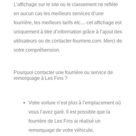
L’affichage sur le site ou le classement ne reflète
en aucun cas les meilleurs services d’une
fourrière, les meilleurs tarifs etc… cet affichage est
uniquement à titre d’information grâce à l’ajout des
utilisateurs ou de contacter-fourriere.com. Merci de
votre compréhension.
Pourquoi contacter une fourrière ou service de
remorquage à Les Fins ?
Votre voiture n’est plus à l’emplacement où
vous l’avez garé. Il est possible que la
fourrière de Les Fins ai réalisé un
remorquage de votre véhicule.