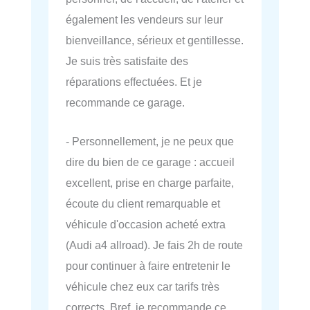
également les vendeurs sur leur
bienveillance, sérieux et gentillesse.
Je suis très satisfaite des
réparations effectuées. Et je
recommande ce garage.
- Personnellement, je ne peux que
dire du bien de ce garage : accueil
excellent, prise en charge parfaite,
écoute du client remarquable et
véhicule d'occasion acheté extra
(Audi a4 allroad). Je fais 2h de route
pour continuer à faire entretenir le
véhicule chez eux car tarifs très
corrects. Bref, je recommande ce