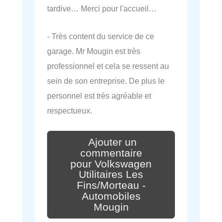
tardive… Merci pour l'accueil…
- Très content du service de ce
garage. Mr Mougin est très
professionnel et cela se ressent au
sein de son entreprise. De plus le
personnel est très agréable et
respectueux.
Ajouter un
commentaire
pour Volkswagen
Utilitaires Les
Fins/Morteau -
Automobiles
Mougin