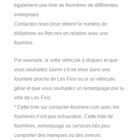
également une liste de fourrières de différentes
entreprises
Contactez-nous pour obtenir le numéro de
téléphone ou être mis en relation avec une
fourrière.
Par exemple, si votre véhicule à disparu et que
vous souhaitez savoir s’il se situe dans une
fourrière proche de Les Fins ou si un véhicule
gêne et que vous souhaitez un remorquage par la
ville de Les Fins.
* Cette liste sur contacter-fourriere.com avec les
fourrières n’est pas exhaustive. Cette liste de
fourrières, remorquage ou services liés peu
comporter des manques ou des erreurs.