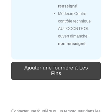
renseigné
Médecin Centre
contrôle technique
AUTOCONTROL
ouvert dimanche :
non renseigné
Ajouter une fourrière à Les
Fins
Contacter une fourrière ou un remorqueur dans les