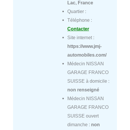
Lac, France
Quartier :
Téléphone :
Contacter
Site internet :
https://www.jmj-
automobiles.com/
Médecin NISSAN
GARAGE FRANCO
SUISSE à domicile :
non renseigné
Médecin NISSAN
GARAGE FRANCO
SUISSE ouvert
dimanche :
non