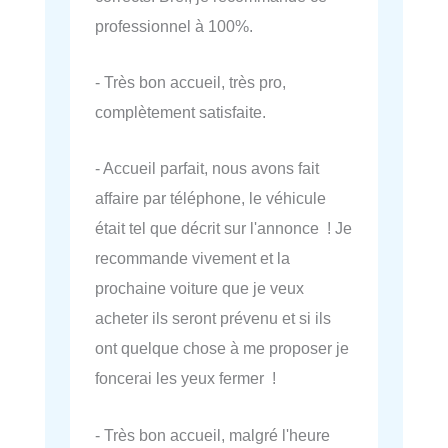
professionnel à 100%.
- Très bon accueil, très pro,
complètement satisfaite.
- Accueil parfait, nous avons fait
affaire par téléphone, le véhicule
était tel que décrit sur l'annonce ! Je
recommande vivement et la
prochaine voiture que je veux
acheter ils seront prévenu et si ils
ont quelque chose à me proposer je
foncerai les yeux fermer !
- Très bon accueil, malgré l'heure