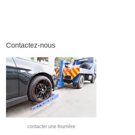
Contactez-nous
contacter une fourrière