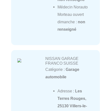
Médecin Norauto
Morteau ouvert
dimanche :
non
renseigné
NISSAN GARAGE
FRANCO SUISSE
Catégorie :
Garage
automobile
Adresse :
Les
Terres Rouges,
25130 Villers-le-