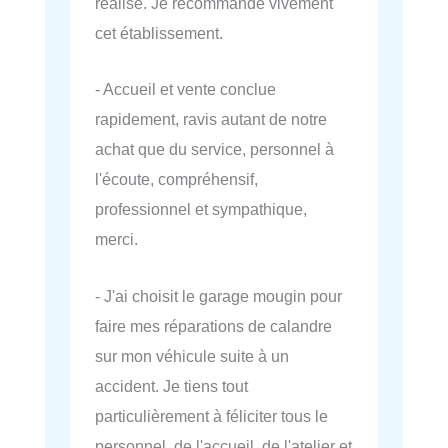
réalisé. Je recommande vivement
cet établissement.
- Accueil et vente conclue
rapidement, ravis autant de notre
achat que du service, personnel à
l'écoute, compréhensif,
professionnel et sympathique,
merci.
- J'ai choisit le garage mougin pour
faire mes réparations de calandre
sur mon véhicule suite à un
accident. Je tiens tout
particulièrement à féliciter tous le
personnel, de l'accueil, de l'atelier et