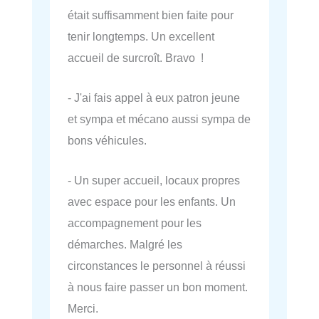
était suffisamment bien faite pour
tenir longtemps. Un excellent
accueil de surcroît. Bravo !
- J'ai fais appel à eux patron jeune
et sympa et mécano aussi sympa de
bons véhicules.
- Un super accueil, locaux propres
avec espace pour les enfants. Un
accompagnement pour les
démarches. Malgré les
circonstances le personnel à réussi
à nous faire passer un bon moment.
Merci.