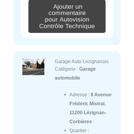
Ajouter un
commentaire
pour Autovision
Contrôle Technique
Garage Auto Lezignanais
Catégorie :
Garage
automobile
Adresse :
8 Avenue
Frédéric Mistral,
11200 Lézignan-
Corbières
Quartier :