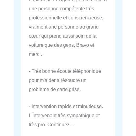
une personne compétente très
professionnelle et consciencieuse,
vraiment une personne au grand
cœur qui prend aussi soin de la
voiture que des gens. Bravo et
merci.
- Très bonne écoute téléphonique
pour m'aider à résoudre un
problème de carte grise.
- Intervention rapide et minutieuse.
L'intervenant très sympathique et
très pro. Continuez…