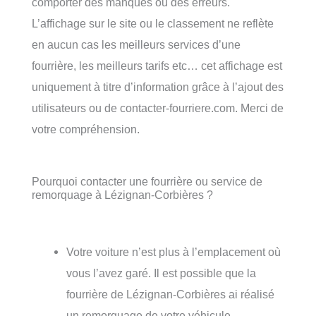
comporter des manques ou des erreurs.
L’affichage sur le site ou le classement ne reflète
en aucun cas les meilleurs services d’une
fourrière, les meilleurs tarifs etc… cet affichage est
uniquement à titre d’information grâce à l’ajout des
utilisateurs ou de contacter-fourriere.com. Merci de
votre compréhension.
Pourquoi contacter une fourrière ou service de
remorquage à Lézignan-Corbières ?
Votre voiture n’est plus à l’emplacement où
vous l’avez garé. Il est possible que la
fourrière de Lézignan-Corbières ai réalisé
un remorquage de votre véhicule.