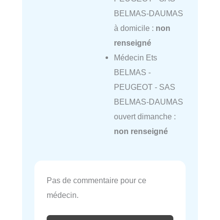
BELMAS-DAUMAS
à domicile :
non
renseigné
Médecin Ets
BELMAS -
PEUGEOT - SAS
BELMAS-DAUMAS
ouvert dimanche :
non renseigné
Pas de commentaire pour ce
médecin.