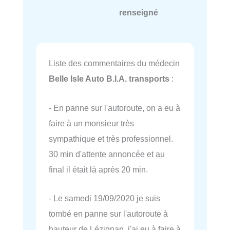
renseigné
Liste des commentaires du médecin
Belle Isle Auto B.I.A. transports
:
- En panne sur l'autoroute, on a eu à
faire à un monsieur très
sympathique et très professionnel.
30 min d'attente annoncée et au
final il était là après 20 min.
- Le samedi 19/09/2020 je suis
tombé en panne sur l'autoroute à
hauteur de Lézignan, j'ai eu à faire à