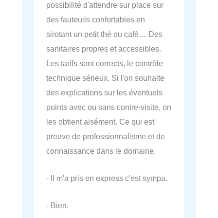
possibilité d'attendre sur place sur
des fauteuils confortables en
sirotant un petit thé ou café… Des
sanitaires propres et accessibles.
Les tarifs sont corrects, le contrôle
technique sérieux. Si l'on souhaite
des explications sur les éventuels
points avec ou sans contre-visite, on
les obtient aisément. Ce qui est
preuve de professionnalisme et de
connaissance dans le domaine.
- Il m'a pris en express c'est sympa.
- Bien.