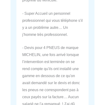
propreté du véhicule.
- Super Accueil un personnel
professionnel qui vous téléphone s'il
y a un problème autre… Un
j'homme très professionnel.
- Devis pour 4 PNEUS de marque
MICHELIN, une fois arrivé lorsque
l'intervention est terminée on se
rend compte qu'ils ont installé une
gamme en dessous de ce qu'on
avait demandé sur le devis et donc
les pneus ne correspondent pas à
ceux payés sur la facture… Aucun
salarié ne l'a remarqué ! J'ai dû