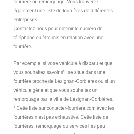
fourrière ou remorquage. Vous trouverez
également une liste de fourrières de différentes
entreprises
Contactez-nous pour obtenir le numéro de
téléphone ou être mis en relation avec une
fourrière.
Par exemple, si votre véhicule à disparu et que
vous souhaitez savoir s’il se situe dans une
fourrière proche de Lézignan-Corbières ou si un
véhicule gêne et que vous souhaitez un
remorquage par la ville de Lézignan-Corbières.
* Cette liste sur contacter-fourriere.com avec les
fourrières n’est pas exhaustive. Cette liste de
fourrières, remorquage ou services liés peu