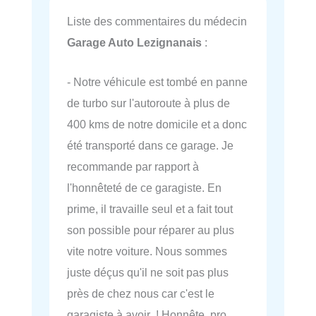
Liste des commentaires du médecin
Garage Auto Lezignanais
:
- Notre véhicule est tombé en panne
de turbo sur l'autoroute à plus de
400 kms de notre domicile et a donc
été transporté dans ce garage. Je
recommande par rapport à
l'honnêteté de ce garagiste. En
prime, il travaille seul et a fait tout
son possible pour réparer au plus
vite notre voiture. Nous sommes
juste déçus qu'il ne soit pas plus
près de chez nous car c'est le
garagiste à avoir ! Honnête, pro,