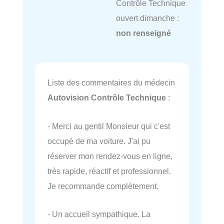
Contrôle Technique
ouvert dimanche :
non renseigné
Liste des commentaires du médecin
Autovision Contrôle Technique
:
- Merci au gentil Monsieur qui c'est
occupé de ma voiture. J'ai pu
réserver mon rendez-vous en ligne,
très rapide, réactif et professionnel.
Je recommande complètement.
- Un accueil sympathique. La