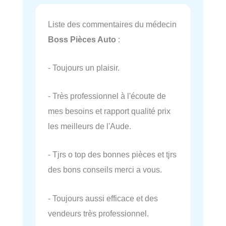
Liste des commentaires du médecin
Boss Pièces Auto
:
- Toujours un plaisir.
- Très professionnel à l'écoute de
mes besoins et rapport qualité prix
les meilleurs de l'Aude.
- Tjrs o top des bonnes pièces et tjrs
des bons conseils merci a vous.
- Toujours aussi efficace et des
vendeurs très professionnel.