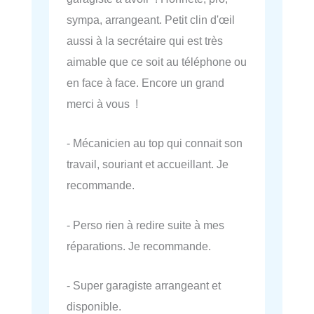
sympa, arrangeant. Petit clin d'œil
aussi à la secrétaire qui est très
aimable que ce soit au téléphone ou
en face à face. Encore un grand
merci à vous !
- Mécanicien au top qui connait son
travail, souriant et accueillant. Je
recommande.
- Perso rien à redire suite à mes
réparations. Je recommande.
- Super garagiste arrangeant et
disponible.