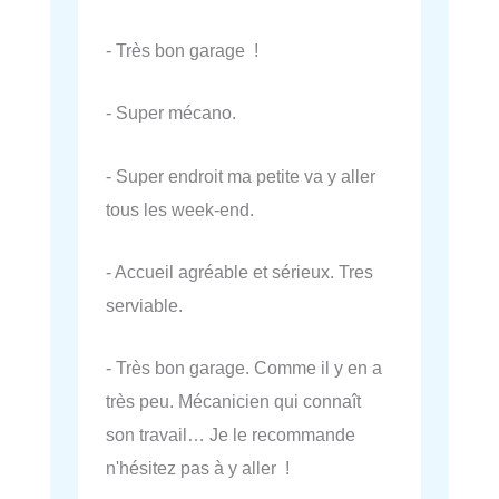
- Très bon garage !
- Super mécano.
- Super endroit ma petite va y aller
tous les week-end.
- Accueil agréable et sérieux. Tres
serviable.
- Très bon garage. Comme il y en a
très peu. Mécanicien qui connaît
son travail… Je le recommande
n'hésitez pas à y aller !