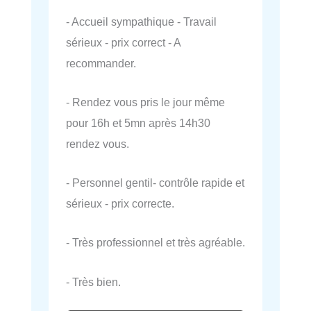
- Accueil sympathique - Travail
sérieux - prix correct - A
recommander.
- Rendez vous pris le jour même
pour 16h et 5mn après 14h30
rendez vous.
- Personnel gentil- contrôle rapide et
sérieux - prix correcte.
- Très professionnel et très agréable.
- Très bien.