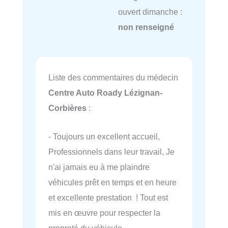
ouvert dimanche :
non renseigné
Liste des commentaires du médecin
Centre Auto Roady Lézignan-
Corbières
:
- Toujours un excellent accueil,
Professionnels dans leur travail, Je
n'ai jamais eu à me plaindre
véhicules prêt en temps et en heure
et excellente prestation ! Tout est
mis en œuvre pour respecter la