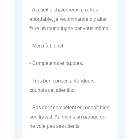
- Accueille chaleureux, prix très
abordable, je recommande d'y aller
faire un tour à jugée par vous même.
- Merci à Lionel.
- Compétents et rapides.
- Très bon conseils. Vendeurs
courtois cet attentifs.
- Pas cher compétent et connaît bien
son travail. Au moins un garage qui
ne vole pas ses clients.