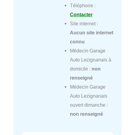
Téléphone :
Contacter
Site internet :
Aucun site internet
connu
Médecin Garage
Auto Lezignanais à
domicile :
non
renseigné
Médecin Garage
Auto Lezignanais
ouvert dimanche :
non renseigné