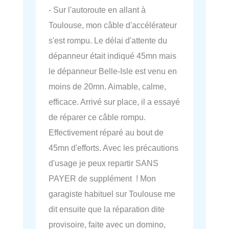
- Sur l'autoroute en allant à
Toulouse, mon câble d'accélérateur
s'est rompu. Le délai d'attente du
dépanneur était indiqué 45mn mais
le dépanneur Belle-Isle est venu en
moins de 20mn. Aimable, calme,
efficace. Arrivé sur place, il a essayé
de réparer ce câble rompu.
Effectivement réparé au bout de
45mn d'efforts. Avec les précautions
d'usage je peux repartir SANS
PAYER de supplément ! Mon
garagiste habituel sur Toulouse me
dit ensuite que la réparation dite
provisoire, faite avec un domino,