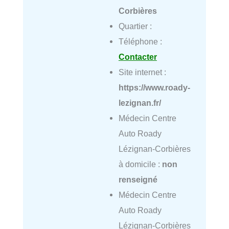
Corbières
Quartier :
Téléphone :
Contacter
Site internet :
https://www.roady-
lezignan.fr/
Médecin Centre
Auto Roady
Lézignan-Corbières
à domicile :
non
renseigné
Médecin Centre
Auto Roady
Lézignan-Corbières