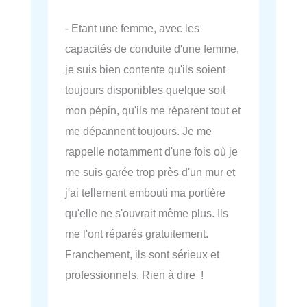
- Etant une femme, avec les
capacités de conduite d'une femme,
je suis bien contente qu'ils soient
toujours disponibles quelque soit
mon pépin, qu'ils me réparent tout et
me dépannent toujours. Je me
rappelle notamment d'une fois où je
me suis garée trop près d'un mur et
j'ai tellement embouti ma portière
qu'elle ne s'ouvrait même plus. Ils
me l'ont réparés gratuitement.
Franchement, ils sont sérieux et
professionnels. Rien à dire !