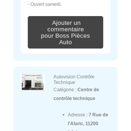
- Ouvert samedi.
Ajouter un
commentaire
pour Boss Pièces
Auto
Autovision Contrôle
Technique
Catégorie :
Centre de
contrôle technique
Adresse :
7 Rue de
l'Alaric, 11200