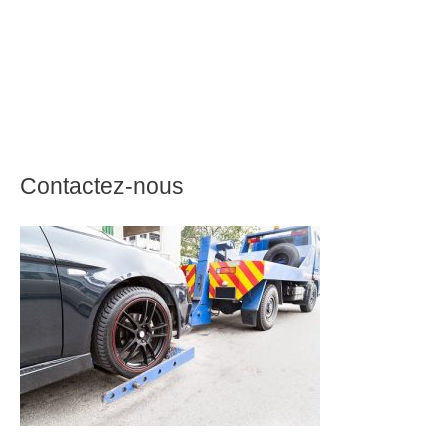
Contactez-nous