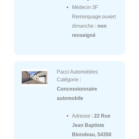
Médecin 3F
Remorquage ouvert
dimanche :
non
renseigné
Pacci Automobiles
Catégorie :
Concessionnaire
automobile
Adresse :
22 Rue
Jean Baptiste
Blondeau, 54350