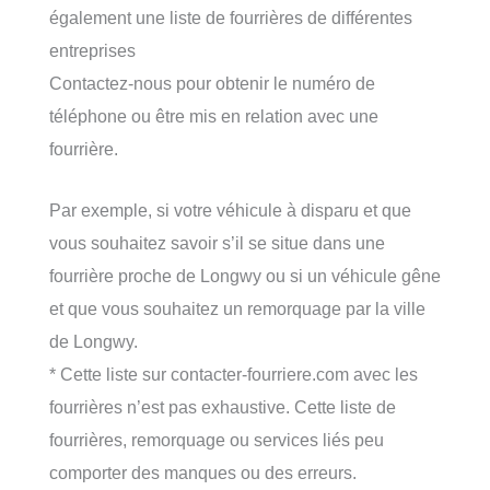
également une liste de fourrières de différentes
entreprises
Contactez-nous pour obtenir le numéro de
téléphone ou être mis en relation avec une
fourrière.
Par exemple, si votre véhicule à disparu et que
vous souhaitez savoir s’il se situe dans une
fourrière proche de Longwy ou si un véhicule gêne
et que vous souhaitez un remorquage par la ville
de Longwy.
* Cette liste sur contacter-fourriere.com avec les
fourrières n’est pas exhaustive. Cette liste de
fourrières, remorquage ou services liés peu
comporter des manques ou des erreurs.