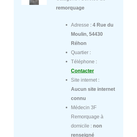
remorquage
Adresse :
4 Rue du
Moulin, 54430
Réhon
Quartier :
Téléphone :
Contacter
Site internet :
Aucun site internet
connu
Médecin 3F
Remorquage à
domicile :
non
renseigné