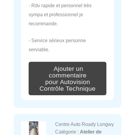
- Rdv rapide et personnel très
sympa et professionnel je
recommande.
- Service sérieux personne
serviable.
Ajouter un
commentaire
pour Autovision
Contrôle Technique
Centre Auto Roady Longwy
Catégorie :
Atelier de