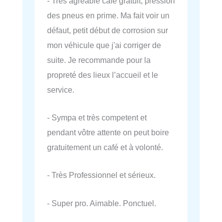
- Très agréable café gratuit, pression
des pneus en prime. Ma fait voir un
défaut, petit début de corrosion sur
mon véhicule que j'ai corriger de
suite. Je recommande pour la
propreté des lieux l’accueil et le
service.
- Sympa et très competent et
pendant vôtre attente on peut boire
gratuitement un café et à volonté.
- Très Professionnel et sérieux.
- Super pro. Aimable. Ponctuel.