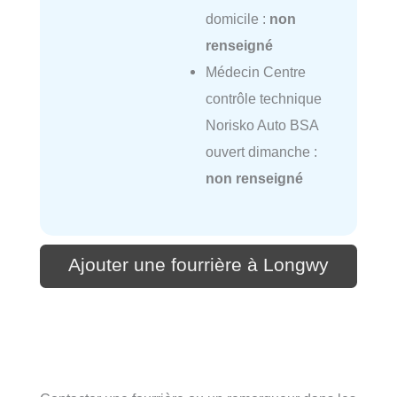
domicile :
non
renseigné
Médecin Centre
contrôle technique
Norisko Auto BSA
ouvert dimanche :
non renseigné
Ajouter une fourrière à Longwy