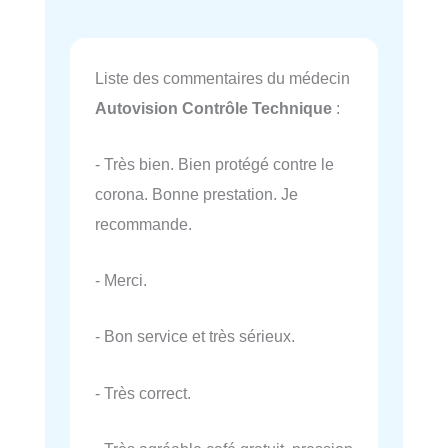
Liste des commentaires du médecin
Autovision Contrôle Technique
:
- Très bien. Bien protégé contre le
corona. Bonne prestation. Je
recommande.
- Merci.
- Bon service et très sérieux.
- Très correct.