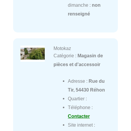
dimanche :
non
renseigné
Motokaz
Catégorie :
Magasin de
pièces et d'accessoir
Adresse :
Rue du
Tir, 54430 Réhon
Quartier :
Téléphone :
Contacter
Site internet :