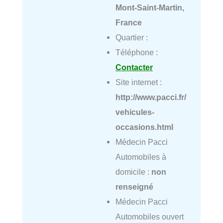
Mont-Saint-Martin,
France
Quartier :
Téléphone :
Contacter
Site internet :
http://www.pacci.fr/
vehicules-
occasions.html
Médecin Pacci
Automobiles à
domicile :
non
renseigné
Médecin Pacci
Automobiles ouvert