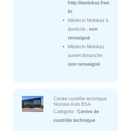
http://motokaz.free.
fr/
Médecin Motokaz à
domicile :
non
renseigné
Médecin Motokaz
ouvert dimanche :
non renseigné
Centre contrôle technique
Norisko Auto BSA
Catégorie :
Centre de
contrôle technique