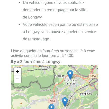
Un véhicule gêne et vous souhaitez
demander un remorquage par la ville
de Longwy.
Votre véhicule est en panne ou est mobilisé
à Longwy, vous pouvez appeler un service
de remorquage.
Liste de quelques fourrières ou service lié à cette
activité comme le fourrière à , 54400.
Il y a 2 fourrières à Longwy :
+
−