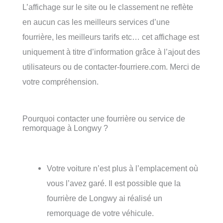
L’affichage sur le site ou le classement ne reflète
en aucun cas les meilleurs services d’une
fourrière, les meilleurs tarifs etc… cet affichage est
uniquement à titre d’information grâce à l’ajout des
utilisateurs ou de contacter-fourriere.com. Merci de
votre compréhension.
Pourquoi contacter une fourrière ou service de
remorquage à Longwy ?
Votre voiture n’est plus à l’emplacement où
vous l’avez garé. Il est possible que la
fourrière de Longwy ai réalisé un
remorquage de votre véhicule.