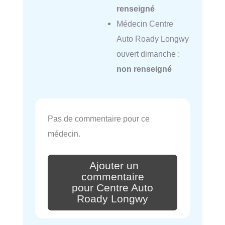
renseigné
Médecin Centre
Auto Roady Longwy
ouvert dimanche :
non renseigné
Pas de commentaire pour ce
médecin.
Ajouter un
commentaire
pour Centre Auto
Roady Longwy