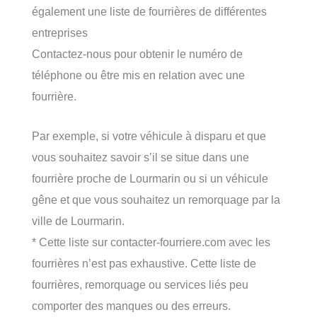
également une liste de fourrières de différentes
entreprises
Contactez-nous pour obtenir le numéro de
téléphone ou être mis en relation avec une
fourrière.
Par exemple, si votre véhicule à disparu et que
vous souhaitez savoir s’il se situe dans une
fourrière proche de Lourmarin ou si un véhicule
gêne et que vous souhaitez un remorquage par la
ville de Lourmarin.
* Cette liste sur contacter-fourriere.com avec les
fourrières n’est pas exhaustive. Cette liste de
fourrières, remorquage ou services liés peu
comporter des manques ou des erreurs.