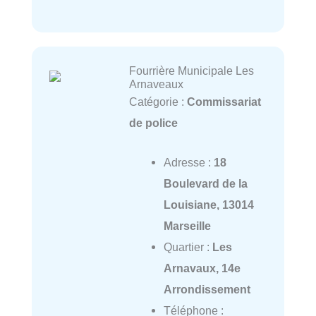
Fourrière Municipale Les
Arnaveaux
Catégorie :
Commissariat
de police
Adresse :
18
Boulevard de la
Louisiane, 13014
Marseille
Quartier :
Les
Arnavaux, 14e
Arrondissement
Téléphone :