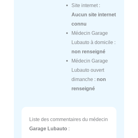
Site internet :
Aucun site internet
connu
Médecin Garage
Lubauto à domicile :
non renseigné
Médecin Garage
Lubauto ouvert
dimanche :
non
renseigné
Liste des commentaires du médecin
Garage Lubauto
: