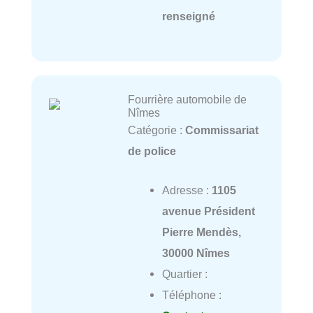
renseigné
Fourrière automobile de
Nîmes
Catégorie :
Commissariat
de police
Adresse :
1105
avenue Président
Pierre Mendès,
30000 Nîmes
Quartier :
Téléphone :