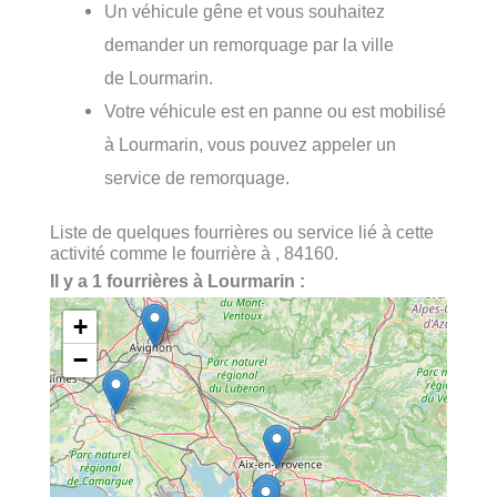
Un véhicule gêne et vous souhaitez
demander un remorquage par la ville
de Lourmarin.
Votre véhicule est en panne ou est mobilisé
à Lourmarin, vous pouvez appeler un
service de remorquage.
Liste de quelques fourrières ou service lié à cette
activité comme le fourrière à , 84160.
Il y a 1 fourrières à Lourmarin :
+
−