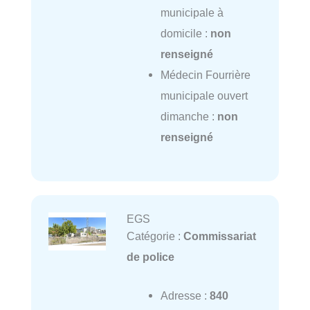
municipale à
domicile :
non
renseigné
Médecin Fourrière
municipale ouvert
dimanche :
non
renseigné
EGS
Catégorie :
Commissariat
de police
Adresse :
840