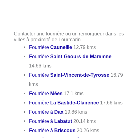
Contacter une fourrière ou un remorqueur dans les
villes à proximité de Lourmarin
Fourrière
Cauneille
12.79 kms
Fourrière
Saint-Geours-de-Maremne
14.66 kms
Fourrière
Saint-Vincent-de-Tyrosse
16.79
kms
Fourrière
Mées
17.1 kms
Fourrière
La Bastide-Clairence
17.66 kms
Fourrière à
Dax
19.86 kms
Fourrière à
Labatut
20.14 kms
Fourrière à
Briscous
20.26 kms