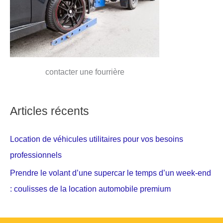
contacter une fourrière
Articles récents
Location de véhicules utilitaires pour vos besoins
professionnels
Prendre le volant d’une supercar le temps d’un week-end
: coulisses de la location automobile premium