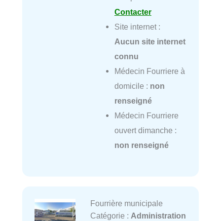
Contacter
Site internet :
Aucun site internet
connu
Médecin Fourriere à
domicile :
non
renseigné
Médecin Fourriere
ouvert dimanche :
non renseigné
Fourrière municipale
Catégorie :
Administration