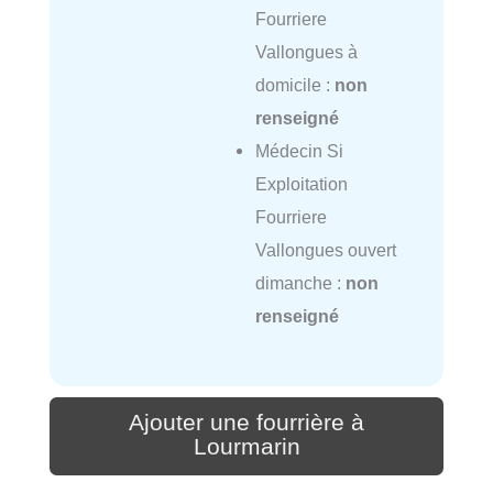
Fourriere
Vallongues à
domicile :
non
renseigné
Médecin Si
Exploitation
Fourriere
Vallongues ouvert
dimanche :
non
renseigné
Ajouter une fourrière à
Lourmarin