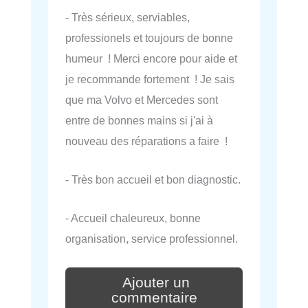
- Très sérieux, serviables,
professionels et toujours de bonne
humeur ! Merci encore pour aide et
je recommande fortement ! Je sais
que ma Volvo et Mercedes sont
entre de bonnes mains si j'ai à
nouveau des réparations a faire !
- Très bon accueil et bon diagnostic.
- Accueil chaleureux, bonne
organisation, service professionnel.
Ajouter un
commentaire