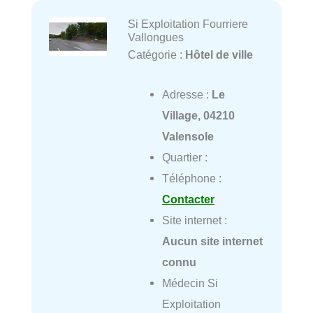
Si Exploitation Fourriere
Vallongues
Catégorie :
Hôtel de ville
Adresse :
Le
Village, 04210
Valensole
Quartier :
Téléphone :
Contacter
Site internet :
Aucun site internet
connu
Médecin Si
Exploitation