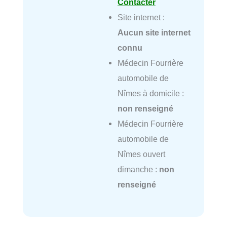
Contacter
Site internet :
Aucun site internet
connu
Médecin Fourrière
automobile de
Nîmes à domicile :
non renseigné
Médecin Fourrière
automobile de
Nîmes ouvert
dimanche :
non
renseigné