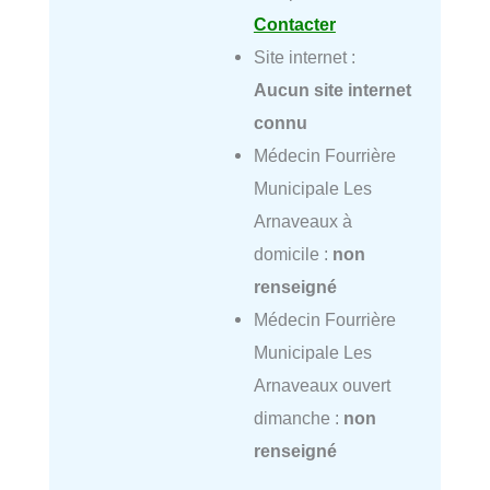
Contacter
Site internet :
Aucun site internet
connu
Médecin Fourrière
Municipale Les
Arnaveaux à
domicile :
non
renseigné
Médecin Fourrière
Municipale Les
Arnaveaux ouvert
dimanche :
non
renseigné