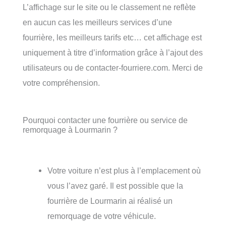
L’affichage sur le site ou le classement ne reflète
en aucun cas les meilleurs services d’une
fourrière, les meilleurs tarifs etc… cet affichage est
uniquement à titre d’information grâce à l’ajout des
utilisateurs ou de contacter-fourriere.com. Merci de
votre compréhension.
Pourquoi contacter une fourrière ou service de
remorquage à Lourmarin ?
Votre voiture n’est plus à l’emplacement où
vous l’avez garé. Il est possible que la
fourrière de Lourmarin ai réalisé un
remorquage de votre véhicule.