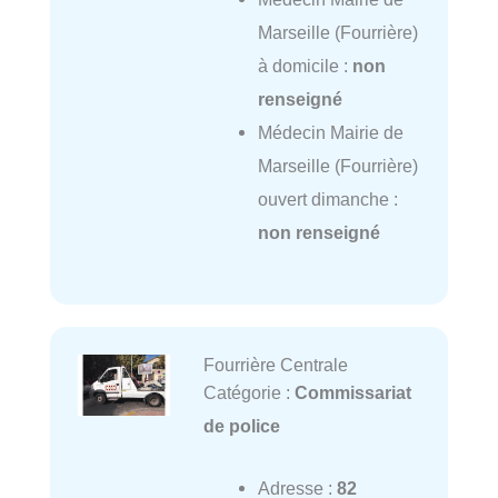
Marseille (Fourrière)
à domicile :
non
renseigné
Médecin Mairie de
Marseille (Fourrière)
ouvert dimanche :
non renseigné
Fourrière Centrale
Catégorie :
Commissariat
de police
Adresse :
82