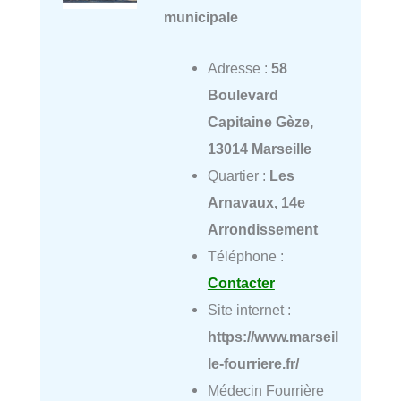
municipale
Adresse :
58
Boulevard
Capitaine Gèze,
13014 Marseille
Quartier :
Les
Arnavaux, 14e
Arrondissement
Téléphone :
Contacter
Site internet :
https://www.marseil
le-fourriere.fr/
Médecin Fourrière