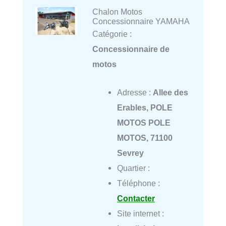
Chalon Motos
Concessionnaire YAMAHA
Catégorie :
Concessionnaire de
motos
Adresse :
Allee des
Erables, POLE
MOTOS POLE
MOTOS, 71100
Sevrey
Quartier :
Téléphone :
Contacter
Site internet :