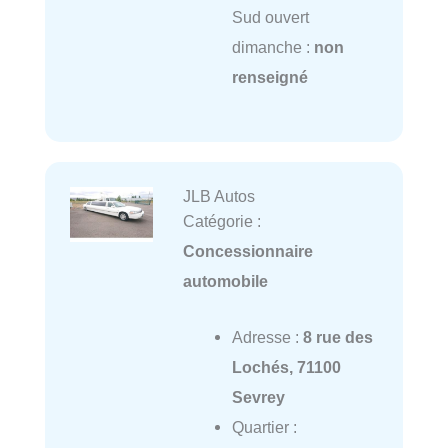
Sud ouvert
dimanche :
non
renseigné
JLB Autos
Catégorie :
Concessionnaire
automobile
Adresse :
8 rue des
Lochés, 71100
Sevrey
Quartier :