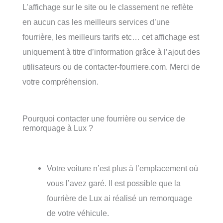
L’affichage sur le site ou le classement ne reflète
en aucun cas les meilleurs services d’une
fourrière, les meilleurs tarifs etc… cet affichage est
uniquement à titre d’information grâce à l’ajout des
utilisateurs ou de contacter-fourriere.com. Merci de
votre compréhension.
Pourquoi contacter une fourrière ou service de
remorquage à Lux ?
Votre voiture n’est plus à l’emplacement où
vous l’avez garé. Il est possible que la
fourrière de Lux ai réalisé un remorquage
de votre véhicule.