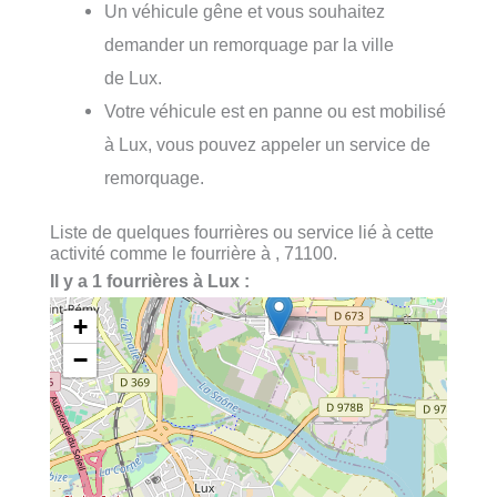
Un véhicule gêne et vous souhaitez
demander un remorquage par la ville
de Lux.
Votre véhicule est en panne ou est mobilisé
à Lux, vous pouvez appeler un service de
remorquage.
Liste de quelques fourrières ou service lié à cette
activité comme le fourrière à , 71100.
Il y a 1 fourrières à Lux :
+
−