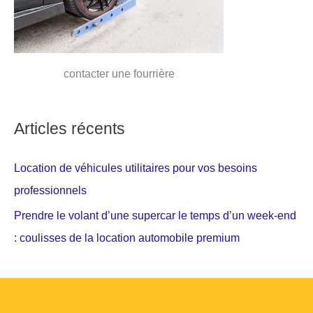
contacter une fourrière
Articles récents
Location de véhicules utilitaires pour vos besoins
professionnels
Prendre le volant d’une supercar le temps d’un week-end
: coulisses de la location automobile premium