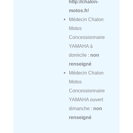
http://chalon-
motos.fr/
Médecin Chalon
Motos
Concessionnaire
YAMAHA à
domicile :
non
renseigné
Médecin Chalon
Motos
Concessionnaire
YAMAHA ouvert
dimanche :
non
renseigné