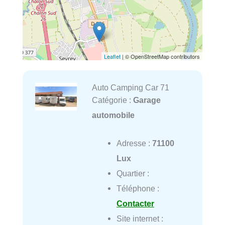
Leaflet
| © OpenStreetMap contributors
Auto Camping Car 71
Catégorie :
Garage
automobile
Adresse :
71100
Lux
Quartier :
Téléphone :
Contacter
Site internet :