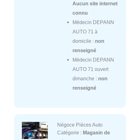
Aucun site internet
connu
Médecin DEPANN
AUTO 71 à
domicile :
non
renseigné
Médecin DEPANN
AUTO 71 ouvert
dimanche :
non
renseigné
Négoce Pièces Auto
Catégorie :
Magasin de