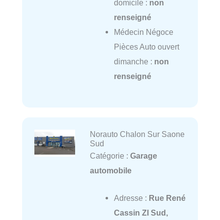
domicile :
non
renseigné
Médecin Négoce
Pièces Auto ouvert
dimanche :
non
renseigné
Norauto Chalon Sur Saone
Sud
Catégorie :
Garage
automobile
Adresse :
Rue René
Cassin ZI Sud,