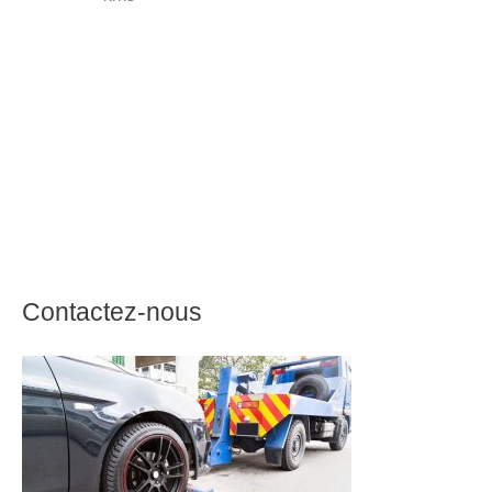
Contactez-nous