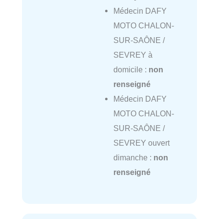
Médecin DAFY
MOTO CHALON-
SUR-SAÔNE /
SEVREY à
domicile :
non
renseigné
Médecin DAFY
MOTO CHALON-
SUR-SAÔNE /
SEVREY ouvert
dimanche :
non
renseigné