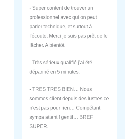
- Super content de trouver un
professionnel avec qui on peut
parler technique, et surtout à
l'écoute, Merci je suis pas prêt de le
lâcher. A bientôt.
- Très sérieux qualifié j'ai été
dépanné en 5 minutes.
- TRES TRES BIEN… Nous
sommes client depuis des lustres ce
n'est pas pour rien… Compétant
sympa attentif gentil… BREF
SUPER.