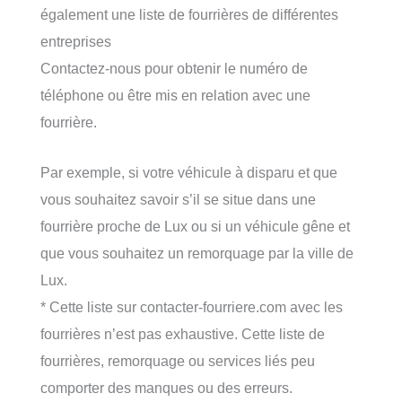
également une liste de fourrières de différentes
entreprises
Contactez-nous pour obtenir le numéro de
téléphone ou être mis en relation avec une
fourrière.
Par exemple, si votre véhicule à disparu et que
vous souhaitez savoir s’il se situe dans une
fourrière proche de Lux ou si un véhicule gêne et
que vous souhaitez un remorquage par la ville de
Lux.
* Cette liste sur contacter-fourriere.com avec les
fourrières n’est pas exhaustive. Cette liste de
fourrières, remorquage ou services liés peu
comporter des manques ou des erreurs.