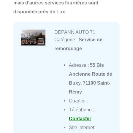
mais d'autres services fourrières sont
disponible près de Lux
DEPANN AUTO 71
Catégorie :
Service de
remorquage
Adresse :
55 Bis
Ancienne Route de
Buxy, 71100 Saint-
Rémy
Quartier :
Téléphone :
Contacter
Site internet :