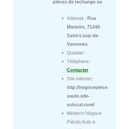
pièces de rechange au
Adresse :
Rue
Martoire, 71240
Saint-Loup-de-
Varennes
Quartier :
Téléphone :
Contacter
Site internet :
http://negocepiece
sauto.site-
solocal.com/
Médecin Négoce
Pièces Auto à