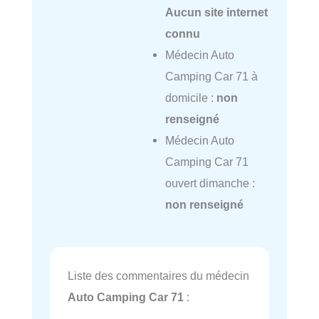
Aucun site internet
connu
Médecin Auto
Camping Car 71 à
domicile :
non
renseigné
Médecin Auto
Camping Car 71
ouvert dimanche :
non renseigné
Liste des commentaires du médecin
Auto Camping Car 71
: