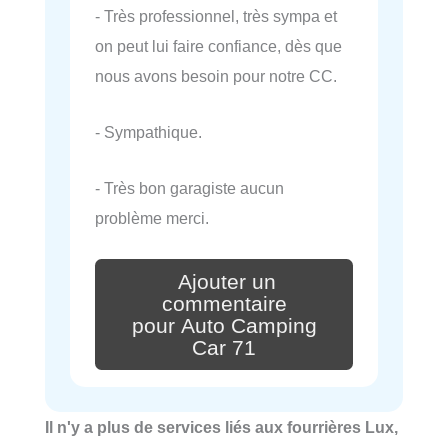
- Très professionnel, très sympa et
on peut lui faire confiance, dès que
nous avons besoin pour notre CC.
- Sympathique.
- Très bon garagiste aucun
problème merci.
Ajouter un
commentaire
pour Auto Camping
Car 71
Il n'y a plus de services liés aux fourrières Lux,