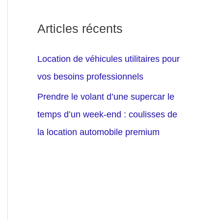
Articles récents
Location de véhicules utilitaires pour
vos besoins professionnels
Prendre le volant d’une supercar le
temps d’un week-end : coulisses de
la location automobile premium