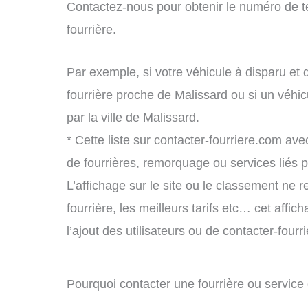
Contactez-nous pour obtenir le numéro de t
fourrière.
Par exemple, si votre véhicule à disparu et 
fourrière proche de Malissard ou si un véh
par la ville de Malissard.
* Cette liste sur contacter-fourriere.com avec
de fourrières, remorquage ou services liés
L’affichage sur le site ou le classement ne r
fourrière, les meilleurs tarifs etc… cet affi
l’ajout des utilisateurs ou de contacter-fou
Pourquoi contacter une fourrière ou servic