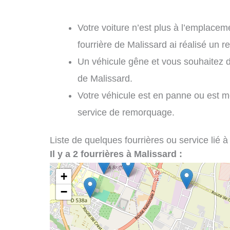
Votre voiture n’est plus à l’emplaceme
fourrière de Malissard ai réalisé un 
Un véhicule gêne et vous souhaitez 
de Malissard.
Votre véhicule est en panne ou est m
service de remorquage.
Liste de quelques fourrières ou service lié à
Il y a 2 fourrières à Malissard :
+
−