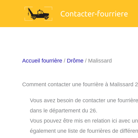
Aller
au
contenu
Accueil fourrière
/
Drôme
/ Malissard
Comment contacter une fourrière à Malissard 
Vous avez besoin de contacter une fourrière
dans le département du 26.
Vous pouvez être mis en relation ici avec u
également une liste de fourrières de différe