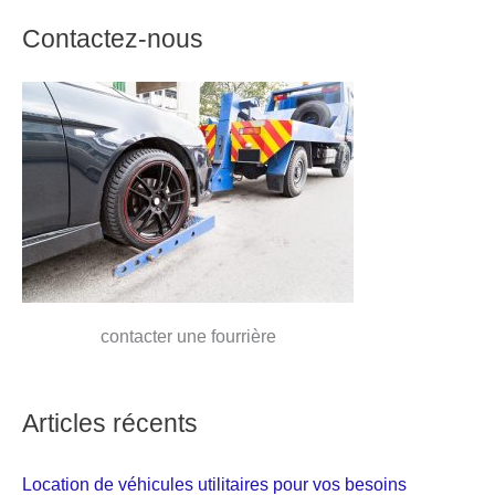
Contactez-nous
contacter une fourrière
Articles récents
Location de véhicules utilitaires pour vos besoins