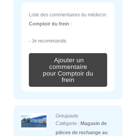
Liste des commentaires du médecin
Comptoir du frein
:
- Je recommande.
Ajouter un
commentaire
pour Comptoir du
frein
Groupauto
Catégorie :
Magasin de
pièces de rechange au