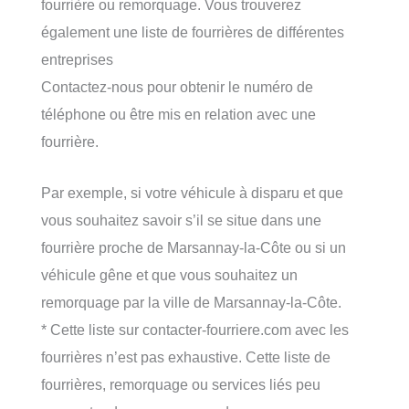
fourrière ou remorquage. Vous trouverez
également une liste de fourrières de différentes
entreprises
Contactez-nous pour obtenir le numéro de
téléphone ou être mis en relation avec une
fourrière.
Par exemple, si votre véhicule à disparu et que
vous souhaitez savoir s’il se situe dans une
fourrière proche de Marsannay-la-Côte ou si un
véhicule gêne et que vous souhaitez un
remorquage par la ville de Marsannay-la-Côte.
* Cette liste sur contacter-fourriere.com avec les
fourrières n’est pas exhaustive. Cette liste de
fourrières, remorquage ou services liés peu