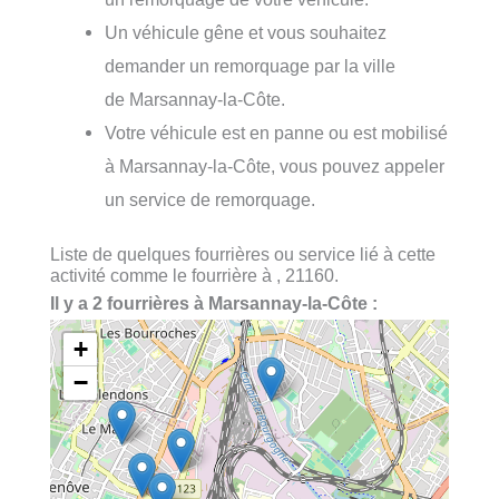
Un véhicule gêne et vous souhaitez
demander un remorquage par la ville
de Marsannay-la-Côte.
Votre véhicule est en panne ou est mobilisé
à Marsannay-la-Côte, vous pouvez appeler
un service de remorquage.
Liste de quelques fourrières ou service lié à cette
activité comme le fourrière à , 21160.
Il y a 2 fourrières à Marsannay-la-Côte :
+
−