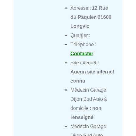
Adresse :
12 Rue
du Pâquier, 21600
Longvic
Quartier :
Téléphone :
Contacter
Site internet :
Aucun site internet
connu
Médecin Garage
Dijon Sud Auto à
domicile :
non
renseigné
Médecin Garage
Dijon Sud Auto