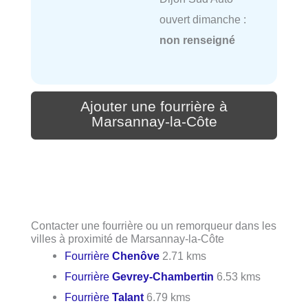
ouvert dimanche :
non renseigné
Ajouter une fourrière à
Marsannay-la-Côte
Contacter une fourrière ou un remorqueur dans les
villes à proximité de Marsannay-la-Côte
Fourrière
Chenôve
2.71 kms
Fourrière
Gevrey-Chambertin
6.53 kms
Fourrière
Talant
6.79 kms