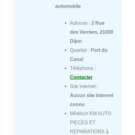
automobile
Adresse :
2 Rue
des Verriers, 21000
Dijon
Quartier :
Port du
Canal
Téléphone :
Contacter
Site internet :
Aucun site internet
connu
Médecin KM AUTO
PIECES ET
REPARATIONS à