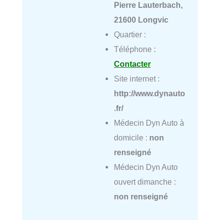
Pierre Lauterbach,
21600 Longvic
Quartier :
Téléphone :
Contacter
Site internet :
http://www.dynauto
.fr/
Médecin Dyn Auto à
domicile :
non
renseigné
Médecin Dyn Auto
ouvert dimanche :
non renseigné