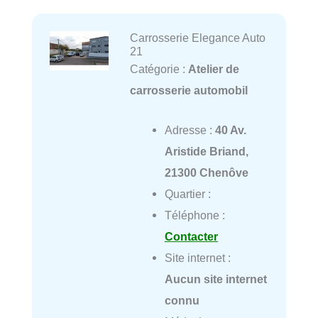
Carrosserie Elegance Auto
21
Catégorie :
Atelier de
carrosserie automobil
Adresse :
40 Av.
Aristide Briand,
21300 Chenôve
Quartier :
Téléphone :
Contacter
Site internet :
Aucun site internet
connu