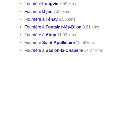
Fourrière
Longvic
7.59 kms
Fourrière
Dijon
7.65 kms
Fourrière à
Fénay
8.56 kms
Fourrière à
Fontaine-lès-Dijon
8.81 kms
Fourrière à
Ahuy
11.03 kms
Fourrière
Saint-Apollinaire
13.58 kms
Fourrière à
Saulon-la-Chapelle
14.27 kms