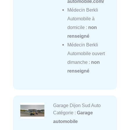
automobile.com/
Médecin Berkli
Automobile à
domicile :
non
renseigné
Médecin Berkli
Automobile ouvert
dimanche :
non
renseigné
Garage Dijon Sud Auto
Catégorie :
Garage
automobile