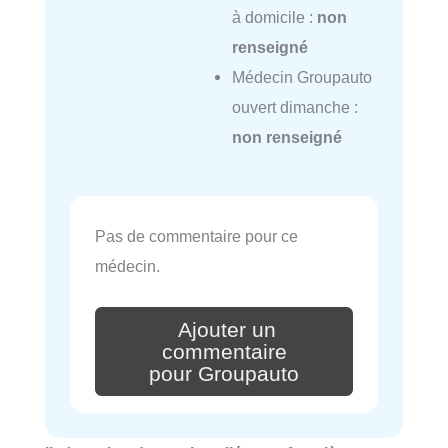
à domicile :
non
renseigné
Médecin Groupauto
ouvert dimanche :
non renseigné
Pas de commentaire pour ce
médecin.
Ajouter un
commentaire
pour Groupauto