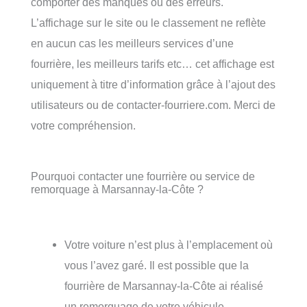
comporter des manques ou des erreurs.
L’affichage sur le site ou le classement ne reflète
en aucun cas les meilleurs services d’une
fourrière, les meilleurs tarifs etc… cet affichage est
uniquement à titre d’information grâce à l’ajout des
utilisateurs ou de contacter-fourriere.com. Merci de
votre compréhension.
Pourquoi contacter une fourrière ou service de
remorquage à Marsannay-la-Côte ?
Votre voiture n’est plus à l’emplacement où
vous l’avez garé. Il est possible que la
fourrière de Marsannay-la-Côte ai réalisé
un remorquage de votre véhicule.