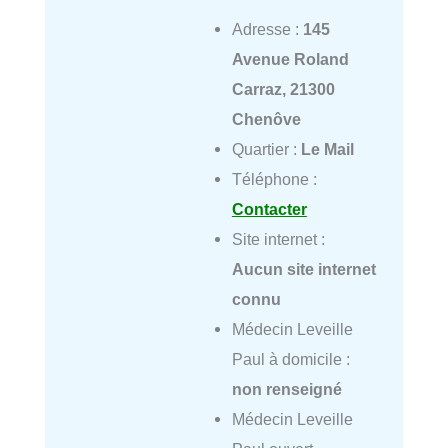
Adresse :
145
Avenue Roland
Carraz, 21300
Chenôve
Quartier :
Le Mail
Téléphone :
Contacter
Site internet :
Aucun site internet
connu
Médecin Leveille
Paul à domicile :
non renseigné
Médecin Leveille