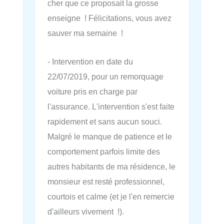
cher que ce proposait la grosse
enseigne ! Félicitations, vous avez
sauver ma semaine !
- Intervention en date du
22/07/2019, pour un remorquage
voiture pris en charge par
l'assurance. L'intervention s'est faite
rapidement et sans aucun souci.
Malgré le manque de patience et le
comportement parfois limite des
autres habitants de ma résidence, le
monsieur est resté professionnel,
courtois et calme (et je l'en remercie
d'ailleurs vivement !).