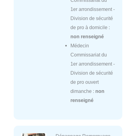
1er arrondissement -
Division de sécurité
de pro à domicile :
non renseigné
Médecin
Commissariat du
1er arrondissement -
Division de sécurité
de pro ouvert
dimanche :
non
renseigné