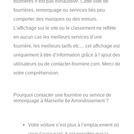
fourrières n’est pas exhaustive. Cette liste de
fourrières, remorquage ou services liés peu
comporter des manques ou des erreurs.
L’affichage sur le site ou le classement ne reflète
en aucun cas les meilleurs services d’une
fourrière, les meilleurs tarifs etc… cet affichage est
uniquement à titre d’information grâce à l’ajout des
utilisateurs ou de contacter-fourriere.com. Merci de
votre compréhension.
Pourquoi contacter une fourrière ou service de
remorquage à Marseille 6e Arrondissement ?
Votre voiture n’est plus à l’emplacement où
vous l’avez garé. Il est possible que la