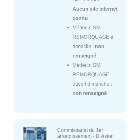
Aucun site internet
connu
Médecin SM
REMORQUAGE à
domicile :
non
renseigné
Médecin SM
REMORQUAGE
ouvert dimanche :
non renseigné
Commissariat du 1er
arrondissement - Division