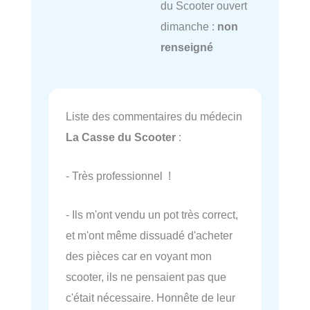
du Scooter ouvert
dimanche :
non
renseigné
Liste des commentaires du médecin
La Casse du Scooter
:
- Très professionnel !
- Ils m'ont vendu un pot très correct,
et m'ont même dissuadé d'acheter
des pièces car en voyant mon
scooter, ils ne pensaient pas que
c'était nécessaire. Honnête de leur