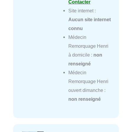
Contacter
Site internet :
Aucun site internet
connu
Médecin
Remorquage Henri
à domicile :
non
renseigné
Médecin
Remorquage Henri
ouvert dimanche :
non renseigné