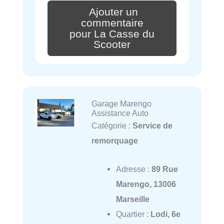
Ajouter un
commentaire
pour La Casse du
Scooter
Garage Marengo
Assistance Auto
Catégorie :
Service de
remorquage
Adresse :
89 Rue
Marengo, 13006
Marseille
Quartier :
Lodi, 6e