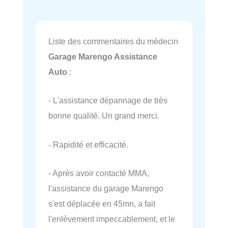
Liste des commentaires du médecin
Garage Marengo Assistance
Auto
:
- L'assistance dépannage de très
bonne qualité. Un grand merci.
- Rapidité et efficacité.
- Après avoir contacté MMA,
l'assistance du garage Marengo
s'est déplacée en 45mn, a fait
l'enlèvement impeccablement, et le