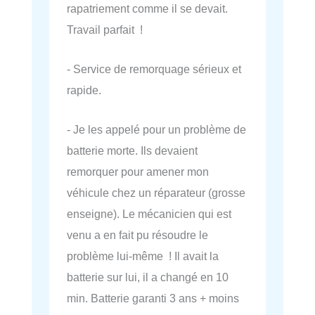
rapatriement comme il se devait.
Travail parfait !
- Service de remorquage sérieux et
rapide.
- Je les appelé pour un problème de
batterie morte. Ils devaient
remorquer pour amener mon
véhicule chez un réparateur (grosse
enseigne). Le mécanicien qui est
venu a en fait pu résoudre le
problème lui-même ! Il avait la
batterie sur lui, il a changé en 10
min. Batterie garanti 3 ans + moins