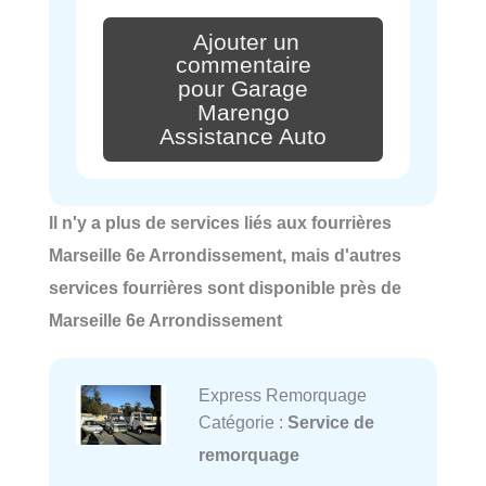
Ajouter un
commentaire
pour Garage
Marengo
Assistance Auto
Il n'y a plus de services liés aux fourrières
Marseille 6e Arrondissement, mais d'autres
services fourrières sont disponible près de
Marseille 6e Arrondissement
Express Remorquage
Catégorie :
Service de
remorquage