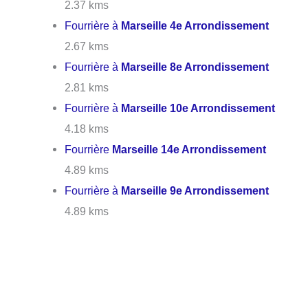
2.37 kms
Fourrière à
Marseille 4e Arrondissement
2.67 kms
Fourrière à
Marseille 8e Arrondissement
2.81 kms
Fourrière à
Marseille 10e Arrondissement
4.18 kms
Fourrière
Marseille 14e Arrondissement
4.89 kms
Fourrière à
Marseille 9e Arrondissement
4.89 kms