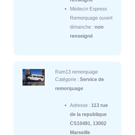
Médecin Express
Remorquage ouvert
dimanche :
non
renseigné
Ram13 remorquage
Catégorie :
Service de
remorquage
Adresse :
113 rue
de la republique
CS10491, 13002
Marseille