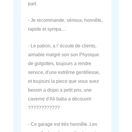
part.
- Je recommande, sérieux, honnête,
rapide et sympa…
- Le patron, a l' écoute de clients,
aimable malgré son son Physique
de golgottes, toujours a rendre
service, d'une extrême gentillesse,
et toujours la piece que vous avez
besoin a dispo a petit prix, une
caverne d'Ali baba a découvrir
????????????
- Ce garage est très honnête. Les