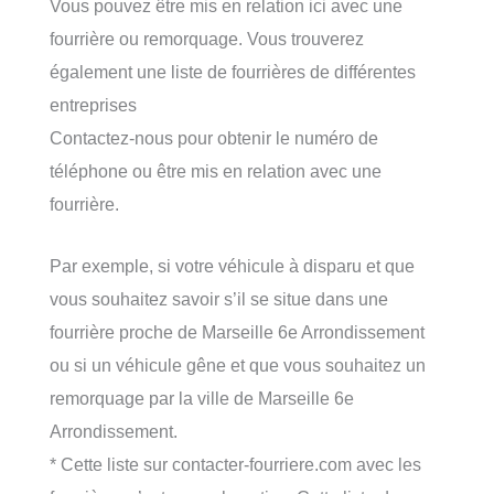
Vous pouvez être mis en relation ici avec une
fourrière ou remorquage. Vous trouverez
également une liste de fourrières de différentes
entreprises
Contactez-nous pour obtenir le numéro de
téléphone ou être mis en relation avec une
fourrière.
Par exemple, si votre véhicule à disparu et que
vous souhaitez savoir s’il se situe dans une
fourrière proche de Marseille 6e Arrondissement
ou si un véhicule gêne et que vous souhaitez un
remorquage par la ville de Marseille 6e
Arrondissement.
* Cette liste sur contacter-fourriere.com avec les