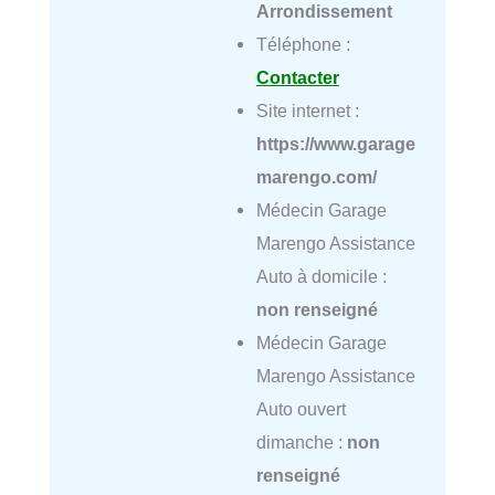
Arrondissement
Téléphone :
Contacter
Site internet :
https://www.garage
marengo.com/
Médecin Garage
Marengo Assistance
Auto à domicile :
non renseigné
Médecin Garage
Marengo Assistance
Auto ouvert
dimanche :
non
renseigné