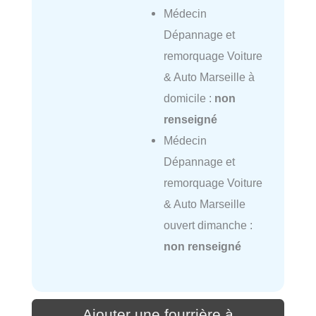
Médecin
Dépannage et
remorquage Voiture
& Auto Marseille à
domicile :
non
renseigné
Médecin
Dépannage et
remorquage Voiture
& Auto Marseille
ouvert dimanche :
non renseigné
Ajouter une fourrière à