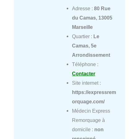
Adresse :
80 Rue
du Camas, 13005
Marseille
Quartier :
Le
Camas, 5e
Arrondissement
Téléphone :
Contacter
Site internet :
https://expressrem
orquage.com/
Médecin Express
Remorquage à
domicile :
non
renseigné