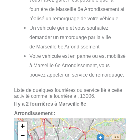
fourrière de Marseille 6e Arrondissement ai
réalisé un remorquage de votre véhicule.
Un véhicule gêne et vous souhaitez
demander un remorquage par la ville
de Marseille 6e Arrondissement.
Votre véhicule est en panne ou est mobilisé
à Marseille 6e Arrondissement, vous
pouvez appeler un service de remorquage.
Liste de quelques fourrières ou service lié à cette
activité comme le fourrière à , 13006.
Il y a 2 fourrières à Marseille 6e
Arrondissement :
+
−