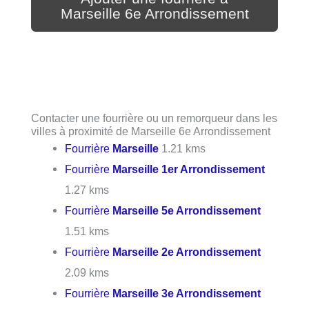
Marseille 6e Arrondissement
Contacter une fourrière ou un remorqueur dans les
villes à proximité de Marseille 6e Arrondissement
Fourrière
Marseille
1.21 kms
Fourrière
Marseille 1er Arrondissement
1.27 kms
Fourrière
Marseille 5e Arrondissement
1.51 kms
Fourrière
Marseille 2e Arrondissement
2.09 kms
Fourrière
Marseille 3e Arrondissement