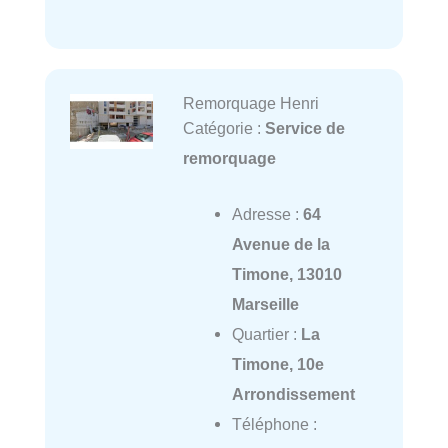
Remorquage Henri
Catégorie :
Service de
remorquage
Adresse :
64
Avenue de la
Timone, 13010
Marseille
Quartier :
La
Timone, 10e
Arrondissement
Téléphone :