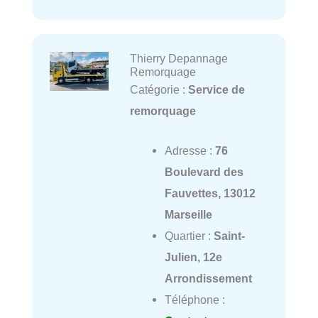
Thierry Depannage
Remorquage
Catégorie :
Service de
remorquage
Adresse :
76
Boulevard des
Fauvettes, 13012
Marseille
Quartier :
Saint-
Julien, 12e
Arrondissement
Téléphone :