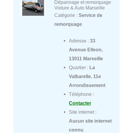
Dépannage et remorquage
Voiture & Auto Marseille
Catégorie :
Service de
remorquage
Adresse :
33
Avenue Elleon,
13011 Marseille
Quartier :
La
Valbarelle, 11e
Arrondissement
Téléphone :
Contacter
Site internet :
Aucun site internet
connu