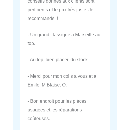
conseils donnés aux clients sont
pertinents et le prix très juste. Je
recommande !
- Un grand classique a Marseille au
top.
- Au top, bien placer, du stock.
- Merci pour mon colis a vous et a
Emile. M Blaise. O.
- Bon endroit pour les pièces
usagées et les réparations
coûteuses.