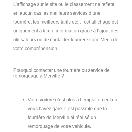
L’affichage sur le site ou le classement ne reflète
en aucun cas les meilleurs services d’une
fourrière, les meilleurs tarifs etc… cet affichage est
uniquement à titre d’information grâce à l’ajout des
utilisateurs ou de contacter-fourriere.com. Merci de
votre compréhension.
Pourquoi contacter une fourrière ou service de
remorquage à Merville ?
Votre voiture n’est plus à l’emplacement où
vous l’avez garé. Il est possible que la
fourrière de Merville ai réalisé un
remorquage de votre véhicule.