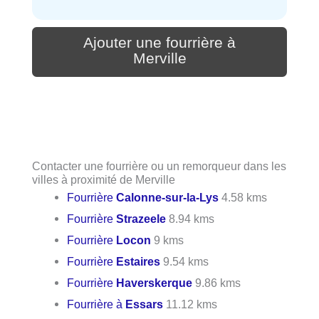
Ajouter une fourrière à
Merville
Contacter une fourrière ou un remorqueur dans les
villes à proximité de Merville
Fourrière
Calonne-sur-la-Lys
4.58 kms
Fourrière
Strazeele
8.94 kms
Fourrière
Locon
9 kms
Fourrière
Estaires
9.54 kms
Fourrière
Haverskerque
9.86 kms
Fourrière à
Essars
11.12 kms