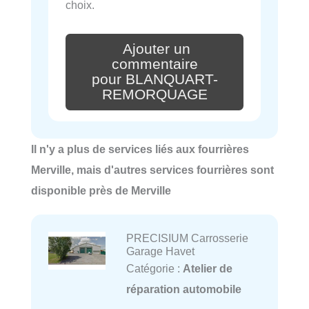
choix.
Ajouter un
commentaire
pour BLANQUART-
REMORQUAGE
Il n'y a plus de services liés aux fourrières
Merville, mais d'autres services fourrières sont
disponible près de Merville
PRECISIUM Carrosserie
Garage Havet
Catégorie :
Atelier de
réparation automobile