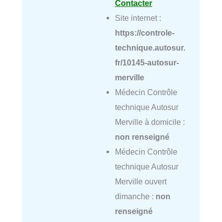
Contacter
Site internet :
https://controle-
technique.autosur.
fr/10145-autosur-
merville
Médecin Contrôle
technique Autosur
Merville à domicile :
non renseigné
Médecin Contrôle
technique Autosur
Merville ouvert
dimanche :
non
renseigné