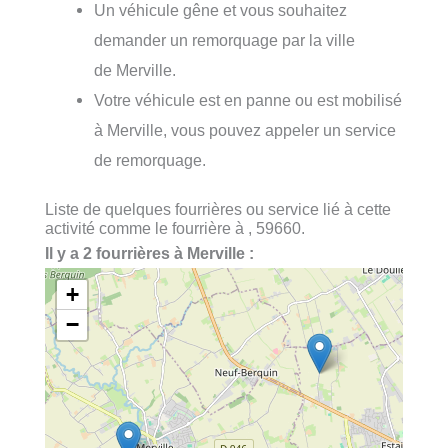
Un véhicule gêne et vous souhaitez
demander un remorquage par la ville
de Merville.
Votre véhicule est en panne ou est mobilisé
à Merville, vous pouvez appeler un service
de remorquage.
Liste de quelques fourrières ou service lié à cette
activité comme le fourrière à , 59660.
Il y a 2 fourrières à Merville :
+
−