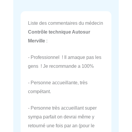
Liste des commentaires du médecin
Contrôle technique Autosur
Merville
:
- Professionnel ! Il arnaque pas les
gens ! Je recommande a 100%
- Personne accueillante, très
compétant.
- Personne très accueillant super
sympa parfait on devrai même y
retourné une fois par an (pour le