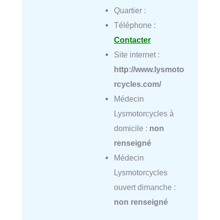
Quartier :
Téléphone :
Contacter
Site internet :
http://www.lysmoto
rcycles.com/
Médecin
Lysmotorcycles à
domicile :
non
renseigné
Médecin
Lysmotorcycles
ouvert dimanche :
non renseigné