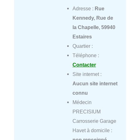
Adresse :
Rue
Kennedy, Rue de
la Chapelle, 59940
Estaires
Quartier :
Téléphone :
Contacter
Site internet :
Aucun site internet
connu
Médecin
PRECISIUM
Carrosserie Garage
Havet à domicile :
non renseigné