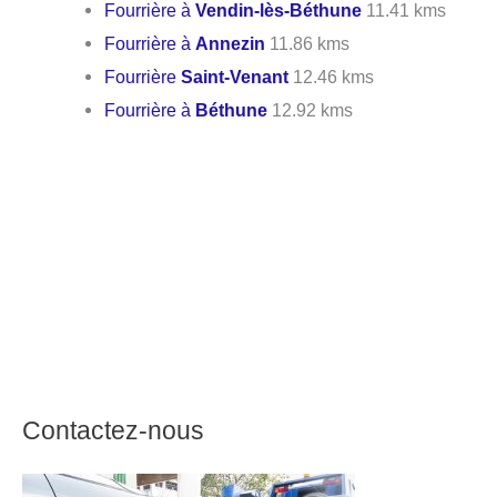
Fourrière à
Vendin-lès-Béthune
11.41 kms
Fourrière à
Annezin
11.86 kms
Fourrière
Saint-Venant
12.46 kms
Fourrière à
Béthune
12.92 kms
Contactez-nous