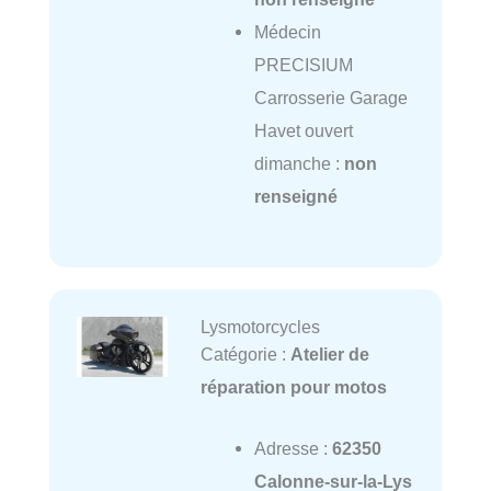
Médecin
PRECISIUM
Carrosserie Garage
Havet ouvert
dimanche :
non
renseigné
Lysmotorcycles
Catégorie :
Atelier de
réparation pour motos
Adresse :
62350
Calonne-sur-la-Lys