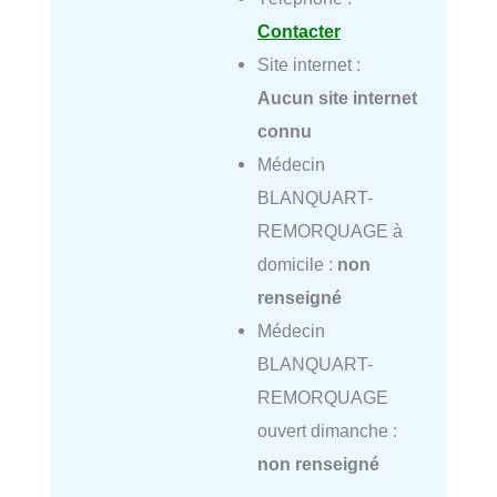
Contacter
Site internet :
Aucun site internet
connu
Médecin
BLANQUART-
REMORQUAGE à
domicile :
non
renseigné
Médecin
BLANQUART-
REMORQUAGE
ouvert dimanche :
non renseigné