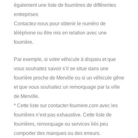
également une liste de fourrières de différentes
entreprises
Contactez-nous pour obtenir le numéro de
téléphone ou être mis en relation avec une
fourrière.
Par exemple, si votre véhicule à disparu et que
vous souhaitez savoir s’il se situe dans une
fourrière proche de Merville ou si un véhicule gêne
et que vous souhaitez un remorquage par la ville
de Merville.
* Cette liste sur contacter-fourriere.com avec les
fourrières n’est pas exhaustive. Cette liste de
fourrières, remorquage ou services liés peu
comporter des manques ou des erreurs.