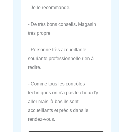
- Je le recommande.
- De très bons conseils. Magasin
très propre.
- Personne très accueillante,
souriante professionnelle rien à
redire.
- Comme tous les contrôles
techniques on n'a pas le choix d'y
aller mais là-bas ils sont
accueillants et précis dans le
rendez-vous.