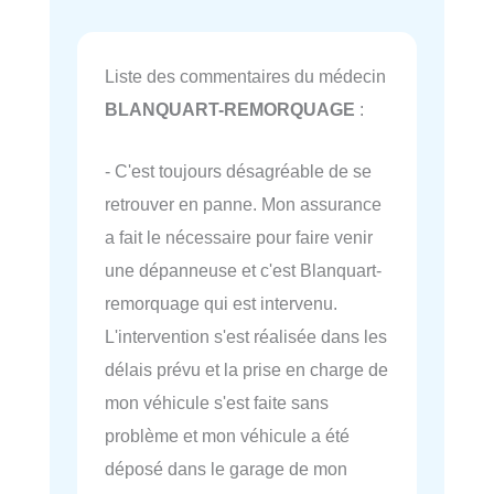
Liste des commentaires du médecin
BLANQUART-REMORQUAGE
:
- C'est toujours désagréable de se
retrouver en panne. Mon assurance
a fait le nécessaire pour faire venir
une dépanneuse et c'est Blanquart-
remorquage qui est intervenu.
L'intervention s'est réalisée dans les
délais prévu et la prise en charge de
mon véhicule s'est faite sans
problème et mon véhicule a été
déposé dans le garage de mon