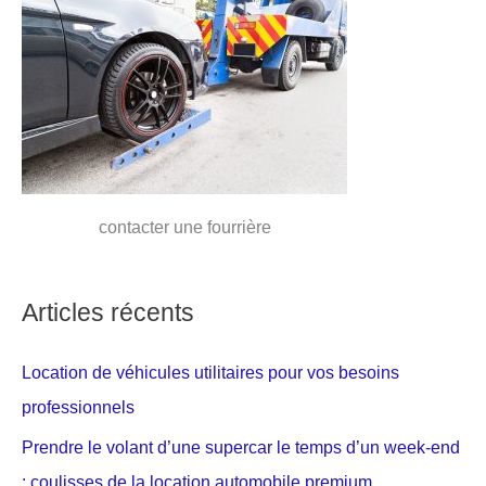
contacter une fourrière
Articles récents
Location de véhicules utilitaires pour vos besoins
professionnels
Prendre le volant d’une supercar le temps d’un week-end
: coulisses de la location automobile premium