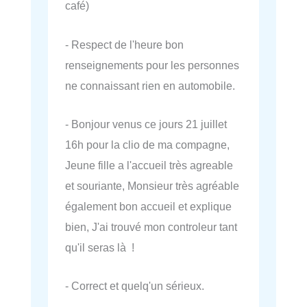
café)
- Respect de l'heure bon
renseignements pour les personnes
ne connaissant rien en automobile.
- Bonjour venus ce jours 21 juillet
16h pour la clio de ma compagne,
Jeune fille a l'accueil très agreable
et souriante, Monsieur très agréable
également bon accueil et explique
bien, J'ai trouvé mon controleur tant
qu'il seras là !
- Correct et quelq'un sérieux.