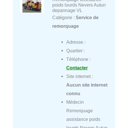
poids lourds Nevers Autun
depannage VL
Catégorie :
Service de
remorquage
Adresse :
Quartier :
Téléphone :
Contacter
Site internet :
Aucun site internet
connu
Médecin
Remorquage
assistance poids
lourds Nevers Autun