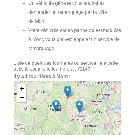
Un véhicule gêne et vous souhaitez
demander un remorquage par la ville
de Mont.
Votre véhicule est en panne ou est mobilisé
à Mont, vous pouvez appeler un service de
remorquage.
Liste de quelques fourrières ou service lié à cette
activité comme le fourrière à , 71140.
Il y a 1 fourrières à Mont :
+
−