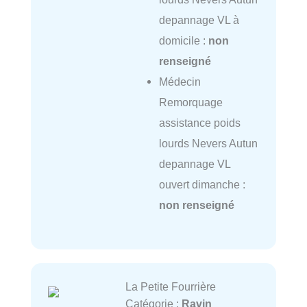
depannage VL à
domicile :
non
renseigné
Médecin
Remorquage
assistance poids
lourds Nevers Autun
depannage VL
ouvert dimanche :
non renseigné
La Petite Fourrière
Catégorie :
Ravin