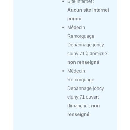
Site internet :
Aucun site internet
connu
Médecin
Remorquage
Depannage joncy
cluny 71 à domicile :
non renseigné
Médecin
Remorquage
Depannage joncy
cluny 71 ouvert
dimanche :
non
renseigné