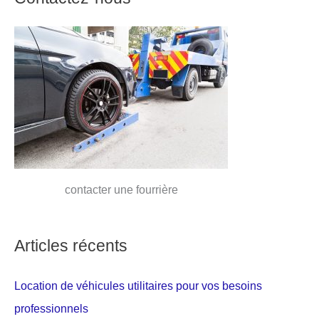
contacter une fourrière
Articles récents
Location de véhicules utilitaires pour vos besoins
professionnels