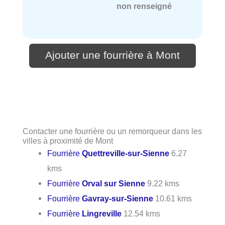
non renseigné
Ajouter une fourrière à Mont
Contacter une fourrière ou un remorqueur dans les
villes à proximité de Mont
Fourrière
Quettreville-sur-Sienne
6.27
kms
Fourrière
Orval sur Sienne
9.22 kms
Fourrière
Gavray-sur-Sienne
10.61 kms
Fourrière
Lingreville
12.54 kms