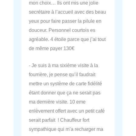
mon choix… Ils ont mis une jolie
secrétaire à l’accueil avec des beau
yeux pour faire passer la pilule en
douceur. Personnel courtois es
agréable. 4 étoile parce que j’ai tout
de même payer 130€
- Je suis à ma sixième visite à la
fourrière, je pense qu’il faudrait
mettre un système de carte fidélité
étant donner que ça ne serait pas
ma dernière visite. 10 eme
enlèvement offert avec un petit café
serait parfait ! Chauffeur fort
sympathique qui m’a recharger ma