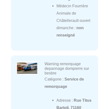
Médecin Fourrière
Animale de
Châtellerault ouvert
dimanche :
non
renseigné
Warning remorquage
depannage dompierre sur
besbre
Catégorie :
Service de
remorquage
Adresse :
Rue Titus
Bartoli, 71160