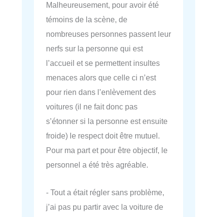
Malheureusement, pour avoir été
témoins de la scène, de
nombreuses personnes passent leur
nerfs sur la personne qui est
l’accueil et se permettent insultes
menaces alors que celle ci n’est
pour rien dans l’enlèvement des
voitures (il ne fait donc pas
s’étonner si la personne est ensuite
froide) le respect doit être mutuel.
Pour ma part et pour être objectif, le
personnel a été très agréable.
- Tout a était régler sans problème,
j’ai pas pu partir avec la voiture de