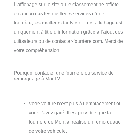
L’affichage sur le site ou le classement ne reflète
en aucun cas les meilleurs services d’une
fourrière, les meilleurs tarifs etc… cet affichage est
uniquement à titre d’information grâce à l’ajout des
utilisateurs ou de contacter-fourriere.com. Merci de
votre compréhension.
Pourquoi contacter une fourrière ou service de
remorquage à Mont ?
Votre voiture n’est plus à l’emplacement où
vous l’avez garé. Il est possible que la
fourrière de Mont ai réalisé un remorquage
de votre véhicule.