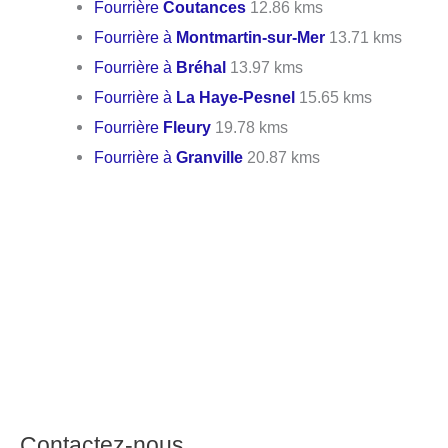
Fourrière
Coutances
12.86 kms
Fourrière à
Montmartin-sur-Mer
13.71 kms
Fourrière à
Bréhal
13.97 kms
Fourrière à
La Haye-Pesnel
15.65 kms
Fourrière
Fleury
19.78 kms
Fourrière à
Granville
20.87 kms
Contactez-nous