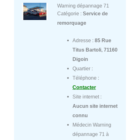
Warning dépannage 71
Catégorie :
Service de
remorquage
Adresse :
85 Rue
Titus Bartoli, 71160
Digoin
Quartier :
Téléphone :
Contacter
Site internet :
Aucun site internet
connu
Médecin Warning
dépannage 71 à