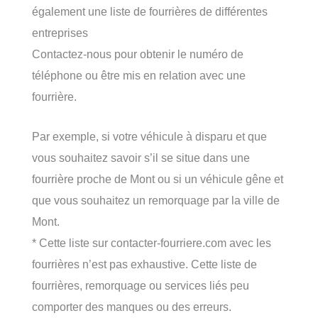
également une liste de fourrières de différentes
entreprises
Contactez-nous pour obtenir le numéro de
téléphone ou être mis en relation avec une
fourrière.
Par exemple, si votre véhicule à disparu et que
vous souhaitez savoir s’il se situe dans une
fourrière proche de Mont ou si un véhicule gêne et
que vous souhaitez un remorquage par la ville de
Mont.
* Cette liste sur contacter-fourriere.com avec les
fourrières n’est pas exhaustive. Cette liste de
fourrières, remorquage ou services liés peu
comporter des manques ou des erreurs.