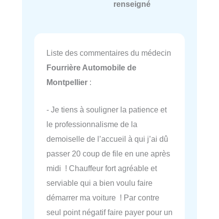
renseigné
Liste des commentaires du médecin
Fourrière Automobile de
Montpellier
:
- Je tiens à souligner la patience et
le professionnalisme de la
demoiselle de l’accueil à qui j’ai dû
passer 20 coup de file en une après
midi ! Chauffeur fort agréable et
serviable qui a bien voulu faire
démarrer ma voiture ! Par contre
seul point négatif faire payer pour un