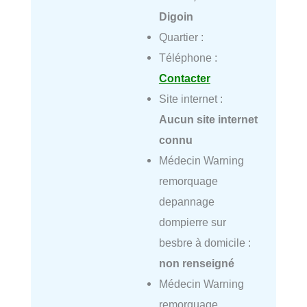
Digoin
Quartier :
Téléphone :
Contacter
Site internet :
Aucun site internet
connu
Médecin Warning
remorquage
depannage
dompierre sur
besbre à domicile :
non renseigné
Médecin Warning
remorquage