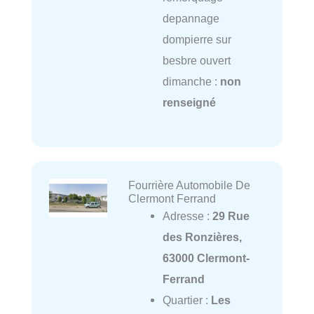
depannage
dompierre sur
besbre ouvert
dimanche :
non
renseigné
Fourrière Automobile De
Clermont Ferrand
Adresse :
29 Rue
des Ronzières,
63000 Clermont-
Ferrand
Quartier :
Les