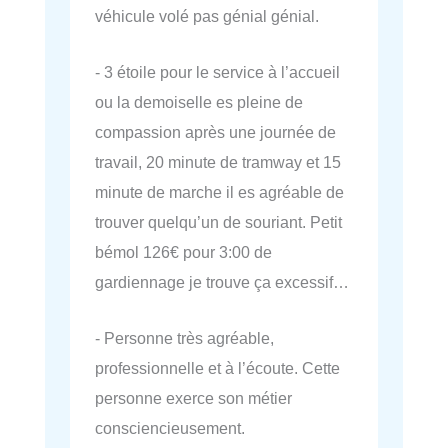
véhicule volé pas génial génial.
- 3 étoile pour le service à l’accueil
ou la demoiselle es pleine de
compassion après une journée de
travail, 20 minute de tramway et 15
minute de marche il es agréable de
trouver quelqu’un de souriant. Petit
bémol 126€ pour 3:00 de
gardiennage je trouve ça excessif…
- Personne très agréable,
professionnelle et à l’écoute. Cette
personne exerce son métier
consciencieusement.