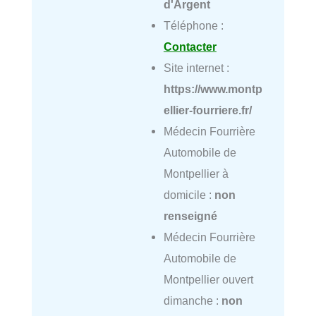
d'Argent
Téléphone :
Contacter
Site internet :
https://www.montp
ellier-fourriere.fr/
Médecin Fourrière
Automobile de
Montpellier à
domicile :
non
renseigné
Médecin Fourrière
Automobile de
Montpellier ouvert
dimanche :
non