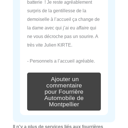
batterie ! Je reste agréablement
surpris de la gentillesse de la
demoiselle à l’accueil ça change de
la dame avec qui j’ai eu affaire qui
ne vous décroche pas un sourire. A
très vite Julien KIRTE.
- Personnels a l’accueil agréable.
Ajouter un
commentaire
pour Fourrière
Automobile de
Montpellier
Il n'y a plus de services liés aux fourrières