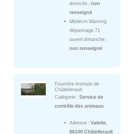
domicile :
non
renseigné
Médecin Warning
dépannage 71
ouvert dimanche :
non renseigné
Fourrière Animale de
Châtellerault
Catégorie :
Service de
contrôle des animaux
Adresse :
Valette,
86100 Châtellerault