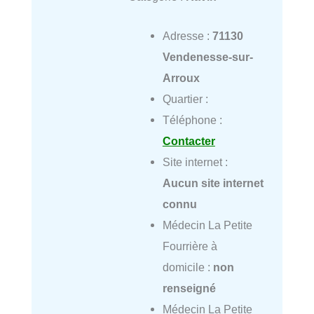
Adresse :
71130
Vendenesse-sur-
Arroux
Quartier :
Téléphone :
Contacter
Site internet :
Aucun site internet
connu
Médecin La Petite
Fourrière à
domicile :
non
renseigné
Médecin La Petite