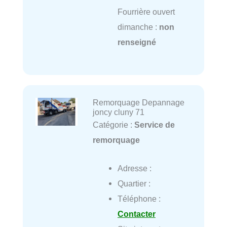
Fourrière ouvert
dimanche :
non
renseigné
Remorquage Depannage
joncy cluny 71
Catégorie :
Service de
remorquage
Adresse :
Quartier :
Téléphone :
Contacter