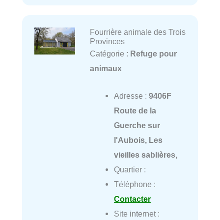
Fourrière animale des Trois
Provinces
Catégorie :
Refuge pour
animaux
Adresse :
9406F
Route de la
Guerche sur
l'Aubois, Les
vieilles sablières,
Quartier :
Téléphone :
Contacter
Site internet :