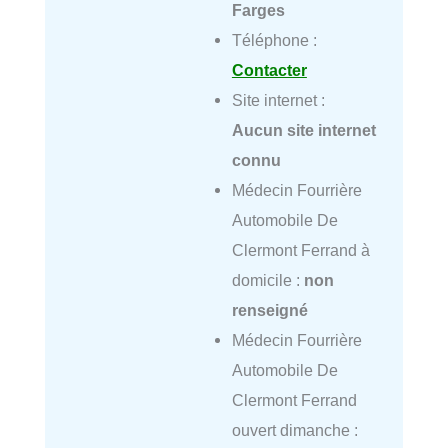
Farges
Téléphone :
Contacter
Site internet :
Aucun site internet
connu
Médecin Fourrière
Automobile De
Clermont Ferrand à
domicile :
non
renseigné
Médecin Fourrière
Automobile De
Clermont Ferrand
ouvert dimanche :