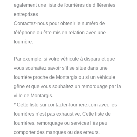
également une liste de fourrières de différentes
entreprises
Contactez-nous pour obtenir le numéro de
téléphone ou être mis en relation avec une
fourrière.
Par exemple, si votre véhicule à disparu et que
vous souhaitez savoir s’il se situe dans une
fourrière proche de Montargis ou si un véhicule
gêne et que vous souhaitez un remorquage par la
ville de Montargis.
* Cette liste sur contacter-fourriere.com avec les
fourrières n’est pas exhaustive. Cette liste de
fourrières, remorquage ou services liés peu
comporter des manques ou des erreurs.