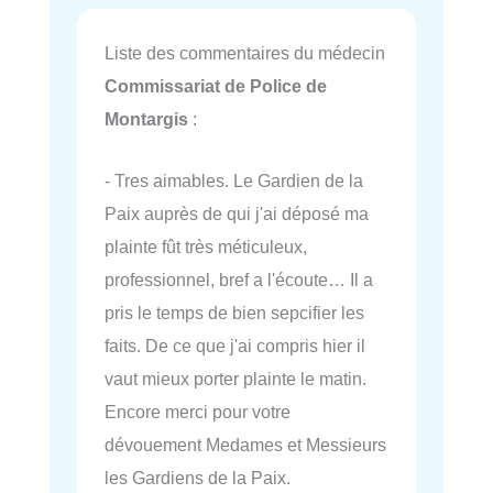
Liste des commentaires du médecin
Commissariat de Police de
Montargis
:
- Tres aimables. Le Gardien de la
Paix auprès de qui j'ai déposé ma
plainte fût très méticuleux,
professionnel, bref a l'écoute… Il a
pris le temps de bien sepcifier les
faits. De ce que j'ai compris hier il
vaut mieux porter plainte le matin.
Encore merci pour votre
dévouement Medames et Messieurs
les Gardiens de la Paix.