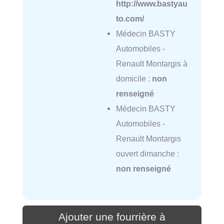
http://www.bastyau
to.com/
Médecin BASTY
Automobiles -
Renault Montargis à
domicile :
non
renseigné
Médecin BASTY
Automobiles -
Renault Montargis
ouvert dimanche :
non renseigné
Ajouter une fourrière à