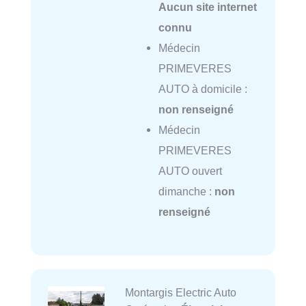
Aucun site internet
connu
Médecin
PRIMEVERES
AUTO à domicile :
non renseigné
Médecin
PRIMEVERES
AUTO ouvert
dimanche :
non
renseigné
Montargis Electric Auto