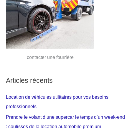
contacter une fourrière
Articles récents
Location de véhicules utilitaires pour vos besoins
professionnels
Prendre le volant d’une supercar le temps d’un week-end
: coulisses de la location automobile premium