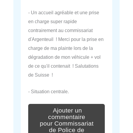
- Un accueil agréable et une prise
en charge super rapide
contrairement au commissariat
d'Argenteuil ! Merci pour la prise en
charge de ma plainte lors de la
dégradation de mon véhicule + vol
de ce qu'il contenait ! Salutations
de Suisse !
- Situation centrale.
Ajouter un
commentaire
pour Commissariat
de Police de