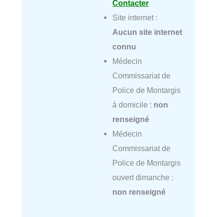
Contacter
Site internet :
Aucun site internet
connu
Médecin
Commissariat de
Police de Montargis
à domicile :
non
renseigné
Médecin
Commissariat de
Police de Montargis
ouvert dimanche :
non renseigné