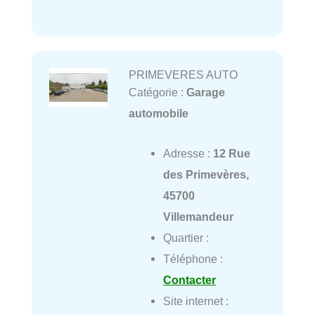
PRIMEVERES AUTO
Catégorie :
Garage
automobile
Adresse :
12 Rue
des Primevères,
45700
Villemandeur
Quartier :
Téléphone :
Contacter
Site internet :