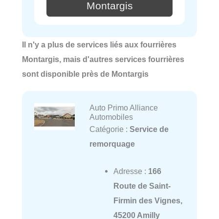
Montargis
Il n'y a plus de services liés aux fourrières
Montargis, mais d'autres services fourrières
sont disponible près de Montargis
Auto Primo Alliance
Automobiles
Catégorie :
Service de
remorquage
Adresse :
166
Route de Saint-
Firmin des Vignes,
45200 Amilly