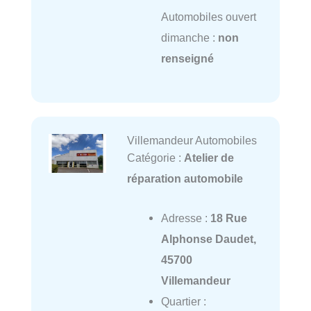
Automobiles ouvert
dimanche :
non
renseigné
Villemandeur Automobiles
Catégorie :
Atelier de
réparation automobile
Adresse :
18 Rue
Alphonse Daudet,
45700
Villemandeur
Quartier :