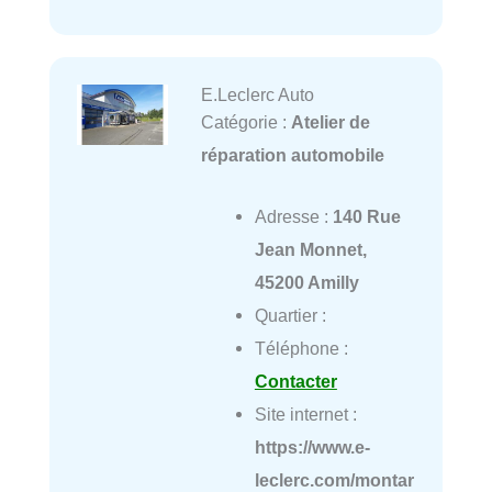
E.Leclerc Auto
Catégorie :
Atelier de
réparation automobile
Adresse :
140 Rue
Jean Monnet,
45200 Amilly
Quartier :
Téléphone :
Contacter
Site internet :
https://www.e-
leclerc.com/montar