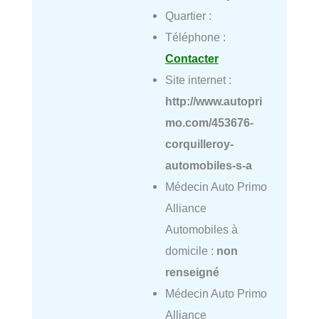
Quartier :
Téléphone :
Contacter
Site internet :
http://www.autopri
mo.com/453676-
corquilleroy-
automobiles-s-a
Médecin Auto Primo
Alliance
Automobiles à
domicile :
non
renseigné
Médecin Auto Primo
Alliance