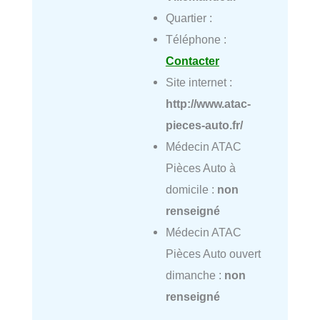
Quartier :
Téléphone :
Contacter
Site internet :
http://www.atac-
pieces-auto.fr/
Médecin ATAC
Pièces Auto à
domicile :
non
renseigné
Médecin ATAC
Pièces Auto ouvert
dimanche :
non
renseigné