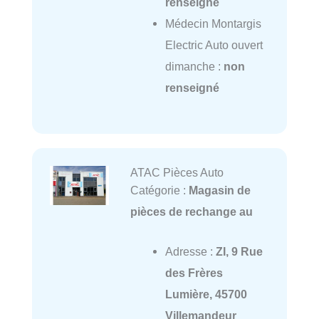
renseigné
Médecin Montargis
Electric Auto ouvert
dimanche :
non
renseigné
ATAC Pièces Auto
Catégorie :
Magasin de
pièces de rechange au
Adresse :
ZI, 9 Rue
des Frères
Lumière, 45700
Villemandeur