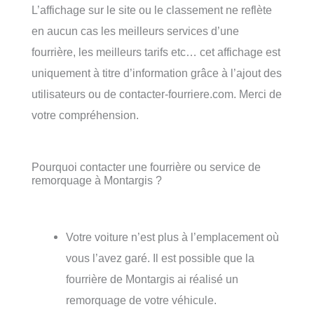
L’affichage sur le site ou le classement ne reflète
en aucun cas les meilleurs services d’une
fourrière, les meilleurs tarifs etc… cet affichage est
uniquement à titre d’information grâce à l’ajout des
utilisateurs ou de contacter-fourriere.com. Merci de
votre compréhension.
Pourquoi contacter une fourrière ou service de
remorquage à Montargis ?
Votre voiture n’est plus à l’emplacement où
vous l’avez garé. Il est possible que la
fourrière de Montargis ai réalisé un
remorquage de votre véhicule.