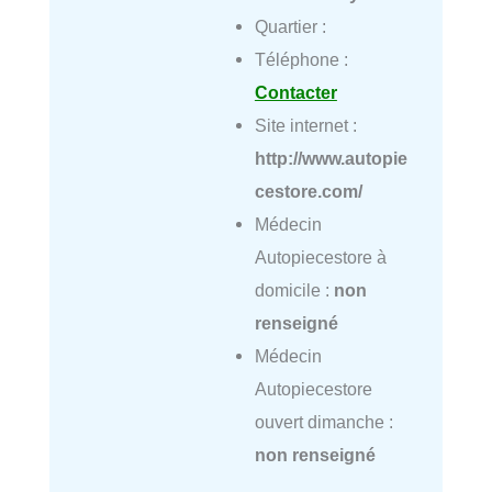
Quartier :
Téléphone :
Contacter
Site internet :
http://www.autopie
cestore.com/
Médecin
Autopiecestore à
domicile :
non
renseigné
Médecin
Autopiecestore
ouvert dimanche :
non renseigné