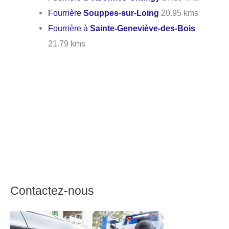
Fourrière
Souppes-sur-Loing
20.95 kms
Fourrière à
Sainte-Geneviève-des-Bois
21.79 kms
Contactez-nous