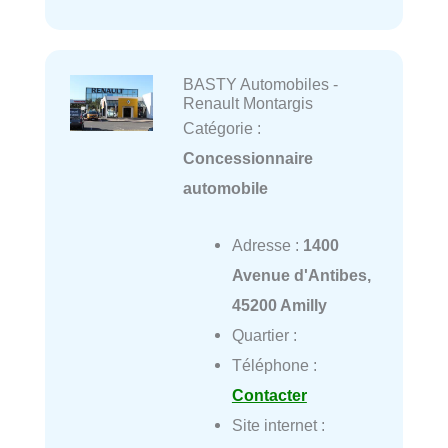
BASTY Automobiles -
Renault Montargis
Catégorie :
Concessionnaire
automobile
Adresse :
1400
Avenue d'Antibes,
45200 Amilly
Quartier :
Téléphone :
Contacter
Site internet :