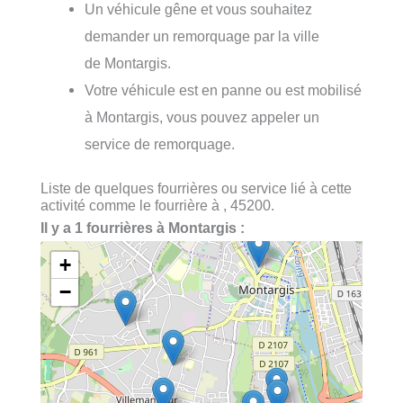
Un véhicule gêne et vous souhaitez
demander un remorquage par la ville
de Montargis.
Votre véhicule est en panne ou est mobilisé
à Montargis, vous pouvez appeler un
service de remorquage.
Liste de quelques fourrières ou service lié à cette
activité comme le fourrière à , 45200.
Il y a 1 fourrières à Montargis :
+
−