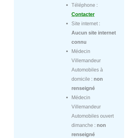
Téléphone :
Contacter
Site internet :
Aucun site internet
connu
Médecin
Villemandeur
Automobiles à
domicile :
non
renseigné
Médecin
Villemandeur
Automobiles ouvert
dimanche :
non
renseigné