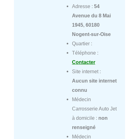
Adresse :
54
Avenue du 8 Mai
1945, 60180
Nogent-sur-Oise
Quartier :
Téléphone :
Contacter
Site internet :
Aucun site internet
connu
Médecin
Carrosserie Auto Jet
à domicile :
non
renseigné
Médecin