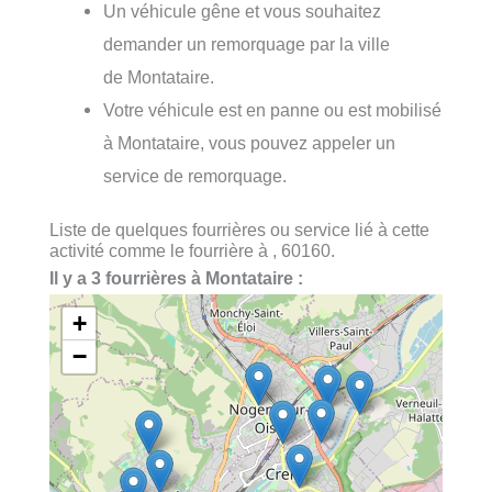
Un véhicule gêne et vous souhaitez
demander un remorquage par la ville
de Montataire.
Votre véhicule est en panne ou est mobilisé
à Montataire, vous pouvez appeler un
service de remorquage.
Liste de quelques fourrières ou service lié à cette
activité comme le fourrière à , 60160.
Il y a 3 fourrières à Montataire :
+
−