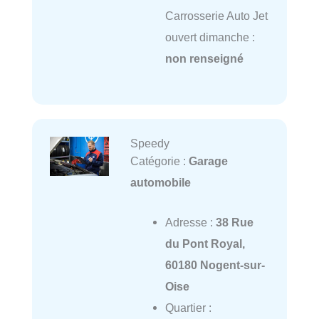
Carrosserie Auto Jet
ouvert dimanche :
non renseigné
Speedy
Catégorie :
Garage
automobile
Adresse :
38 Rue
du Pont Royal,
60180 Nogent-sur-
Oise
Quartier :