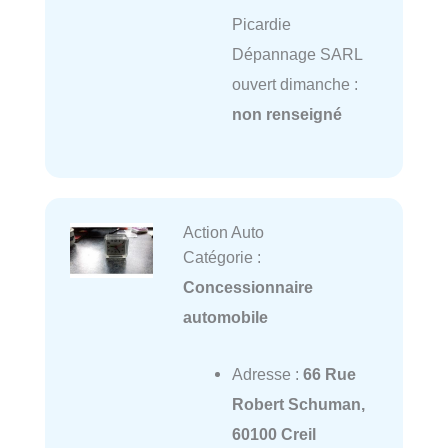
Picardie
Dépannage SARL
ouvert dimanche :
non renseigné
Action Auto
Catégorie :
Concessionnaire
automobile
Adresse :
66 Rue
Robert Schuman,
60100 Creil