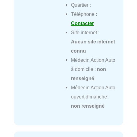
Quartier :
Téléphone :
Contacter
Site internet :
Aucun site internet
connu
Médecin Action Auto
à domicile :
non
renseigné
Médecin Action Auto
ouvert dimanche :
non renseigné