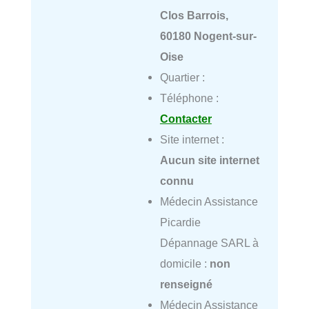
Clos Barrois,
60180 Nogent-sur-
Oise
Quartier :
Téléphone :
Contacter
Site internet :
Aucun site internet
connu
Médecin Assistance
Picardie
Dépannage SARL à
domicile :
non
renseigné
Médecin Assistance