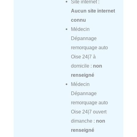
Site internet :
Aucun site internet
connu
Médecin
Dépannage
remorquage auto
Oise 24|7 à
domicile :
non
renseigné
Médecin
Dépannage
remorquage auto
Oise 24|7 ouvert
dimanche :
non
renseigné