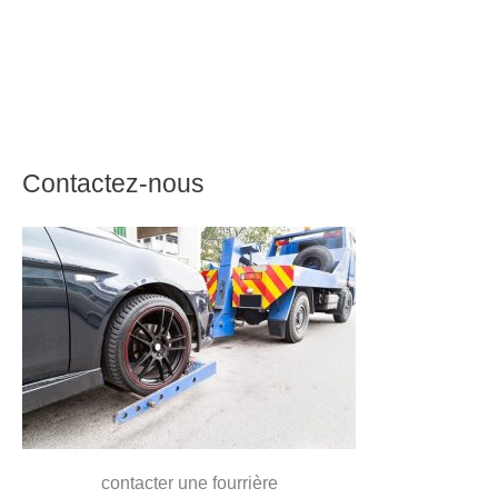
Contactez-nous
contacter une fourrière