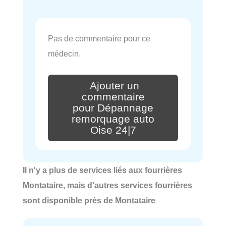
Pas de commentaire pour ce
médecin.
Ajouter un
commentaire
pour Dépannage
remorquage auto
Oise 24|7
Il n'y a plus de services liés aux fourrières
Montataire, mais d'autres services fourrières
sont disponible près de Montataire