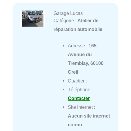
Garage Lucas
Catégorie :
Atelier de
réparation automobile
Adresse :
165
Avenue du
Tremblay, 60100
Creil
Quartier :
Téléphone :
Contacter
Site internet :
Aucun site internet
connu