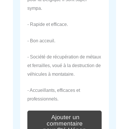
sympa.
- Rapide et efficace.
- Bon acceuil.
- Société de récupération de métaux
et ferrailles, voué à la destruction de
véhicules à montataire.
- Accueillants, efficaces et
professionnels.
Ajouter un
commentaire