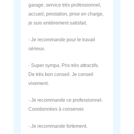
garage, service très professionnel,
accueil, prestation, prise en charge,
je suis entièrement satisfait.
- Je recommande pour le travail
sérieux.
- Super sympa. Prix très attractifs.
De très bon conseil. Je conseil
vivement.
- Je recommande ce professionnel.
Coordonnées à conserver.
- Je recommande fortement.