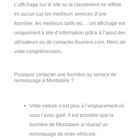
L’affichage sur le site ou le classement ne reflète
en aucun cas les meilleurs services d’une
fourrière, les meilleurs tarifs etc… cet affichage est
uniquement à titre d’information grâce à l’ajout des
utilisateurs ou de contacter-fourriere.com. Merci de
votre compréhension.
Pourquoi contacter une fourrière ou service de
remorquage à Montataire ?
Votre voiture n’est plus à l’emplacement où
vous l’avez garé. Il est possible que la
fourrière de Montataire ai réalisé un
remorquage de votre véhicule.