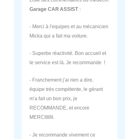
Garage CAR ASSIST
:
- Merci à l'equipes et au mécanicien
Micka qui a fait ma voiture.
- Superbe réactivité. Bon accueil et
le service est là. Je recommande !
- Franchement j'ai rien a dire,
équipe très compétente, le gérant
m'a fait un bon prix, je
RECOMMANDE, et encore
MERCIIIIIII.
- Je recommande vivement ce