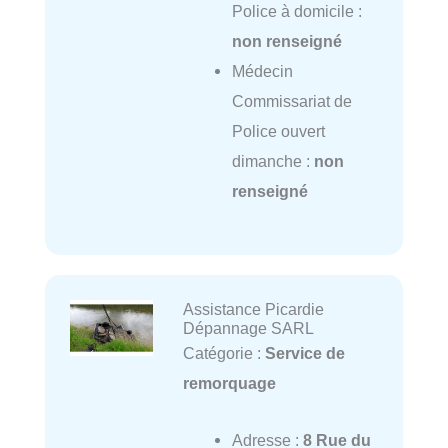
Police à domicile :
non renseigné
Médecin
Commissariat de
Police ouvert
dimanche :
non
renseigné
Assistance Picardie
Dépannage SARL
Catégorie :
Service de
remorquage
Adresse :
8 Rue du