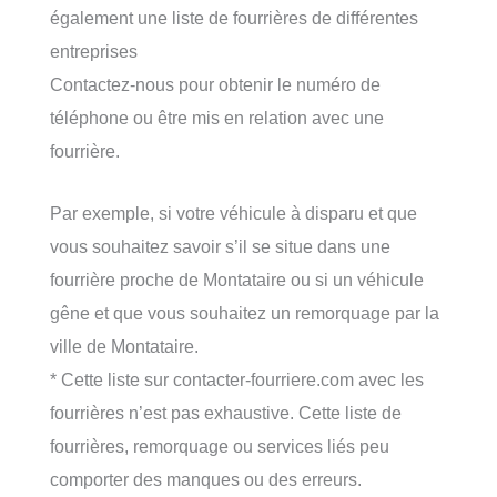
également une liste de fourrières de différentes
entreprises
Contactez-nous pour obtenir le numéro de
téléphone ou être mis en relation avec une
fourrière.
Par exemple, si votre véhicule à disparu et que
vous souhaitez savoir s’il se situe dans une
fourrière proche de Montataire ou si un véhicule
gêne et que vous souhaitez un remorquage par la
ville de Montataire.
* Cette liste sur contacter-fourriere.com avec les
fourrières n’est pas exhaustive. Cette liste de
fourrières, remorquage ou services liés peu
comporter des manques ou des erreurs.