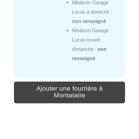
Médecin Garage
Lucas à domicile :
non renseigné
Médecin Garage
Lucas ouvert
dimanche :
non
renseigné
Ajouter une fourrière à
Montataire